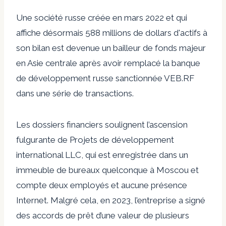
Une société russe créée en mars 2022 et qui
affiche désormais 588 millions de dollars d'actifs à
son bilan est devenue un bailleur de fonds majeur
en Asie centrale après avoir remplacé la banque
de développement russe sanctionnée VEB.RF
dans une série de transactions.
Les dossiers financiers soulignent l’ascension
fulgurante de
Projets de développement
international LLC,
qui est enregistrée dans un
immeuble de bureaux quelconque à Moscou et
compte deux employés et aucune présence
Internet. Malgré cela, en 2023, l’entreprise a signé
des accords de prêt d’une valeur de plusieurs