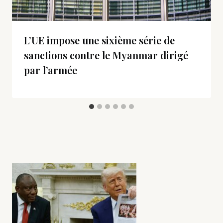
L’UE impose une sixième série de
sanctions contre le Myanmar dirigé
par l’armée