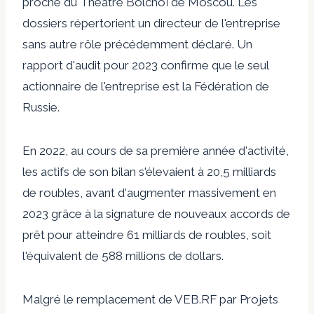
proche du Théâtre Bolchoï de Moscou. Les
dossiers répertorient un directeur de l'entreprise
sans autre rôle précédemment déclaré. Un
rapport d'audit pour 2023 confirme que le seul
actionnaire de l'entreprise est la Fédération de
Russie.
En 2022, au cours de sa première année d'activité,
les actifs de son bilan s'élevaient à 20,5 milliards
de roubles, avant d'augmenter massivement en
2023 grâce à la signature de nouveaux accords de
prêt pour atteindre 61 milliards de roubles, soit
l'équivalent de 588 millions de dollars.
Malgré le remplacement de VEB.RF par
Projets