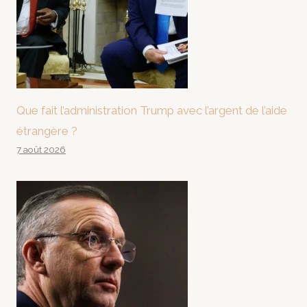
Que fait l’administration Trump avec l’argent de l’aide
étrangère ?
7 août 2026