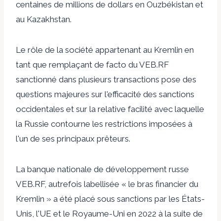
centaines de millions de dollars en Ouzbékistan et
au Kazakhstan.
Le rôle de la société appartenant au Kremlin en
tant que remplaçant de facto du VEB.RF
sanctionné dans plusieurs transactions pose des
questions majeures sur l'efficacité des sanctions
occidentales et sur la relative facilité avec laquelle
la Russie contourne les restrictions imposées à
l'un de ses principaux prêteurs.
La banque nationale de développement russe
VEB.RF, autrefois labellisée
« le bras financier du
Kremlin »
a été placé sous sanctions par les États-
Unis, l'UE et le Royaume-Uni en 2022 à la suite de