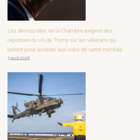
Les démocrates de la Chambre exigent des
réponses du VA de Trump sur les vétérans qui
luttent pour accéder aux soins de santé mentale
7 août 2026