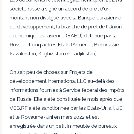
société russe
a signé un accord de prêt d'un
montant non divulgué avec la Banque eurasienne
de développement, la branche de prêt de l'Union
économique eurasienne (EAEU) détenue par la
Russie et cinq autres États (Arménie, Biélorussie,
Kazakhstan, Kirghizistan et Tadjikistan).
On sait peu de choses sur
Projets de
développement international LLC
au-delà des
informations fournies à
Service fédéral des impôts
de Russie.
Elle a été constituée le mois après que
VEB.RF a été sanctionnée par les États-Unis, l'UE
et le Royaume-Uni en mars 2022 et est
enregistrée dans un petit immeuble de bureaux