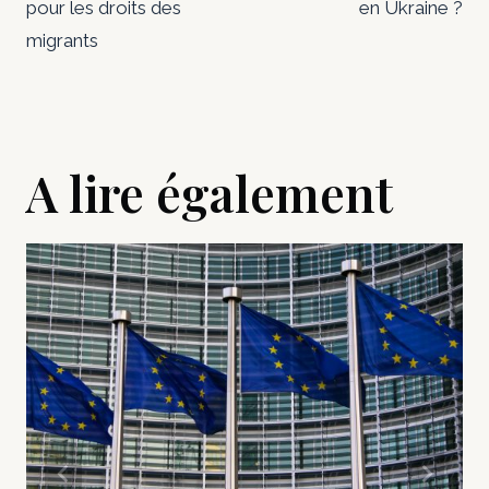
pour les droits des
en Ukraine ?
migrants
A lire également