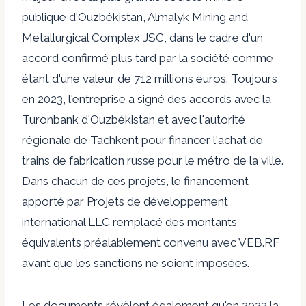
publique d'Ouzbékistan,
Almalyk Mining and
Metallurgical Complex JSC, dans le cadre d'un
accord confirmé plus tard par la société comme
étant
d'une valeur de 712 millions
euros. Toujours
en 2023, l'entreprise a signé des accords avec la
Turonbank d'Ouzbékistan et avec l'autorité
régionale de Tachkent pour financer l'achat de
trains de fabrication russe pour le métro de la ville.
Dans chacun de ces projets, le financement
apporté par
Projets de développement
international LLC
remplacé des montants
équivalents
préalablement convenu
avec VEB.RF
avant que les sanctions ne soient imposées.
Les documents révèlent également qu'en 2023 la