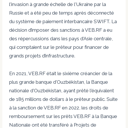
l'invasion à grande échelle de l'Ukraine par la
Russie et a été peu de temps après
déconnecté
du système de paiement interbancaire SWIFT
. La
décision d’imposer des sanctions à VEB.RF a eu
des répercussions dans les pays d’Asie centrale,
qui comptaient sur le prêteur pour financer de
grands projets d’infrastructure.
En 2021, VEB.RF était le sixième créancier de la
plus grande banque d'Ouzbékistan, la
Banque
nationale d'Ouzbékistan, ayant prêté
l'équivalent
de 185 millions de dollars
à
le prêteur public. Suite
à la sanction de VEB.RF en 2022, les droits de
remboursement sur les prêts VEB.RF à la Banque
Nationale ont été
transféré à
Projets de