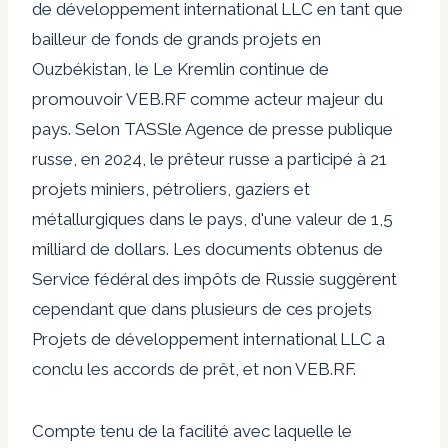
de développement international LLC
en tant que
bailleur de fonds de grands projets en
Ouzbékistan, le
Le Kremlin continue de
promouvoir
VEB.RF comme acteur majeur du
pays.
Selon TASS
le
Agence de presse publique
russe,
en 2024, le prêteur russe a participé à 21
projets miniers, pétroliers, gaziers et
métallurgiques dans le pays, d'une valeur de 1,5
milliard de dollars. Les documents obtenus de
Service fédéral des impôts de Russie
suggèrent
cependant que dans plusieurs de ces projets
Projets de développement international LLC
a
conclu les accords de prêt, et non VEB.RF.
Compte tenu de la facilité avec laquelle le