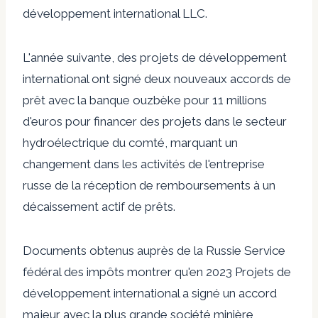
développement international LLC
.
L'année suivante, des projets de développement
international ont signé
deux nouveaux accords de
prêt
avec la banque ouzbèke pour
11 millions
d'euros pour financer des projets dans le secteur
hydroélectrique du comté, marquant un
changement dans les activités de l'entreprise
russe de la réception de remboursements à un
décaissement actif de prêts.
Documents obtenus auprès de la Russie
Service
fédéral des impôts
montrer qu'en 2023
Projets de
développement international
a signé un accord
majeur avec la plus grande société minière