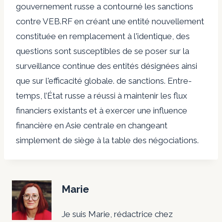
gouvernement russe a contourné les sanctions
contre VEB.RF en créant une entité nouvellement
constituée en remplacement à l'identique, des
questions sont susceptibles de se poser sur la
surveillance continue des entités désignées ainsi
que sur l'efficacité globale. de sanctions. Entre-
temps, l’État russe a réussi à maintenir les flux
financiers existants et à exercer une influence
financière en Asie centrale en changeant
simplement de siège à la table des négociations.
Marie
Je suis Marie, rédactrice chez