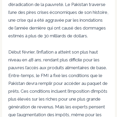
d’éradication de la pauvreté. Le Pakistan traverse
l’une des pires crises économiques de son histoire,
une crise qui a été aggravée par les inondations
de l’année dernière qui ont causé des dommages
estimés à plus de 30 milliards de dollars.
Début février, l’inflation a atteint son plus haut
niveau en 48 ans, rendant plus difficile pour les
pauvres l’accès aux produits alimentaires de base.
Entre-temps, le FMI a fixé les conditions que le
Pakistan devra remplir pour accéder au paquet de
prêts. Ces conditions incluent l’imposition d’impôts
plus élevés sur les riches pour une plus grande
génération de revenus. Mais les experts pensent
que l’augmentation des impôts, même pour les