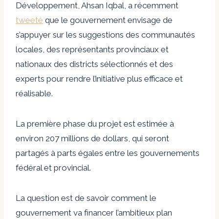
Développement, Ahsan Iqbal, a récemment
tweeté
que le gouvernement envisage de
s’appuyer sur les suggestions des communautés
locales, des représentants provinciaux et
nationaux des districts sélectionnés et des
experts pour rendre l’initiative plus efficace et
réalisable.
La première phase du projet est estimée à
environ 207 millions de dollars, qui seront
partagés à parts égales entre les gouvernements
fédéral et provincial.
La question est de savoir comment le
gouvernement va financer l’ambitieux plan