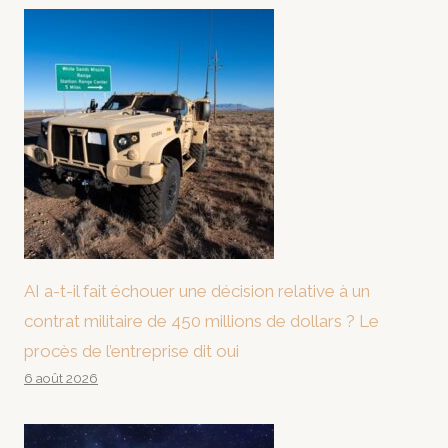
AI a-t-il fait échouer une décision relative à un
contrat militaire de 450 millions de dollars ? Le
procès de l’entreprise dit oui
6 août 2026