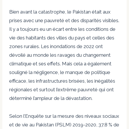
Bien avant la catastrophe, le Pakistan était aux
prises avec une pauvreté et des disparités visibles.
Il y a toujours eu un écart entre les conditions de
vie des habitants des villes du pays et celles des
zones rurales. Les inondations de 2022 ont
dévoilé au monde les ravages du changement
climatique et ses effets. Mais cela a également
souligné la négligence, le manque de politique
efficace, les infrastructures brisées, les inégalités
régionales et surtout l’extrême pauvreté qui ont
déterminé l’ampleur de la dévastation.
Selon l’Enquête sur la mesure des niveaux sociaux
et de vie au Pakistan (PSLM) 2019-2020, 37,8 % de