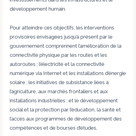
développement humain.
Pour atteindre ces objectifs, les interventions
provisoires envisagées jusqu’à présent par le
gouvernement comprennent l’amélioration de la
connectivité physique par les routes et les
autoroutes ; l’électricité et la connectivité
numérique via Internet et les installations d’énergie
solaire ; les initiatives de subsistance liées à
l’agriculture, aux marchés frontaliers et aux
installations industrielles ; et le développement
social et la protection par l’éducation, la santé et
l’accès aux programmes de développement des
compétences et de bourses d’études.