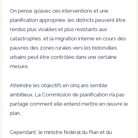
On pense qu’avec ces interventions et une
planification appropriée, les districts peuvent être
rendus plus vivables et plus résistants aux
catastrophes, et la migration interne en cours des
pauvres des zones rurales vers les bidonvilles
urbains peut être contrôlée dans une certaine
mesure.
Atteindre les objectifs en cinq ans semble
ambitieux. La Commission de planification n’a pas
partagé comment elle entend mettre en œuvre le
plan.
Cependant, le ministre fédéral du Plan et du