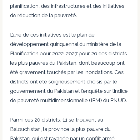
planification, des infrastructures et des initiatives
de réduction de la pauvreté.
L’une de ces initiatives est le plan de
développement quinquennal du ministère de la
Planification pour 2022-2027 pour 20 des districts
les plus pauvres du Pakistan, dont beaucoup ont
été gravement touchés par les inondations. Ces
districts ont été soigneusement choisis par le
gouvernement du Pakistan et l’enquête sur l’indice
de pauvreté multidimensionnelle (IPM) du PNUD.
Parmi ces 20 districts, 11 se trouvent au
Balouchistan, la province la plus pauvre du
Pakistan, qui est ravagée par un conflit armé