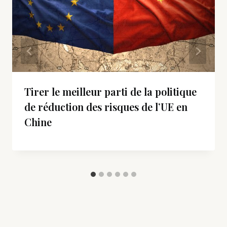
Tirer le meilleur parti de la politique
de réduction des risques de l’UE en
Chine