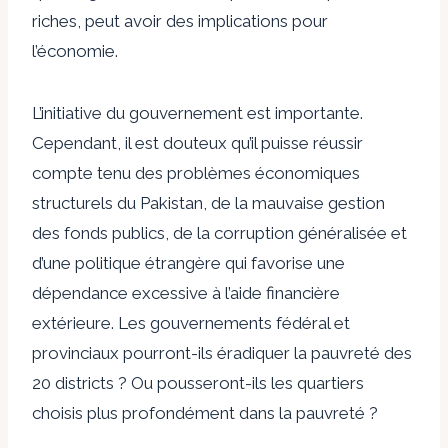
riches, peut avoir des implications pour
l’économie.
L’initiative du gouvernement est importante.
Cependant, il est douteux qu’il puisse réussir
compte tenu des problèmes économiques
structurels du Pakistan, de la mauvaise gestion
des fonds publics, de la corruption généralisée et
d’une politique étrangère qui favorise une
dépendance excessive à l’aide financière
extérieure. Les gouvernements fédéral et
provinciaux pourront-ils éradiquer la pauvreté des
20 districts ? Ou pousseront-ils les quartiers
choisis plus profondément dans la pauvreté ?