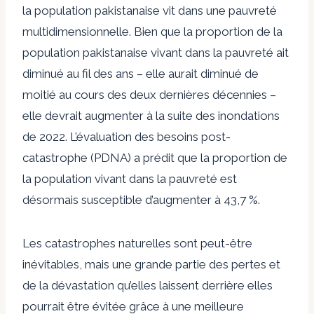
la population pakistanaise vit dans une pauvreté
multidimensionnelle. Bien que la proportion de la
population pakistanaise vivant dans la pauvreté ait
diminué au fil des ans – elle aurait diminué de
moitié au cours des deux dernières décennies –
elle devrait augmenter à la suite des inondations
de 2022. L’évaluation des besoins post-
catastrophe (PDNA) a prédit que la proportion de
la population vivant dans la pauvreté est
désormais susceptible d’augmenter à 43,7 %.
Les catastrophes naturelles sont peut-être
inévitables, mais une grande partie des pertes et
de la dévastation qu’elles laissent derrière elles
pourrait être évitée grâce à une meilleure