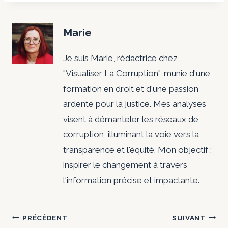
Marie
Je suis Marie, rédactrice chez
"Visualiser La Corruption", munie d'une
formation en droit et d'une passion
ardente pour la justice. Mes analyses
visent à démanteler les réseaux de
corruption, illuminant la voie vers la
transparence et l'équité. Mon objectif :
inspirer le changement à travers
l'information précise et impactante.
Navigation
PRÉCÉDENT
SUIVANT