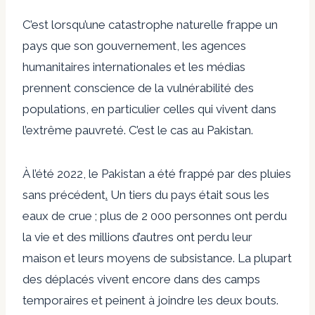
C’est lorsqu’une catastrophe naturelle frappe un
pays que son gouvernement, les agences
humanitaires internationales et les médias
prennent conscience de la vulnérabilité des
populations, en particulier celles qui vivent dans
l’extrême pauvreté. C’est le cas au Pakistan.
À l’été 2022, le Pakistan a été frappé par des pluies
sans précédent
.
Un tiers du pays était sous les
eaux de crue ; plus de 2 000 personnes ont perdu
la vie et des millions d’autres ont perdu leur
maison et leurs moyens de subsistance. La plupart
des déplacés vivent encore dans des camps
temporaires et peinent à joindre les deux bouts.