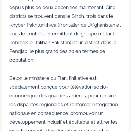
depuis plus de deux décennies maintenant. Cinq
districts se trouvent dans le Sindh, trois dans le
Khyber Pakhtunkhwa (frontalier de l’Afghanistan et
sous le contrôle intermittent du groupe militant
Tehreek-e-Taliban Pakistan) et un district dans le
Pendjab, le plus grand des 20 en termes de
population.
Selon le ministère du Plan, l’initiative est
spécialement conçue pour l’élévation socio-
économique des quartiers arriérés, pour réduire
les disparités régionales et renforcer l’intégration
nationale en conséquence, promouvoir un
développement inclusif et équitable et attirer les
investissements dans les infrastructures et le