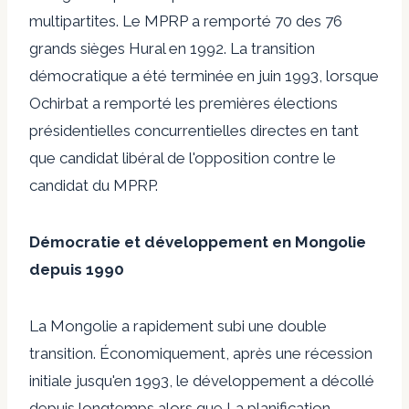
multipartites. Le MPRP a remporté 70 des 76
grands sièges Hural en 1992. La transition
démocratique a été terminée en juin 1993, lorsque
Ochirbat a remporté les premières élections
présidentielles concurrentielles directes en tant
que candidat libéral de l'opposition contre le
candidat du MPRP.
Démocratie et développement en Mongolie
depuis 1990
La Mongolie a rapidement subi une double
transition. Économiquement, après une récession
initiale jusqu'en 1993, le développement a décollé
depuis longtemps alors que
La planification