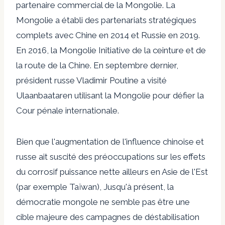
partenaire commercial de la Mongolie. La
Mongolie a établi des partenariats stratégiques
complets avec
Chine en 2014
et
Russie en 2019
.
En 2016, la Mongolie
Initiative de la ceinture et de
la route de la Chine
. En septembre dernier,
président russe
Vladimir Poutine a visité
Ulaanbaatar
en utilisant la Mongolie pour défier la
Cour pénale internationale.
Bien que l'augmentation de l'influence chinoise et
russe ait suscité des préoccupations sur les effets
du corrosif
puissance nette
ailleurs en Asie de l'Est
(par exemple
Taïwan
), Jusqu'à présent, la
démocratie mongole ne semble pas être une
cible majeure des campagnes de déstabilisation