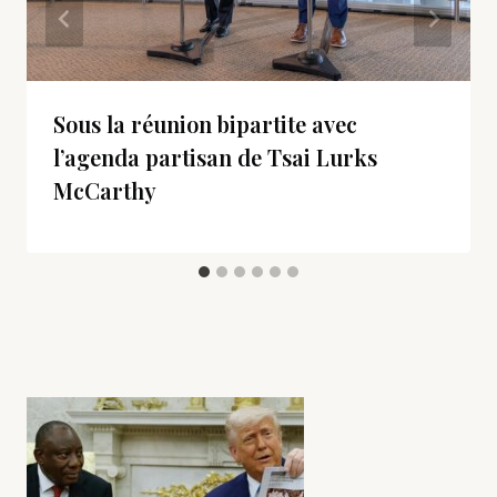
Sous la réunion bipartite avec
l’agenda partisan de Tsai Lurks
McCarthy