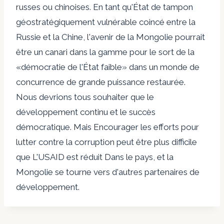
russes ou chinoises. En tant qu'État de tampon
géostratégiquement vulnérable coincé entre la
Russie et la Chine, l'avenir de la Mongolie pourrait
être un canari dans la gamme pour le sort de la
«démocratie de l'État faible» dans un monde de
concurrence de grande puissance restaurée.
Nous devrions tous souhaiter que le
développement continu et le succès
démocratique. Mais
Encourager les efforts pour
lutter contre la corruption
peut être plus difficile
que
L'USAID est réduit
Dans le pays, et la
Mongolie se tourne vers d'autres partenaires de
développement.