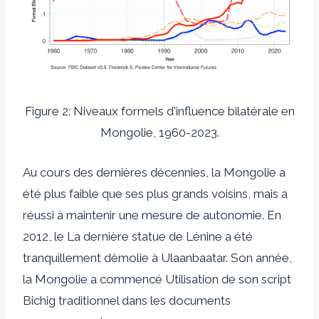
Figure 2: Niveaux formels d'influence bilatérale en
Mongolie, 1960-2023.
Au cours des dernières décennies, la Mongolie a
été plus faible que ses plus grands voisins, mais a
réussi à maintenir une mesure de
autonomie
. En
2012, le
La dernière statue de Lénine a été
tranquillement démolie
à Ulaanbaatar. Son année,
la Mongolie a commencé
Utilisation de son script
Bichig traditionnel
dans les documents