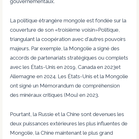
gouvernementaux.
La politique étrangère mongole est fondée sur la
couverture de son «
troisième voisin
»Politique,
triangulant la coopération avec d'autres pouvoirs
majeurs. Par exemple, la Mongolie a signé des
accords de partenariats stratégiques ou complets
avec les États-Unis en 2019,
Canada en 2023
et
Allemagne en 2024
. Les États-Unis et la Mongolie
ont signé un
Mémorandum de compréhension
des minéraux critiques (Mou
) en 2023.
Pourtant, la Russie et la Chine sont devenues les
deux puissances extérieures les plus influentes de
Mongolie, la Chine maintenant le plus grand