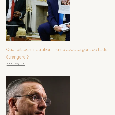
Que fait l’administration Trump avec l’argent de l’aide
étrangère ?
7 août 2026