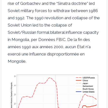
rise of Gorbachev and the “Sinatra doctrine” led
Soviet military forces to withdraw between 1986
and 1992. The 1990 revolution and collapse of the
Soviet Union led to the collapse of
Soviet/Russian formal bilateral influence capacity
in Mongolia, per
Données FBIC
. De la fin des
années 1990 aux années 2000, aucun État n'a
exercé une influence disproportionnée en
Mongolie.