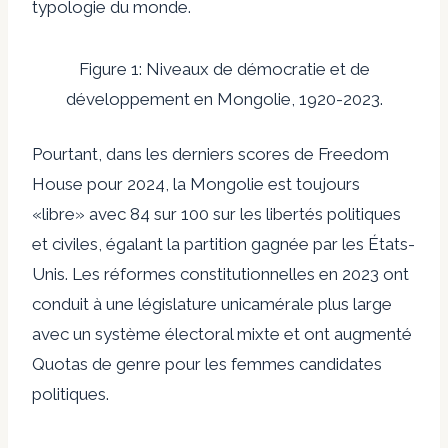
typologie du monde.
Figure 1: Niveaux de démocratie et de
développement en Mongolie, 1920-2023.
Pourtant, dans les derniers scores de Freedom
House pour 2024, la Mongolie est toujours
«libre» avec 84 sur 100 sur les libertés politiques
et civiles, égalant la partition gagnée par
les États-
Unis
. Les réformes constitutionnelles en 2023 ont
conduit à une législature unicamérale plus large
avec un système électoral mixte et ont augmenté
Quotas de genre
pour les femmes candidates
politiques.