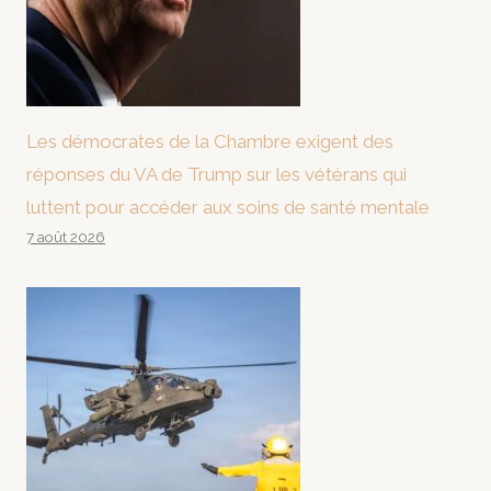
Les démocrates de la Chambre exigent des
réponses du VA de Trump sur les vétérans qui
luttent pour accéder aux soins de santé mentale
7 août 2026