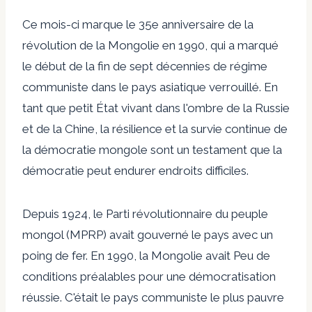
Ce mois-ci marque le 35e anniversaire de la
révolution de la Mongolie en 1990, qui a marqué
le début de la fin de sept décennies de régime
communiste dans le pays asiatique verrouillé. En
tant que petit État vivant dans l'ombre de la Russie
et de la Chine, la résilience et la survie continue de
la démocratie mongole sont un testament que la
démocratie peut endurer
endroits difficiles
.
Depuis 1924, le Parti révolutionnaire du peuple
mongol (MPRP) avait gouverné le pays avec un
poing de fer. En 1990, la Mongolie avait
Peu de
conditions préalables
pour une démocratisation
réussie. C'était le pays communiste le plus pauvre