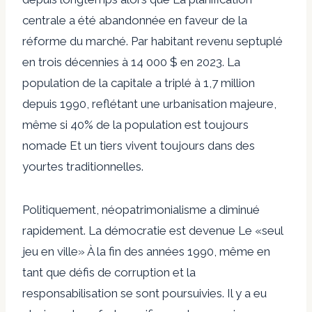
centrale a été abandonnée en faveur de la
réforme du marché
. Par habitant revenu septuplé
en trois décennies à 14 000 $ en 2023. La
population de la capitale a triplé à 1,7 million
depuis 1990, reflétant une urbanisation majeure,
même si
40% de la population est toujours
nomade
Et un tiers vivent toujours dans des
yourtes traditionnelles.
Politiquement,
néopatrimonialisme
a diminué
rapidement. La démocratie est devenue
Le «seul
jeu en ville»
À la fin des années 1990, même en
tant que défis de
corruption
et la
responsabilisation se sont poursuivies. Il y a eu