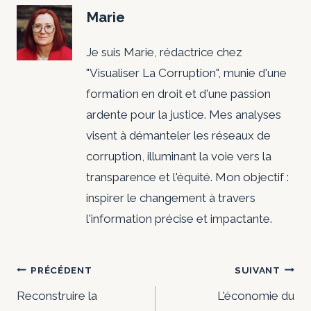
Marie
Je suis Marie, rédactrice chez
"Visualiser La Corruption", munie d'une
formation en droit et d'une passion
ardente pour la justice. Mes analyses
visent à démanteler les réseaux de
corruption, illuminant la voie vers la
transparence et l'équité. Mon objectif :
inspirer le changement à travers
l'information précise et impactante.
Navigation
PRÉCÉDENT
SUIVANT
de
Reconstruire la
L'économie du