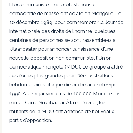
bloc communiste,
Les protestations de
démocratie de masse ont éclaté
en Mongolie. Le
10 décembre 1989, pour commémorer la Journée
internationale des droits de l'homme, quelques
centaines de personnes se sont rassemblées à
Ulaanbaatar pour annoncer la naissance d'une
nouvelle opposition non communiste, l'Union
démocratique mongole (MDU). Le groupe a attiré
des foules plus grandes pour
Démonstrations
hebdomadaires chaque dimanche
au printemps
1990. À la mi-janvier, plus de 100 000 Mongols ont
rempli
Carré Sukhbaatar.
À la mi-février, les
militants de la MDU ont annoncé de nouveaux
partis d'opposition.