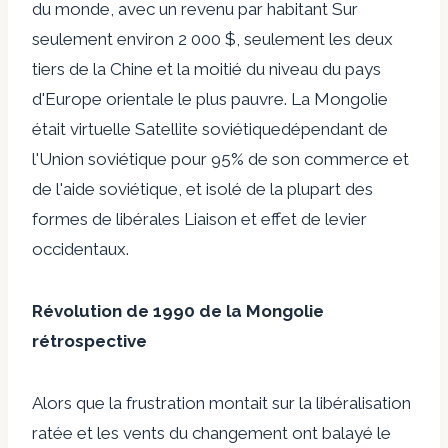
du monde, avec un
revenu par habitant
Sur
seulement environ 2 000 $, seulement les deux
tiers de la Chine et la moitié du niveau du pays
d'Europe orientale le plus pauvre. La Mongolie
était virtuelle
Satellite soviétique
dépendant de
l'Union soviétique pour 95% de son commerce et
de l'aide soviétique, et isolé de la plupart des
formes de libérales
Liaison et effet de levier
occidentaux
.
Révolution de 1990 de la Mongolie
rétrospective
Alors que la frustration montait sur la libéralisation
ratée et les vents du changement ont balayé le