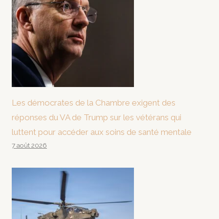
Les démocrates de la Chambre exigent des
réponses du VA de Trump sur les vétérans qui
luttent pour accéder aux soins de santé mentale
7 août 2026