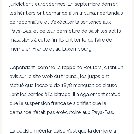
juridictions européennes. En septembre dernier,
les héritiers ont demandé à un tribunal néerlandais
de reconnaître et d’exécuter la sentence aux
Pays-Bas, et de leur permettre de saisir les actifs
malaisiens à cette fin. Ils ont tenté de faire de
même en France et au Luxembourg.
Cependant, comme l’a rapporté Reuters, citant un
avis sur le site Web du tribunal, les juges ont
statué que l’accord de 1878 manquait de clause
liant les parties à l’arbitrage. Il a également statué
que la suspension française signifiait que la
demande n’était pas exécutoire aux Pays-Bas.
La décision néerlandaise n’est que la dernière à