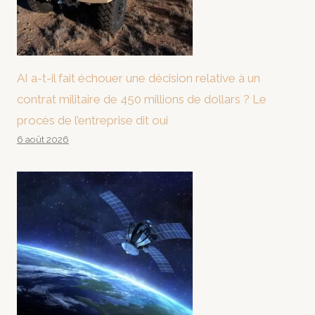
AI a-t-il fait échouer une décision relative à un
contrat militaire de 450 millions de dollars ? Le
procès de l’entreprise dit oui
6 août 2026