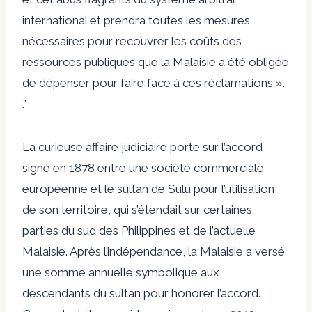
international et prendra toutes les mesures
nécessaires pour recouvrer les coûts des
ressources publiques que la Malaisie a été obligée
de dépenser pour faire face à ces réclamations ».
.”
La curieuse affaire judiciaire porte sur l’accord
signé en 1878 entre une société commerciale
européenne et le sultan de Sulu pour l’utilisation
de son territoire, qui s’étendait sur certaines
parties du sud des Philippines et de l’actuelle
Malaisie. Après l’indépendance, la Malaisie a versé
une somme annuelle symbolique aux
descendants du sultan pour honorer l’accord.