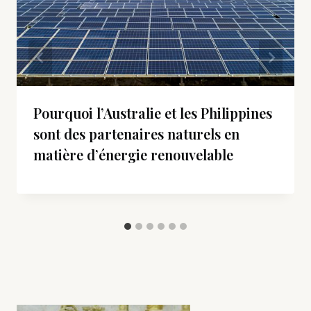
Pourquoi l’Australie et les Philippines
sont des partenaires naturels en
matière d’énergie renouvelable