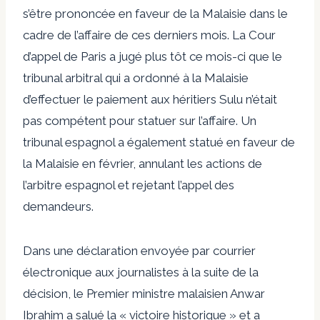
s’être prononcée en faveur de la Malaisie dans le
cadre de l’affaire de ces derniers mois. La Cour
d’appel de Paris a jugé plus tôt ce mois-ci que le
tribunal arbitral qui a ordonné à la Malaisie
d’effectuer le paiement aux héritiers Sulu n’était
pas compétent pour statuer sur l’affaire. Un
tribunal espagnol a également statué en faveur de
la Malaisie en février, annulant les actions de
l’arbitre espagnol et rejetant l’appel des
demandeurs.
Dans une déclaration envoyée par courrier
électronique aux journalistes à la suite de la
décision, le Premier ministre malaisien Anwar
Ibrahim a salué la « victoire historique » et a