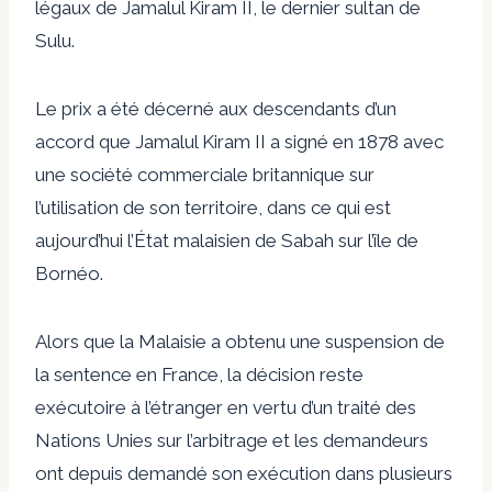
légaux de Jamalul Kiram II, le dernier sultan de
Sulu.
Le prix a été décerné aux descendants d’un
accord que Jamalul Kiram II a signé en 1878 avec
une société commerciale britannique sur
l’utilisation de son territoire, dans ce qui est
aujourd’hui l’État malaisien de Sabah sur l’île de
Bornéo.
Alors que la Malaisie a obtenu une suspension de
la sentence en France, la décision reste
exécutoire à l’étranger en vertu d’un traité des
Nations Unies sur l’arbitrage et les demandeurs
ont depuis demandé son exécution dans plusieurs