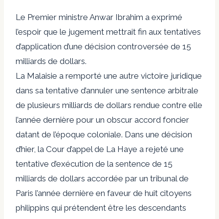
Le Premier ministre Anwar Ibrahim a exprimé
l’espoir que le jugement mettrait fin aux tentatives
d’application d’une décision controversée de 15
milliards de dollars.
La Malaisie a remporté une autre victoire juridique
dans sa tentative d’annuler une sentence arbitrale
de plusieurs milliards de dollars rendue contre elle
l’année dernière pour un obscur accord foncier
datant de l’époque coloniale. Dans une décision
d’hier, la Cour d’appel de La Haye a rejeté une
tentative d’exécution de la sentence de 15
milliards de dollars accordée par un tribunal de
Paris l’année dernière en faveur de huit citoyens
philippins qui prétendent être les descendants