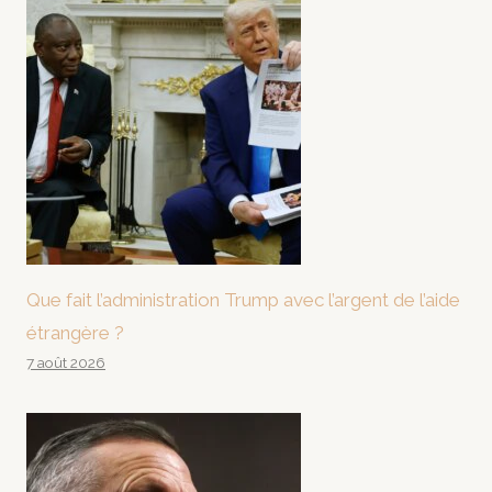
Que fait l’administration Trump avec l’argent de l’aide
étrangère ?
7 août 2026