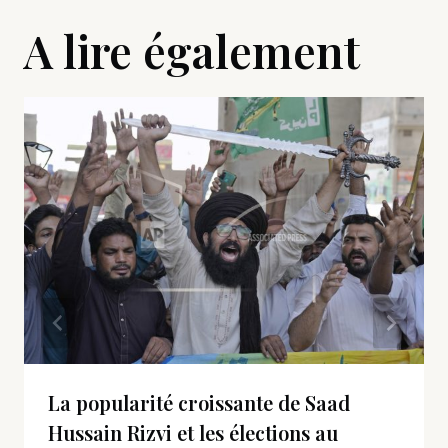
A lire également
La popularité croissante de Saad
Hussain Rizvi et les élections au