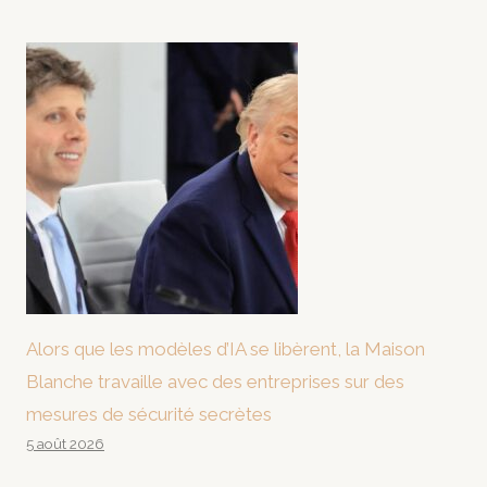
Alors que les modèles d’IA se libèrent, la Maison
Blanche travaille avec des entreprises sur des
mesures de sécurité secrètes
5 août 2026