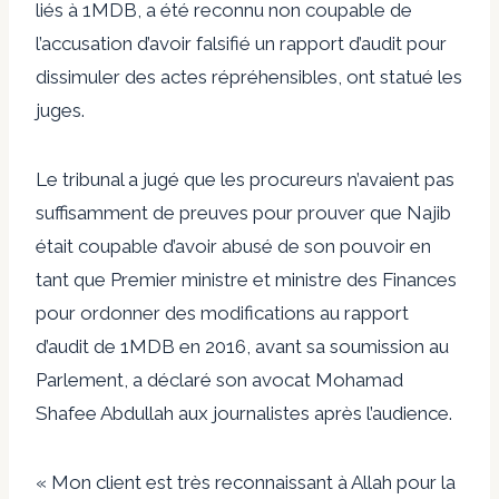
liés à 1MDB, a été reconnu non coupable de
l’accusation d’avoir falsifié un rapport d’audit pour
dissimuler des actes répréhensibles, ont statué les
juges.
Le tribunal a jugé que les procureurs n’avaient pas
suffisamment de preuves pour prouver que Najib
était coupable d’avoir abusé de son pouvoir en
tant que Premier ministre et ministre des Finances
pour ordonner des modifications au rapport
d’audit de 1MDB en 2016, avant sa soumission au
Parlement, a déclaré son avocat Mohamad
Shafee Abdullah aux journalistes après l’audience.
« Mon client est très reconnaissant à Allah pour la