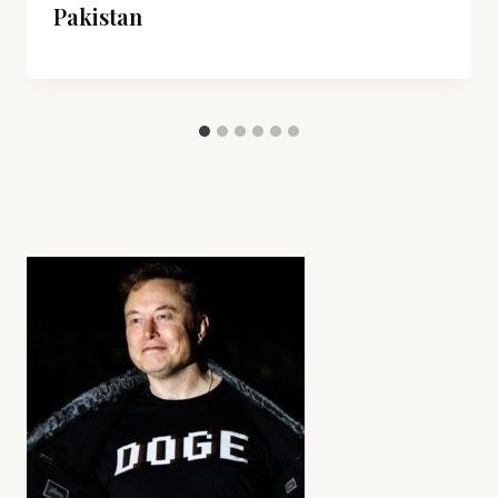
Pakistan