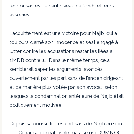
responsables de haut niveau du fonds et leurs
associés.
L’acquittement est une victoire pour Najib, qui a
toujours clamé son innocence et s’est engagé à
lutter contre les accusations restantes liées à
1MDB contre lui. Dans le même temps, cela
semblerait saper les arguments, avancés
ouvertement par les partisans de l’ancien dirigeant
et de manière plus voilée par son avocat, selon
lesquels la condamnation antérieure de Najib était
politiquement motivée.
Depuis sa poursuite, les partisans de Najib au sein
de l’Organisation nationale malaise unie (UMNO)