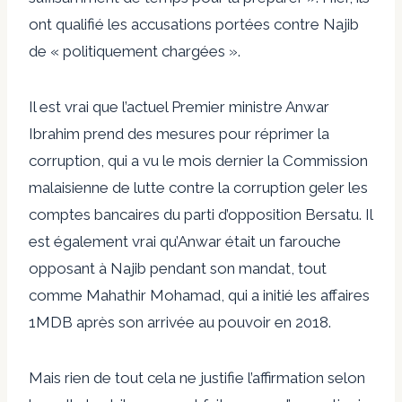
ont qualifié les accusations portées contre Najib
de « politiquement chargées ».
Il est vrai que l’actuel Premier ministre Anwar
Ibrahim prend des mesures pour réprimer la
corruption, qui a vu le mois dernier la Commission
malaisienne de lutte contre la corruption geler les
comptes bancaires du parti d’opposition Bersatu. Il
est également vrai qu’Anwar était un farouche
opposant à Najib pendant son mandat, tout
comme Mahathir Mohamad, qui a initié les affaires
1MDB après son arrivée au pouvoir en 2018.
Mais rien de tout cela ne justifie l’affirmation selon