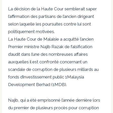
La décision de la Haute Cour semblerait saper
l’affirmation des partisans de l’ancien dirigeant
selon laquelle les poursuites contre lui sont
politiquement motivées.
La Haute Cour de Malaisie a acquitté l’ancien
Premier ministre Najib Razak de falsification
d’audit dans l’une des nombreuses affaires
auxquelles il est confronté concernant un
scandale de corruption de plusieurs milliards au
fonds d’investissement public 1Malaysia
Development Berhad (1MDB).
Najib, qui a été emprisonné l’année dernière lors
du premier de plusieurs procès pour corruption