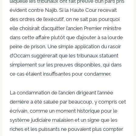
laquelle les tribunaux ont fait preuve d’un parti pris
évident contre Najib. Si la Haute Cour recevait
des ordres de l’exécutif, on ne sait pas pourquoi
elle choisirait d’acquitter l’ancien Premier ministre
dans cette affaire plutôt que d’ajouter à sa lourde
peine de prison. Une simple application du rasoir
d’Occam suggérerait que les tribunaux statuent
simplement sur les preuves disponibles, qui dans
ce cas étaient insuffisantes pour condamner.
La condamnation de l’ancien dirigeant l’année
dernière a été saluée par beaucoup, y compris cet
écrivain, comme un moment historique pour le
système judiciaire malaisien et un signe que les
riches et les puissants ne pouvaient plus compter