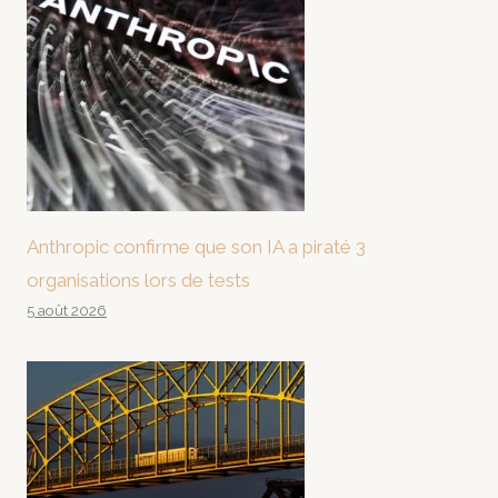
Anthropic confirme que son IA a piraté 3
organisations lors de tests
5 août 2026