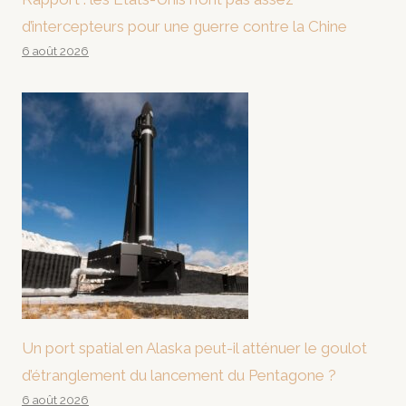
d’intercepteurs pour une guerre contre la Chine
6 août 2026
Un port spatial en Alaska peut-il atténuer le goulot
d’étranglement du lancement du Pentagone ?
6 août 2026