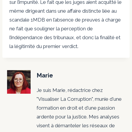
sur l’impunité. Le fait que les juges aient acquitté le
même dirigeant dans une affaire distincte liée au
scandale 1MDB en l’absence de preuves à charge
ne fait que souligner la perception de
l’indépendance des tribunaux, et donc la finalité et
la légitimité du premier verdict.
Marie
Je suis Marie, rédactrice chez
"Visualiser La Corruption", munie d'une
formation en droit et d'une passion
ardente pour la justice. Mes analyses
visent à démanteler les réseaux de