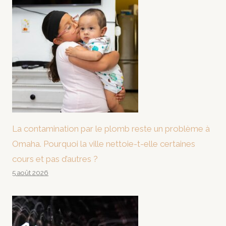
La contamination par le plomb reste un problème à
Omaha. Pourquoi la ville nettoie-t-elle certaines
cours et pas d’autres ?
5 août 2026