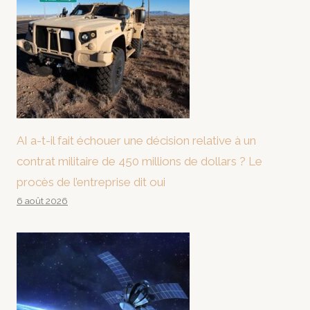
AI a-t-il fait échouer une décision relative à un
contrat militaire de 450 millions de dollars ? Le
procès de l’entreprise dit oui
6 août 2026