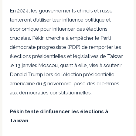
En 2024, les gouvernements chinois et russe
tenteront d’utiliser leur influence politique et
économique pour influencer des élections
cruciales. Pékin cherche à empêcher le Parti
démocrate progressiste (PDP) de remporter les
élections présidentielles et législatives de Taiwan
le 13 janvier. Moscou, quant à elle, vise à soutenir
Donald Trump lors de l’élection présidentielle
américaine du 5 novembre. pose des dilemmes
aux démocraties constitutionnelles.
Pékin tente d’influencer les élections à
Taiwan