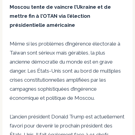
Moscou tente de vaincre l’Ukraine et de
mettre fin à l’OTAN via l’élection
présidentielle américaine
Même si les problèmes d’ingérence électorale à
Taiwan sont sérieux mais gérables, la plus
ancienne démocratie du monde est en grave
danger. Les États-Unis sont au bord de multiples
crises constitutionnelles amplifiées par les
campagnes sophistiquées d’ingérence
économique et politique de Moscou.
L’ancien président Donald Trump est actuellement
favori pour devenir le prochain président des
États-Unis. Il fait également face à 91 chefs