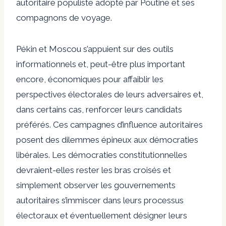
autoritaire populiste adopté par Poutine et ses
compagnons de voyage.
Pékin et Moscou s’appuient sur des outils
informationnels et, peut-être plus important
encore, économiques pour affaiblir les
perspectives électorales de leurs adversaires et,
dans certains cas, renforcer leurs candidats
préférés. Ces campagnes d’influence autoritaires
posent des dilemmes épineux aux démocraties
libérales. Les démocraties constitutionnelles
devraient-elles rester les bras croisés et
simplement observer les gouvernements
autoritaires s’immiscer dans leurs processus
électoraux et éventuellement désigner leurs