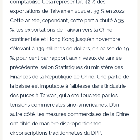
comptabilisé
Cela représentait 42 % des
exportations de Taiwan en 2021 et 39 % en 2022.
Cette année, cependant, cette part a chuté à 35
%, les exportations de Taiwan vers la Chine
continentale et Hong Kong jusqu’en novembre
s’élevant à 139 milliards de dollars, en baisse de 19
%. pour cent par rapport aux niveaux de l’année
précédente, selon
Statistiques du ministère des
Finances de la République de Chine
. Une partie de
la baisse est imputable à
faiblesse
dans l’industrie
des puces à Taiwan, qui a été touchée par les
tensions commerciales sino-américaines. D’un
autre côté, les mesures commerciales de la Chine
ont
ciblé de manière disproportionnée
circonscriptions traditionnelles du DPP,