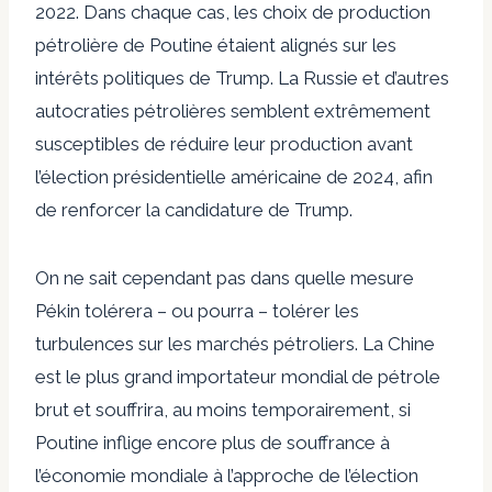
2022. Dans chaque cas, les choix de production
pétrolière de Poutine étaient alignés sur les
intérêts politiques de Trump. La Russie et d’autres
autocraties pétrolières semblent extrêmement
susceptibles de réduire leur production avant
l’élection présidentielle américaine de 2024, afin
de renforcer la candidature de Trump.
On ne sait cependant pas dans quelle mesure
Pékin tolérera – ou pourra – tolérer les
turbulences sur les marchés pétroliers. La Chine
est le plus grand importateur mondial de pétrole
brut et souffrira, au moins temporairement, si
Poutine inflige encore plus de souffrance à
l’économie mondiale à l’approche de l’élection