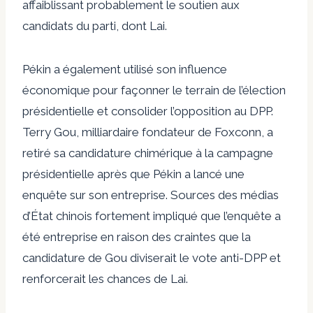
affaiblissant probablement le soutien aux
candidats du parti, dont Lai.
Pékin a également utilisé son influence
économique pour façonner le terrain de l’élection
présidentielle et consolider l’opposition au DPP.
Terry Gou, milliardaire fondateur de Foxconn, a
retiré sa candidature chimérique à la campagne
présidentielle après que Pékin a lancé une
enquête sur son entreprise. Sources des médias
d’État chinois
fortement impliqué
que l’enquête a
été entreprise en raison des craintes que la
candidature de Gou diviserait le vote anti-DPP et
renforcerait les chances de Lai.