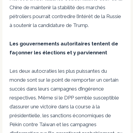
Chine de maintenir la stabilité des marchés
pétroliers pourrait contredire l’intérêt de la Russie
à soutenir la candidature de Trump.
Les gouvernements autoritaires tentent de
façonner les élections et y parviennent
Les deux autocraties les plus puissantes du
monde sont sur le point de remporter un certain
succès dans leurs campagnes d’ingérence
respectives. Même si le DPP semble susceptible
d’assurer une victoire dans la course à la
présidentielle, les sanctions économiques de
Pékin contre Taiwan et les campagnes