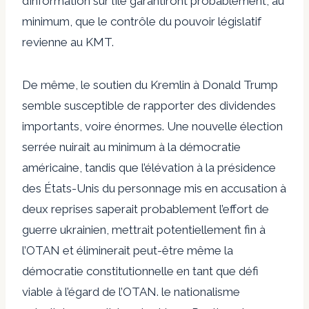
d’information sur l’île garantiront probablement, au
minimum, que le contrôle du pouvoir législatif
revienne au KMT.
De même, le soutien du Kremlin à Donald Trump
semble susceptible de rapporter des dividendes
importants, voire énormes. Une nouvelle élection
serrée nuirait au minimum à la démocratie
américaine, tandis que l’élévation à la présidence
des États-Unis du personnage mis en accusation à
deux reprises saperait probablement l’effort de
guerre ukrainien, mettrait potentiellement fin à
l’OTAN et éliminerait peut-être même la
démocratie constitutionnelle en tant que défi
viable à l’égard de l’OTAN. le nationalisme