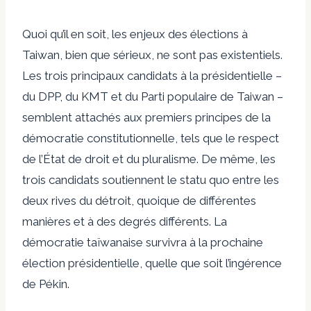
Quoi qu’il en soit, les enjeux des élections à
Taiwan, bien que sérieux, ne sont pas existentiels.
Les trois principaux candidats à la présidentielle –
du DPP, du KMT et du Parti populaire de Taiwan –
semblent attachés aux premiers principes de la
démocratie constitutionnelle, tels que le respect
de l’État de droit et du pluralisme. De même, les
trois candidats soutiennent le statu quo entre les
deux rives du détroit, quoique de différentes
manières et à des degrés différents. La
démocratie taïwanaise survivra à la prochaine
élection présidentielle, quelle que soit l’ingérence
de Pékin.