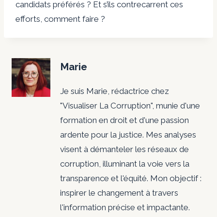
candidats préférés ? Et s’ils contrecarrent ces
efforts, comment faire ?
Marie
Je suis Marie, rédactrice chez
"Visualiser La Corruption", munie d'une
formation en droit et d'une passion
ardente pour la justice. Mes analyses
visent à démanteler les réseaux de
corruption, illuminant la voie vers la
transparence et l'équité. Mon objectif :
inspirer le changement à travers
l'information précise et impactante.