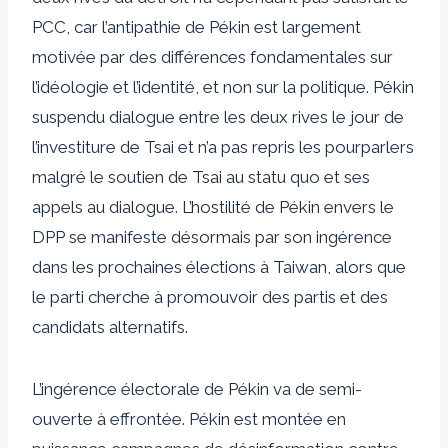
PCC, car l’antipathie de Pékin est largement
motivée par des différences fondamentales sur
l’idéologie et l’identité, et non sur la politique. Pékin
suspendu
dialogue entre les deux rives le jour de
l’investiture de Tsai et n’a pas repris les pourparlers
malgré le soutien de Tsai au statu quo et ses
appels au dialogue. L’hostilité de Pékin envers le
DPP se manifeste désormais par son ingérence
dans les prochaines élections à Taiwan, alors que
le parti cherche à promouvoir des partis et des
candidats alternatifs.
L’ingérence électorale de Pékin va de semi-
ouverte à effrontée. Pékin est
montée en