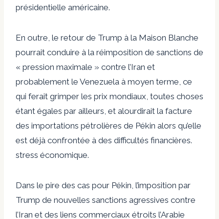
présidentielle américaine.
En outre, le retour de Trump à la Maison Blanche
pourrait conduire à la réimposition de sanctions de
« pression maximale » contre l’Iran et
probablement le Venezuela à moyen terme, ce
qui ferait grimper les prix mondiaux, toutes choses
étant égales par ailleurs, et alourdirait la facture
des importations pétrolières de Pékin alors qu’elle
est déjà confrontée à des difficultés financières.
stress économique
.
Dans le pire des cas pour Pékin, l’imposition par
Trump de nouvelles sanctions agressives contre
l’Iran et
des liens commerciaux étroits
l’Arabie