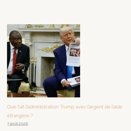
Que fait l’administration Trump avec l’argent de l’aide
étrangère ?
7 août 2026