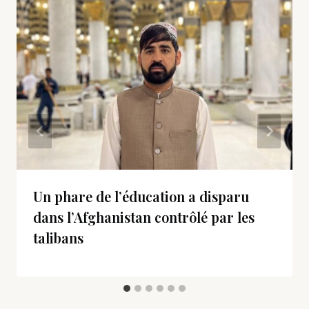
Un phare de l’éducation a disparu
dans l’Afghanistan contrôlé par les
talibans