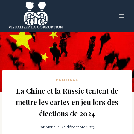
Skip
to
content
POLITIQUE
La Chine et la Russie tentent de
mettre les cartes en jeu lors des
élections de 2024
Par
Marie
21 décembre 2023