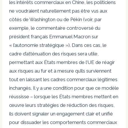
les intérêts commerciaux en Chine, les politiciens
ne voudraient naturellement pas être vus aux
côtés de Washington ou de Pékin (voir, par
exemple, le commentaire controversé du
président français Emmanuel Macron sur
« l’autonomie stratégique »). Dans ces cas, le
cadre d’atténuation des risques sera utile,
permettant aux États membres de l’UE de réagir
aux risques au fur et à mesure qu’ils surviennent
tout en laissant les cadres commerciaux légitimes
inchangés. Il y a une condition pour que ce modèle
réussisse – lorsque les États membres mettent en
œuvre leurs stratégies de réduction des risques,
ils doivent signaler un engagement clair et unifié
pour dissuader les comportements commerciaux