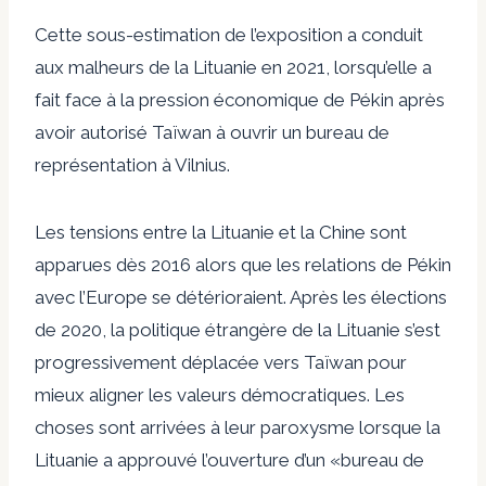
Cette sous-estimation de l’exposition a conduit
aux malheurs de la Lituanie en 2021, lorsqu’elle a
fait face à la pression économique de Pékin après
avoir autorisé Taïwan à ouvrir un bureau de
représentation à Vilnius.
Les tensions entre la Lituanie et la Chine sont
apparues dès 2016 alors que les relations de Pékin
avec l’Europe se détérioraient. Après les élections
de 2020, la politique étrangère de la Lituanie s’est
progressivement déplacée vers Taïwan pour
mieux aligner les valeurs démocratiques. Les
choses sont arrivées à leur paroxysme lorsque la
Lituanie a approuvé l’ouverture d’un «bureau de