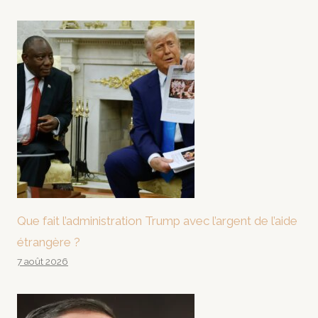
Que fait l’administration Trump avec l’argent de l’aide
étrangère ?
7 août 2026