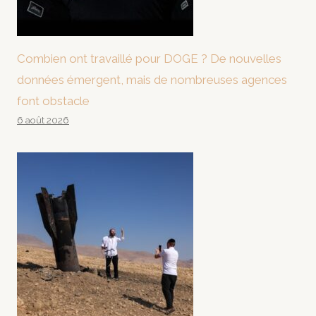
Combien ont travaillé pour DOGE ? De nouvelles
données émergent, mais de nombreuses agences
font obstacle
6 août 2026