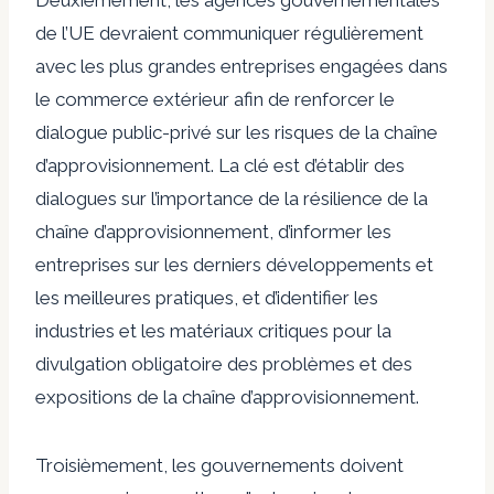
Deuxièmement, les agences gouvernementales
de l’UE devraient communiquer régulièrement
avec les plus grandes entreprises engagées dans
le commerce extérieur afin de renforcer le
dialogue public-privé sur les risques de la chaîne
d’approvisionnement. La clé est d’établir des
dialogues sur l’importance de la résilience de la
chaîne d’approvisionnement, d’informer les
entreprises sur les derniers développements et
les meilleures pratiques, et d’identifier les
industries et les matériaux critiques pour la
divulgation obligatoire des problèmes et des
expositions de la chaîne d’approvisionnement.
Troisièmement, les gouvernements doivent