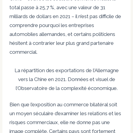
total passe à 25,7 %, avec une valeur de 31
milliards de dollars en 2021 – il n’est pas difficile de
comprendre pourquoi les entreprises
automobiles allemandes, et certains politiciens
hésitent à contrarier leur plus grand partenaire
commercial.
La répartition des exportations de l’Allemagne
vers la Chine en 2021. Données et visuel de
l’Observatoire de la complexité économique.
Bien que l’exposition au commerce bilatéral soit
un moyen séculaire d’examiner les relations et les
risques commerciaux, elle ne donne pas une
image complète. Certains pays sont fortement