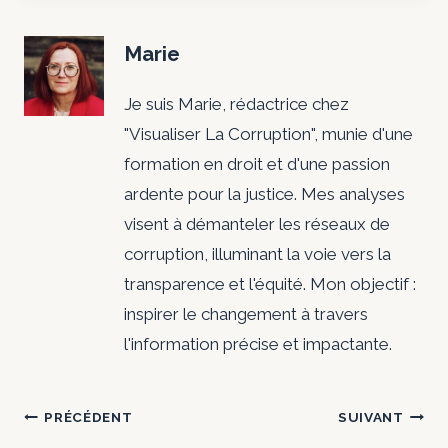
Marie
Je suis Marie, rédactrice chez
"Visualiser La Corruption", munie d'une
formation en droit et d'une passion
ardente pour la justice. Mes analyses
visent à démanteler les réseaux de
corruption, illuminant la voie vers la
transparence et l'équité. Mon objectif :
inspirer le changement à travers
l'information précise et impactante.
Navigation
PRÉCÉDENT
SUIVANT