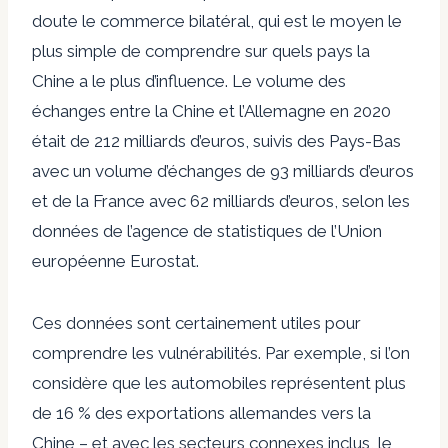
doute le commerce bilatéral, qui est le moyen le
plus simple de comprendre sur quels pays la
Chine a le plus d’influence. Le volume des
échanges entre la Chine et l’Allemagne en 2020
était de 212 milliards d’euros, suivis des Pays-Bas
avec un volume d’échanges de 93 milliards d’euros
et de la France avec 62 milliards d’euros, selon les
données de l’agence de statistiques de l’Union
européenne Eurostat.
Ces données sont certainement utiles pour
comprendre les vulnérabilités. Par exemple, si l’on
considère que les automobiles représentent plus
de 16 % des exportations allemandes vers la
Chine – et avec les secteurs connexes inclus, le