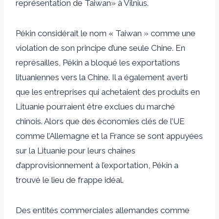
représentation de Taiwan» à Vilnius.
Pékin considérait le nom « Taiwan » comme une
violation de son principe d’une seule Chine. En
représailles, Pékin a bloqué les exportations
lituaniennes vers la Chine. Il a également averti
que les entreprises qui achetaient des produits en
Lituanie pourraient être exclues du marché
chinois. Alors que des économies clés de l’UE
comme l’Allemagne et la France se sont appuyées
sur la Lituanie pour leurs chaînes
d’approvisionnement à l’exportation, Pékin a
trouvé le lieu de frappe idéal.
Des entités commerciales allemandes comme