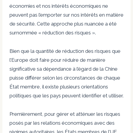
économies et nos intérêts économiques ne
peuvent pas l’emporter sur nos intérêts en matière
de sécurité. Cette approche plus nuancée a été
surnommée « réduction des risques ».
Bien que la quantité de réduction des risques que
l’Europe doit faire pour réduire de manière
significative sa dépendance à l’égard de la Chine
puisse différer selon les circonstances de chaque
État membre, il existe plusieurs orientations
politiques que les pays peuvent identifier et utiliser.
Premièrement, pour gérer et atténuer les risques
posés par les relations économiques avec des
régimes autoritaires, les États membres de l’UE