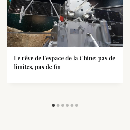
Le rêve de l'espace de la Chine: pas de
limites, pas de fin