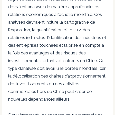
devraient analyser de manière approfondie les
relations économiques à l’échelle mondiale. Ces
analyses devraient inclure la cartographie de
l’exposition, la quantification et le suivi des
relations indirectes, l’identification des industries et
des entreprises touchées et la prise en compte à
la fois des avantages et des risques des
investissements sortants et entrants en Chine. Ce
type d’analyse doit avoir une portée mondiale, car
la délocalisation des chaînes d’approvisionnement,
des investissements ou des activités
commerciales hors de Chine peut créer de
nouvelles dépendances ailleurs.