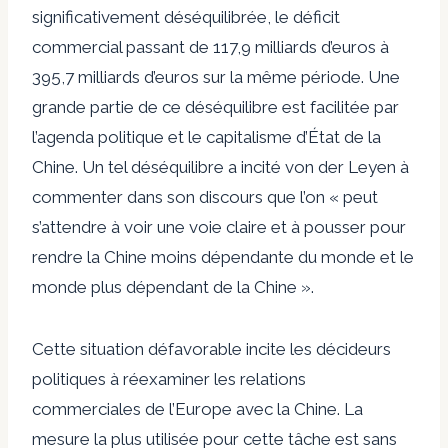
significativement déséquilibrée, le déficit
commercial passant de 117,9 milliards d’euros à
395,7 milliards d’euros sur la même période. Une
grande partie de ce déséquilibre est facilitée par
l’agenda politique et le capitalisme d’État de la
Chine. Un tel déséquilibre a incité von der Leyen à
commenter dans son discours que l’on « peut
s’attendre à voir une voie claire et à pousser pour
rendre la Chine moins dépendante du monde et le
monde plus dépendant de la Chine ».
Cette situation défavorable incite les décideurs
politiques à réexaminer les relations
commerciales de l’Europe avec la Chine. La
mesure la plus utilisée pour cette tâche est sans