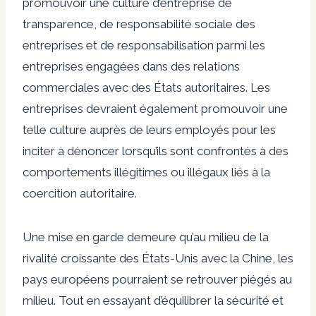
promouvoir une culture d’entreprise de
transparence, de responsabilité sociale des
entreprises et de responsabilisation parmi les
entreprises engagées dans des relations
commerciales avec des États autoritaires. Les
entreprises devraient également promouvoir une
telle culture auprès de leurs employés pour les
inciter à dénoncer lorsqu’ils sont confrontés à des
comportements illégitimes ou illégaux liés à la
coercition autoritaire.
Une mise en garde demeure qu’au milieu de la
rivalité croissante des États-Unis avec la Chine, les
pays européens pourraient se retrouver piégés au
milieu. Tout en essayant d’équilibrer la sécurité et