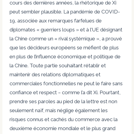
cours des dernières années, la rhétorique de Xi
peut sembler plausible. La pandémie de COVID-
19, associée aux remarques farfelues de
diplomates « guerriers loups » et à l’UE désignant
la Chine comme un « rival systémique », a prouvé
que les décideurs européens se méfient de plus
en plus de l’influence économique et politique de
la Chine. Toute partie souhaitant rétablir et
maintenir des relations diplomatiques et
commerciales fonctionnelles ne peut le faire sans
confiance et respect – comme l’a dit Xi. Pourtant,
prendre ses paroles au pied de la lettre est non
seulement naïf, mais néglige également les
risques connus et cachés du commerce avec la
deuxième économie mondiale et le plus grand