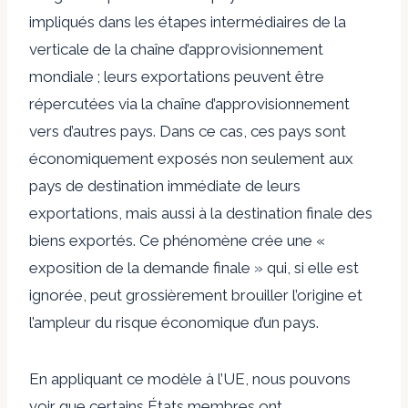
impliqués dans les étapes intermédiaires de la
verticale de la chaîne d’approvisionnement
mondiale ; leurs exportations peuvent être
répercutées via la chaîne d’approvisionnement
vers d’autres pays. Dans ce cas, ces pays sont
économiquement exposés non seulement aux
pays de destination immédiate de leurs
exportations, mais aussi à la destination finale des
biens exportés. Ce phénomène crée une «
exposition de la demande finale » qui, si elle est
ignorée, peut grossièrement brouiller l’origine et
l’ampleur du risque économique d’un pays.
En appliquant ce modèle à l’UE, nous pouvons
voir que certains États membres ont