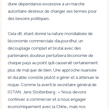
d’une dépendance excessive à un marché
autoritaire désireux de changer ses termes pour
des besoins politiques.
Cela dit, étant donné la nature mondialisée de
l’économie commerciale d’aujourd’hui, un
découplage complet et brutal avec des
partenaires douteux perturbera l’économie de
chaque pays au point qu’il causerait certainement
plus de mal que de bien. Une approche nuancée
et durable consiste plutôt à gérer et à atténuer le
risque. Comme l’a averti le secrétaire général de
l’OTAN, Jens Stoltenberg : « Nous devons
continuer à commercer et à nous engager
économiquement avec la Chine… mais nos