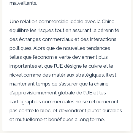
malveillants.
Une relation commerciale idéale avec la Chine
équilibre les risques tout en assurant la pérennité
des échanges commerciaux et des interactions
politiques. Alors que de nouvelles tendances
telles que l’économie verte deviennent plus
importantes et que l’UE désigne le cuivre et le
nickel comme des matériaux stratégiques, il est
maintenant temps de s’assurer que la chaîne
d’approvisionnement globale de l’UE et les
cartographies commerciales ne se retourneront
pas contre le bloc, et deviendront plutôt durables
et mutuellement bénéfiques à long terme.