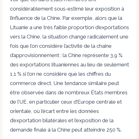
considérablement sous-estimé leur exposition à
l’influence de la Chine. Par exemple, alors que la
Lituanie a une très faible proportion d’exportations
vers la Chine, la situation change radicalement une
fois que l’on considère l’activité de la chaîne
d’approvisionnement : la Chine représente 3,9 %
des exportations lituaniennes au lieu de seulement
1,1 % si l’on ne considère que les chiffres du
commerce direct. Une tendance similaire peut
être observée dans de nombreux États membres
de l’UE, en particulier ceux d’Europe centrale et
orientale, où l’écart entre les données
d’exportation bilatérales et l’exposition de la
demande finale à la Chine peut atteindre 250 %.