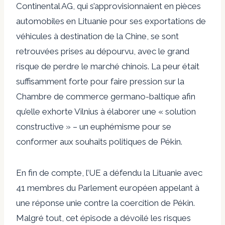
Continental AG, qui s’approvisionnaient en pièces
automobiles en Lituanie pour ses exportations de
véhicules à destination de la Chine, se sont
retrouvées prises au dépourvu, avec le grand
risque de perdre le marché chinois. La peur était
suffisamment forte pour faire pression sur la
Chambre de commerce germano-baltique afin
qu’elle exhorte Vilnius à élaborer une « solution
constructive » – ​​un euphémisme pour se
conformer aux souhaits politiques de Pékin.
En fin de compte, l’UE a défendu la Lituanie avec
41 membres du Parlement européen appelant à
une réponse unie contre la coercition de Pékin.
Malgré tout, cet épisode a dévoilé les risques