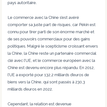
pays autoritaire.
Le commerce avec la Chine s’est avéré
comporter sa juste part de risques, car Pékin est
connu pour tirer parti de son énorme marché et
de ses pouvoirs commerciaux pour des gains
politiques. Malgré le scepticisme croissant envers
la Chine, la Chine reste un partenaire commercial
clé avec l’UE, et le commerce européen avec la
Chine est devenu encore plus répandu. En 2012,
l’UE a exporté pour 132,2 milliards d’euros de
biens vers la Chine, qui sont passés à 230,3
milliards d’euros en 2022.
Cependant, la relation est devenue