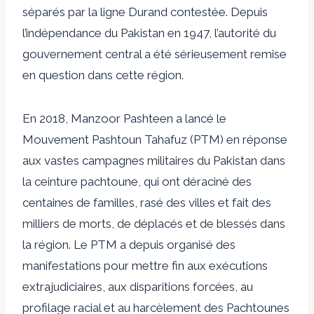
séparés par la ligne Durand contestée. Depuis
l’indépendance du Pakistan en 1947, l’autorité du
gouvernement central a été sérieusement remise
en question dans cette région.
En 2018, Manzoor Pashteen a lancé le
Mouvement Pashtoun Tahafuz (PTM) en réponse
aux vastes campagnes militaires du Pakistan dans
la ceinture pachtoune, qui ont déraciné des
centaines de familles, rasé des villes et fait des
milliers de morts, de déplacés et de blessés dans
la région. Le PTM a depuis organisé des
manifestations pour mettre fin aux exécutions
extrajudiciaires, aux disparitions forcées, au
profilage racial et au harcèlement des Pachtounes