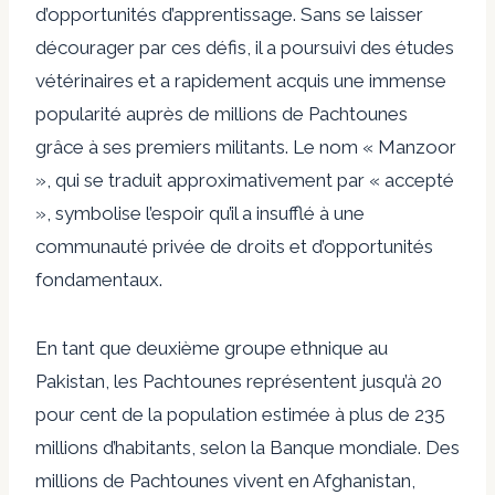
d’opportunités d’apprentissage. Sans se laisser
décourager par ces défis, il a poursuivi des études
vétérinaires et a rapidement acquis une immense
popularité auprès de millions de Pachtounes
grâce à ses premiers militants. Le nom « Manzoor
», qui se traduit approximativement par « accepté
», symbolise l’espoir qu’il a insufflé à une
communauté privée de droits et d’opportunités
fondamentaux.
En tant que deuxième groupe ethnique au
Pakistan, les Pachtounes représentent jusqu’à 20
pour cent de la population estimée à plus de 235
millions d’habitants, selon la Banque mondiale. Des
millions de Pachtounes vivent en Afghanistan,