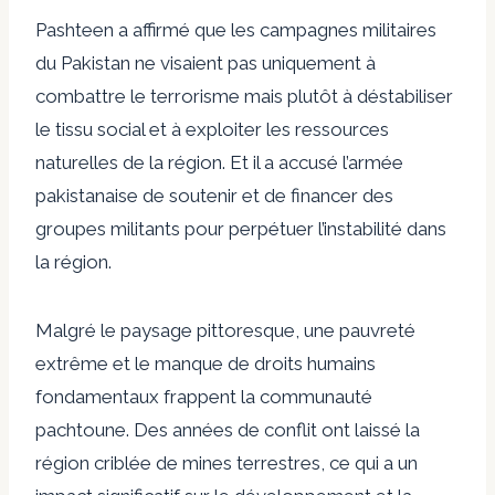
Pashteen a affirmé que les campagnes militaires
du Pakistan ne visaient pas uniquement à
combattre le terrorisme mais plutôt à déstabiliser
le tissu social et à exploiter les ressources
naturelles de la région. Et il a accusé l’armée
pakistanaise de soutenir et de financer des
groupes militants pour perpétuer l’instabilité dans
la région.
Malgré le paysage pittoresque, une pauvreté
extrême et le manque de droits humains
fondamentaux frappent la communauté
pachtoune. Des années de conflit ont laissé la
région criblée de mines terrestres, ce qui a un