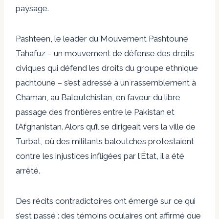
paysage.
Pashteen, le leader du Mouvement Pashtoune
Tahafuz – un mouvement de défense des droits
civiques qui défend les droits du groupe ethnique
pachtoune – s’est adressé à un rassemblement à
Chaman, au Baloutchistan, en faveur du libre
passage des frontières entre le Pakistan et
l’Afghanistan. Alors qu’il se dirigeait vers la ville de
Turbat, où des militants baloutches protestaient
contre les injustices infligées par l’État, il a été
arrêté.
Des récits contradictoires ont émergé sur ce qui
s’est passé : des témoins oculaires ont affirmé que