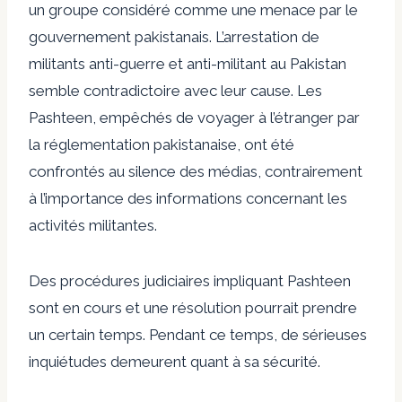
un groupe considéré comme une menace par le
gouvernement pakistanais. L’arrestation de
militants anti-guerre et anti-militant au Pakistan
semble contradictoire avec leur cause. Les
Pashteen, empêchés de voyager à l’étranger par
la réglementation pakistanaise, ont été
confrontés au silence des médias, contrairement
à l’importance des informations concernant les
activités militantes.
Des procédures judiciaires impliquant Pashteen
sont en cours et une résolution pourrait prendre
un certain temps. Pendant ce temps, de sérieuses
inquiétudes demeurent quant à sa sécurité.