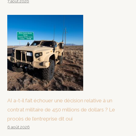
7 août 2026
AI a-t-il fait échouer une décision relative à un
contrat militaire de 450 millions de dollars ? Le
procès de l’entreprise dit oui
6 août 2026