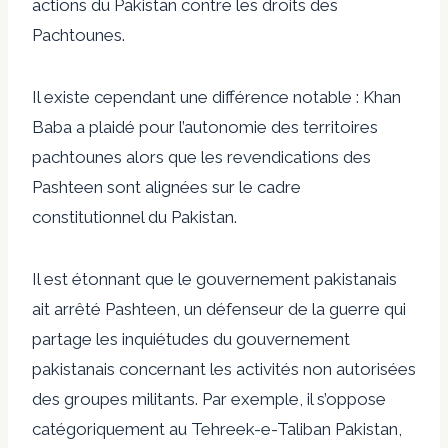
actions du Pakistan contre les droits des
Pachtounes.
Il existe cependant une différence notable : Khan
Baba a plaidé pour l’autonomie des territoires
pachtounes alors que les revendications des
Pashteen sont alignées sur le cadre
constitutionnel du Pakistan.
Il est étonnant que le gouvernement pakistanais
ait arrêté Pashteen, un défenseur de la guerre qui
partage les inquiétudes du gouvernement
pakistanais concernant les activités non autorisées
des groupes militants. Par exemple, il s’oppose
catégoriquement au Tehreek-e-Taliban Pakistan,