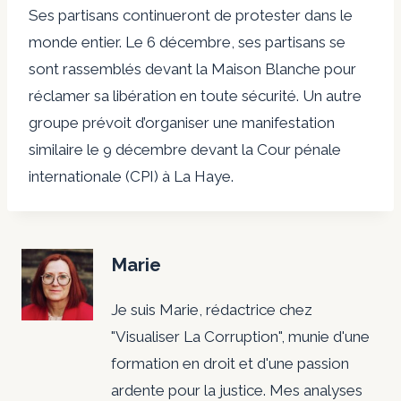
Ses partisans continueront de protester dans le
monde entier. Le 6 décembre, ses partisans se
sont rassemblés devant la Maison Blanche pour
réclamer sa libération en toute sécurité. Un autre
groupe prévoit d’organiser une manifestation
similaire le 9 décembre devant la Cour pénale
internationale (CPI) à La Haye.
Marie
Je suis Marie, rédactrice chez
"Visualiser La Corruption", munie d'une
formation en droit et d'une passion
ardente pour la justice. Mes analyses