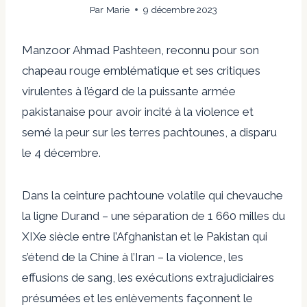
Par
Marie
9 décembre 2023
Manzoor Ahmad Pashteen, reconnu pour son
chapeau rouge emblématique et ses critiques
virulentes à l’égard de la puissante armée
pakistanaise pour avoir incité à la violence et
semé la peur sur les terres pachtounes, a disparu
le 4 décembre.
Dans la ceinture pachtoune volatile qui chevauche
la ligne Durand – une séparation de 1 660 milles du
XIXe siècle entre l’Afghanistan et le Pakistan qui
s’étend de la Chine à l’Iran – la violence, les
effusions de sang, les exécutions extrajudiciaires
présumées et les enlèvements façonnent le