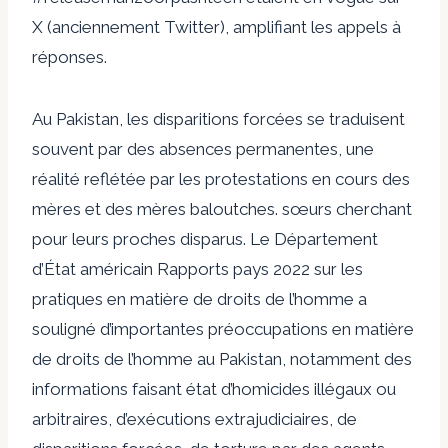
X (anciennement Twitter), amplifiant les appels à
réponses.
Au Pakistan, les disparitions forcées se traduisent
souvent par des absences permanentes, une
réalité reflétée par les protestations en cours des
mères et des mères baloutches.
sœurs cherchant
pour leurs proches disparus. Le Département
d’État américain
Rapports pays 2022
sur les
pratiques en matière de droits de l’homme a
souligné d’importantes préoccupations en matière
de droits de l’homme au Pakistan, notamment des
informations faisant état d’homicides illégaux ou
arbitraires, d’exécutions extrajudiciaires, de