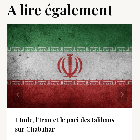
A lire également
L’Inde, l’Iran et le pari des talibans
sur Chabahar