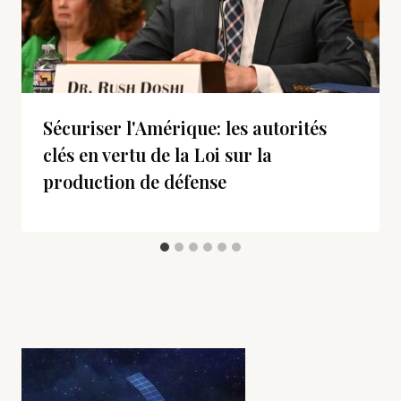
Sécuriser l'Amérique: les autorités
clés en vertu de la Loi sur la
production de défense