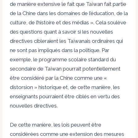
de manière extensive le fait que Taïwan fait partie
de la Chine dans les domaines de l’éducation, de la
culture, de l’histoire et des médias ». Cela soulève
des questions quant à savoir si les nouvelles
directives cibleraient les Taïwanais ordinaires qui
ne sont pas impliqués dans la politique. Par
exemple, le programme scolaire standard du
secondaire de Taïwan pourrait potentiellement
être considéré par la Chine comme une «
distorsion » historique et, de cette manière, les
enseignants pourraient être ciblés en vertu des
nouvelles directives.
De cette manière, les lois peuvent être
considérées comme une extension des mesures