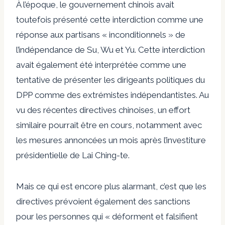
À l’époque, le gouvernement chinois avait
toutefois présenté cette interdiction comme une
réponse aux partisans « inconditionnels » de
l’indépendance de Su, Wu et Yu. Cette interdiction
avait également été interprétée comme une
tentative de présenter les dirigeants politiques du
DPP comme des extrémistes indépendantistes. Au
vu des récentes directives chinoises, un effort
similaire pourrait être en cours, notamment avec
les mesures annoncées un mois après l’investiture
présidentielle de Lai Ching-te.
Mais ce qui est encore plus alarmant, c’est que les
directives prévoient également des sanctions
pour les personnes qui « déforment et falsifient