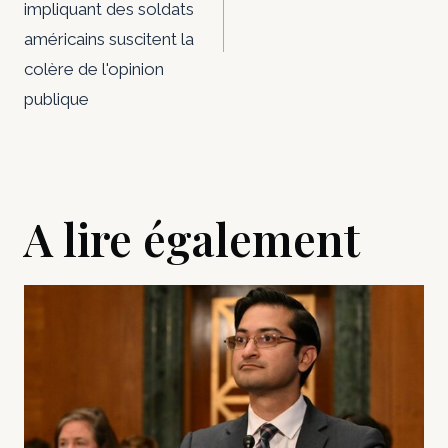
impliquant des soldats
américains suscitent la
colère de l'opinion
publique
A lire également