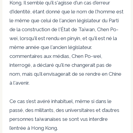
Kong. Il semble qu'il s'agisse d'un cas d'erreur
d'identité, étant donné que le nom de l'homme est
le même que celui de l'ancien législateur du Parti
de la construction de l'État de Taïwan, Chen Po-
wei, lorsqu'il est rendu en pinyin, et qu'il est né la
même année que l'ancien législateur.
commentaires aux médias,
Chen Po-wei,
interrogé, a déclaré qu'il ne changerait pas de
nom, mais qu'il envisagerait de se rendre en Chine
à l'avenir.
Ce cas s’est avéré inhabituel, même si dans le
passé, des militants, des universitaires et d’autres
personnes taïwanaises se sont vus interdire
l’entrée à Hong Kong.