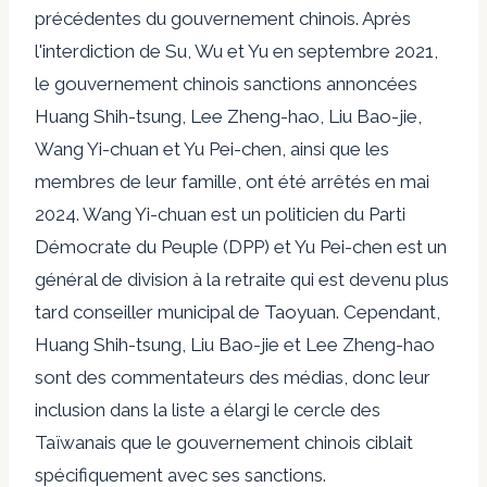
précédentes du gouvernement chinois. Après
l'interdiction de Su, Wu et Yu en septembre 2021,
le gouvernement chinois
sanctions annoncées
Huang Shih-tsung, Lee Zheng-hao, Liu Bao-jie,
Wang Yi-chuan et Yu Pei-chen, ainsi que les
membres de leur famille, ont été arrêtés en mai
2024. Wang Yi-chuan est un politicien du Parti
Démocrate du Peuple (DPP) et Yu Pei-chen est un
général de division à la retraite qui est devenu plus
tard conseiller municipal de Taoyuan. Cependant,
Huang Shih-tsung, Liu Bao-jie et Lee Zheng-hao
sont des commentateurs des médias, donc leur
inclusion dans la liste a élargi le cercle des
Taïwanais que le gouvernement chinois ciblait
spécifiquement avec ses sanctions.