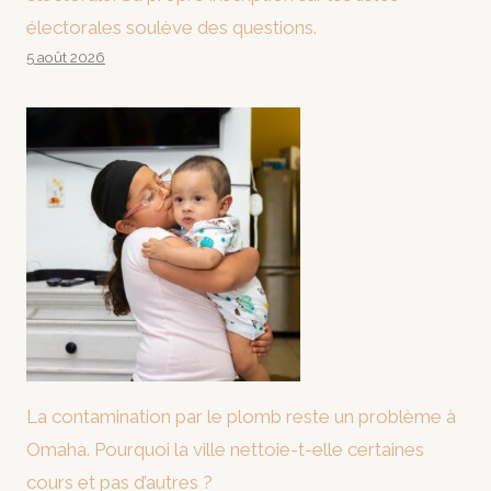
électorales soulève des questions.
5 août 2026
La contamination par le plomb reste un problème à
Omaha. Pourquoi la ville nettoie-t-elle certaines
cours et pas d’autres ?