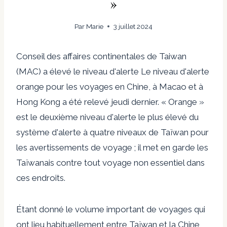
»
Par
Marie
3 juillet 2024
Conseil des affaires continentales de Taiwan
(MAC)
a élevé le niveau d'alerte
Le niveau d'alerte
orange pour les voyages en Chine, à Macao et à
Hong Kong a été relevé jeudi dernier. « Orange »
est le deuxième niveau d'alerte le plus élevé du
système d'alerte à quatre niveaux de Taïwan pour
les avertissements de voyage ; il met en garde les
Taïwanais contre tout voyage non essentiel dans
ces endroits.
Étant donné le volume important de voyages qui
ont lieu habituellement entre Taïwan et la Chine,