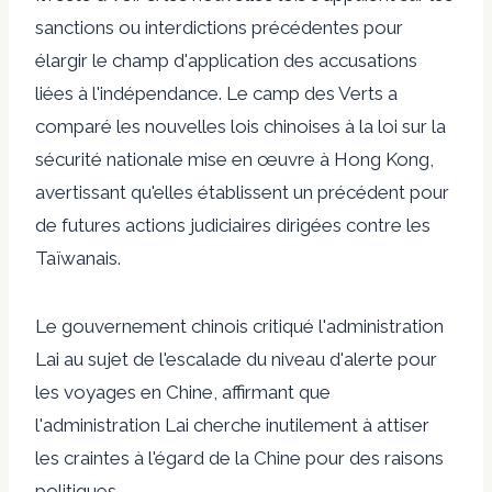
sanctions ou interdictions précédentes pour
élargir le champ d'application des accusations
liées à l'indépendance. Le camp des Verts a
comparé les nouvelles lois chinoises à la loi sur la
sécurité nationale mise en œuvre à Hong Kong,
avertissant qu'elles établissent un précédent pour
de futures actions judiciaires dirigées contre les
Taïwanais.
Le gouvernement chinois
critiqué
l'administration
Lai au sujet de l'escalade du niveau d'alerte pour
les voyages en Chine, affirmant que
l'administration Lai cherche inutilement à attiser
les craintes à l'égard de la Chine pour des raisons
politiques.