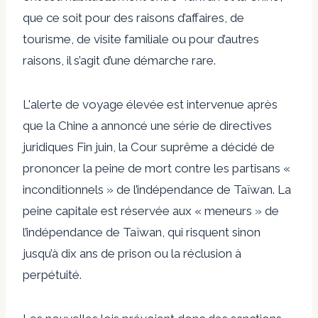
que ce soit pour des raisons d’affaires, de
tourisme, de visite familiale ou pour d’autres
raisons, il s’agit d’une démarche rare.
L'alerte de voyage élevée est intervenue après
que la Chine a annoncé
une série de directives
juridiques
Fin juin, la Cour suprême a décidé de
prononcer la peine de mort contre les partisans «
inconditionnels » de l’indépendance de Taïwan. La
peine capitale est réservée aux « meneurs » de
l’indépendance de Taïwan, qui risquent sinon
jusqu’à dix ans de prison ou la réclusion à
perpétuité.