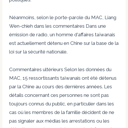
Néanmoins, selon le porte-parole du MAC, Liang
Wen-chieh
dans les commentaires
Dans une
émission de radio, un homme d'affaires taïwanais
est actuellement détenu en Chine sur la base de la
loi sur la sécurité nationale.
Commentaires ultérieurs
Selon les données du
MAC, 15 ressortissants taïwanais ont été détenus
par la Chine au cours des dernières années. Les
détails concernant ces personnes ne sont pas
toujours connus du public, en particulier dans les
cas où les membres de la famille décident de ne
pas signaler aux médias les arrestations ou les