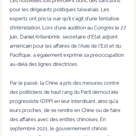
Les nouvelles lois prévoient donc des sanctions
pour les dirigeants politiques taïwanais. Les
experts ont
pris la vue
qu'il s'agit d'une tentative
d'intimidation. Lors d'une audition au Congrès le 27
juin, Daniel Kritenbrink, secrétaire d'État adjoint
américain pour les affaires de l'Asie de l'Est et du
Pacifique,
a également exprimé sa préoccupation
au-delà des lignes directrices.
Par le passé, la Chine a pris des mesures contre
des politiciens de haut rang du Parti démocrate
progressiste (DPP) en leur interdisant, ainsi qu'à
leurs proches, de se rendre en Chine ou de faire
des affaires avec des entités chinoises. En
septembre 2021, le gouvernement chinois