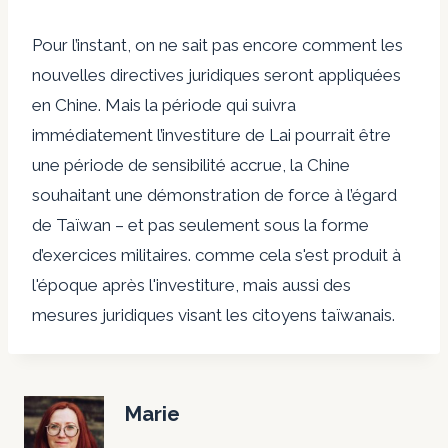
Pour l’instant, on ne sait pas encore comment les
nouvelles directives juridiques seront appliquées
en Chine. Mais la période qui suivra
immédiatement l’investiture de Lai pourrait être
une période de sensibilité accrue, la Chine
souhaitant une démonstration de force à l’égard
de Taïwan – et pas seulement sous la forme
d’exercices militaires.
comme cela s'est produit à
l'époque
après l'investiture, mais aussi des
mesures juridiques visant les citoyens taïwanais.
Marie