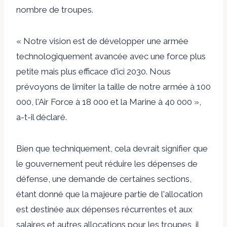
nombre de troupes.
« Notre vision est de développer une armée
technologiquement avancée avec une force plus
petite mais plus efficace d'ici 2030. Nous
prévoyons de limiter la taille de notre armée à 100
000, l'Air Force à 18 000 et la Marine à 40 000 »,
a-t-il déclaré.
Bien que techniquement, cela devrait signifier que
le gouvernement peut réduire les dépenses de
défense, une demande de certaines sections,
étant donné que la majeure partie de l'allocation
est destinée aux dépenses récurrentes et aux
salaires et autres allocations pour les troupes, il