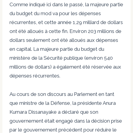
Comme indiqué ici dans le passé, la majeure partie
du budget du mod va pour les dépenses
récurrentes, et cette année 1,29 milliard de dollars
ont été alloués à cette fin. Environ 203 millions de
dollars seulement ont été alloués aux dépenses
en capital. La majeure partie du budget du
ministère de la Sécurité publique (environ 540
millions de dollars) a également été réservée aux
dépenses récurrentes.
Au cours de son discours au Parlement en tant
que ministre de la Défense, la présidente Anura
Kumara Dissanayake a déclaré que son
gouvernement était engagé dans la décision prise
par le gouvernement précédent pour réduire le