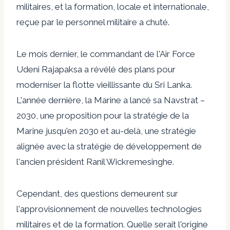
militaires, et la formation, locale et internationale,
reçue par le personnel militaire a chuté.
Le mois dernier, le commandant de l'Air Force
Udeni Rajapaksa a révélé des plans pour
moderniser la flotte vieillissante du Sri Lanka.
L'année dernière, la Marine a lancé sa Navstrat –
2030, une proposition pour la stratégie de la
Marine jusqu'en 2030 et au-delà, une stratégie
alignée avec la stratégie de développement de
l'ancien président Ranil Wickremesinghe.
Cependant, des questions demeurent sur
l'approvisionnement de nouvelles technologies
militaires et de la formation. Quelle serait l'origine