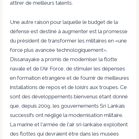
attirer de meilleurs talents.
Une autre raison pour laquelle le budget de la
défense est destiné à augmenter est la promesse
du président de transformer les militaires en «une
force plus avancée technologiquement».
Dissanayake a promis de moderniser la flotte
navale et de l'Air Force, de stimuler les dépenses
en formation étrangère et de fournir de meilleures
installations de repos et de loisirs aux troupes. Ce
sont des développements bienvenus étant donné
que, depuis 2009, les gouvernements Sri Lankais
successifs ont négligé la modernisation militaire.
La marine et l'armée de l'air sri-lankaise exploitent
des flottes qui devraient être dans les musées