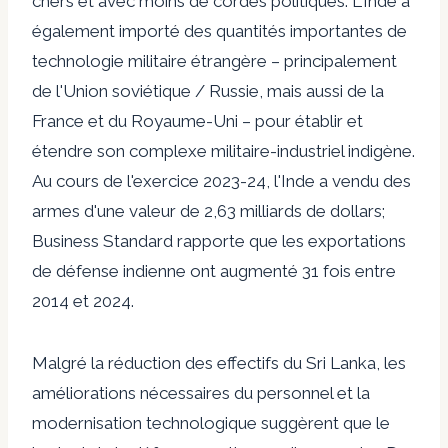
chers et avec moins de cordes politiques. L'Inde a
également importé des quantités importantes de
technologie militaire étrangère – principalement
de l'Union soviétique / Russie, mais aussi de la
France et du Royaume-Uni – pour établir et
étendre son complexe militaire-industriel indigène.
Au cours de l'exercice 2023-24, l'Inde a vendu des
armes d'une valeur de 2,63 milliards de dollars;
Business Standard rapporte que les exportations
de défense indienne ont augmenté 31 fois entre
2014 et 2024.
Malgré la réduction des effectifs du Sri Lanka, les
améliorations nécessaires du personnel et la
modernisation technologique suggèrent que le