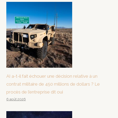
AI a-t-il fait échouer une décision relative à un
contrat militaire de 450 millions de dollars ? Le
procès de l’entreprise dit oui
6 août 2026