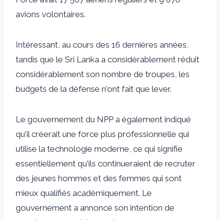
avions volontaires.
Intéressant, au cours des 16 dernières années,
tandis que le Sri Lanka a considérablement réduit
considérablement son nombre de troupes, les
budgets de la défense n'ont fait que lever.
Le gouvernement du NPP a également indiqué
qu'il créerait une force plus professionnelle qui
utilise la technologie moderne, ce qui signifie
essentiellement qu'ils continueraient de recruter
des jeunes hommes et des femmes qui sont
mieux qualifiés académiquement. Le
gouvernement a annoncé son intention de