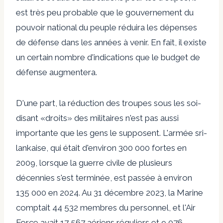
est très peu probable que le gouvernement du
pouvoir national du peuple réduira les dépenses
de défense dans les années à venir. En fait, il existe
un certain nombre d'indications que le budget de
défense augmentera.
D'une part, la réduction des troupes sous les soi-
disant «droits» des militaires n'est pas aussi
importante que les gens le supposent. L'armée sri-
lankaise, qui était d'environ 300 000 fortes en
2009, lorsque la guerre civile de plusieurs
décennies s'est terminée, est passée à environ
135 000 en 2024. Au 31 décembre 2023, la Marine
comptait 44 532 membres du personnel, et l'Air
Force avait 17 567 aériens réguliers et 9 076