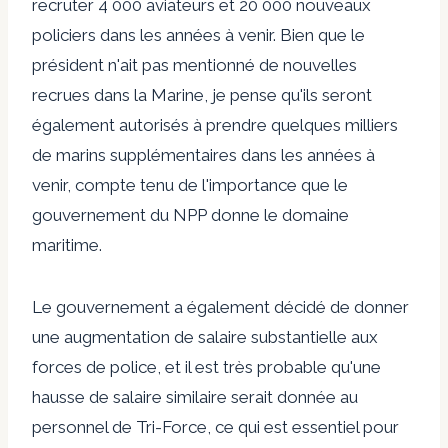
recruter 4 000 aviateurs et 20 000 nouveaux
policiers dans les années à venir. Bien que le
président n'ait pas mentionné de nouvelles
recrues dans la Marine, je pense qu'ils seront
également autorisés à prendre quelques milliers
de marins supplémentaires dans les années à
venir, compte tenu de l'importance que le
gouvernement du NPP donne le domaine
maritime.
Le gouvernement a également décidé de donner
une augmentation de salaire substantielle aux
forces de police, et il est très probable qu'une
hausse de salaire similaire serait donnée au
personnel de Tri-Force, ce qui est essentiel pour