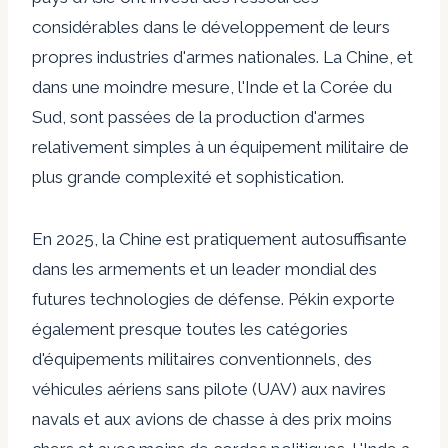
considérables dans le développement de leurs
propres industries d'armes nationales. La Chine, et
dans une moindre mesure, l'Inde et la Corée du
Sud, sont passées de la production d'armes
relativement simples à un équipement militaire de
plus grande complexité et sophistication.
En 2025, la Chine est pratiquement autosuffisante
dans les armements et un leader mondial des
futures technologies de défense. Pékin exporte
également presque toutes les catégories
d'équipements militaires conventionnels, des
véhicules aériens sans pilote (UAV) aux navires
navals et aux avions de chasse à des prix moins