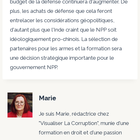
budget de la défense continuera d'augmenter. De
plus, les achats de défense que cela feront
entrelacer les considérations géopolitiques,
d'autant plus que l'Inde craint que le NPP soit
idéologiquement pro-chinois. La sélection de
partenaires pour les armes et la formation sera
une décision stratégique importante pour le
gouvernement NPP.
Marie
Je suis Marie, rédactrice chez
"Visualiser La Corruption", munie d'une
formation en droit et d'une passion