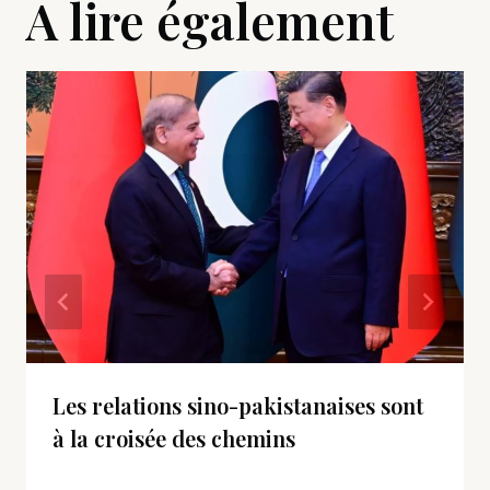
A lire également
Les relations sino-pakistanaises sont
à la croisée des chemins