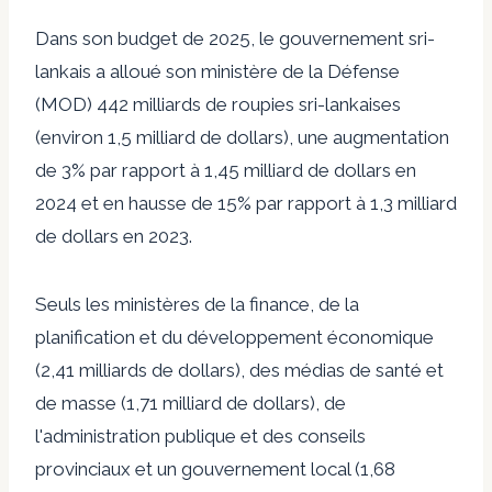
Dans son budget de 2025, le gouvernement sri-
lankais a alloué son ministère de la Défense
(MOD) 442 milliards de roupies sri-lankaises
(environ 1,5 milliard de dollars), une augmentation
de 3% par rapport à 1,45 milliard de dollars en
2024 et en hausse de 15% par rapport à 1,3 milliard
de dollars en 2023.
Seuls les ministères de la finance, de la
planification et du développement économique
(2,41 milliards de dollars), des médias de santé et
de masse (1,71 milliard de dollars), de
l'administration publique et des conseils
provinciaux et un gouvernement local (1,68