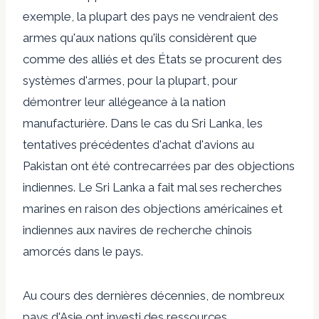
exemple, la plupart des pays ne vendraient des
armes qu'aux nations qu'ils considèrent que
comme des alliés et des États se procurent des
systèmes d'armes, pour la plupart, pour
démontrer leur allégeance à la nation
manufacturière. Dans le cas du Sri Lanka, les
tentatives précédentes d'achat d'avions au
Pakistan ont été contrecarrées par des objections
indiennes. Le Sri Lanka a fait mal ses recherches
marines en raison des objections américaines et
indiennes aux navires de recherche chinois
amorcés dans le pays.
Au cours des dernières décennies, de nombreux
pays d'Asie ont investi des ressources