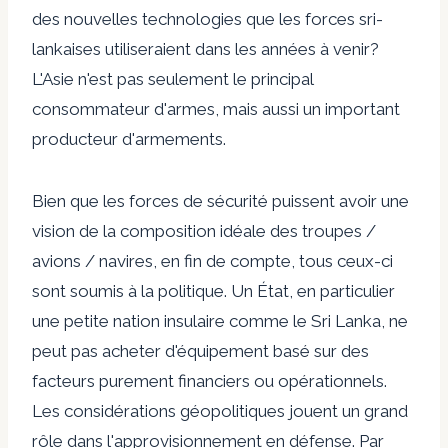
des nouvelles technologies que les forces sri-
lankaises utiliseraient dans les années à venir?
L'Asie n'est pas seulement le principal
consommateur d'armes, mais aussi un important
producteur d'armements.
Bien que les forces de sécurité puissent avoir une
vision de la composition idéale des troupes /
avions / navires, en fin de compte, tous ceux-ci
sont soumis à la politique. Un État, en particulier
une petite nation insulaire comme le Sri Lanka, ne
peut pas acheter d'équipement basé sur des
facteurs purement financiers ou opérationnels.
Les considérations géopolitiques jouent un grand
rôle dans l'approvisionnement en défense. Par