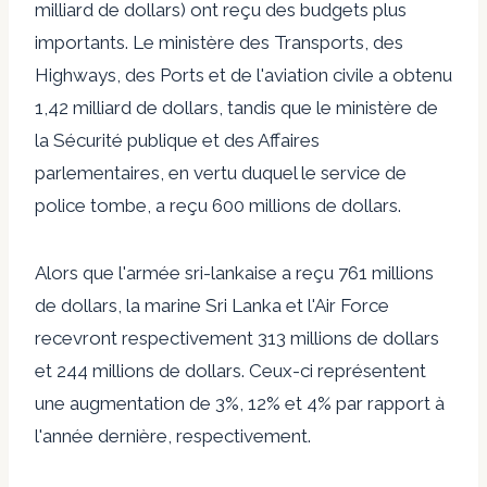
milliard de dollars) ont reçu des budgets plus
importants. Le ministère des Transports, des
Highways, des Ports et de l'aviation civile a obtenu
1,42 milliard de dollars, tandis que le ministère de
la Sécurité publique et des Affaires
parlementaires, en vertu duquel le service de
police tombe, a reçu 600 millions de dollars.
Alors que l'armée sri-lankaise a reçu 761 millions
de dollars, la marine Sri Lanka et l'Air Force
recevront respectivement 313 millions de dollars
et 244 millions de dollars. Ceux-ci représentent
une augmentation de 3%, 12% et 4% par rapport à
l'année dernière, respectivement.