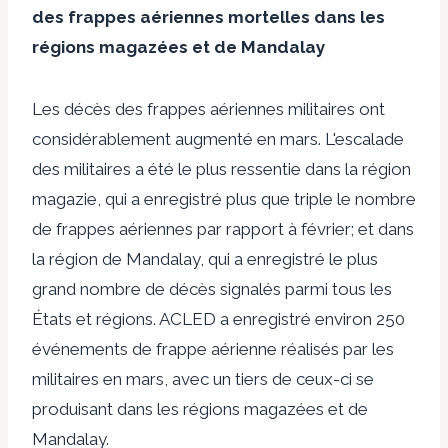
des frappes aériennes mortelles dans les
régions magazées et de Mandalay
Les décès des frappes aériennes militaires ont
considérablement augmenté en mars. L'escalade
des militaires a été le plus ressentie dans la région
magazie, qui a enregistré plus que triple le nombre
de frappes aériennes par rapport à février; et dans
la région de Mandalay, qui a enregistré le plus
grand nombre de décès signalés parmi tous les
États et régions. ACLED a enregistré environ 250
événements de frappe aérienne réalisés par les
militaires en mars, avec un tiers de ceux-ci se
produisant dans les régions magazées et de
Mandalay.