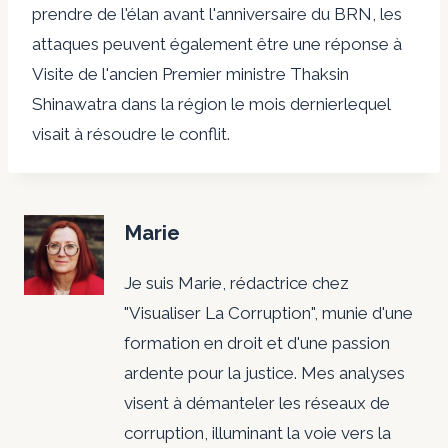
prendre de l'élan avant l'anniversaire du BRN, les
attaques peuvent également être une réponse à
Visite de l'ancien Premier ministre Thaksin
Shinawatra dans la région le mois dernier
lequel
visait à résoudre le conflit
.
Marie
Je suis Marie, rédactrice chez
"Visualiser La Corruption", munie d'une
formation en droit et d'une passion
ardente pour la justice. Mes analyses
visent à démanteler les réseaux de
corruption, illuminant la voie vers la