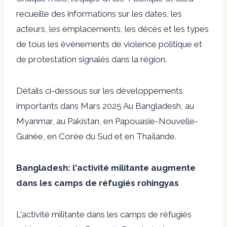
recueille des informations sur les dates, les
acteurs, les emplacements, les décès et les types
de tous les événements de violence politique et
de protestation signalés dans la région.
Détails ci-dessous sur les développements
importants dans
Mars 2025
Au Bangladesh, au
Myanmar, au Pakistan, en Papouasie-Nouvelle-
Guinée, en Corée du Sud et en Thaïlande.
Bangladesh: l'activité militante augmente
dans les camps de réfugiés rohingyas
L'activité militante dans les camps de réfugiés