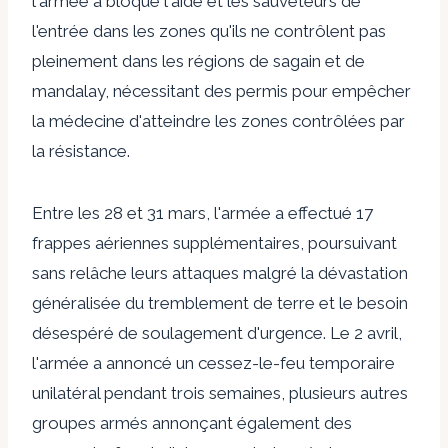
l'armée a bloqué l'aide et les sauveteurs de
l'entrée dans les zones qu'ils ne contrôlent pas
pleinement dans les régions de sagain et de
mandalay,
nécessitant des permis pour empêcher
la médecine d'atteindre les zones contrôlées par
la résistance
.
Entre les 28 et 31 mars, l'armée a effectué 17
frappes aériennes supplémentaires, poursuivant
sans relâche leurs attaques malgré la dévastation
généralisée du tremblement de terre et le besoin
désespéré de soulagement d'urgence. Le 2 avril,
l'armée a annoncé un cessez-le-feu temporaire
unilatéral pendant trois semaines, plusieurs autres
groupes armés annonçant également des