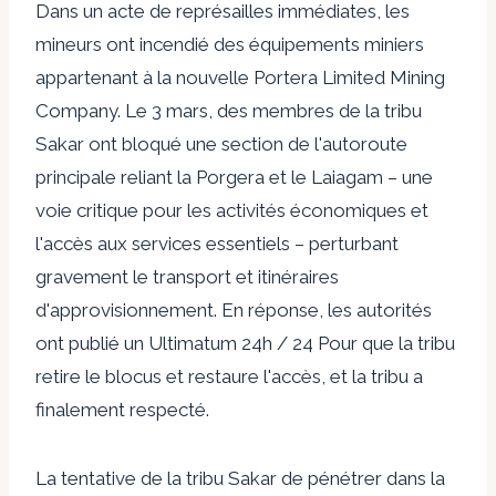
Dans un acte de représailles immédiates, les
mineurs ont incendié des équipements miniers
appartenant à la nouvelle Portera Limited Mining
Company. Le 3 mars, des membres de la tribu
Sakar ont bloqué une section de l'autoroute
principale reliant la Porgera et le Laiagam – une
voie critique pour les activités économiques et
l'accès aux services essentiels – perturbant
gravement le transport et
itinéraires
d'approvisionnement
. En réponse, les autorités
ont publié un
Ultimatum 24h / 24
Pour que la tribu
retire le blocus et restaure l'accès, et la tribu a
finalement respecté.
La tentative de la tribu Sakar de pénétrer dans la