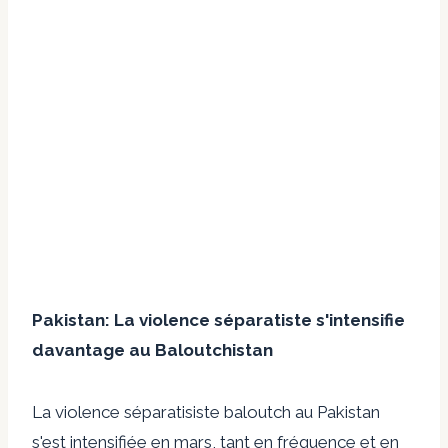
Pakistan: La violence séparatiste s'intensifie
davantage au Baloutchistan
La violence séparatisiste baloutch au Pakistan
s'est intensifiée en mars, tant en fréquence et en