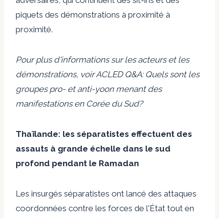
piquets
des démonstrations à proximité à
proximité
.
Pour plus d'informations sur les acteurs et les
démonstrations, voir
ACLED Q&A: Quels sont les
groupes pro- et anti-yoon menant des
manifestations en Corée du Sud?
Thaïlande: les séparatistes effectuent des
assauts à grande échelle dans le sud
profond pendant le Ramadan
Les insurgés séparatistes ont lancé des attaques
coordonnées contre les forces de l'État tout en