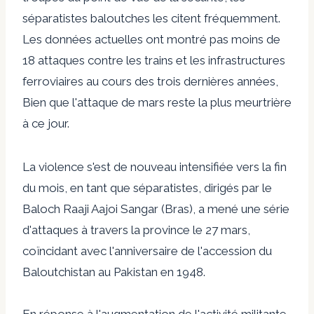
séparatistes baloutches les citent fréquemment.
Les données actuelles ont montré pas moins de
18 attaques contre les trains et les infrastructures
ferroviaires au cours des trois dernières années,
Bien que l'attaque de mars reste la plus meurtrière
à ce jour
.
La violence s'est de nouveau intensifiée vers la fin
du mois, en tant que séparatistes, dirigés par le
Baloch Raaji Aajoi Sangar (Bras), a mené une série
d'attaques à travers la province le 27 mars,
coïncidant avec l'anniversaire de l'accession du
Baloutchistan au Pakistan en 1948.
En réponse à l'augmentation de l'activité militante,