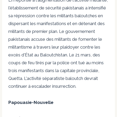
l'établissement de sécurité pakistanais a intensifié
sa répression contre les militants baloutches en
dispersant les manifestations et en détenant des
militants de premier plan. Le gouvernement
pakistanais accuse des militants de fomenter le
militantisme à travers leur
plaidoyer contre les
excès d'État au Baloutchistan
. Le 21 mars, des
coups de feu tirés par la police ont tué au moins
trois manifestants dans la capitale provinciale,
Quetta. L'activité séparatiste baloutch devrait
continuer à escalader
insurrection
.
Papouasie-Nouvelle