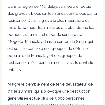
Dans la région de Mandalay, l'armée a effectué
des grèves ciblées sur les zones contrôlées par la
résistance. Dans la grève la plus meurtrière du
mois, le 14 mars, les militaires ont abandonné les
bombes sur un marché bondé sur la route
Mogoke-Mandalay dans le canton de Singu, qui
est sous le contrôle des groupes de défense
populaire de Mandalay et des groupes de
résistance alliés,
tuant au moins 27 civils dont six
enfants.
Malgré le tremblement de terre dévastateur de
7,7, le 28 mars, qui a provoqué une destruction
généralisée et tué plus de 3 000 personnes,