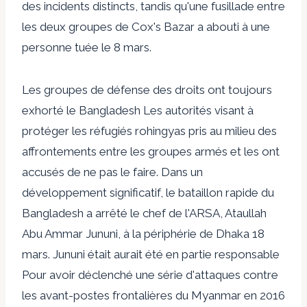
des incidents distincts, tandis qu'une fusillade entre
les deux groupes de Cox's Bazar a abouti à une
personne tuée le 8 mars.
Les groupes de défense des droits ont toujours
exhorté le Bangladesh
Les autorités visant à
protéger les réfugiés rohingyas pris au milieu des
affrontements entre les groupes armés et les ont
accusés de ne pas le faire. Dans un
développement significatif, le bataillon rapide du
Bangladesh a arrêté le chef de l'ARSA, Ataullah
Abu Ammar Jununi, à la périphérie de Dhaka
18
mars
. Jununi était
aurait été en partie responsable
Pour avoir déclenché une série d'attaques contre
les avant-postes frontalières du Myanmar en 2016