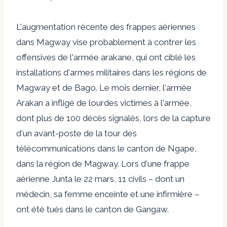
L'augmentation récente des frappes aériennes
dans Magway vise probablement à contrer les
offensives de l'armée arakane, qui ont ciblé les
installations d'armes militaires dans les régions de
Magway et de Bago. Le mois dernier, l'armée
Arakan a infligé de lourdes victimes à l'armée,
dont plus de 100 décès signalés, lors de la capture
d'un avant-poste de la tour des
télécommunications dans le canton de Ngape,
dans la région de Magway. Lors d'une frappe
aérienne Junta le 22 mars, 11 civils – dont un
médecin, sa femme enceinte et une infirmière –
ont été tués dans le canton de Gangaw.