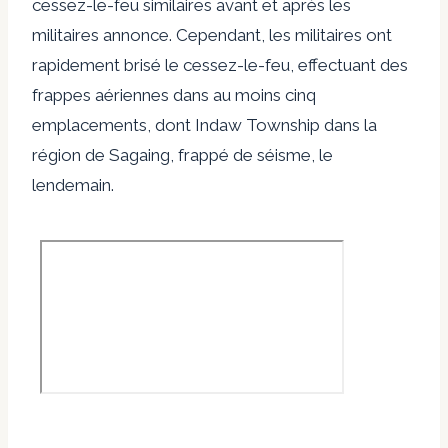
cessez-le-feu similaires avant et après les
militaires
annonce
. Cependant, les militaires ont
rapidement brisé le cessez-le-feu, effectuant des
frappes aériennes dans au moins cinq
emplacements, dont Indaw Township dans la
région de Sagaing, frappé de séisme,
le
lendemain
.