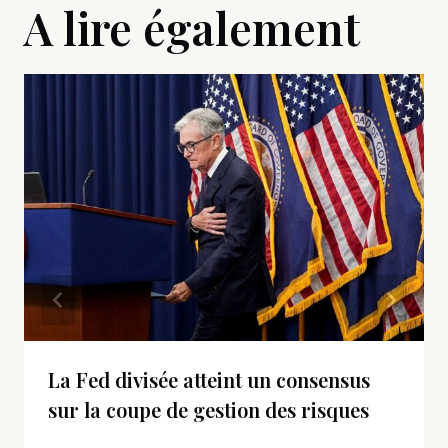
A lire également
La Fed divisée atteint un consensus
sur la coupe de gestion des risques