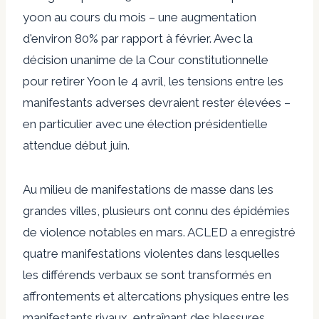
yoon au cours du mois – une augmentation
d'environ 80% par rapport à février. Avec la
décision unanime de la Cour constitutionnelle
pour retirer Yoon le 4 avril, les tensions entre les
manifestants adverses devraient rester élevées –
en particulier avec une élection présidentielle
attendue début juin.
Au milieu de manifestations de masse dans les
grandes villes, plusieurs ont connu des épidémies
de violence notables en mars. ACLED a enregistré
quatre manifestations violentes dans lesquelles
les différends verbaux se sont transformés en
affrontements et altercations physiques entre les
manifestants rivaux, entraînant des blessures.