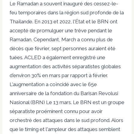
Le Ramadan a souvent inauguré des cessez-le-
feu temporaires dans la région sud profonde de la
Thaïlande. En 2013 et 2022, l'État et le BRN ont
accepté de promulguer une trêve pendant le
Ramadan. Cependant, March a connu plus de
décès que février, sept personnes auraient été
tuées. ACLED a également enregistré une
augmentation des activités séparatistes globales
d'environ 30% en mars par rapport à février.
L'augmentation a coïncidé avec le
65e
anniversaire de la fondation du Barisan Revolusi
Nasional (BRN)
Le 13 mars. Le BRN est un groupe
séparatiste proéminent connu pour avoir
orchestré des attaques dans le sud profond. Alors
que le timing et l'ampleur des attaques semblent