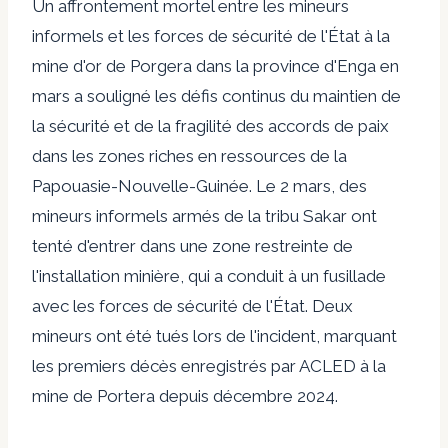
Un affrontement mortel entre les mineurs
informels et les forces de sécurité de l'État à la
mine d'or de Porgera dans la province d'Enga en
mars a souligné les défis continus du maintien de
la sécurité et de la fragilité des accords de paix
dans les zones riches en ressources de la
Papouasie-Nouvelle-Guinée. Le 2 mars, des
mineurs informels armés de la tribu Sakar ont
tenté d'entrer dans une zone restreinte de
l'installation minière, qui a conduit à un
fusillade
avec les forces de sécurité de l'État. Deux
mineurs ont été tués lors de l'incident, marquant
les premiers décès enregistrés par ACLED à la
mine de Portera depuis décembre 2024.