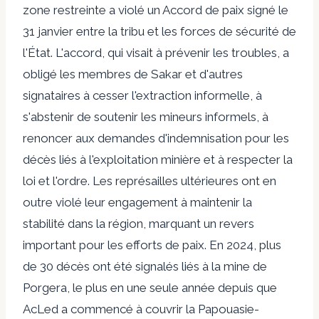
zone restreinte a violé un
Accord de paix signé
le
31 janvier entre la tribu et les forces de sécurité de
l'État. L'accord, qui visait à prévenir les troubles, a
obligé les membres de Sakar et d'autres
signataires à cesser l'extraction informelle, à
s'abstenir de soutenir les mineurs informels, à
renoncer aux demandes d'indemnisation pour les
décès liés à l'exploitation minière et à respecter la
loi et l'ordre. Les représailles ultérieures ont en
outre violé leur engagement à maintenir la
stabilité dans la région, marquant un revers
important pour les efforts de paix. En 2024, plus
de 30 décès ont été signalés liés à la mine de
Porgera, le plus en une seule année depuis que
AcLed a commencé à couvrir la Papouasie-