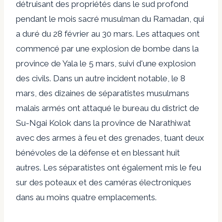
détruisant des propriétés dans le sud profond
pendant le mois sacré musulman du Ramadan, qui
a duré du 28 février au 30 mars. Les attaques ont
commencé par une explosion de bombe dans la
province de Yala le 5 mars, suivi d'une explosion
des civils. Dans un autre incident notable, le 8
mars, des dizaines de séparatistes musulmans
malais armés ont attaqué le bureau du district de
Su-Ngai Kolok dans la province de Narathiwat
avec des armes à feu et des grenades, tuant deux
bénévoles de la défense et en blessant huit
autres. Les séparatistes ont également mis le feu
sur des poteaux et des caméras électroniques
dans au moins quatre emplacements.