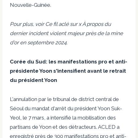
Nouvelle-Guinée.
Pour plus, voir
Ce fil aclé sur x
À propos du
dernier incident violent majeur près de la mine
d'or en septembre 2024.
Corée du Sud: les manifestations pro et anti-
présidente Yoon s'intensifient avant le retrait
du président Yoon
L'annulation par le tribunal de district central de
Séoul du mandat d'arrêt du président Yoon Suk-
Yeol, le 7 mars, a intensifié la mobilisation des
partisans de Yoon et des détracteurs. ACLED a
enregistré près de 300 manifestations pro et anti-