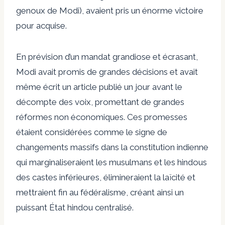
genoux de Modi), avaient pris un énorme victoire
pour acquise.
En prévision d’un mandat grandiose et écrasant,
Modi avait promis de grandes décisions et avait
même écrit un article publié un jour avant le
décompte des voix, promettant de grandes
réformes non économiques. Ces promesses
étaient considérées comme le signe de
changements massifs dans la constitution indienne
qui marginaliseraient les musulmans et les hindous
des castes inférieures, élimineraient la laïcité et
mettraient fin au fédéralisme, créant ainsi un
puissant État hindou centralisé.