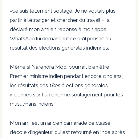
«Je suis tellement soulagé. Je ne voulais plus
partir à l'étranger et chercher du travail », a
déclaré mon ami en réponse à mon appel
WhatsApp lui demandant ce qu'il pensait du
résultat des élections générales indiennes.
Même si Narendra Modi pourrait bien être
Premier ministre indien pendant encore cinq ans,
les résultats des 18es élections générales
indiennes sont un énorme soulagement pour les
musulmans indiens.
Mon ami est un ancien camarade de classe
d’école d’ingénieur, qui est retourné en Inde après