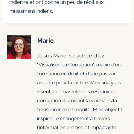
indienne et ont donné un peu de répit aux
musulmans indiens.
Marie
Je suis Marie, rédactrice chez
"Visualiser La Corruption", munie d'une
formation en droit et d'une passion
ardente pour la justice. Mes analyses
visent à démanteler les réseaux de
corruption, illuminant la voie vers la
transparence et l'équité. Mon objectif :
inspirer le changement à travers
l'information précise et impactante.