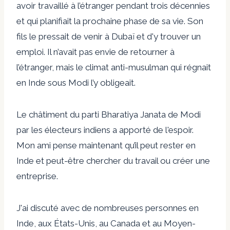
avoir travaillé à l’étranger pendant trois décennies
et qui planifiait la prochaine phase de sa vie. Son
fils le pressait de venir à Dubaï et d'y trouver un
emploi. Il n’avait pas envie de retourner à
l’étranger, mais le climat anti-musulman qui régnait
en Inde sous Modi l’y obligeait.
Le châtiment du parti Bharatiya Janata de Modi
par les électeurs indiens a apporté de l'espoir.
Mon ami pense maintenant qu’il peut rester en
Inde et peut-être chercher du travail ou créer une
entreprise.
J'ai discuté avec de nombreuses personnes en
Inde, aux États-Unis, au Canada et au Moyen-