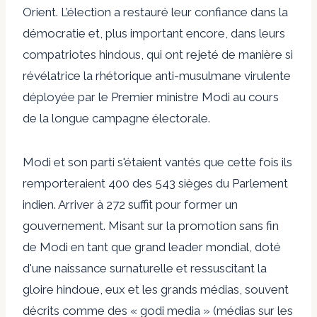
Orient. L’élection a restauré leur confiance dans la
démocratie et, plus important encore, dans leurs
compatriotes hindous, qui ont rejeté de manière si
révélatrice la rhétorique anti-musulmane virulente
déployée par le Premier ministre Modi au cours
de la longue campagne électorale.
Modi et son parti s'étaient vantés que cette fois ils
remporteraient 400 des 543 sièges du Parlement
indien. Arriver à 272 suffit pour former un
gouvernement. Misant sur la promotion sans fin
de Modi en tant que grand leader mondial, doté
d'une naissance surnaturelle et ressuscitant la
gloire hindoue, eux et les grands médias, souvent
décrits comme des « godi media » (médias sur les