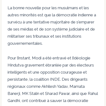
La bonne nouvelle pour les musulmans et les
autres minorités est que la démocratie indienne a
survécu à une tentative majoritaire de s'emparer
de ses médias et de son système judiciaire et de
militariser ses tribunaux et ses institutions
gouvernementales.
Pour l’instant, Modi a été entravé et l’idéologie
Hindutva gravement ébranlée par des électeurs
intelligents et une opposition courageuse et
persistante, la coalition INDE. Des dirigeants
régionaux comme Akhilesh Yadav, Mamata
Banerji, MK Stalin et Sharad Pawar, ainsi que Rahul
Gandhi, ont contribué à sauver la démocratie