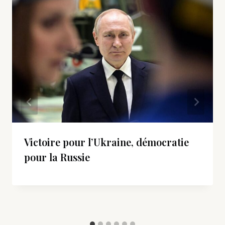
Victoire pour l’Ukraine, démocratie
pour la Russie