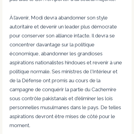
À l’avenir, Modi devra abandonner son style
autoritaire et devenir un leader plus démocrate
pour conserver son alliance intacte. Il devra se
concentrer davantage sur la politique
économique, abandonner les grandioses
aspirations nationalistes hindoues et revenir à une
politique normale. Ses ministres de l'Intérieur et
de la Défense ont promis au cours de la
campagne de conquérir la partie du Cachemire
sous contrôle pakistanais et d'éliminer les lois
personnelles musulmanes dans le pays. De telles
aspirations devront être mises de côté pour le
moment.