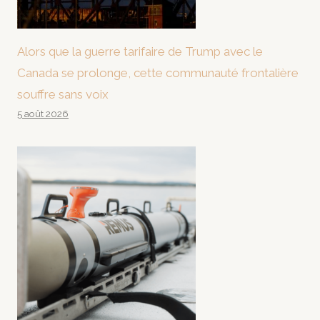
Alors que la guerre tarifaire de Trump avec le
Canada se prolonge, cette communauté frontalière
souffre sans voix
5 août 2026