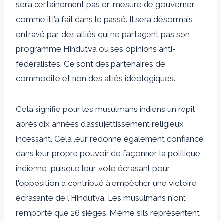
sera certainement pas en mesure de gouverner
comme il l’a fait dans le passé. Il sera désormais
entravé par des alliés qui ne partagent pas son
programme Hindutva ou ses opinions anti-
fédéralistes. Ce sont des partenaires de
commodité et non des alliés idéologiques.
Cela signifie pour les musulmans indiens un répit
après dix années d’assujettissement religieux
incessant. Cela leur redonne également confiance
dans leur propre pouvoir de façonner la politique
indienne, puisque leur vote écrasant pour
l'opposition a contribué à empêcher une victoire
écrasante de l'Hindutva. Les musulmans n'ont
remporté que 26 sièges. Même s’ils représentent