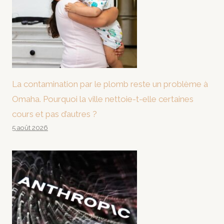
La contamination par le plomb reste un problème à
Omaha. Pourquoi la ville nettoie-t-elle certaines
cours et pas d’autres ?
5 août 2026