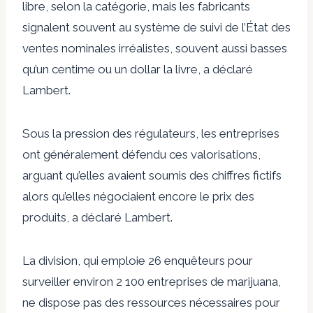
libre, selon la catégorie, mais les fabricants
signalent souvent au système de suivi de l’État des
ventes nominales irréalistes, souvent aussi basses
qu’un centime ou un dollar la livre, a déclaré
Lambert.
Sous la pression des régulateurs, les entreprises
ont généralement défendu ces valorisations,
arguant qu’elles avaient soumis des chiffres fictifs
alors qu’elles négociaient encore le prix des
produits, a déclaré Lambert.
La division, qui emploie 26 enquêteurs pour
surveiller environ 2 100 entreprises de marijuana,
ne dispose pas des ressources nécessaires pour