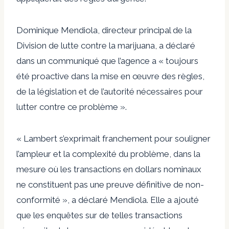
Dominique Mendiola, directeur principal de la
Division de lutte contre la marijuana, a déclaré
dans un communiqué que l’agence a « toujours
été proactive dans la mise en œuvre des règles,
de la législation et de l’autorité nécessaires pour
lutter contre ce problème ».
« Lambert s’exprimait franchement pour souligner
l’ampleur et la complexité du problème, dans la
mesure où les transactions en dollars nominaux
ne constituent pas une preuve définitive de non-
conformité », a déclaré Mendiola. Elle a ajouté
que les enquêtes sur de telles transactions