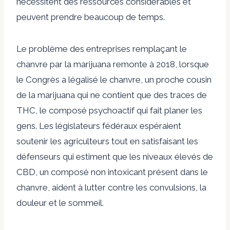
nécessitent des ressources considérables et
peuvent prendre beaucoup de temps.
Le problème des entreprises remplaçant le
chanvre par la marijuana remonte à 2018, lorsque
le Congrès a légalisé le chanvre, un proche cousin
de la marijuana qui ne contient que des traces de
THC, le composé psychoactif qui fait planer les
gens. Les législateurs fédéraux espéraient
soutenir les agriculteurs tout en satisfaisant les
défenseurs qui estiment que les niveaux élevés de
CBD, un composé non intoxicant présent dans le
chanvre, aident à lutter contre les convulsions, la
douleur et le sommeil.