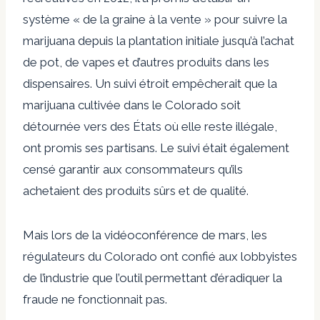
système « de la graine à la vente » pour suivre la
marijuana depuis la plantation initiale jusqu’à l’achat
de pot, de vapes et d’autres produits dans les
dispensaires. Un suivi étroit empêcherait que la
marijuana cultivée dans le Colorado soit
détournée vers des États où elle reste illégale,
ont promis ses partisans. Le suivi était également
censé garantir aux consommateurs qu’ils
achetaient des produits sûrs et de qualité.
Mais lors de la vidéoconférence de mars, les
régulateurs du Colorado ont confié aux lobbyistes
de l’industrie que l’outil permettant d’éradiquer la
fraude ne fonctionnait pas.