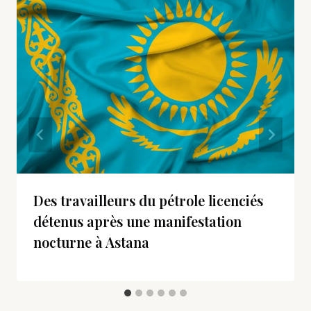
Des travailleurs du pétrole licenciés
détenus après une manifestation
nocturne à Astana