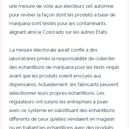
une mesure de vote aux électeurs cet automne
pour réviser la façon dont les produits à base de
marijuana sont testés pour les contaminants,
alignant ainsi le Colorado sur les autres États.
La mesure électorale aurait confié à des
laboratoires privés la responsabilité de collecter
des échantillons de marijuana pour les tests requis
avant que les produits soient envoyés aux
dispensaires. Actuellement, les fabricants peuvent
sélectionner leurs propres échantillons. Les
régulateurs ont surpris les entreprises à jouer
avec ce système en substituant des échantillons
différents de ceux qu’elles vendaient en magasin
ou en traitant les échantillons avec des produits