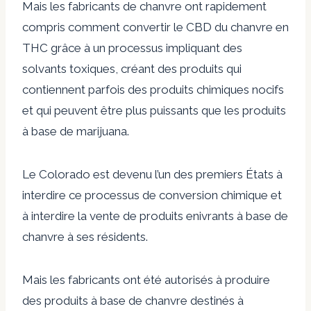
Mais les fabricants de chanvre ont rapidement
compris comment convertir le CBD du chanvre en
THC grâce à un processus impliquant des
solvants toxiques, créant des produits qui
contiennent parfois des produits chimiques nocifs
et qui peuvent être plus puissants que les produits
à base de marijuana.
Le Colorado est devenu l’un des premiers États à
interdire ce processus de conversion chimique et
à interdire la vente de produits enivrants à base de
chanvre à ses résidents.
Mais les fabricants ont été autorisés à produire
des produits à base de chanvre destinés à