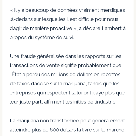
« Il y a beaucoup de données vraiment merdiques
là-dedans sur lesquelles il est difficile pour nous
d’agir de manière proactive », a déclaré Lambert à
propos du système de suivi.
Une fraude généralisée dans les rapports sur les
transactions de vente signifie probablement que
l’État a perdu des millions de dollars en recettes
de taxes d’accise sur la marijuana, tandis que les
entreprises qui respectent la loi ont payé plus que
leur juste part, affirment les initiés de l’industrie.
La marijuana non transformée peut généralement
atteindre plus de 600 dollars la livre sur le marché