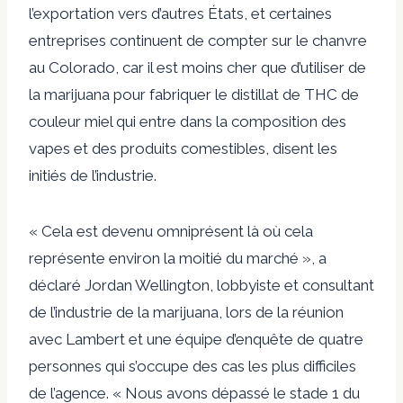
l’exportation vers d’autres États, et certaines
entreprises continuent de compter sur le chanvre
au Colorado, car il est moins cher que d’utiliser de
la marijuana pour fabriquer le distillat de THC de
couleur miel qui entre dans la composition des
vapes et des produits comestibles, disent les
initiés de l’industrie.
« Cela est devenu omniprésent là où cela
représente environ la moitié du marché », a
déclaré Jordan Wellington, lobbyiste et consultant
de l’industrie de la marijuana, lors de la réunion
avec Lambert et une équipe d’enquête de quatre
personnes qui s’occupe des cas les plus difficiles
de l’agence. « Nous avons dépassé le stade 1 du