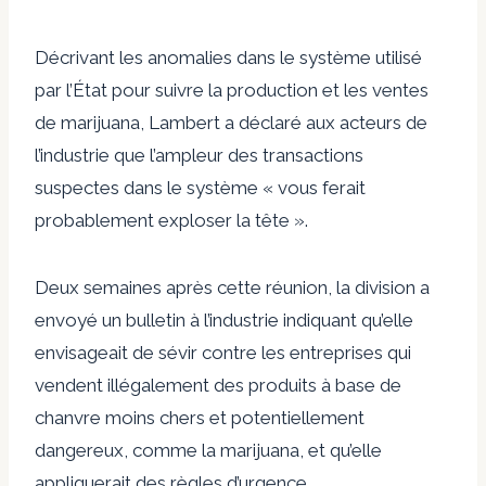
Décrivant les anomalies dans le système utilisé
par l’État pour suivre la production et les ventes
de marijuana, Lambert a déclaré aux acteurs de
l’industrie que l’ampleur des transactions
suspectes dans le système « vous ferait
probablement exploser la tête ».
Deux semaines après cette réunion, la division a
envoyé un bulletin à l’industrie indiquant qu’elle
envisageait de sévir contre les entreprises qui
vendent illégalement des produits à base de
chanvre moins chers et potentiellement
dangereux, comme la marijuana, et qu’elle
appliquerait des règles d’urgence.