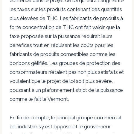
contenue dans le projet de loi qui aurait augmenté
les taxes sur les produits contenant des quantités
plus élevées de THC. Les fabricants de produits à
forte concentration de THC ont fait valoir que la
taxe proposée sur la puissance réduirait leurs
bénéfices tout en réduisant les coûts pour les
fabricants de produits comestibles comme les
bonbons gélifiés. Les groupes de protection des
consommateurs n’étaient pas non plus satisfaits et
voulaient que le projet de loi soit plus sévère,
poussant à un plafonnement strict de la puissance
comme le fait le Vermont.
En fin de compte, le principal groupe commercial
de l’industrie s’y est opposé et le gouverneur