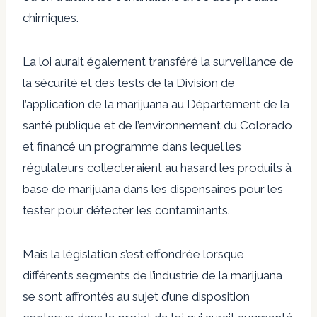
chimiques.
La loi aurait également transféré la surveillance de
la sécurité et des tests de la Division de
l’application de la marijuana au Département de la
santé publique et de l’environnement du Colorado
et financé un programme dans lequel les
régulateurs collecteraient au hasard les produits à
base de marijuana dans les dispensaires pour les
tester pour détecter les contaminants.
Mais la législation s’est effondrée lorsque
différents segments de l’industrie de la marijuana
se sont affrontés au sujet d’une disposition