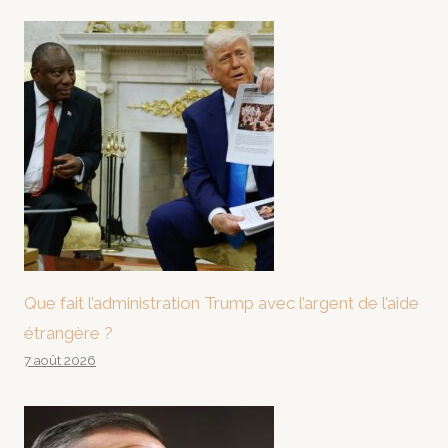
Que fait l’administration Trump avec l’argent de l’aide
étrangère ?
7 août 2026