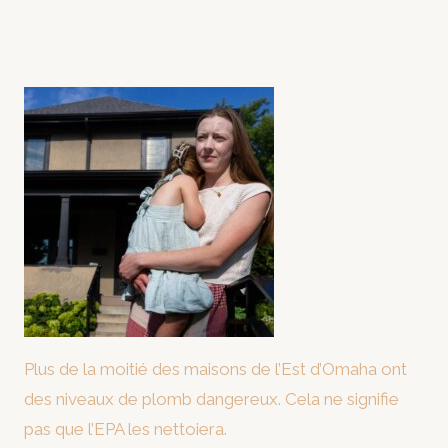
Plus de la moitié des maisons de l’Est d’Omaha ont
des niveaux de plomb dangereux. Cela ne signifie
pas que l’EPA les nettoiera.