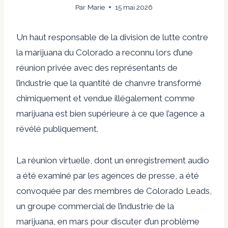
Par
Marie
15 mai 2026
Un haut responsable de la division de lutte contre
la marijuana du Colorado a reconnu lors d’une
réunion privée avec des représentants de
l’industrie que la quantité de chanvre transformé
chimiquement et vendue illégalement comme
marijuana est bien supérieure à ce que l’agence a
révélé publiquement.
La réunion virtuelle, dont un enregistrement audio
a été examiné par les agences de presse, a été
convoquée par des membres de Colorado Leads,
un groupe commercial de l’industrie de la
marijuana, en mars pour discuter d’un problème