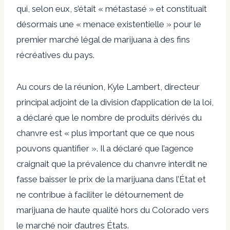
qui, selon eux, s’était « métastasé » et constituait
désormais une « menace existentielle » pour le
premier marché légal de marijuana à des fins
récréatives du pays.
Au cours de la réunion, Kyle Lambert, directeur
principal adjoint de la division d’application de la loi,
a déclaré que le nombre de produits dérivés du
chanvre est « plus important que ce que nous
pouvons quantifier ». Il a déclaré que l’agence
craignait que la prévalence du chanvre interdit ne
fasse baisser le prix de la marijuana dans l’État et
ne contribue à faciliter le détournement de
marijuana de haute qualité hors du Colorado vers
le marché noir d’autres États.