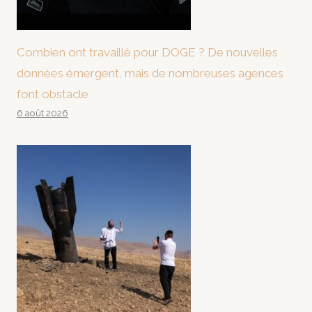
Combien ont travaillé pour DOGE ? De nouvelles
données émergent, mais de nombreuses agences
font obstacle
6 août 2026