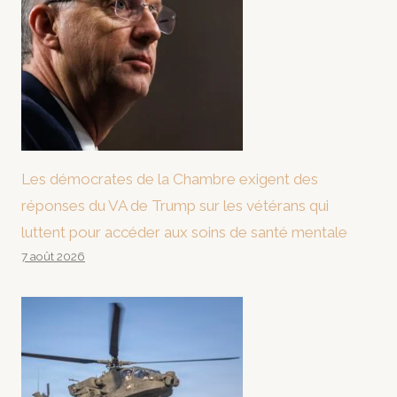
Les démocrates de la Chambre exigent des
réponses du VA de Trump sur les vétérans qui
luttent pour accéder aux soins de santé mentale
7 août 2026