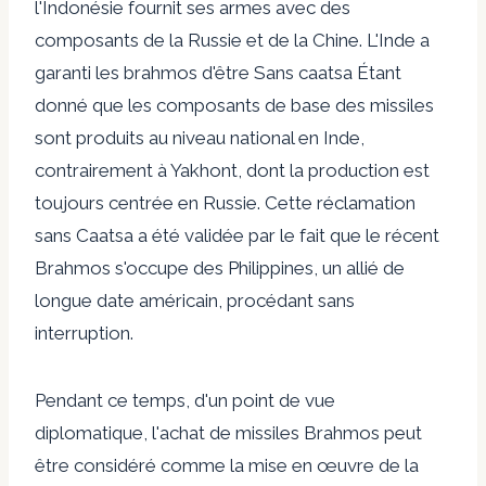
l'Indonésie fournit ses armes avec des
composants de la Russie et de la Chine. L'Inde a
garanti les brahmos d'être
Sans caatsa
Étant
donné que les composants de base des missiles
sont produits au niveau national en Inde,
contrairement à Yakhont, dont la production est
toujours centrée en Russie. Cette réclamation
sans Caatsa a été validée par le fait que le récent
Brahmos s'occupe des Philippines
,
un allié de
longue date américain, procédant sans
interruption.
Pendant ce temps, d'un point de vue
diplomatique, l'achat de missiles Brahmos peut
être considéré comme la mise en œuvre de la