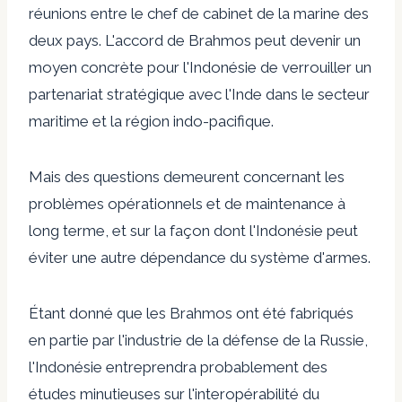
réunions entre le chef de cabinet de la marine des
deux pays. L'accord de Brahmos peut devenir un
moyen concrète pour l'Indonésie de verrouiller un
partenariat stratégique avec l'Inde dans le secteur
maritime et la région indo-pacifique.
Mais des questions demeurent concernant les
problèmes opérationnels et de maintenance à
long terme, et sur la façon dont l'Indonésie peut
éviter une autre dépendance du système d'armes.
Étant donné que les Brahmos ont été fabriqués
en partie par l'industrie de la défense de la Russie,
l'Indonésie entreprendra probablement des
études minutieuses sur l'interopérabilité du