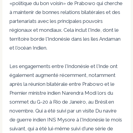
«politique du bon voisin» de Prabowo qui cherche
à maintenir de bonnes relations bilatérales et des
partenariats avec les principales pouvoirs
régionaux et mondiaux. Cela inclut l'Inde, dont le
territoire borde l'Indonésie dans les îles Andaman
et l'océan Indien.
Les engagements entre l'Indonésie et l'Inde ont
également augmenté récemment, notamment
après la réunion bilatérale entre Prabowo et le
Premier ministre indien Narendra Modi lors du
sommet du G-20 à Rio de Janeiro, au Brésil en
novembre. Qui a été suivi par un
visite
Du navire
de guerre indien INS Mysore à l'Indonésie le mois
suivant, qui a été lui-même suivi d'une série de