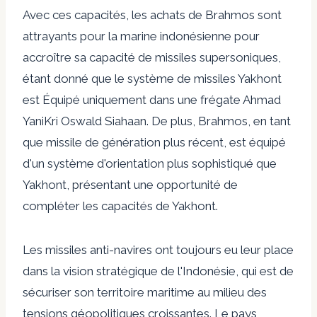
Avec ces capacités, les achats de Brahmos sont
attrayants pour la marine indonésienne pour
accroître sa capacité de missiles supersoniques,
étant donné que le système de missiles Yakhont
est
Équipé uniquement dans une frégate Ahmad
Yani
Kri Oswald Siahaan. De plus, Brahmos, en tant
que missile de génération plus récent, est équipé
d'un système d'orientation plus sophistiqué que
Yakhont, présentant une opportunité de
compléter les capacités de Yakhont.
Les missiles anti-navires ont toujours eu leur place
dans la vision stratégique de l'Indonésie, qui est de
sécuriser son territoire maritime au milieu des
tensions géopolitiques croissantes. Le pays