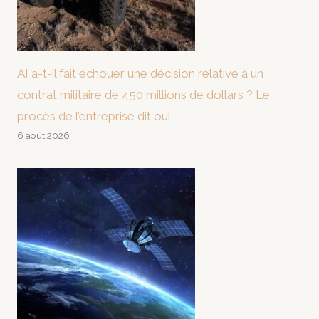
AI a-t-il fait échouer une décision relative à un
contrat militaire de 450 millions de dollars ? Le
procès de l’entreprise dit oui
6 août 2026