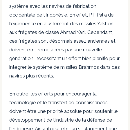
système avec les navires de fabrication
occidentale de l'Indonésie. En effet, PT Pal a de
l'expérience en ajustement des missiles Yakhont
aux frégates de classe Ahmad Yani. Cependant,
ces frégates sont désormais assez anciennes et
doivent être remplacées par une nouvelle
génération, nécessitant un effort bien planifié pour
intégrer le système de missiles Brahmos dans des
navires plus récents.
En outre, les efforts pour encourager la
technologie et le transfert de connaissances
doivent être une priorité absolue pour soutenir le
développement de l'industrie de la défense de
l'Indonésie. Ainsi, il peut être un soulagement que