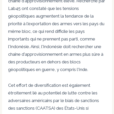
chaîne d'approvisionnement élevé.
Recherche par
Lab45
ont constaté que les tensions
géopolitiques augmentent la tendance de la
priorité à l'exportation des armes vers les pays du
même bloc, ce qui rend difficile les pays
importants qui ne prennent pas parti, comme
l'Indonésie. Ainsi, l'Indonésie doit rechercher une
chaîne d'approvisionnement en armes plus sûre à
des producteurs en dehors des blocs
géopolitiques en guerre, y compris l'Inde.
Cet effort de diversification est également
étroitement lié au potentiel de lutte contre les
adversaires américains par le biais de sanctions
des sanctions (CAATSA) des États-Unis si