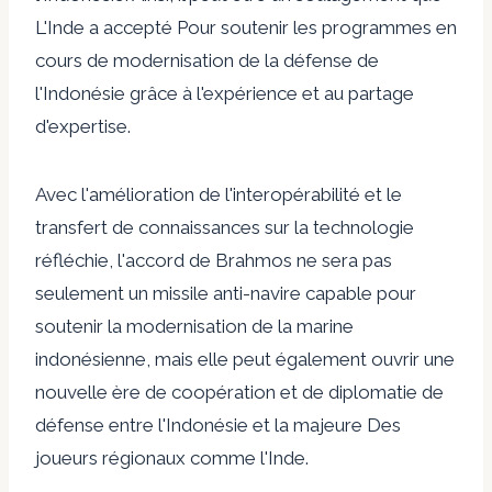
L'Inde a accepté
Pour soutenir les programmes en
cours de modernisation de la défense de
l'Indonésie grâce à l'expérience et au partage
d'expertise.
Avec l'amélioration de l'interopérabilité et le
transfert de connaissances sur la technologie
réfléchie, l'accord de Brahmos ne sera pas
seulement un missile anti-navire capable pour
soutenir la modernisation de la marine
indonésienne, mais elle peut également ouvrir une
nouvelle ère de coopération et de diplomatie de
défense entre l'Indonésie et la majeure Des
joueurs régionaux comme l'Inde.