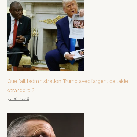
Que fait l’administration Trump avec l’argent de l’aide
étrangère ?
7 août 2026