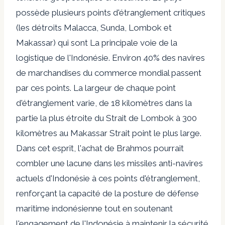
possède plusieurs points d'étranglement critiques
(les détroits Malacca, Sunda, Lombok et
Makassar) qui sont
La principale voie de la
logistique de l'Indonésie
. Environ 40% des navires
de marchandises du commerce mondial passent
par ces points. La largeur de chaque point
d'étranglement varie, de 18 kilomètres dans la
partie la plus étroite du
Strait de Lombok
à 300
kilomètres au
Makassar Strait
point le plus large.
Dans cet esprit, l'achat de Brahmos pourrait
combler une lacune dans les missiles anti-navires
actuels d'Indonésie à ces points d'étranglement,
renforçant la capacité de la posture de défense
maritime indonésienne tout en soutenant
l'engagement de l'Indonésie à maintenir la sécurité