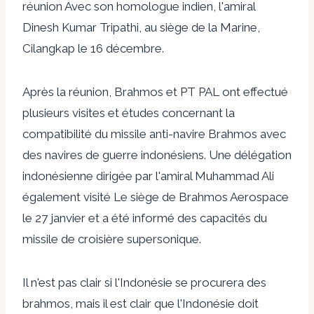
réunion
Avec son homologue indien, l'amiral
Dinesh Kumar Tripathi, au siège de la Marine,
Cilangkap le 16 décembre.
Après la réunion, Brahmos et PT PAL ont effectué
plusieurs visites et études concernant la
compatibilité du missile anti-navire Brahmos avec
des navires de guerre indonésiens. Une délégation
indonésienne dirigée par l'amiral Muhammad Ali
également
visité
Le siège de Brahmos Aerospace
le 27 janvier et a été informé des capacités du
missile de croisière supersonique.
Il n'est pas clair si l'Indonésie se procurera des
brahmos, mais il est clair que l'Indonésie doit