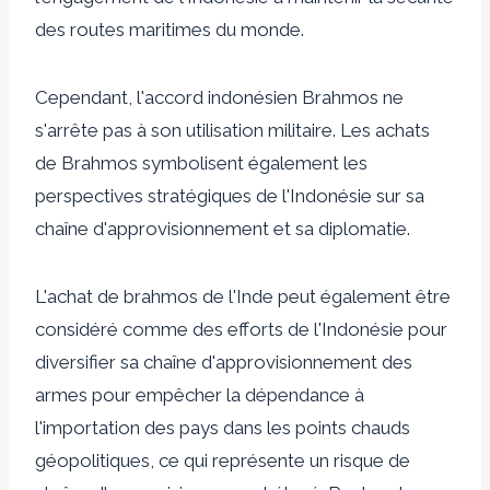
des routes maritimes du monde.
Cependant, l'accord indonésien Brahmos ne
s'arrête pas à son utilisation militaire. Les achats
de Brahmos symbolisent également les
perspectives stratégiques de l'Indonésie sur sa
chaîne d'approvisionnement et sa diplomatie.
L'achat de brahmos de l'Inde peut également être
considéré comme des efforts de l'Indonésie pour
diversifier sa chaîne d'approvisionnement des
armes pour empêcher la dépendance à
l'importation des pays dans les points chauds
géopolitiques, ce qui représente un risque de