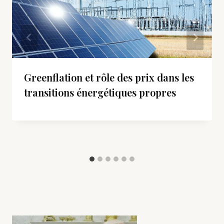
Greenflation et rôle des prix dans les
transitions énergétiques propres