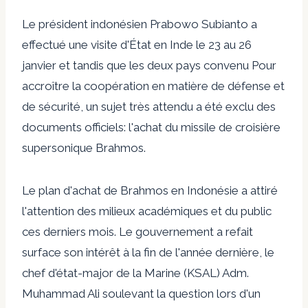
Le président indonésien Prabowo Subianto a
effectué une visite d'État en Inde le 23 au 26
janvier et tandis que les deux pays
convenu
Pour
accroître la coopération en matière de défense et
de sécurité, un sujet très attendu a été exclu des
documents officiels: l'achat du missile de croisière
supersonique Brahmos.
Le plan d'achat de Brahmos en Indonésie a attiré
l'attention des milieux académiques et du public
ces derniers mois. Le gouvernement a refait
surface son intérêt à la fin de l'année dernière, le
chef d'état-major de la Marine (KSAL) Adm.
Muhammad Ali soulevant la question lors d'un