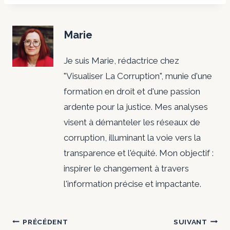
Marie
Je suis Marie, rédactrice chez
"Visualiser La Corruption", munie d'une
formation en droit et d'une passion
ardente pour la justice. Mes analyses
visent à démanteler les réseaux de
corruption, illuminant la voie vers la
transparence et l'équité. Mon objectif :
inspirer le changement à travers
l'information précise et impactante.
Navigation
PRÉCÉDENT
SUIVANT