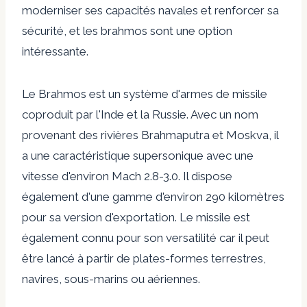
moderniser ses capacités navales et renforcer sa
sécurité, et les brahmos sont une option
intéressante.
Le Brahmos est un système d'armes de missile
coproduit par l'Inde et la Russie. Avec un nom
provenant des rivières Brahmaputra et Moskva, il
a une caractéristique supersonique avec une
vitesse d'environ Mach 2.8-3.0. Il dispose
également d'une gamme d'environ 290 kilomètres
pour sa version d'exportation. Le missile est
également connu pour son
versatilité
car il peut
être lancé à partir de plates-formes terrestres,
navires, sous-marins ou aériennes.