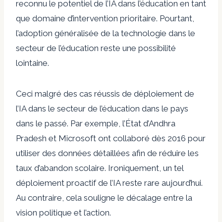
reconnu le potentiel de l’IA dans l’éducation en tant
que domaine d’intervention prioritaire. Pourtant,
l’adoption généralisée de la technologie dans le
secteur de l’éducation reste une possibilité
lointaine.
Ceci malgré des cas réussis de déploiement de
l’IA dans le secteur de l’éducation dans le pays
dans le passé. Par exemple, l’État d’Andhra
Pradesh et Microsoft ont collaboré dès 2016 pour
utiliser des données détaillées afin de réduire les
taux d’abandon scolaire. Ironiquement, un tel
déploiement proactif de l’IA reste rare aujourd’hui.
Au contraire, cela souligne le décalage entre la
vision politique et l’action.