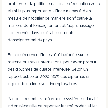
problème – la politique nationale d’éducation 2020
étant la plus importante – l’Inde n’a pas été en
mesure de modifier de manière significative la
manière dont l’enseignement et l’apprentissage
sont menés dans les établissements
d’enseignement du pays.
En conséquence, l’Inde a été bafouée sur le
marché du travail international pour avoir produit
des diplômes de qualité inférieure. Selon un
rapport publié en 2020, 80% des diplômés en
ingénierie en Inde sont inemployables.
Par conséquent, transformer le système éducatif
indien nécessite de repenser les méthodes et les