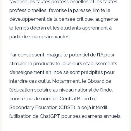
favorise les fautes professionnelles et les fautes
professionnelles, favorise la paresse, limite le
développement de la pensée critique, augmente
le temps d’écran et les étudiants apprennent à
partir de sources inexactes.
Par conséquent, malgré le potentiel de l’IA pour
stimuler la productivité, plusieurs établissements
d’enseignement en Inde se sont précipités pour
interdire ces outils. Notamment, le Bboard de
l’éducation scolaire au niveau national de l’Inde,
connu sous le nom de Central Board of
Secondary Education (CBSE), a déjà interdit
l’utilisation de ChatGPT pour ses examens annuels.