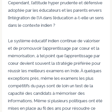
Cependant, l’attitude hyper prudente et défensive
adoptée par les éducateurs et les parents envers
l’intégration de l’IA dans l’éducation a-t-elle un sens
dans le contexte indien ?
Le système éducatif indien continue de valoriser
et de promouvoir l’apprentissage par cœur et la
mémorisation, à tel point que l’apprentissage par
cœur devient souvent la stratégie préférée pour
réussir les meilleurs examens en Inde. À quelques
exceptions près, même les examens les plus
compétitifs du pays sont de loin un test de la
capacité des candidats à mémoriser des
informations. Même si plusieurs politiques ont été
mises en place au fil des ans pour résoudre ce