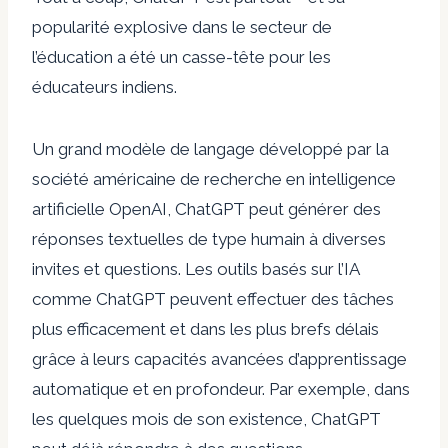
popularité explosive dans le secteur de
l’éducation a été un casse-tête pour les
éducateurs indiens.
Un grand modèle de langage développé par la
société américaine de recherche en intelligence
artificielle OpenAI, ChatGPT peut générer des
réponses textuelles de type humain à diverses
invites et questions. Les outils basés sur l’IA
comme ChatGPT peuvent effectuer des tâches
plus efficacement et dans les plus brefs délais
grâce à leurs capacités avancées d’apprentissage
automatique et en profondeur. Par exemple, dans
les quelques mois de son existence, ChatGPT