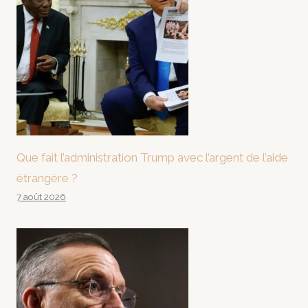
Que fait l’administration Trump avec l’argent de l’aide
étrangère ?
7 août 2026