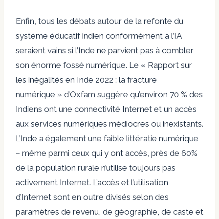
Enfin, tous les débats autour de la refonte du
système éducatif indien conformément à l’IA
seraient vains si l’Inde ne parvient pas à combler
son énorme fossé numérique. Le « Rapport sur
les inégalités en Inde 2022 : la fracture
numérique » d’Oxfam suggère qu’environ 70 % des
Indiens ont une connectivité Internet et un accès
aux services numériques médiocres ou inexistants.
L’Inde a également une faible littératie numérique
– même parmi ceux qui y ont accès, près de 60%
de la population rurale n’utilise toujours pas
activement Internet. L’accès et l’utilisation
d’Internet sont en outre divisés selon des
paramètres de revenu, de géographie, de caste et