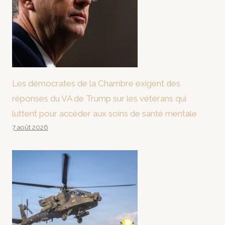
Les démocrates de la Chambre exigent des
réponses du VA de Trump sur les vétérans qui
luttent pour accéder aux soins de santé mentale
7 août 2026