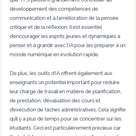
développement des compétences de
communication et à l’amélioration de la pensée
critique et de la réflexion. Il est essentiel
d’encourager les esprits jeunes et dynamiques à
penser et à grandir avec l’IA pour les préparer à un
monde numérique en évolution rapide.
De plus, les outils d’IA offrent également aux
enseignants un potentiel important pour réduire
leur charge de travail en matière de planification,
de prestation, d’évaluation des cours et
d’exécution de tâches administratives. Cela signifie
qu’il y a plus de temps pour se concentrer sur les
étudiants. Ceci est particulièrement précieux car