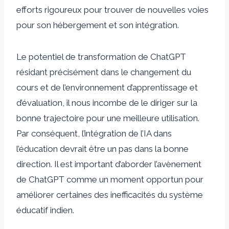
efforts rigoureux pour trouver de nouvelles voies
pour son hébergement et son intégration.
Le potentiel de transformation de ChatGPT
résidant précisément dans le changement du
cours et de l’environnement d’apprentissage et
d’évaluation, il nous incombe de le diriger sur la
bonne trajectoire pour une meilleure utilisation.
Par conséquent, l’intégration de l’IA dans
l’éducation devrait être un pas dans la bonne
direction. Il est important d’aborder l’avènement
de ChatGPT comme un moment opportun pour
améliorer certaines des inefficacités du système
éducatif indien.