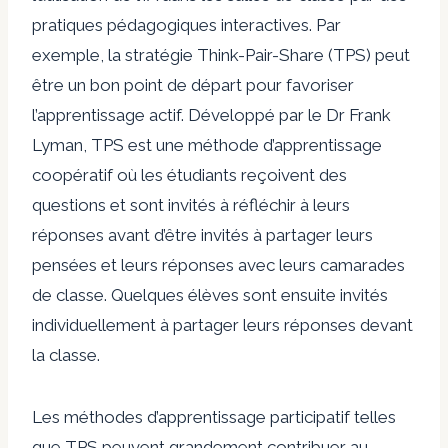
pratiques pédagogiques interactives. Par
exemple, la stratégie Think-Pair-Share (TPS) peut
être un bon point de départ pour favoriser
l’apprentissage actif. Développé par le Dr Frank
Lyman, TPS est une méthode d’apprentissage
coopératif où les étudiants reçoivent des
questions et sont invités à réfléchir à leurs
réponses avant d’être invités à partager leurs
pensées et leurs réponses avec leurs camarades
de classe. Quelques élèves sont ensuite invités
individuellement à partager leurs réponses devant
la classe.
Les méthodes d’apprentissage participatif telles
que TPS peuvent grandement contribuer au