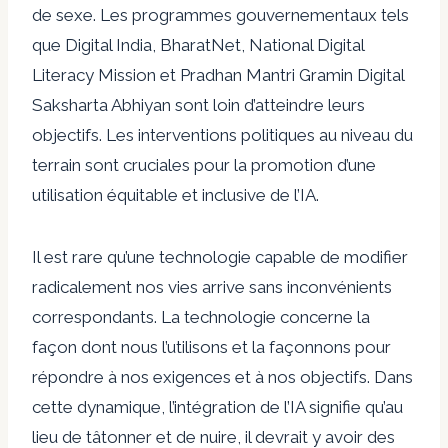
de sexe. Les programmes gouvernementaux tels
que Digital India, BharatNet, National Digital
Literacy Mission et Pradhan Mantri Gramin Digital
Saksharta Abhiyan sont loin d’atteindre leurs
objectifs. Les interventions politiques au niveau du
terrain sont cruciales pour la promotion d’une
utilisation équitable et inclusive de l’IA.
Il est rare qu’une technologie capable de modifier
radicalement nos vies arrive sans inconvénients
correspondants. La technologie concerne la
façon dont nous l’utilisons et la façonnons pour
répondre à nos exigences et à nos objectifs. Dans
cette dynamique, l’intégration de l’IA signifie qu’au
lieu de tâtonner et de nuire, il devrait y avoir des