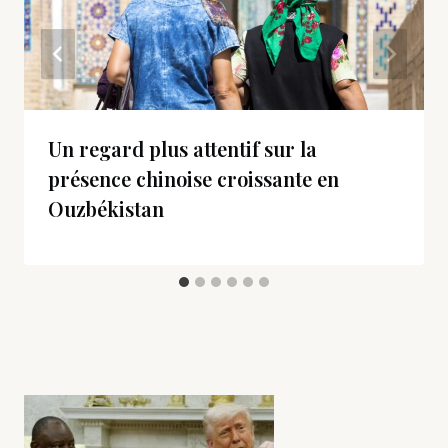
Un regard plus attentif sur la
présence chinoise croissante en
Ouzbékistan