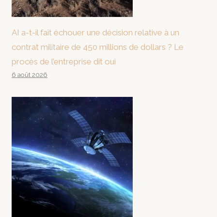
AI a-t-il fait échouer une décision relative à un
contrat militaire de 450 millions de dollars ? Le
procès de l’entreprise dit oui
6 août 2026