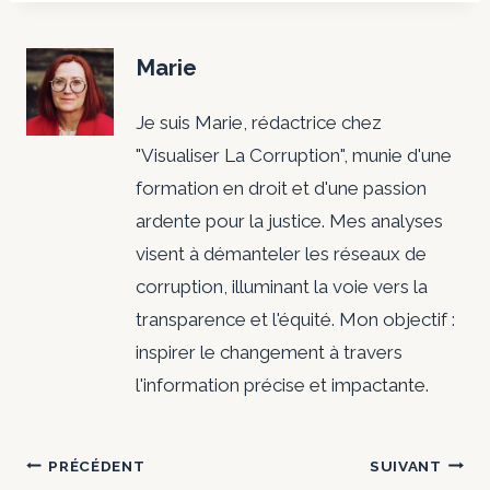
Marie
Je suis Marie, rédactrice chez
"Visualiser La Corruption", munie d'une
formation en droit et d'une passion
ardente pour la justice. Mes analyses
visent à démanteler les réseaux de
corruption, illuminant la voie vers la
transparence et l'équité. Mon objectif :
inspirer le changement à travers
l'information précise et impactante.
Navigation
PRÉCÉDENT
SUIVANT