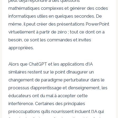
peut déjà répondre à des questions
mathématiques complexes et générer des codes
informatiques utiles en quelques secondes. De
même, il peut créer des présentations PowerPoint
virtuellement à partir de zéro ; tout ce dont on a
besoin, ce sont les commandes et invites
appropriées.
Alors que ChatGPT et les applications d’IA
similaires restent sur le point d’inaugurer un
changement de paradigme perturbateur dans le
processus d’apprentissage et d’enseignement, les
éducateurs ont du mal à accepter cette
interférence. Certaines des principales
préoccupations qu’ils nourrissent incluent l’IA qui