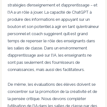
stratégies d’enseignement et d’apprentissage – et
l’IA a un rôle à jouer. La capacité de ChatGPT à
produire des informations en appuyant sur un
bouton et son potentiel à agir en tant qu’entraîneur
personnel et coach suggèrent qu’il est grand
temps de repenser le rôle des enseignants dans
les salles de classe. Dans un environnement
d’apprentissage axé sur l’IA, les enseignants ne
sont pas seulement des fournisseurs de
connaissances, mais aussi des facilitateurs.
De même, les évaluations des élèves doivent se
concentrer sur la promotion de la créativité et de
la pensée critique. Nous devons compléter
l’utilisation de l’IA dans les salles de classe par des