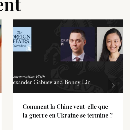
ent
Comment la Chine veut-elle que
la guerre en Ukraine se termine ?