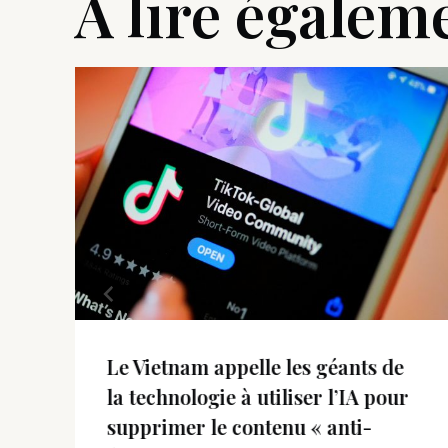
A lire égalem
Le Vietnam appelle les géants de
la technologie à utiliser l’IA pour
supprimer le contenu « anti-