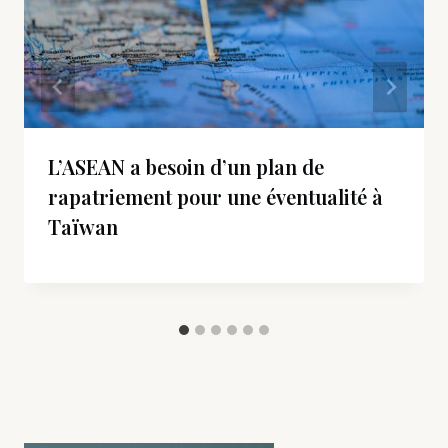
L’ASEAN a besoin d’un plan de
rapatriement pour une éventualité à
Taïwan