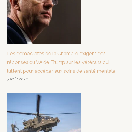
Les démocrates de la Chambre exigent des
réponses du VA de Trump sur les vétérans qui
luttent pour accéder aux soins de santé mentale
7 août 2026