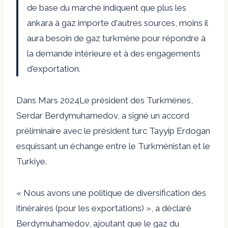
de base du marché indiquent que plus les
ankara à gaz importe d'autres sources, moins il
aura besoin de gaz turkmène pour répondre à
la demande intérieure et à des engagements
d'exportation.
Dans
Mars 2024
Le président des Turkmènes,
Serdar Berdymuhamedov, a signé un accord
préliminaire avec le président turc Tayyip Erdogan
esquissant un échange entre le Turkménistan et le
Turkiye.
« Nous avons une politique de diversification des
itinéraires (pour les exportations) », a déclaré
Berdymuhamedov, ajoutant que le gaz du