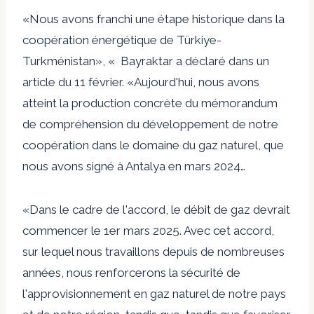
«Nous avons franchi une étape historique dans la
coopération énergétique de Türkiye-
Turkménistan», «
Bayraktar a déclaré dans un
article du 11 février
. «Aujourd'hui, nous avons
atteint la production concrète du mémorandum
de compréhension du développement de notre
coopération dans le domaine du gaz naturel, que
nous avons signé à Antalya en mars 2024…
«Dans le cadre de l'accord, le débit de gaz devrait
commencer le 1er mars 2025. Avec cet accord,
sur lequel nous travaillons depuis de nombreuses
années, nous renforcerons la sécurité de
l'approvisionnement en gaz naturel de notre pays