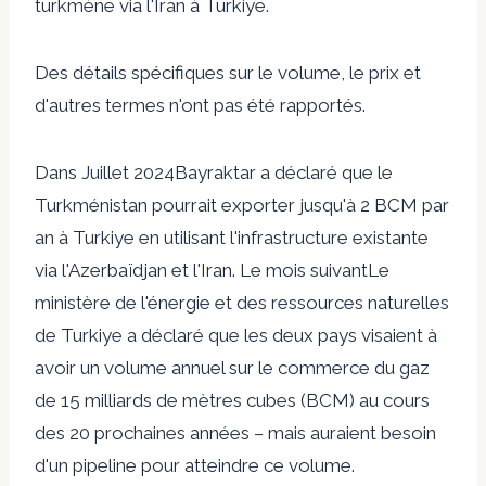
turkmène via l'Iran à Turkiye.
Des détails spécifiques sur le volume, le prix et
d'autres termes n'ont pas été rapportés.
Dans
Juillet 2024
Bayraktar a déclaré que le
Turkménistan pourrait exporter jusqu'à 2 BCM par
an à Turkiye en utilisant l'infrastructure existante
via l'Azerbaïdjan et l'Iran.
Le mois suivant
Le
ministère de l'énergie et des ressources naturelles
de Turkiye a déclaré que les deux pays visaient à
avoir un volume annuel sur le commerce du gaz
de 15 milliards de mètres cubes (BCM) au cours
des 20 prochaines années – mais auraient besoin
d'un pipeline pour atteindre ce volume.