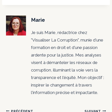
Marie
Je suis Marie, rédactrice chez
"Visualiser La Corruption", munie d'une
formation en droit et d'une passion
ardente pour la justice. Mes analyses
visent à démanteler les réseaux de
corruption, illuminant la voie vers la
transparence et l'équité. Mon objectif :
inspirer le changement à travers
l'information précise et impactante.
PRÉCÉDENT
SUIVANT