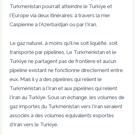
Turkménistan pourrait atteindre le Turkiye et
l'Europe via deux itinéraires: à travers la mer
Caspienne à l'Azerbaïdjan ou par l'Iran.
Le gaz naturel, à moins qu'il ne soit liquéfié, soit
transporté par pipelines. Le Turkménistan et le
Turkiye ne partagent pas de frontière et aucun
pipeline existant ne fonctionne directement entre
eux. Mais il y a des pipelines qui relient le
Turkménistan à l'Iran et aux pipelines qui relient
l'Iran au Turkiye. Sous un échange, les volumes de
gaz importés du Turkménistan vers l'Iran seraient
associés à des volumes équivalents exportés
d'Iran vers le Turkiye.