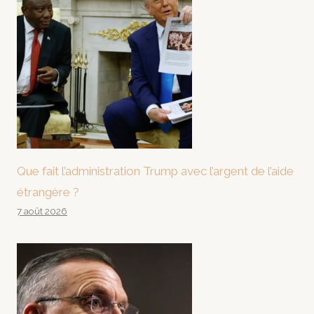
Que fait l’administration Trump avec l’argent de l’aide
étrangère ?
7 août 2026