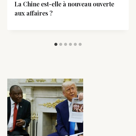
La Chine est-elle à nouveau ouverte
aux affaires ?