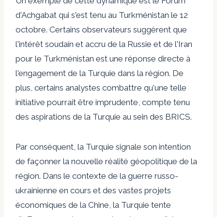
Un exemple de cette dynamique est le Forum
d'Achgabat qui s'est tenu au Turkménistan le 12
octobre. Certains observateurs suggèrent que
l'intérêt soudain et accru de la Russie et de l'Iran
pour le Turkménistan est une réponse directe à
l'engagement de la Turquie dans la région. De
plus, certains analystes
combattre
qu'une telle
initiative pourrait être imprudente, compte tenu
des aspirations de la Turquie au sein des BRICS.
Par conséquent, la Turquie signale son intention
de façonner la nouvelle réalité géopolitique de la
région. Dans le contexte de la guerre russo-
ukrainienne en cours et des vastes projets
économiques de la Chine, la Turquie tente