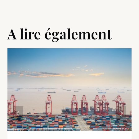
A lire également