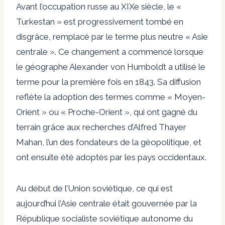
Avant l’occupation russe au XIXe siècle, le «
Turkestan » est progressivement tombé en
disgrâce, remplacé par le terme plus neutre « Asie
centrale ». Ce changement
a commencé
lorsque
le géographe Alexander von Humboldt a utilisé le
terme pour la première fois en 1843. Sa diffusion
reflète la
adoption
des termes comme « Moyen-
Orient » ou « Proche-Orient », qui ont gagné du
terrain grâce aux recherches d’Alfred Thayer
Mahan, l’un des fondateurs de la géopolitique, et
ont ensuite été adoptés par les pays occidentaux.
Au début de l’Union soviétique, ce qui est
aujourd’hui l’Asie centrale était gouvernée par la
République socialiste soviétique autonome du