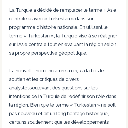
La Turquie a décidé de
remplacer le terme
« Asie
centrale » avec « Turkestan » dans son
programme d'histoire nationale. En utilisant le
terme « Turkestan », la Turquie vise à se réaligner
sur l’Asie centrale tout en évaluant la région selon
sa propre perspective géopolitique.
La nouvelle nomenclature a reçu à la fois le
soutien et les critiques de divers
analystes
soulevant des questions sur les
intentions de la Turquie de redéfinir son rôle dans
la région. Bien que le terme « Turkestan » ne soit
pas nouveau et ait un long héritage historique,
certains soutiennent que les développements