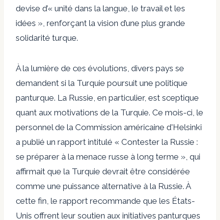
devise
d’« unité dans la langue, le travail et les
idées », renforçant la vision d’une plus grande
solidarité turque.
À la lumière de ces évolutions, divers pays se
demandent si la Turquie poursuit une politique
panturque. La Russie, en particulier, est sceptique
quant aux motivations de la Turquie. Ce mois-ci, le
personnel de la Commission américaine d'Helsinki
a publié un
rapport
intitulé « Contester la Russie :
se préparer à la menace russe à long terme », qui
affirmait que la Turquie devrait être considérée
comme une puissance alternative à la Russie. À
cette fin, le rapport recommande que les États-
Unis offrent leur soutien aux initiatives panturques