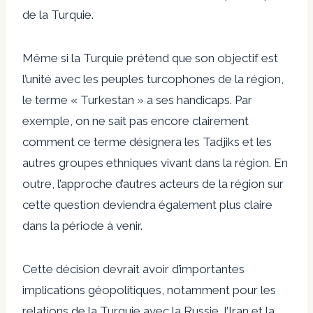
de la Turquie.
Même si la Turquie prétend que son objectif est
l’unité avec les peuples turcophones de la région,
le terme « Turkestan » a ses handicaps. Par
exemple, on ne sait pas encore clairement
comment ce terme désignera les Tadjiks et les
autres groupes ethniques vivant dans la région. En
outre, l’approche d’autres acteurs de la région sur
cette question deviendra également plus claire
dans la période à venir.
Cette décision devrait avoir d’importantes
implications géopolitiques, notamment pour les
relations de la Turquie avec la Russie, l’Iran et la