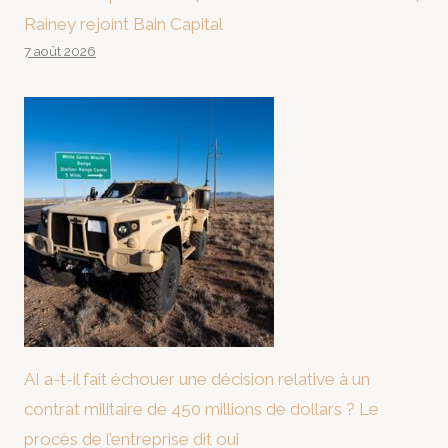
Rainey rejoint Bain Capital
7 août 2026
AI a-t-il fait échouer une décision relative à un
contrat militaire de 450 millions de dollars ? Le
procès de l’entreprise dit oui