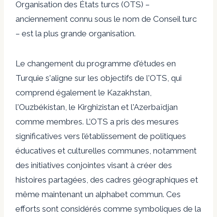
Organisation des États turcs
(OTS)
–
anciennement connu sous le nom de Conseil turc
– est la plus grande organisation.
Le changement du programme d'études en
Turquie s'aligne sur les objectifs de l'OTS, qui
comprend également le Kazakhstan,
l'Ouzbékistan, le Kirghizistan et l'Azerbaïdjan
comme membres. L’OTS a pris des mesures
significatives vers l’établissement de politiques
éducatives et culturelles communes, notamment
des initiatives conjointes visant à créer des
histoires partagées, des cadres géographiques et
même maintenant un alphabet commun. Ces
efforts sont considérés comme symboliques de la