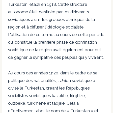
Turkestan,
établi
en 1918. Cette structure
autonome était destinée par les dirigeants
soviétiques à unir les groupes ethniques de la
région et à diffuser l'idéologie socialiste.
L'utilisation de ce terme au cours de cette période
qui constitue la première phase de domination
soviétique de la région avait également pour but
de gagner la sympathie des peuples qui y vivaient.
Au cours des années 1920, dans le cadre de sa
politique des nationalités, l'Union soviétique a
divisé le Turkestan, créant les Républiques
socialistes soviétiques kazakhe, kirghize,
ouzbèke, turkmène et tadjike. Cela a
effectivement aboli le nom de « Turkestan » et