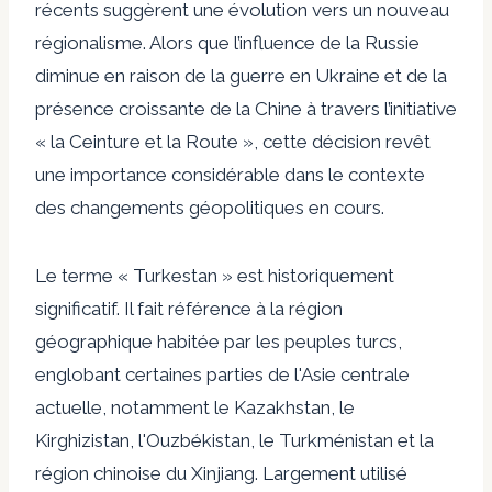
récents suggèrent une évolution vers un nouveau
régionalisme. Alors que l’influence de la Russie
diminue en raison de la guerre en Ukraine et de la
présence croissante de la Chine à travers l’initiative
« la Ceinture et la Route », cette décision revêt
une importance considérable dans le contexte
des changements géopolitiques en cours.
Le terme « Turkestan » est historiquement
significatif. Il fait référence à la région
géographique habitée par les peuples turcs,
englobant certaines parties de l'Asie centrale
actuelle, notamment le Kazakhstan, le
Kirghizistan, l'Ouzbékistan, le Turkménistan et la
région chinoise du Xinjiang. Largement
utilisé