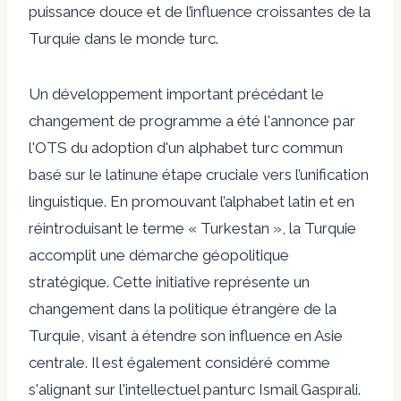
puissance douce et de l’influence croissantes de la
Turquie dans le monde turc.
Un développement important précédant le
changement de programme a été l'annonce par
l'OTS du
adoption d'un alphabet turc commun
basé sur le latin
une étape cruciale vers l’unification
linguistique. En promouvant l’alphabet latin et en
réintroduisant le terme « Turkestan », la Turquie
accomplit une démarche géopolitique
stratégique. Cette initiative représente un
changement dans la politique étrangère de la
Turquie, visant à étendre son influence en Asie
centrale. Il est également considéré comme
s'alignant sur l'intellectuel panturc Ismail Gaspırali.