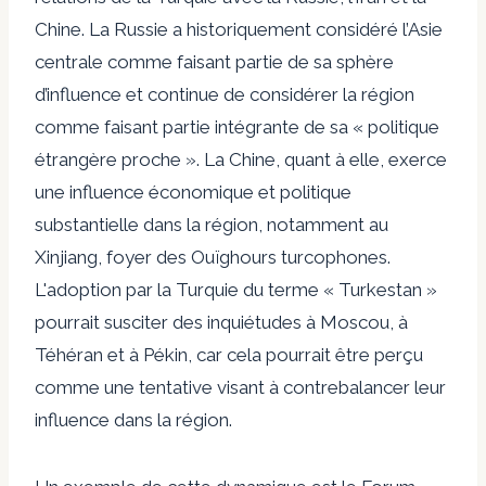
Chine. La Russie a historiquement considéré l’Asie
centrale comme faisant partie de sa sphère
d’influence et continue de considérer la région
comme faisant partie intégrante de sa « politique
étrangère proche ». La Chine, quant à elle, exerce
une influence économique et politique
substantielle dans la région, notamment au
Xinjiang, foyer des Ouïghours turcophones.
L'adoption par la Turquie du terme « Turkestan »
pourrait susciter des inquiétudes à Moscou, à
Téhéran et à Pékin, car cela pourrait être perçu
comme une tentative visant à contrebalancer leur
influence dans la région.