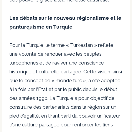
Les débats sur le nouveau régionalisme et le
panturquisme en Turquie
Pour la Turquie, le terme « Turkestan » reflète
une volonté de renouer avec les peuples
turcophones et de raviver une conscience
historique et culturelle partagée. Cette vision, ainsi
que le concept de « monde turc », a été adoptée
à la fois par l’État et par le public depuis le début
des années 1990. La Turquie a pour objectif de
construire des partenariats dans la région sur un
pied d’égalité, en tirant parti du pouvoir unificateur
d’une culture partagée pour renforcer les liens