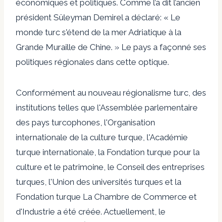
économiques et politiques. Comme l’a dit l’ancien
président Süleyman Demirel
a déclaré
: « Le
monde turc s'étend de la mer Adriatique à la
Grande Muraille de Chine. » Le pays a façonné ses
politiques régionales dans cette optique.
Conformément au nouveau régionalisme turc, des
institutions telles que l'Assemblée parlementaire
des pays turcophones, l'Organisation
internationale de la culture turque, l'Académie
turque internationale, la Fondation turque pour la
culture et le patrimoine, le Conseil des entreprises
turques, l'Union des universités turques et la
Fondation turque La Chambre de Commerce et
d'Industrie a été créée. Actuellement, le