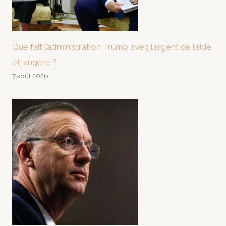
Que fait l’administration Trump avec l’argent de l’aide
étrangère ?
7 août 2026