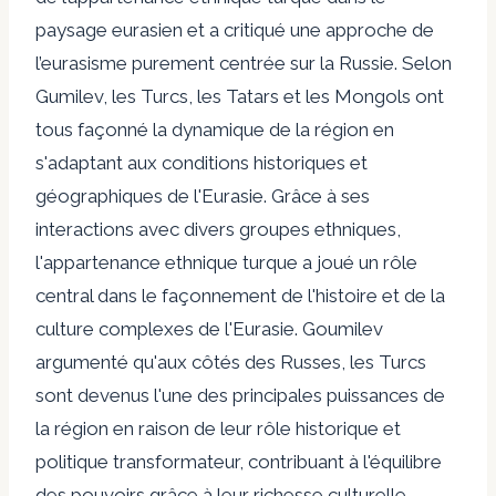
paysage eurasien et a critiqué une approche de
l’eurasisme purement centrée sur la Russie. Selon
Gumilev, les Turcs, les Tatars et les Mongols ont
tous façonné la dynamique de la région en
s'adaptant aux conditions historiques et
géographiques de l'Eurasie. Grâce à ses
interactions avec divers groupes ethniques,
l'appartenance ethnique turque a joué un rôle
central dans le façonnement de l'histoire et de la
culture complexes de l'Eurasie. Goumilev
argumenté
qu'aux côtés des Russes, les Turcs
sont devenus l'une des principales puissances de
la région en raison de leur rôle historique et
politique transformateur, contribuant à l'équilibre
des pouvoirs grâce à leur richesse culturelle.