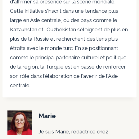
d'affirmer sa présence sur la scène mondiale.
Cette initiative s’inscrit dans une tendance plus
large en Asie centrale, où des pays comme le
Kazakhstan et l’Ouzbékistan s’éloignent de plus en
plus de la Russie et recherchent des liens plus
étroits avec le monde turc. En se positionnant
comme le principal partenaire culturel et politique
de la région, la Turquie est en passe de renforcer
son rôle dans l'élaboration de l'avenir de l'Asie
centrale.
Marie
Je suis Marie, rédactrice chez