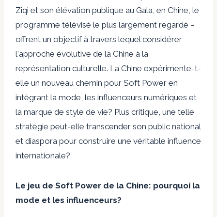
Ziqi et son élévation publique au Gala, en Chine, le
programme télévisé le plus largement regardé –
offrent un objectif à travers lequel considérer
l'approche évolutive de la Chine à la
représentation culturelle. La Chine expérimente-t-
elle un nouveau chemin pour Soft Power en
intégrant la mode, les influenceurs numériques et
la marque de style de vie? Plus critique, une telle
stratégie peut-elle transcender son public national
et diaspora pour construire une véritable influence
internationale?
Le jeu de Soft Power de la Chine: pourquoi la
mode et les influenceurs?