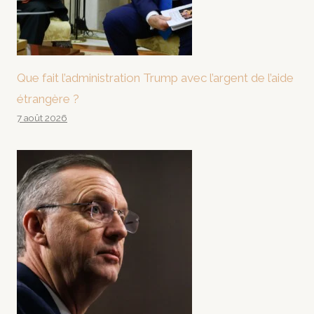
Que fait l’administration Trump avec l’argent de l’aide
étrangère ?
7 août 2026