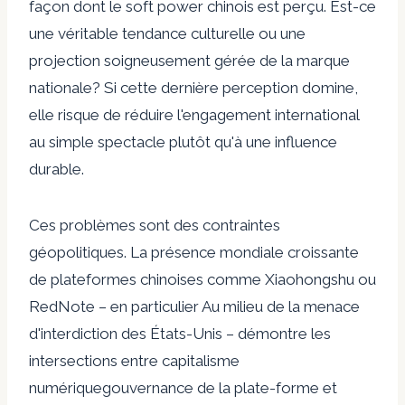
façon dont le soft power chinois est perçu. Est-ce
une véritable tendance culturelle ou une
projection soigneusement gérée de la marque
nationale? Si cette dernière perception domine,
elle risque de réduire l'engagement international
au simple spectacle plutôt qu'à une influence
durable.
Ces problèmes sont des contraintes
géopolitiques. La présence mondiale croissante
de plateformes chinoises comme Xiaohongshu ou
RedNote – en particulier
Au milieu de la menace
d'interdiction des États-Unis
– démontre les
intersections entre
capitalisme
numérique
gouvernance de la plate-forme et