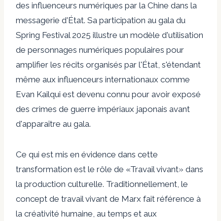
des influenceurs numériques par la Chine dans la
messagerie d'État. Sa participation au gala du
Spring Festival 2025 illustre un modèle d'utilisation
de personnages numériques populaires pour
amplifier les récits organisés par l'État, s'étendant
même aux influenceurs internationaux comme
Evan Kail
qui est devenu connu pour avoir exposé
des crimes de guerre impériaux japonais avant
d'apparaître au gala.
Ce qui est mis en évidence dans cette
transformation est le rôle de
«Travail vivant»
dans
la production culturelle. Traditionnellement, le
concept de travail vivant de Marx fait référence à
la créativité humaine, au temps et aux