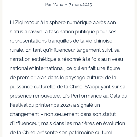
Par
Marie
7 mars 2025
Li Ziqi
retour à la sphère numérique après son
hiatus
a ravivé la fascination publique pour ses
représentations tranquilles de la vie chinoise
rurale. En tant qu'influenceur largement suivi, sa
narration esthétique a résonné à la fois au niveau
national et international, ce qui en fait une figure
de premier plan dans le paysage culturel de la
puissance culturelle de la Chine. S'appuyant sur sa
présence renouvelée,
Li's
Performance au Gala du
Festival du printemps 2025
a signalé un
changement – non seulement dans son statut
d'influenceur, mais dans les manières en évolution
de la Chine présente son patrimoine culturel.