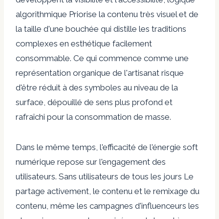
algorithmique
Priorise la contenu très visuel et de
la taille d'une bouchée qui distille les traditions
complexes en esthétique facilement
consommable. Ce qui commence comme une
représentation organique de l'artisanat risque
d'être réduit à des symboles au niveau de la
surface, dépouillé de sens plus profond et
rafraîchi pour la consommation de masse.
Dans le même temps, l'efficacité de l'énergie soft
numérique repose sur l'engagement des
utilisateurs. Sans
utilisateurs de tous les jours
Le
partage activement, le contenu et le remixage du
contenu, même les campagnes d'influenceurs les