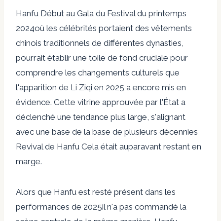
Hanfu
Début au Gala du Festival du printemps
2024
où les célébrités portaient des vêtements
chinois traditionnels de différentes dynasties,
pourrait établir une toile de fond cruciale pour
comprendre les changements culturels que
l'apparition de Li Ziqi en 2025 a encore mis en
évidence. Cette vitrine approuvée par l'État a
déclenché une tendance plus large, s'alignant
avec une base de la base de plusieurs décennies
Revival de Hanfu
Cela était auparavant restant en
marge.
Alors que
Hanfu
est resté présent dans les
performances de 2025
il n'a pas commandé la