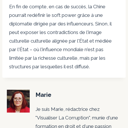
En fin de compte, en cas de succès, la Chine
pourrait redéfinir le soft power grâce à une
diplomatie dirigée par des influenceurs. Sinon, il
peut exposer les contradictions de l'image
culturelle culturelle alignée par l'État et médiée
par l'État – où l'influence mondiale n'est pas
limitée par la richesse culturelle, mais par les
structures par lesquelles il est diffusé.
Marie
Je suis Marie, rédactrice chez
"Visualiser La Corruption", munie d'une
formation en droit et d'une passion