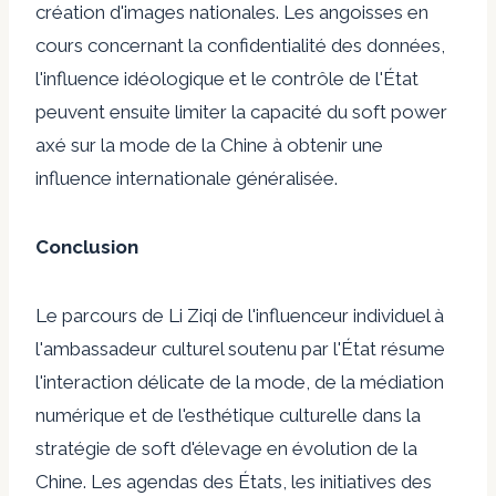
création d'images nationales. Les angoisses en
cours concernant la confidentialité des données,
l'influence idéologique et le contrôle de l'État
peuvent ensuite limiter la capacité du soft power
axé sur la mode de la Chine à obtenir une
influence internationale généralisée.
Conclusion
Le parcours de Li Ziqi de l'influenceur individuel à
l'ambassadeur culturel soutenu par l'État résume
l'interaction délicate de la mode, de la médiation
numérique et de l'esthétique culturelle dans la
stratégie de soft d'élevage en évolution de la
Chine. Les agendas des États, les initiatives des