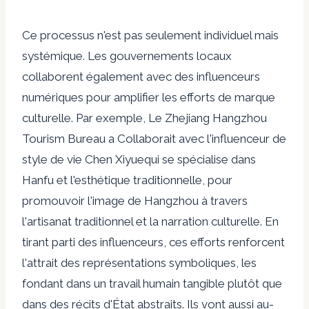
Ce processus n'est pas seulement individuel mais
systémique. Les gouvernements locaux
collaborent également avec des influenceurs
numériques pour amplifier les efforts de marque
culturelle. Par exemple,
Le Zhejiang Hangzhou
Tourism Bureau a
Collaborait avec l'influenceur de
style de vie Chen Xiyue
qui se spécialise dans
Hanfu et l'esthétique traditionnelle, pour
promouvoir l'image de Hangzhou à travers
l'artisanat traditionnel et la narration culturelle. En
tirant parti des influenceurs, ces efforts renforcent
l'attrait des représentations symboliques, les
fondant dans un travail humain tangible plutôt que
dans des récits d'État abstraits. Ils vont aussi au-