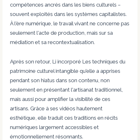
compétences ancrés dans les biens culturels –
souvent exploités dans les systèmes capitalistes.
À l'ère numérique, le travail vivant ne concerne pas
seulement l'acte de production, mais sur sa
médiation et sa recontextualisation.
Après son retour, Li
incorporé
Les techniques du
patrimoine culturel intangible qu'elle a apprises
pendant son hiatus
dans son contenu, non
seulement en présentant l'artisanat traditionnel,
mais aussi pour amplifier la visibilité de ces
artisans. Grâce à ses vidéos hautement
esthétique, elle traduit ces traditions en récits
numériques largement accessibles et
émotionnellement résonnants.