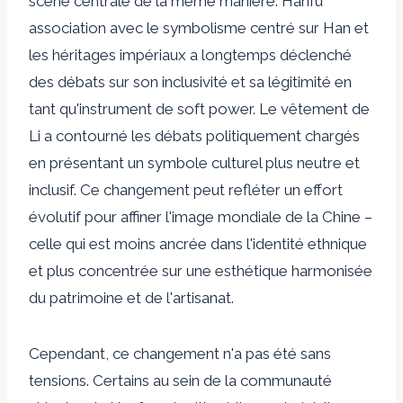
scène centrale de la même manière.
Hanfu
association avec le symbolisme centré sur Han et
les héritages impériaux
a longtemps déclenché
des débats sur son inclusivité et sa légitimité en
tant qu'instrument de soft power. Le vêtement de
Li a contourné les débats politiquement chargés
en présentant un symbole culturel plus neutre et
inclusif. Ce changement peut refléter un effort
évolutif pour affiner l'image mondiale de la Chine –
celle qui est moins ancrée dans l'identité ethnique
et plus concentrée sur une esthétique harmonisée
du patrimoine et de l'artisanat.
Cependant, ce changement n'a pas été sans
tensions. Certains au sein de la communauté