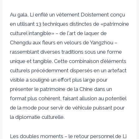
Au gala,
Li enfilé un vêtement
Doistement conçu
en utilisant 13 techniques distinctes de «patrimoine
culturel intangible» – de l'art de laquer de
Chengdu aux fleurs en velours de Yangzhou –
rassemblant diverses traditions sous une forme
unique et tangible. Cette combinaison d'éléments
culturels précédemment dispersés en un artefact
visible a souligné un effort plus large pour
présenter le patrimoine de la Chine dans un
format plus cohérent, faisant allusion au potentiel
de la mode pour servir de véhicule puissant pour
la diplomatie culturelle.
Les doubles moments – le retour personnel de Li