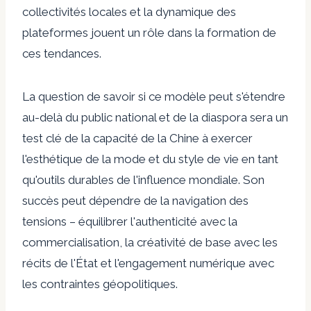
collectivités locales et la dynamique des
plateformes jouent un rôle dans la formation de
ces tendances.
La question de savoir si ce modèle peut s'étendre
au-delà du public national et de la diaspora sera un
test clé de la capacité de la Chine à exercer
l'esthétique de la mode et du style de vie en tant
qu'outils durables de l'influence mondiale. Son
succès peut dépendre de la navigation des
tensions – équilibrer l'authenticité avec la
commercialisation, la créativité de base avec les
récits de l'État et l'engagement numérique avec
les contraintes géopolitiques.