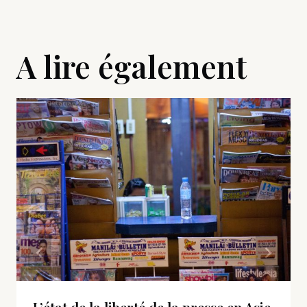
A lire également