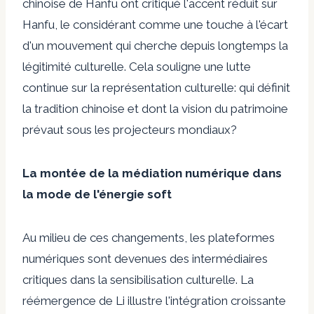
chinoise de Hanfu ont critiqué l'accent réduit sur
Hanfu, le considérant comme une touche à l'écart
d'un mouvement qui cherche depuis longtemps la
légitimité culturelle. Cela souligne une lutte
continue sur la représentation culturelle: qui définit
la tradition chinoise et dont la vision du patrimoine
prévaut sous les projecteurs mondiaux?
La montée de la médiation numérique dans
la mode de l'énergie soft
Au milieu de ces changements, les plateformes
numériques sont devenues des intermédiaires
critiques dans la sensibilisation culturelle. La
réémergence de Li illustre l'intégration croissante