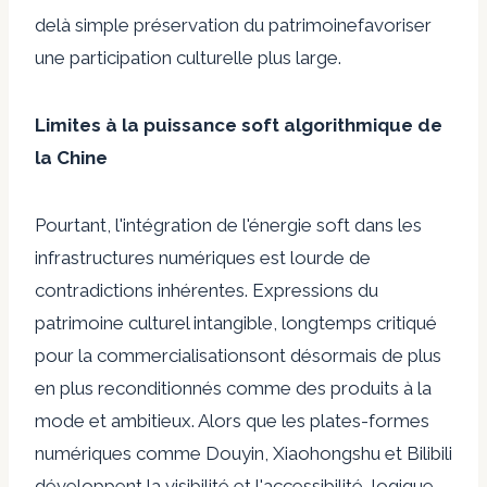
delà
simple préservation du patrimoine
favoriser
une participation culturelle plus large.
Limites à la puissance soft algorithmique de
la Chine
Pourtant, l'intégration de l'énergie soft dans les
infrastructures numériques est lourde de
contradictions inhérentes. Expressions du
patrimoine culturel intangible,
longtemps critiqué
pour la commercialisation
sont désormais de plus
en plus reconditionnés comme des produits à la
mode et ambitieux. Alors que les plates-formes
numériques comme Douyin, Xiaohongshu et Bilibili
développent la visibilité et l'accessibilité,
logique