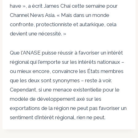
have », a écrit James Chai cette semaine pour
Channel News Asia. « Mais dans un monde
confronte, protectionniste et autarkique, cela
devient une nécessité. »
Que l'ANASE puisse réussir à favoriser un intérêt
régional qui l'emporte sur les intérêts nationaux –
ou mieux encore, convaincre les États membres
que les deux sont synonymes – reste à voir.
Cependant, si une menace existentielle pour le
modèle de développement axé sur les
exportations de la région ne peut pas favoriser un
sentiment d'intérêt régional, rien ne peut.