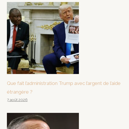
Que fait l’administration Trump avec l’argent de l’aide
étrangère ?
7 août 2026