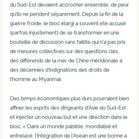
du Sud-Est devaient accrocher ensemble, de peur
qu'ils ne pendent séparément. Depuis la fin de la
guerre froide, le bloc élargi a souvent été accusé
(parfois injustement) de se transformer en une
bouteille de discussion sans faillite qui n'a pas pris
de mesures collectives sur des questions clés,
des différends de la mer de Chine méridionale à
des décennies d'indignations des droits de
l'homme au Myanmar.
Des temps économiques plus durs pourraient bien
affiner les esprits des dirigeants d'Asie du Sud-Est
et injecter un nouveau but et une direction dans le
bloc. « Dans un monde paisible, mondialisé et
entrelacé, l'intégration de l'Asean est une bonne à