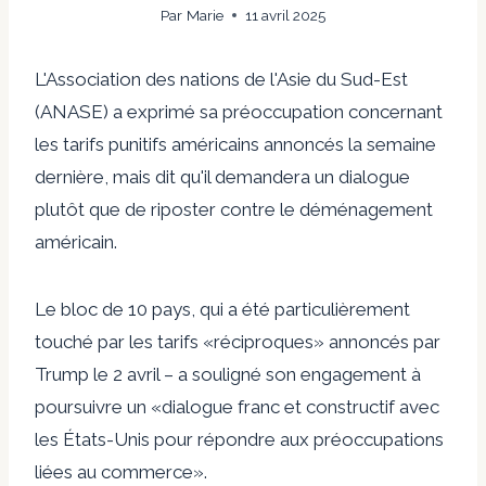
Par
Marie
11 avril 2025
L'Association des nations de l'Asie du Sud-Est
(ANASE) a exprimé sa préoccupation concernant
les tarifs punitifs américains annoncés la semaine
dernière, mais dit qu'il demandera un dialogue
plutôt que de riposter contre le déménagement
américain.
Le bloc de 10 pays, qui a été particulièrement
touché par les tarifs «réciproques» annoncés par
Trump le 2 avril – a souligné son engagement à
poursuivre un «dialogue franc et constructif avec
les États-Unis pour répondre aux préoccupations
liées au commerce».