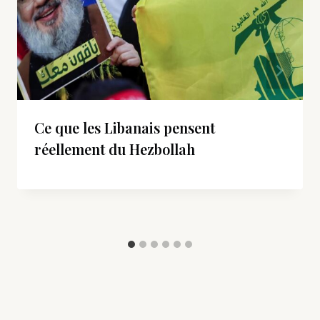
Ce que les Libanais pensent
réellement du Hezbollah