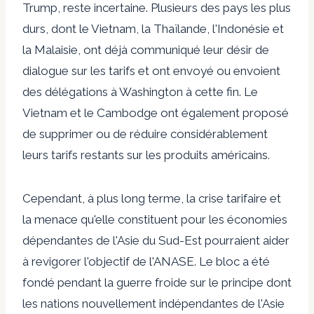
Trump, reste incertaine. Plusieurs des pays les plus
durs, dont le Vietnam, la Thaïlande, l'Indonésie et
la Malaisie, ont déjà communiqué leur désir de
dialogue sur les tarifs et ont envoyé ou envoient
des délégations à Washington à cette fin. Le
Vietnam et le Cambodge ont également proposé
de supprimer ou de réduire considérablement
leurs tarifs restants sur les produits américains.
Cependant, à plus long terme, la crise tarifaire et
la menace qu'elle constituent pour les économies
dépendantes de l'Asie du Sud-Est pourraient aider
à revigorer l'objectif de l'ANASE. Le bloc a été
fondé pendant la guerre froide sur le principe dont
les nations nouvellement indépendantes de l'Asie