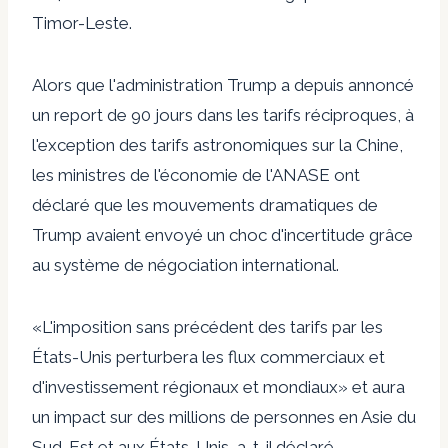
Timor-Leste.
Alors que l'administration Trump a depuis annoncé
un report de 90 jours dans les tarifs réciproques, à
l'exception des tarifs astronomiques sur la Chine,
les ministres de l'économie de l'ANASE ont
déclaré que les mouvements dramatiques de
Trump avaient envoyé un choc d'incertitude grâce
au système de négociation international.
«L'imposition sans précédent des tarifs par les
États-Unis perturbera les flux commerciaux et
d'investissement régionaux et mondiaux» et aura
un impact sur des millions de personnes en Asie du
Sud-Est et aux États-Unis, a-t-il déclaré.