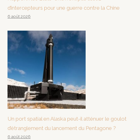
d’intercepteurs pour une guerre contre la Chine
6 août 2026
Un port spatial en Alaska peut-il atténuer le goulot
d’étranglement du lancement du Pentagone ?
6 août 2026