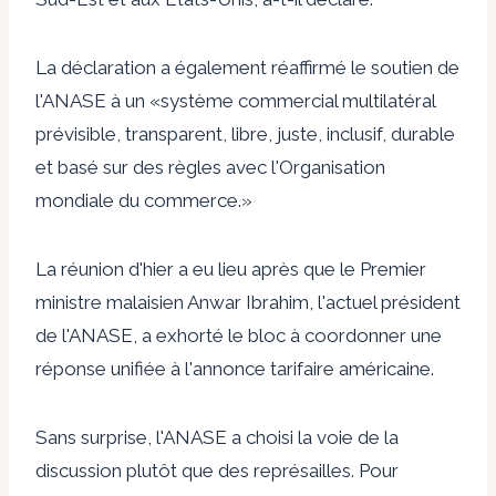
La déclaration a également réaffirmé le soutien de
l'ANASE à un «système commercial multilatéral
prévisible, transparent, libre, juste, inclusif, durable
et basé sur des règles avec l'Organisation
mondiale du commerce.»
La réunion d'hier a eu lieu après que le Premier
ministre malaisien Anwar Ibrahim, l'actuel président
de l'ANASE, a exhorté le bloc à coordonner une
réponse unifiée à l'annonce tarifaire américaine.
Sans surprise, l'ANASE a choisi la voie de la
discussion plutôt que des représailles. Pour