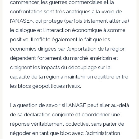
commencer, les guerres commerciales et la
confrontation sont très anatriques à la «voie de
l'ANASE», qui protège (parfois tristement atténué)
le dialogue et l'interaction économique à somme
positive. Il reflète également le fait que les
économies dirigées par l'exportation de la région
dépendent fortement du marché américain et
craignent les impacts du découplage sur la
capacité de la région à maintenir un équilibre entre
les blocs géopolitiques rivaux.
La question de savoir si l'ANASE peut aller au-delà
de sa déclaration conjointe et coordonner une
réponse véritablement collective, sans parler de
négocier en tant que bloc avec l'administration