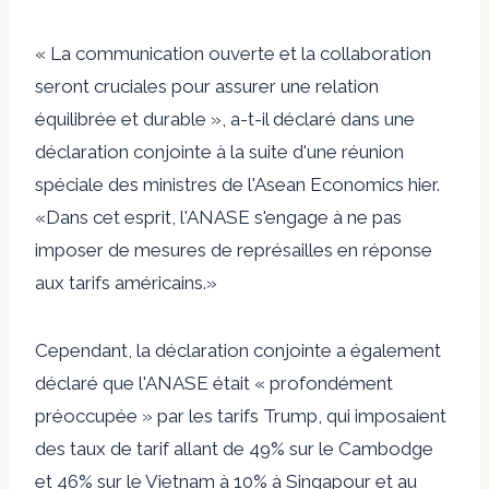
« La communication ouverte et la collaboration
seront cruciales pour assurer une relation
équilibrée et durable », a-t-il déclaré dans une
déclaration conjointe à la suite d'une réunion
spéciale des ministres de l'Asean Economics hier.
«Dans cet esprit, l'ANASE s'engage à ne pas
imposer de mesures de représailles en réponse
aux tarifs américains.»
Cependant, la déclaration conjointe a également
déclaré que l'ANASE était « profondément
préoccupée » par les tarifs Trump, qui imposaient
des taux de tarif allant de 49% sur le Cambodge
et 46% sur le Vietnam à 10% à Singapour et au