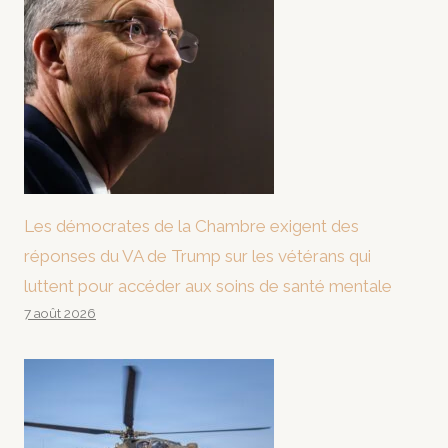
Les démocrates de la Chambre exigent des
réponses du VA de Trump sur les vétérans qui
luttent pour accéder aux soins de santé mentale
7 août 2026