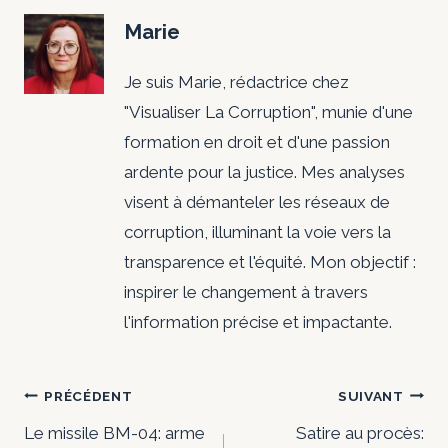
Marie
Je suis Marie, rédactrice chez
"Visualiser La Corruption", munie d'une
formation en droit et d'une passion
ardente pour la justice. Mes analyses
visent à démanteler les réseaux de
corruption, illuminant la voie vers la
transparence et l'équité. Mon objectif :
inspirer le changement à travers
l'information précise et impactante.
Navigation
PRÉCÉDENT
SUIVANT
de
Le missile BM-04: arme
Satire au procès: