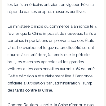
les tarifs américains entraient en vigueur, Pékin a
répondu par ses propres mesures punitives.
Le ministère chinois du commerce a annoncé le 4
février que la Chine imposait de nouveaux tarifs à
certaines importations en provenance des États-
Unis. Le charbon et le gaz naturel liquéfié seront
soumis à un tarif de 15%, tandis que le pétrole
brut, les machines agricoles et les grandes
voitures et les camionnettes auront 10% de tarifs.
Cette décision a été clairement liée à l'annonce
officielle à l'utilisation par l'administration Trump
des tarifs contre la Chine.
Comme Reuters l'a noté, la Chine n'importe pas