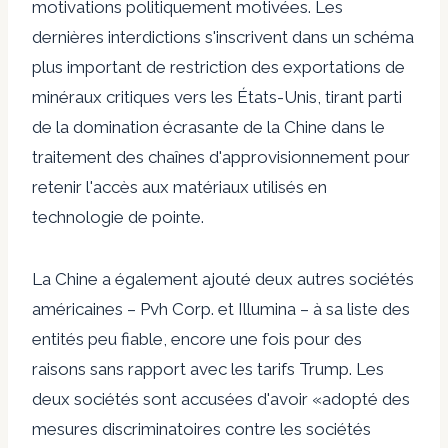
motivations politiquement motivées. Les
dernières interdictions s'inscrivent dans un schéma
plus important de restriction des exportations de
minéraux critiques vers les États-Unis, tirant parti
de la domination écrasante de la Chine dans le
traitement des chaînes d'approvisionnement pour
retenir l'accès aux matériaux utilisés en
technologie de pointe.
La Chine a également ajouté deux autres sociétés
américaines – Pvh Corp. et Illumina – à sa liste des
entités peu fiable, encore une fois pour des
raisons sans rapport avec les tarifs Trump. Les
deux sociétés sont accusées d'avoir «adopté des
mesures discriminatoires contre les sociétés