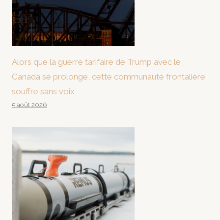
Alors que la guerre tarifaire de Trump avec le
Canada se prolonge, cette communauté frontalière
souffre sans voix
5 août 2026