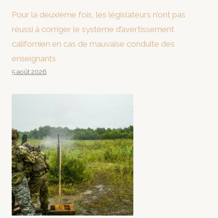
Pour la deuxième fois, les législateurs n’ont pas
réussi à corriger le système d’avertissement
californien en cas de mauvaise conduite des
enseignants
5 août 2026