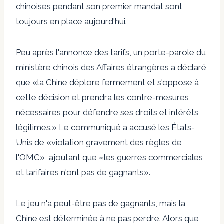
chinoises pendant son premier mandat sont
toujours en place aujourd'hui.
Peu après l'annonce des tarifs, un porte-parole du
ministère chinois des Affaires étrangères a déclaré
que «la Chine déplore fermement et s'oppose à
cette décision et prendra les contre-mesures
nécessaires pour défendre ses droits et intérêts
légitimes.» Le communiqué a accusé les États-
Unis de «violation gravement des règles de
l'OMC», ajoutant que «les guerres commerciales
et tarifaires n'ont pas de gagnants».
Le jeu n'a peut-être pas de gagnants, mais la
Chine est déterminée à ne pas perdre. Alors que