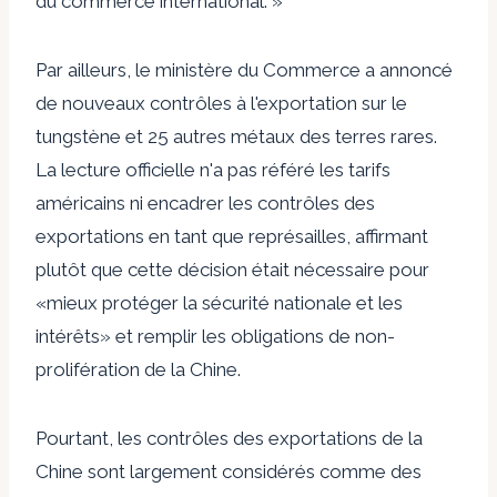
du commerce international. »
Par ailleurs, le ministère du Commerce a annoncé
de nouveaux contrôles à l'exportation sur le
tungstène et 25 autres métaux des terres rares.
La lecture officielle n'a pas référé les tarifs
américains ni encadrer les contrôles des
exportations en tant que représailles, affirmant
plutôt que cette décision était nécessaire pour
«mieux protéger la sécurité nationale et les
intérêts» et remplir les obligations de non-
prolifération de la Chine.
Pourtant, les contrôles des exportations de la
Chine sont largement considérés comme des