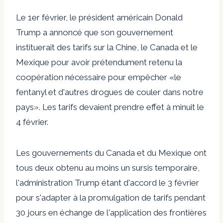
Le 1er février, le président américain Donald
Trump a annoncé que son gouvernement
instituerait des tarifs sur la Chine, le Canada et le
Mexique pour avoir prétendument retenu la
coopération nécessaire pour empêcher «le
fentanyl et d'autres drogues de couler dans notre
pays». Les tarifs devaient prendre effet à minuit le
4 février.
Les gouvernements du Canada et du Mexique ont
tous deux obtenu au moins un sursis temporaire,
l'administration Trump étant d'accord le 3 février
pour s'adapter à la promulgation de tarifs pendant
30 jours en échange de l'application des frontières