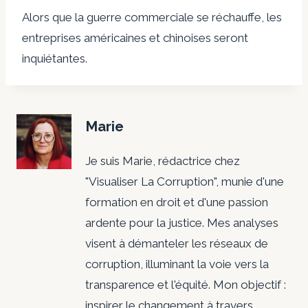
Alors que la guerre commerciale se réchauffe, les
entreprises américaines et chinoises seront
inquiétantes.
Marie
Je suis Marie, rédactrice chez
"Visualiser La Corruption", munie d'une
formation en droit et d'une passion
ardente pour la justice. Mes analyses
visent à démanteler les réseaux de
corruption, illuminant la voie vers la
transparence et l'équité. Mon objectif :
inspirer le changement à travers