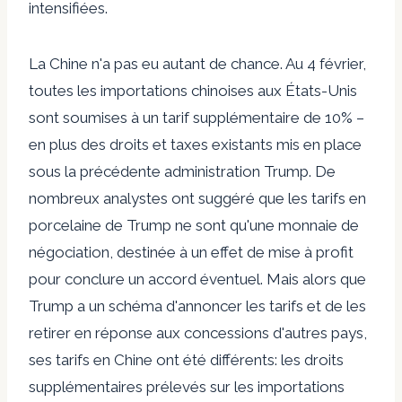
intensifiées.
La Chine n'a pas eu autant de chance. Au 4 février,
toutes les importations chinoises aux États-Unis
sont soumises à un tarif supplémentaire de 10% –
en plus des droits et taxes existants mis en place
sous la précédente administration Trump. De
nombreux analystes ont suggéré que les tarifs en
porcelaine de Trump ne sont qu'une monnaie de
négociation, destinée à un effet de mise à profit
pour conclure un accord éventuel. Mais alors que
Trump a un schéma d'annoncer les tarifs et de les
retirer en réponse aux concessions d'autres pays,
ses tarifs en Chine ont été différents: les droits
supplémentaires prélevés sur les importations