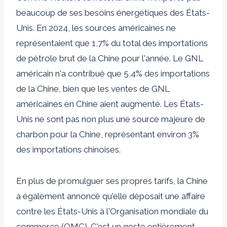
beaucoup de ses besoins énergétiques des États-
Unis. En 2024, les sources américaines ne
représentaient que 1,7% du total des importations
de pétrole brut de la Chine pour l'année. Le GNL
américain n'a contribué que 5,4% des importations
de la Chine, bien que les ventes de GNL
américaines en Chine aient augmenté. Les États-
Unis ne sont pas non plus une source majeure de
charbon pour la Chine, représentant environ 3%
des importations chinoises.
En plus de promulguer ses propres tarifs, la Chine
a également annoncé qu'elle déposait une affaire
contre les États-Unis à l'Organisation mondiale du
commerce (OMC). C'est un geste entièrement