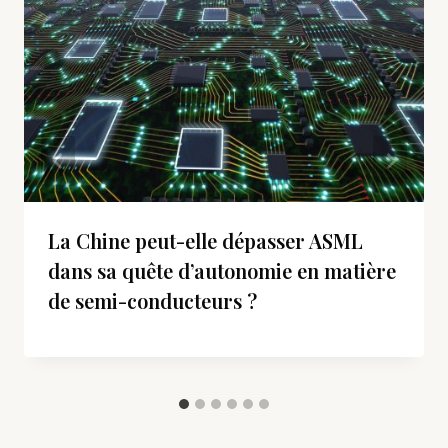
La Chine peut-elle dépasser ASML
dans sa quête d’autonomie en matière
de semi-conducteurs ?