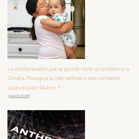
La contamination par le plomb reste un problème à
Omaha. Pourquoi la ville nettoie-t-elle certaines
cours et pas d’autres ?
5 août 2026