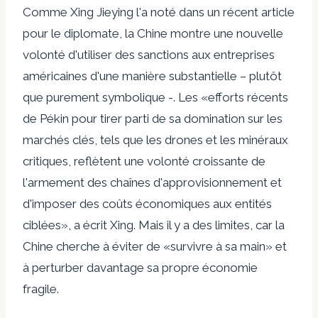
Comme Xing Jieying l'a noté dans un récent article
pour le diplomate, la Chine montre une nouvelle
volonté d'utiliser des sanctions aux entreprises
américaines d'une manière substantielle – plutôt
que purement symbolique -. Les «efforts récents
de Pékin pour tirer parti de sa domination sur les
marchés clés, tels que les drones et les minéraux
critiques, reflètent une volonté croissante de
l'armement des chaînes d'approvisionnement et
d'imposer des coûts économiques aux entités
ciblées», a écrit Xing. Mais il y a des limites, car la
Chine cherche à éviter de «survivre à sa main» et
à perturber davantage sa propre économie
fragile.