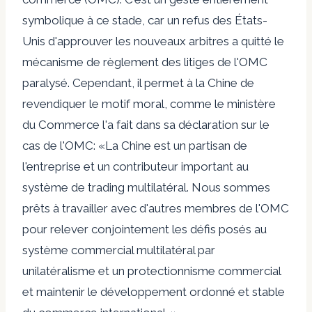
symbolique à ce stade, car un refus des États-
Unis d'approuver les nouveaux arbitres a quitté le
mécanisme de règlement des litiges de l'OMC
paralysé. Cependant, il permet à la Chine de
revendiquer le motif moral, comme le ministère
du Commerce l'a fait dans sa déclaration sur le
cas de l'OMC: «La Chine est un partisan de
l'entreprise et un contributeur important au
système de trading multilatéral. Nous sommes
prêts à travailler avec d'autres membres de l'OMC
pour relever conjointement les défis posés au
système commercial multilatéral par
unilatéralisme et un protectionnisme commercial
et maintenir le développement ordonné et stable