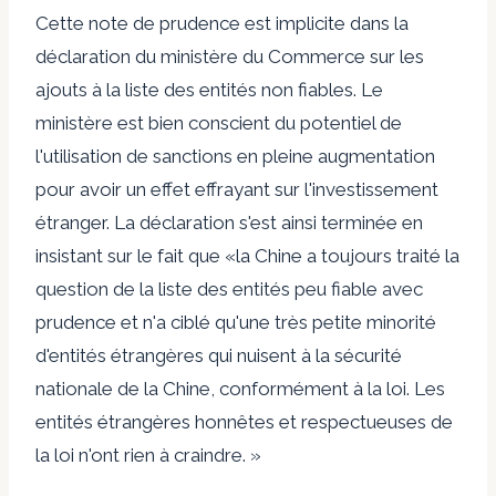
Cette note de prudence est implicite dans la
déclaration du ministère du Commerce sur les
ajouts à la liste des entités non fiables. Le
ministère est bien conscient du potentiel de
l'utilisation de sanctions en pleine augmentation
pour avoir un effet effrayant sur l'investissement
étranger. La déclaration s'est ainsi terminée en
insistant sur le fait que «la Chine a toujours traité la
question de la liste des entités peu fiable avec
prudence et n'a ciblé qu'une très petite minorité
d'entités étrangères qui nuisent à la sécurité
nationale de la Chine, conformément à la loi. Les
entités étrangères honnêtes et respectueuses de
la loi n'ont rien à craindre. »