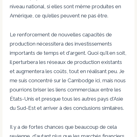
niveau national, si elles sont même produites en
Amérique, ce qu'elles peuvent ne pas être.
Le renforcement de nouvelles capacités de
production nécessitera des investissements
importants de temps et d'argent. Quoi qu'il en soit,
il perturbera les réseaux de production existants
et augmentera les coûts, tout en réalisant peu. Je
me suis concentré sur le Cambodge ici, mais nous
pourrions briser les liens commerciaux entre les
États-Unis et presque tous les autres pays d'Asie
du Sud-Est et arriver à des conclusions similaires.
Il y a de fortes chances que beaucoup de cela
revienne, d'autant plus que les marchés financiers