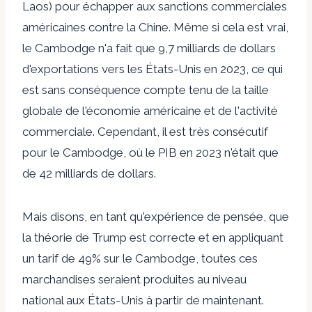
Laos) pour échapper aux sanctions commerciales
américaines contre la Chine. Même si cela est vrai,
le Cambodge n'a fait que 9,7 milliards de dollars
d'exportations vers les États-Unis en 2023, ce qui
est sans conséquence compte tenu de la taille
globale de l'économie américaine et de l'activité
commerciale. Cependant, il est très consécutif
pour le Cambodge, où le PIB en 2023 n'était que
de 42 milliards de dollars.
Mais disons, en tant qu'expérience de pensée, que
la théorie de Trump est correcte et en appliquant
un tarif de 49% sur le Cambodge, toutes ces
marchandises seraient produites au niveau
national aux États-Unis à partir de maintenant.