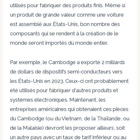
utilisés pour fabriquer des produits finis. Même si
un produit de grande valeur comme une voiture
est assemblé aux États-Unis, bon nombre des
composants qui se rendent à la création de le
monde seront importés du monde entier.
Par exemple, le Cambodge a exporté 2 milliards
de dollars de dispositifs semi-conducteurs vers
les États-Unis en 2023. Ceux-ci ont probablement
été utilisés pour fabriquer d'autres produits et
systèmes électroniques. Maintenant, les
entreprises américaines qui obtenaient ces pièces
du Cambodge (ou du Vietnam, de la Thaïlande, ou
de la Malaisie) devront les proposer ailleurs, soit
un autre pays avec un taux de tarif inférieur ou au