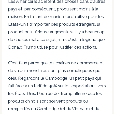
Les Américains achètent des choses dans d'autres
pays et, par conséquent, produisent moins à la
maison. En faisant de manière prohibitive pour les
États-Unis d'importer des produits étrangers, la
production intérieure augmentera. Il y a beaucoup
de choses mal à ce sujet, mais c'est la logique que
Donald Trump utilise pour justifier ces actions.
C'est faux parce que les chaînes de commerce et
de valeur mondiales sont plus compliquées que
cela. Regardons le Cambodge, un petit pays qui
fait face à un tarif de 49% sur les exportations vers
les États-Unis. L'équipe de Trump affirme que les
produits chinois sont souvent produits ou
réexportés du Cambodge (et du Vietnam et du