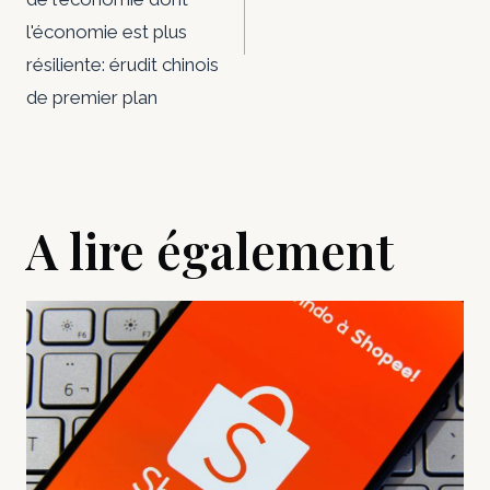
l'économie est plus
résiliente: érudit chinois
de premier plan
A lire également