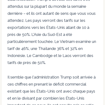
attendus sur la plupart du monde la semaine
dernière – et ils ont autant de sens que vous vous
attendez. Les pays verront des tarifs sur les
exportations vers les États-Unis allant de 10 à
près de 50%. L'Asie du Sud-Est a été
particulièrement touchée. Le Vietnam examine un
tarif de 46%, une Thaïlande 36% et 32% en
Indonésie. Le Cambodge et le Laos verront des
tarifs de près de 50%.
Il semble que l'administration Trump soit arrivée à
ces chiffres en prenant le déficit commercial
existant que les États-Unis ont avec chaque pays
et en le divisant par combien les États-Unis