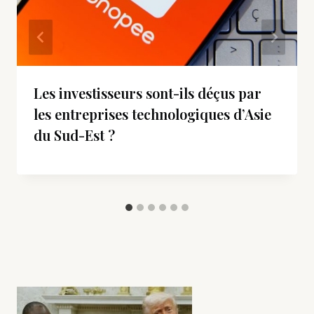
Les investisseurs sont-ils déçus par
les entreprises technologiques d’Asie
du Sud-Est ?