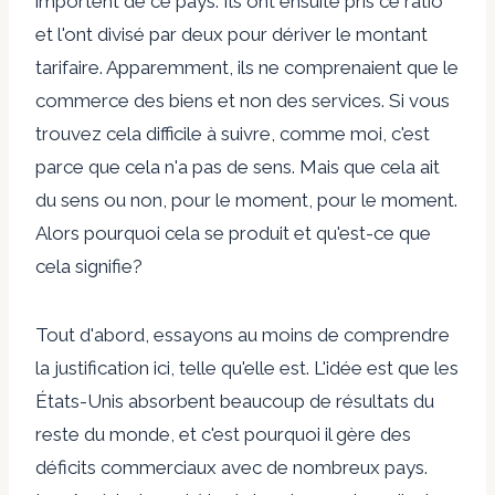
importent de ce pays. Ils ont ensuite pris ce ratio
et l'ont divisé par deux pour dériver le montant
tarifaire. Apparemment, ils ne comprenaient que le
commerce des biens et non des services. Si vous
trouvez cela difficile à suivre, comme moi, c'est
parce que cela n'a pas de sens. Mais que cela ait
du sens ou non, pour le moment, pour le moment.
Alors pourquoi cela se produit et qu'est-ce que
cela signifie?
Tout d'abord, essayons au moins de comprendre
la justification ici, telle qu'elle est. L'idée est que les
États-Unis absorbent beaucoup de résultats du
reste du monde, et c'est pourquoi il gère des
déficits commerciaux avec de nombreux pays.