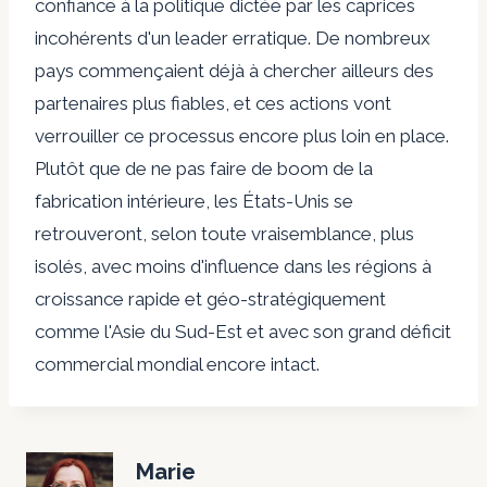
confiance à la politique dictée par les caprices
incohérents d'un leader erratique. De nombreux
pays commençaient déjà à chercher ailleurs des
partenaires plus fiables, et ces actions vont
verrouiller ce processus encore plus loin en place.
Plutôt que de ne pas faire de boom de la
fabrication intérieure, les États-Unis se
retrouveront, selon toute vraisemblance, plus
isolés, avec moins d'influence dans les régions à
croissance rapide et géo-stratégiquement
comme l'Asie du Sud-Est et avec son grand déficit
commercial mondial encore intact.
Marie