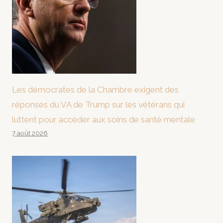
Les démocrates de la Chambre exigent des
réponses du VA de Trump sur les vétérans qui
luttent pour accéder aux soins de santé mentale
7 août 2026