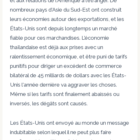
et aux relations de l'Amérique à l'étranger. De
nombreux pays d'Asie du Sud-Est ont construit
leurs économies autour des exportations, et les
États-Unis sont depuis longtemps un marché
fiable pour ces marchandises. L'économie
thaïlandaise est déjà aux prises avec un
ralentissement économique, et être puni de tarifs
punitifs pour diriger un excédent de commerce
bilatéral de 45 milliards de dollars avec les États-
Unis l'année dernière va aggraver les choses.
Même si les tarifs sont finalement abaissés ou
inversés, les dégâts sont causés.
Les États-Unis ont envoyé au monde un message
indubitable selon lequel il ne peut plus faire