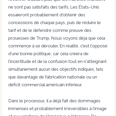
ne sont pas satisfaits des tarifs. Les États-Unis
essaieront probablement d'obtenir des
concessions de chaque pays, puis de réduire le
tarif et de le défendre comme preuve des
prouesses de Trump. Nous voyons déjà que cela
commence à se dérouler. En réalité, c'est l'opposé
d'une bonne politique, car cela créera de
l'incertitude et de la confusion tout en n'atteignant
simultanément aucun des objectifs indiqués, tels
que davantage de fabrication nationale ou un
déficit commercial américain inférieur.
Dans le processus, il a déjà fait des dommages
immenses et probablement irréversibles à l'image