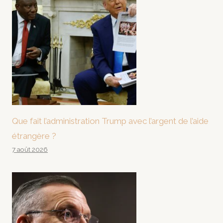
Que fait l’administration Trump avec l’argent de l’aide
étrangère ?
7 août 2026