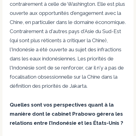
contrairement à celle de Washington. Elle est plus
ouverte aux opportunités d'engagement avec la
Chine, en particulier dans le domaine économique.
Contrairement à d'autres pays d'Asie du Sud-Est
(qui sont plus réticents à critiquer la Chine),
l'Indonésie a été ouverte au sujet des infractions
dans les eaux indonésiennes. Les priorités de
l'Indonésie sont de se renforcer, car il n'y a pas de
focalisation obsessionnelle sur la Chine dans la
définition des priorités de Jakarta.
Quelles sont vos perspectives quant à la
manière dont le cabinet Prabowo gérera les
relations entre l’Indonésie et les États-Unis ?