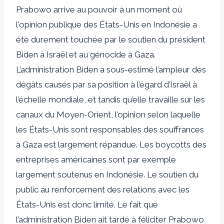
Prabowo arrive au pouvoir à un moment où
l'opinion publique des États-Unis en Indonésie a
été durement touchée par le soutien du président
Biden à Israël et au génocide à Gaza.
L’administration Biden a sous-estimé l’ampleur des
dégâts causés par sa position à l’égard d’Israël à
l’échelle mondiale, et tandis qu’elle travaille sur les
canaux du Moyen-Orient, l’opinion selon laquelle
les États-Unis sont responsables des souffrances
à Gaza est largement répandue. Les boycotts des
entreprises américaines sont par exemple
largement soutenus en Indonésie. Le soutien du
public au renforcement des relations avec les
États-Unis est donc limité. Le fait que
l’administration Biden ait tardé à féliciter Prabowo