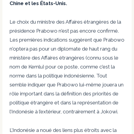
Chine et les États-Unis.
Le choix du ministre des Affaires étrangères de la
présidence Prabowo n'est pas encore confirmé.
Les premières indications suggèrent que Prabowo
n'optera pas pour un diplomate de haut rang du
ministère des Affaires étrangères (connu sous le
nom de Kemlu) pour ce poste, comme c'est la
norme dans la politique indonésienne. Tout
semble indiquer que Prabowo lui-même jouera un
rôle important dans la définition des priorités de
politique étrangère et dans la représentation de
l’Indonésie à l’extérieur, contrairement à Jokowi.
L’Indonésie a noué des liens plus étroits avec la