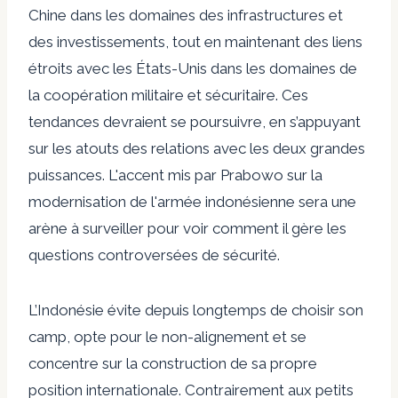
Chine dans les domaines des infrastructures et
des investissements, tout en maintenant des liens
étroits avec les États-Unis dans les domaines de
la coopération militaire et sécuritaire. Ces
tendances devraient se poursuivre, en s’appuyant
sur les atouts des relations avec les deux grandes
puissances. L'accent mis par Prabowo sur la
modernisation de l'armée indonésienne sera une
arène à surveiller pour voir comment il gère les
questions controversées de sécurité.
L’Indonésie évite depuis longtemps de choisir son
camp, opte pour le non-alignement et se
concentre sur la construction de sa propre
position internationale. Contrairement aux petits