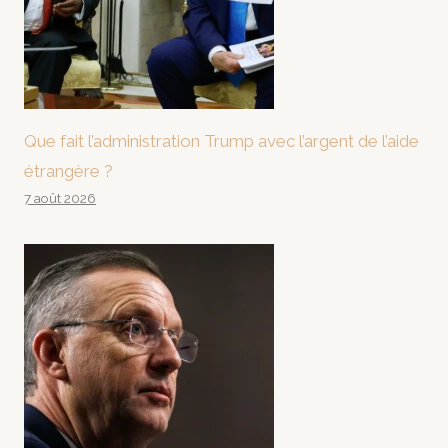
Que fait l’administration Trump avec l’argent de l’aide
étrangère ?
7 août 2026