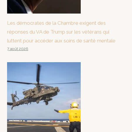
Les démocrates de la Chambre exigent des
réponses du VA de Trump sur les vétérans qui
luttent pour accéder aux soins de santé mentale
7 août 2026