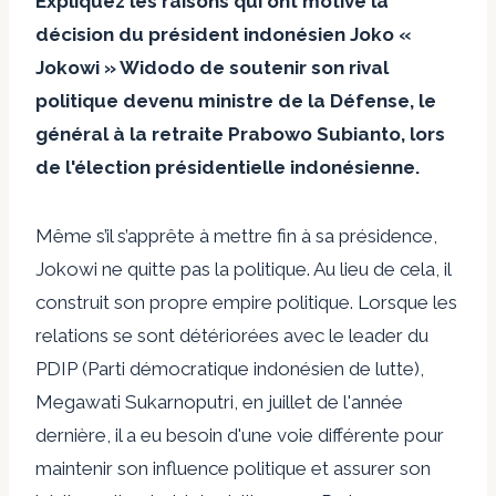
Expliquez les raisons qui ont motivé la
décision du président indonésien Joko «
Jokowi » Widodo de soutenir son rival
politique devenu ministre de la Défense, le
général à la retraite Prabowo Subianto, lors
de l'élection présidentielle indonésienne.
Même s’il s’apprête à mettre fin à sa présidence,
Jokowi ne quitte pas la politique. Au lieu de cela, il
construit son propre empire politique. Lorsque les
relations se sont détériorées avec le leader du
PDIP (Parti démocratique indonésien de lutte),
Megawati Sukarnoputri, en juillet de l'année
dernière, il a eu besoin d'une voie différente pour
maintenir son influence politique et assurer son