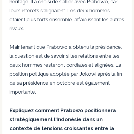
héritage. Il a choisi de s'allier avec Prabowo, car
leurs intérêts s'alignaient. Les deux hommes
étaient plus forts ensemble, affaiblissant les autres
rivaux.
Maintenant que Prabowo a obtenu la présidence,
la question est de savoir si les relations entre les
deux hommes resteront cordiales et alignées. La
position politique adoptée par Jokowi après la fin
de sa présidence en octobre est également
importante.
Expliquez comment Prabowo positionnera
stratégiquement l'Indonésie dans un
contexte de tensions croissantes entre la