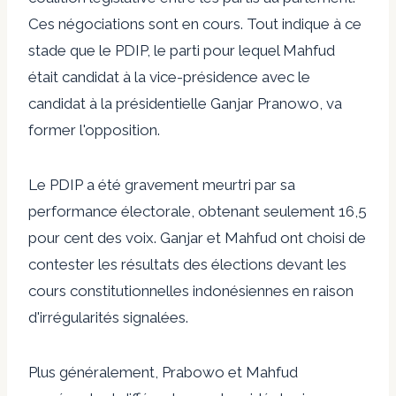
Ces négociations sont en cours. Tout indique à ce
stade que le PDIP, le parti pour lequel Mahfud
était candidat à la vice-présidence avec le
candidat à la présidentielle Ganjar Pranowo, va
former l'opposition.
Le PDIP a été gravement meurtri par sa
performance électorale, obtenant seulement 16,5
pour cent des voix. Ganjar et Mahfud ont choisi de
contester les résultats des élections devant les
cours constitutionnelles indonésiennes en raison
d'irrégularités signalées.
Plus généralement, Prabowo et Mahfud