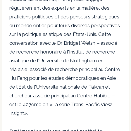
régulièrement des experts en la matière, des
praticiens politiques et des penseurs stratégiques
du monde entier pour leurs diverses perspectives
sur la politique asiatique des États-Unis. Cette
conversation avec le Dr Bridget Welsh
–
associé
de recherche honoraire à l'Institut de recherche
asiatique de l'Université de Nottingham en
Malaisie, associé de recherche principal au Centre
Hu Feng pour les études démocratiques en Asie
de l'Est de l'Université nationale de Taiwan et
chercheur associé principal au Centre Habibie
–
est le 407ème en
«La série Trans-Pacific View
Insight».