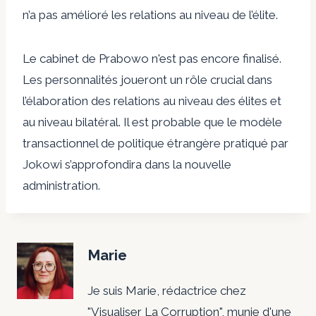
n’a pas amélioré les relations au niveau de l’élite.
Le cabinet de Prabowo n'est pas encore finalisé.
Les personnalités joueront un rôle crucial dans
l’élaboration des relations au niveau des élites et
au niveau bilatéral. Il est probable que le modèle
transactionnel de politique étrangère pratiqué par
Jokowi s’approfondira dans la nouvelle
administration.
Marie
Je suis Marie, rédactrice chez
"Visualiser La Corruption", munie d'une