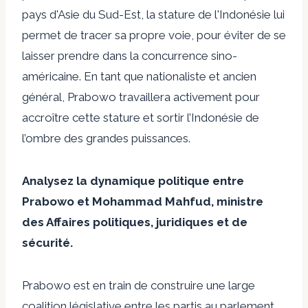
pays d'Asie du Sud-Est, la stature de l'Indonésie lui
permet de tracer sa propre voie, pour éviter de se
laisser prendre dans la concurrence sino-
américaine. En tant que nationaliste et ancien
général, Prabowo travaillera activement pour
accroître cette stature et sortir l’Indonésie de
l’ombre des grandes puissances.
Analysez la dynamique politique entre
Prabowo et Mohammad Mahfud, ministre
des Affaires politiques, juridiques et de
sécurité.
Prabowo est en train de construire une large
coalition législative entre les partis au parlement.