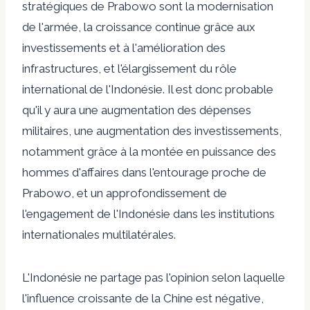
stratégiques de Prabowo sont la modernisation
de l'armée, la croissance continue grâce aux
investissements et à l'amélioration des
infrastructures, et l'élargissement du rôle
international de l'Indonésie. Il est donc probable
qu'il y aura une augmentation des dépenses
militaires, une augmentation des investissements,
notamment grâce à la montée en puissance des
hommes d'affaires dans l'entourage proche de
Prabowo, et un approfondissement de
l'engagement de l'Indonésie dans les institutions
internationales multilatérales.
L'Indonésie ne partage pas l'opinion selon laquelle
l'influence croissante de la Chine est négative,