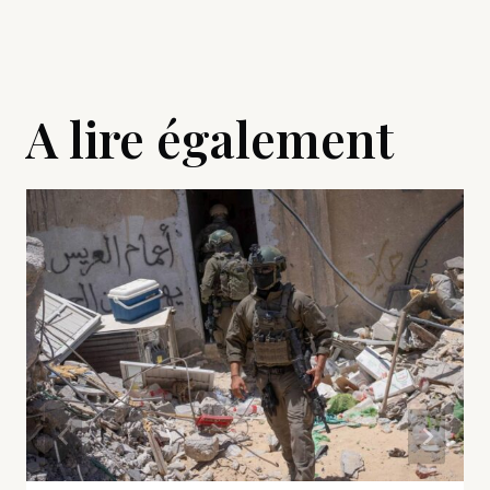
A lire également