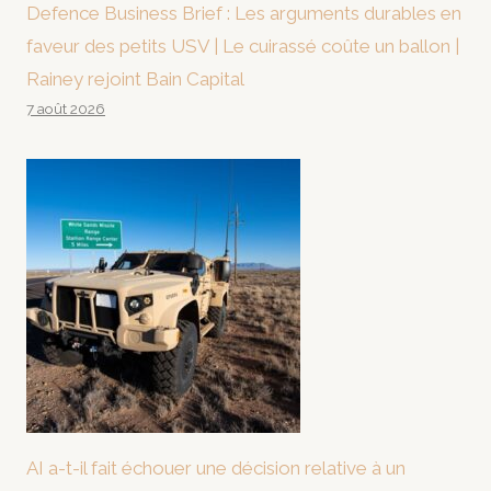
Defence Business Brief : Les arguments durables en
faveur des petits USV | Le cuirassé coûte un ballon |
Rainey rejoint Bain Capital
7 août 2026
AI a-t-il fait échouer une décision relative à un