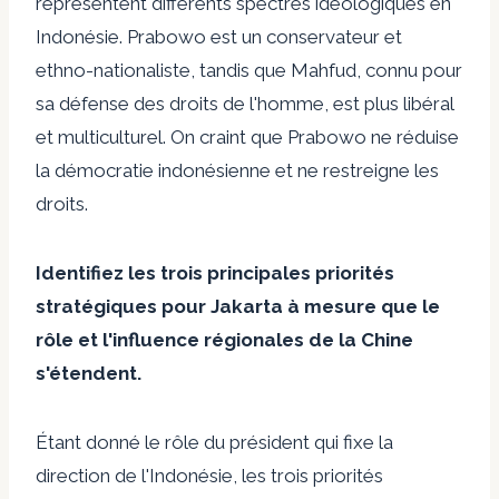
représentent différents spectres idéologiques en
Indonésie. Prabowo est un conservateur et
ethno-nationaliste, tandis que Mahfud, connu pour
sa défense des droits de l'homme, est plus libéral
et multiculturel. On craint que Prabowo ne réduise
la démocratie indonésienne et ne restreigne les
droits.
Identifiez les trois principales priorités
stratégiques pour Jakarta à mesure que le
rôle et l'influence régionales de la Chine
s'étendent.
Étant donné le rôle du président qui fixe la
direction de l'Indonésie, les trois priorités