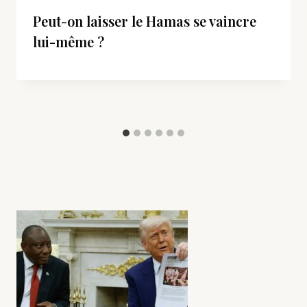
Peut-on laisser le Hamas se vaincre
lui-même ?