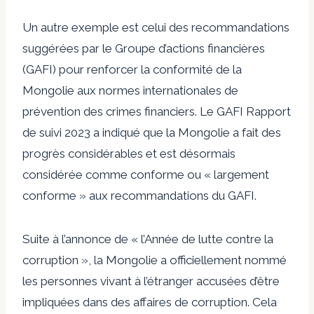
Un autre exemple est celui des recommandations
suggérées par le Groupe d’actions financières
(GAFI) pour renforcer la conformité de la
Mongolie aux normes internationales de
prévention des crimes financiers. Le GAFI
Rapport
de suivi 2023
a indiqué que la Mongolie a fait des
progrès considérables et est désormais
considérée comme conforme ou « largement
conforme » aux recommandations du GAFI.
Suite à l’annonce de « l’Année de lutte contre la
corruption », la Mongolie a officiellement nommé
les personnes vivant à l’étranger accusées d’être
impliquées dans des affaires de corruption. Cela