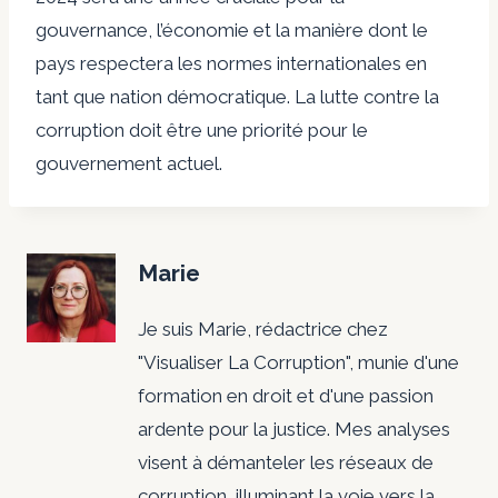
gouvernance, l’économie et la manière dont le
pays respectera les normes internationales en
tant que nation démocratique. La lutte contre la
corruption doit être une priorité pour le
gouvernement actuel.
Marie
Je suis Marie, rédactrice chez
"Visualiser La Corruption", munie d'une
formation en droit et d'une passion
ardente pour la justice. Mes analyses
visent à démanteler les réseaux de
corruption, illuminant la voie vers la