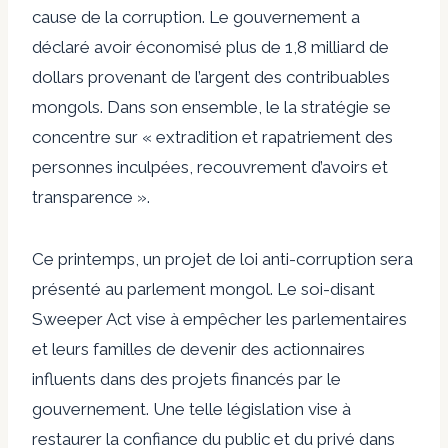
cause de la corruption. Le gouvernement a
déclaré avoir économisé plus de 1,8 milliard de
dollars provenant de l’argent des contribuables
mongols. Dans son ensemble, le
la stratégie se
concentre sur
« extradition et rapatriement des
personnes inculpées, recouvrement d’avoirs et
transparence ».
Ce printemps, un projet de loi anti-corruption sera
présenté au parlement mongol. Le soi-disant
Sweeper Act vise à empêcher les parlementaires
et leurs familles de devenir des actionnaires
influents dans des projets financés par le
gouvernement. Une telle législation vise à
restaurer la confiance du public et du privé dans