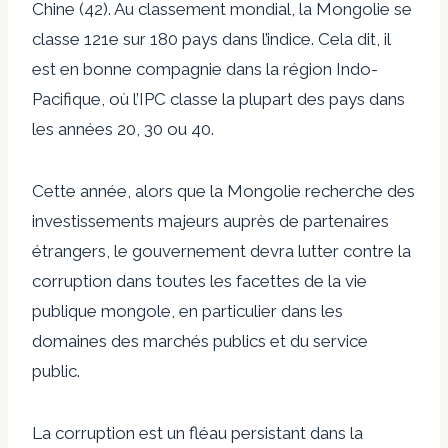
Chine (42). Au classement mondial, la Mongolie se
classe 121e sur 180 pays dans l’indice. Cela dit, il
est en bonne compagnie dans la région Indo-
Pacifique, où l’IPC classe la plupart des pays dans
les années 20, 30 ou 40.
Cette année, alors que la Mongolie recherche des
investissements majeurs auprès de partenaires
étrangers, le gouvernement devra lutter contre la
corruption dans toutes les facettes de la vie
publique mongole, en particulier dans les
domaines des marchés publics et du service
public.
La corruption est un fléau persistant dans la