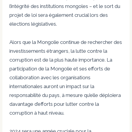
l’intégrité des institutions mongoles – et le sort du
projet de loi sera également crucial lors des
élections législatives.
Alors que la Mongolie continue de rechercher des
investissements étrangers, la lutte contre la
corruption est de la plus haute importance. La
participation de la Mongolie et ses efforts de
collaboration avec les organisations
internationales auront un impact sur la
responsabilité du pays, à mesure qu’elle déploiera
davantage d’efforts pour lutter contre la
corruption à haut niveau.
2024 sera une année cruciale pour la