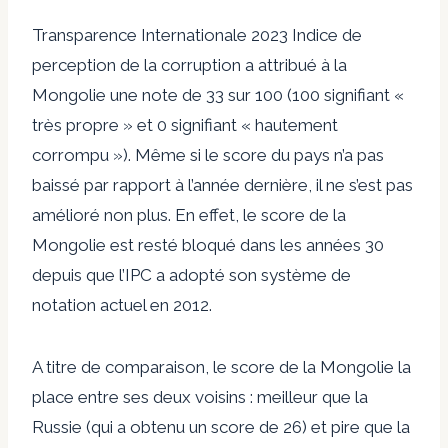
Transparence Internationale 2023
Indice de
perception de la corruption
a attribué à la
Mongolie une note de 33 sur 100 (100 signifiant «
très propre » et 0 signifiant « hautement
corrompu »). Même si le score du pays n’a pas
baissé par rapport à l’année dernière, il ne s’est pas
amélioré non plus. En effet, le score de la
Mongolie est resté bloqué dans les années 30
depuis que l’IPC a adopté son système de
notation actuel en 2012.
A titre de comparaison, le score de la Mongolie la
place entre ses deux voisins : meilleur que la
Russie (qui a obtenu un score de 26) et pire que la