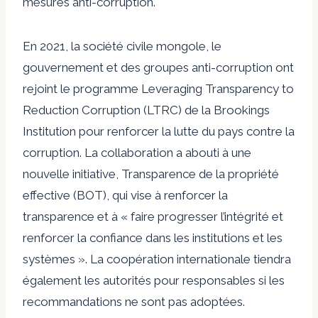
mesures anti-corruption.
En 2021, la société civile mongole, le
gouvernement et des groupes anti-corruption ont
rejoint le programme Leveraging Transparency to
Reduction Corruption (LTRC) de la Brookings
Institution pour renforcer la lutte du pays contre la
corruption. La collaboration a abouti à une
nouvelle initiative,
Transparence de la propriété
effective
(BOT), qui vise à renforcer la
transparence et à « faire progresser l’intégrité et
renforcer la confiance dans les institutions et les
systèmes ». La coopération internationale tiendra
également les autorités pour responsables si les
recommandations ne sont pas adoptées.