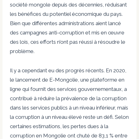
société mongole depuis des décennies, réduisant
les bénéfices du potentiel économique du pays.
Bien que différentes administrations aient lancé
des campagnes anti-corruption et mis en œuvre
des lois, ces efforts n’ont pas réussi à résoudre le
problème.
Il y a cependant eu des progrès récents. En 2020,
le lancement de
E-Mongolie
, une plateforme en
ligne qui fournit des services gouvernementaux, a
contribué à réduire la prévalence de la corruption
dans les services publics à un niveau inférieur, mais
la corruption à un niveau élevé reste un défi. Selon
certaines estimations, les pertes dues à la
corruption en Mongolie ont chuté de 83,1 % entre