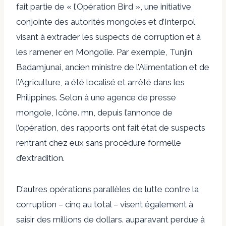
fait partie de « l’Opération Bird », une initiative
conjointe des autorités mongoles et d’Interpol
visant à extrader les suspects de corruption et à
les ramener en Mongolie. Par exemple, Tunjin
Badamjunai, ancien ministre de l’Alimentation et de
l’Agriculture, a été localisé et
arrêté
dans les
Philippines. Selon
à une agence de presse
mongole
, Icône. mn, depuis l’annonce de
l’opération, des rapports ont fait état de suspects
rentrant chez eux sans procédure formelle
d’extradition.
D’autres opérations parallèles de lutte contre la
corruption – cinq au total – visent également à
saisir des millions de dollars.
auparavant perdue à