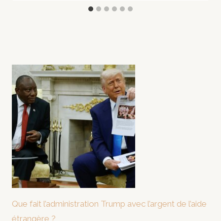
Que fait l’administration Trump avec l’argent de l’aide
étrangère ?