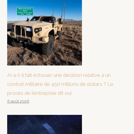
AI a-t-il fait échouer une décision relative à un
contrat militaire de 450 millions de dollars ? Le
procès de l’entreprise dit oui
6 août 2026