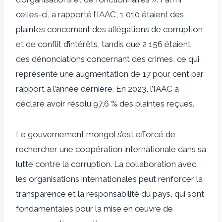
celles-ci, a rapporté l’IAAC, 1 010 étaient des
plaintes concernant des allégations de corruption
et de conflit d’intérêts, tandis que 2 156 étaient
des dénonciations concernant des crimes, ce qui
représente une augmentation de 17 pour cent par
rapport à l’année dernière. En 2023, l’IAAC a
déclaré avoir résolu 97,6 % des plaintes reçues.
Le gouvernement mongol s’est efforcé de
rechercher une coopération internationale dans sa
lutte contre la corruption. La collaboration avec
les organisations internationales peut renforcer la
transparence et la responsabilité du pays, qui sont
fondamentales pour la mise en œuvre de