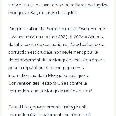
2022 et 2023, passant de 5 000 milliards de tugriks
mongols à 845 milliards de tugriks.
L’administration du Premier ministre Oyun-Erdene
Luvsannamsrai a déclaré 2023 et 2024 « Années
de lutte contre la corruption ». L’éradication de la
corruption est cruciale non seulement pour le
développement de la Mongolie, mais également
pour la réputation et les engagements
internationaux de la Mongolie, tels que la
Convention des Nations Unies contre la
corruption, que la Mongolie
ratifié
en 2006.
Cela dit, le gouvernement
stratégie anti-
corruption
était également une réponse à