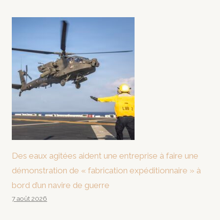
Des eaux agitées aident une entreprise à faire une
démonstration de « fabrication expéditionnaire » à
bord d’un navire de guerre
7 août 2026