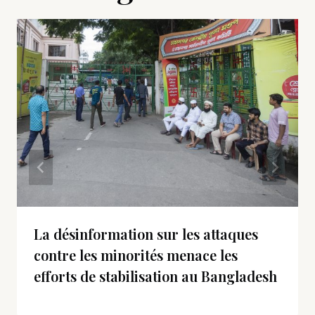
La désinformation sur les attaques
contre les minorités menace les
efforts de stabilisation au Bangladesh