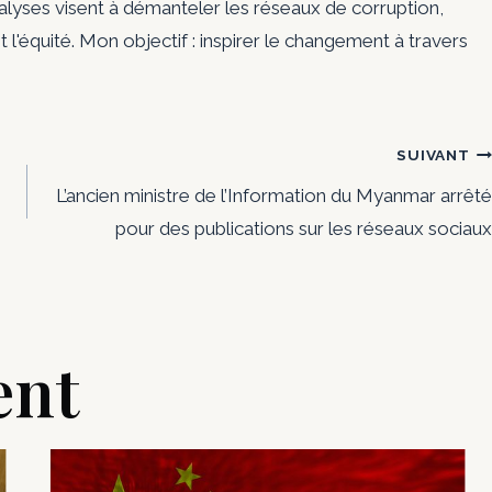
nalyses visent à démanteler les réseaux de corruption,
t l'équité. Mon objectif : inspirer le changement à travers
SUIVANT
L’ancien ministre de l’Information du Myanmar arrêté
pour des publications sur les réseaux sociaux
ent