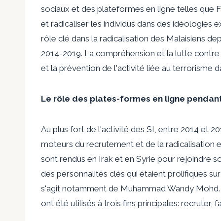
sociaux et des plateformes en ligne telles que
et radicaliser les individus dans des idéologies
rôle clé dans la radicalisation des Malaisiens depu
2014-2019. La compréhension et la lutte contre 
et la prévention de l'activité liée au terrorisme d
Le rôle des plates-formes en ligne pendant
Au plus fort de l'activité des SI, entre 2014 et 2
moteurs du recrutement et de la radicalisation e
sont rendus en Irak et en Syrie pour rejoindre s
des personnalités clés qui étaient prolifiques su
s'agit notamment de Muhammad Wandy Mohd. Jed
ont été utilisés à trois fins principales: recruter