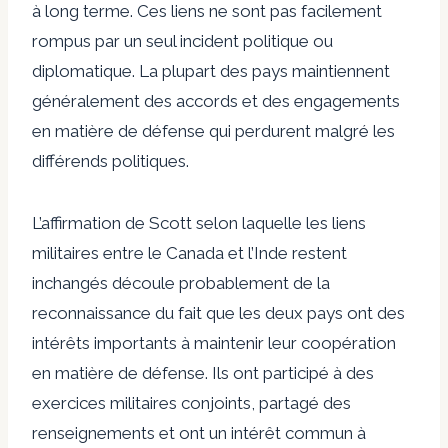
à long terme. Ces liens ne sont pas facilement
rompus par un seul incident politique ou
diplomatique. La plupart des pays maintiennent
généralement des accords et des engagements
en matière de défense qui perdurent malgré les
différends politiques.
L’affirmation de Scott selon laquelle les liens
militaires entre le Canada et l’Inde restent
inchangés découle probablement de la
reconnaissance du fait que les deux pays ont des
intérêts importants à maintenir leur coopération
en matière de défense. Ils ont participé à des
exercices militaires conjoints, partagé des
renseignements et ont un intérêt commun à