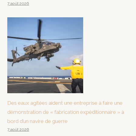
7 août 2026
Des eaux agitées aident une entreprise à faire une
démonstration de « fabrication expéditionnaire » à
bord d’un navire de guerre
7 août 2026