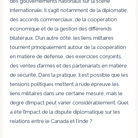
des gouvernements nationaux sur la scène
internationale. Il s’agit notamment de la diplomatie,
des accords commerciaux, de la coopération
économique et de la gestion des différends
bilatéraux. D’un autre côté, les liens militaires
tournent principalement autour de la coopération
en matière de défense, des exercices conjoints,
des ventes d’armes et des partenariats en matière
de sécurité. Dans la pratique, il est possible que les
tensions politiques mettent à rude épreuve les
liens militaires dans une certaine mesure, mais le
degré d’impact peut varier considérablement. Quel
a été l’impact de la dispute diplomatique sur les
relations entre le Canada et l’Inde ?