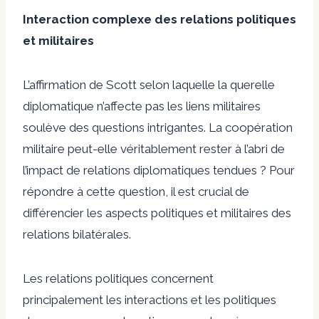
Interaction complexe des relations politiques
et militaires
L’affirmation de Scott selon laquelle la querelle
diplomatique n’affecte pas les liens militaires
soulève des questions intrigantes. La coopération
militaire peut-elle véritablement rester à l’abri de
l’impact de relations diplomatiques tendues ? Pour
répondre à cette question, il est crucial de
différencier les aspects politiques et militaires des
relations bilatérales.
Les relations politiques concernent
principalement les interactions et les politiques