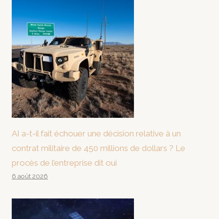
AI a-t-il fait échouer une décision relative à un
contrat militaire de 450 millions de dollars ? Le
procès de l’entreprise dit oui
6 août 2026