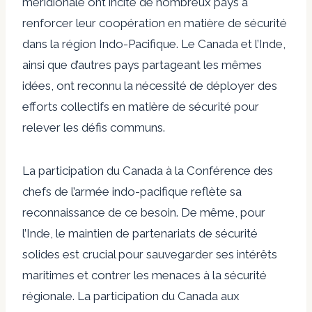
méridionale ont incité de nombreux pays à
renforcer leur coopération en matière de sécurité
dans la région Indo-Pacifique. Le Canada et l’Inde,
ainsi que d’autres pays partageant les mêmes
idées, ont reconnu la nécessité de déployer des
efforts collectifs en matière de sécurité pour
relever les défis communs.
La participation du Canada à la Conférence des
chefs de l’armée indo-pacifique reflète sa
reconnaissance de ce besoin. De même, pour
l’Inde, le maintien de partenariats de sécurité
solides est crucial pour sauvegarder ses intérêts
maritimes et contrer les menaces à la sécurité
régionale. La participation du Canada aux