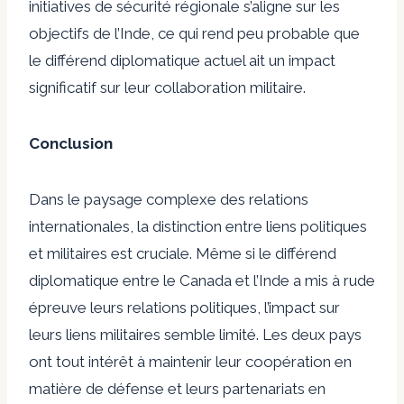
initiatives de sécurité régionale s’aligne sur les
objectifs de l’Inde, ce qui rend peu probable que
le différend diplomatique actuel ait un impact
significatif sur leur collaboration militaire.
Conclusion
Dans le paysage complexe des relations
internationales, la distinction entre liens politiques
et militaires est cruciale. Même si le différend
diplomatique entre le Canada et l’Inde a mis à rude
épreuve leurs relations politiques, l’impact sur
leurs liens militaires semble limité. Les deux pays
ont tout intérêt à maintenir leur coopération en
matière de défense et leurs partenariats en