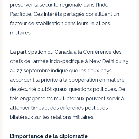
préserver la sécurité régionale dans l’Indo-
Pacifique. Ces intérêts partagés constituent un
facteur de stabilisation dans leurs relations
militaires.
La participation du Canada à la Conférence des
chefs de l’armée indo-pacifique à New Delhi du 25
au 27 septembre indique que les deux pays
accordent la priorité à la coopération en matière
de sécurité plutôt qu’aux questions politiques. De
tels engagements multilatéraux peuvent servir à
atténuer l’impact des différends politiques
bilatéraux sur les relations militaires.
L’importance de la diplomatie