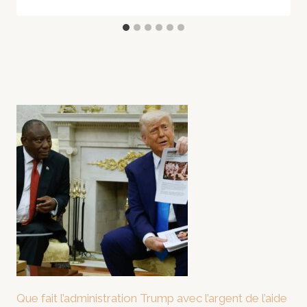
Que fait l’administration Trump avec l’argent de l’aide