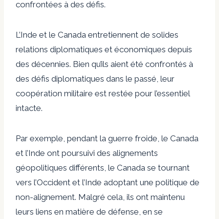
confrontées à des défis.
L’Inde et le Canada entretiennent de solides
relations diplomatiques et économiques depuis
des décennies. Bien qu’ils aient été confrontés à
des défis diplomatiques dans le passé, leur
coopération militaire est restée pour l’essentiel
intacte.
Par exemple, pendant la guerre froide, le Canada
et l’Inde ont poursuivi des alignements
géopolitiques différents, le Canada se tournant
vers l’Occident et l’Inde adoptant une politique de
non-alignement. Malgré cela, ils ont maintenu
leurs liens en matière de défense, en se