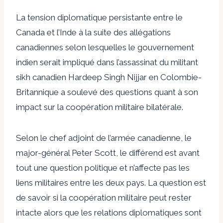
La tension diplomatique persistante entre le
Canada et l’Inde à la suite des allégations
canadiennes selon lesquelles le gouvernement
indien serait impliqué dans l’assassinat du militant
sikh canadien Hardeep Singh Nijjar en Colombie-
Britannique a soulevé des questions quant à son
impact sur la coopération militaire bilatérale.
Selon le chef adjoint de l’armée canadienne, le
major-général Peter Scott, le différend est avant
tout une question politique et n’affecte pas les
liens militaires entre les deux pays. La question est
de savoir si la coopération militaire peut rester
intacte alors que les relations diplomatiques sont