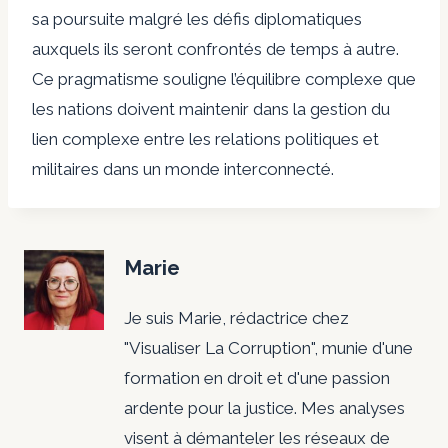
sa poursuite malgré les défis diplomatiques
auxquels ils seront confrontés de temps à autre.
Ce pragmatisme souligne l’équilibre complexe que
les nations doivent maintenir dans la gestion du
lien complexe entre les relations politiques et
militaires dans un monde interconnecté.
Marie
Je suis Marie, rédactrice chez
"Visualiser La Corruption", munie d'une
formation en droit et d'une passion
ardente pour la justice. Mes analyses
visent à démanteler les réseaux de