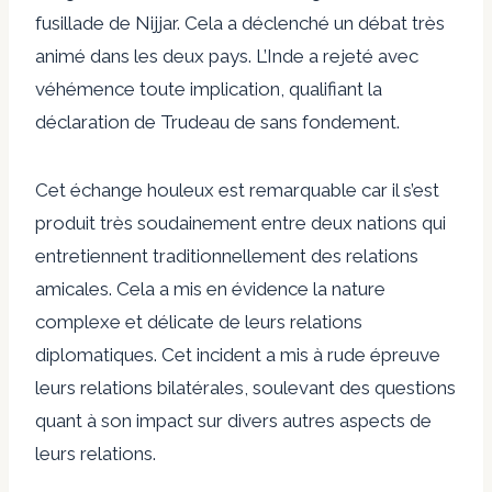
fusillade de Nijjar. Cela a déclenché un débat très
animé dans les deux pays. L’Inde a rejeté avec
véhémence toute implication, qualifiant la
déclaration de Trudeau de sans fondement.
Cet échange houleux est remarquable car il s’est
produit très soudainement entre deux nations qui
entretiennent traditionnellement des relations
amicales. Cela a mis en évidence la nature
complexe et délicate de leurs relations
diplomatiques. Cet incident a mis à rude épreuve
leurs relations bilatérales, soulevant des questions
quant à son impact sur divers autres aspects de
leurs relations.