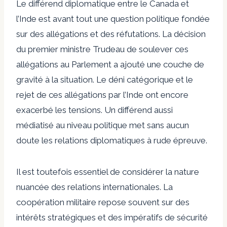
Le différend diplomatique entre le Canada et
l’Inde est avant tout une question politique fondée
sur des allégations et des réfutations. La décision
du premier ministre Trudeau de soulever ces
allégations au Parlement a ajouté une couche de
gravité à la situation. Le déni catégorique et le
rejet de ces allégations par l’Inde ont encore
exacerbé les tensions. Un différend aussi
médiatisé au niveau politique met sans aucun
doute les relations diplomatiques à rude épreuve.
Il est toutefois essentiel de considérer la nature
nuancée des relations internationales. La
coopération militaire repose souvent sur des
intérêts stratégiques et des impératifs de sécurité