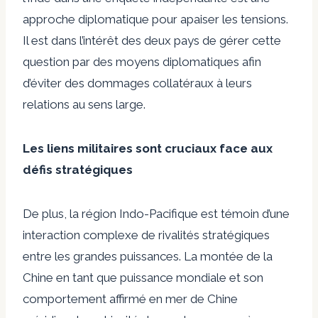
approche diplomatique pour apaiser les tensions.
Il est dans l’intérêt des deux pays de gérer cette
question par des moyens diplomatiques afin
d’éviter des dommages collatéraux à leurs
relations au sens large.
Les liens militaires sont cruciaux face aux
défis stratégiques
De plus, la région Indo-Pacifique est témoin d’une
interaction complexe de rivalités stratégiques
entre les grandes puissances. La montée de la
Chine en tant que puissance mondiale et son
comportement affirmé en mer de Chine