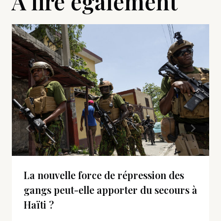
A lire également
La nouvelle force de répression des
gangs peut-elle apporter du secours à
Haïti ?