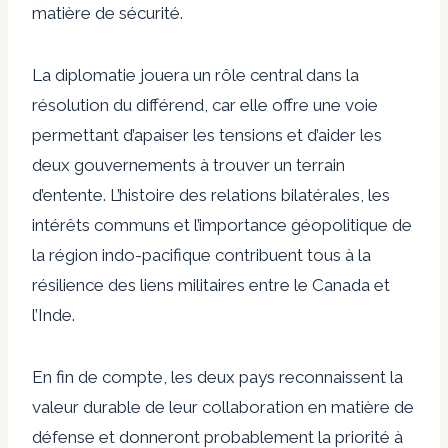
matière de sécurité.
La diplomatie jouera un rôle central dans la
résolution du différend, car elle offre une voie
permettant d’apaiser les tensions et d’aider les
deux gouvernements à trouver un terrain
d’entente. L’histoire des relations bilatérales, les
intérêts communs et l’importance géopolitique de
la région indo-pacifique contribuent tous à la
résilience des liens militaires entre le Canada et
l’Inde.
En fin de compte, les deux pays reconnaissent la
valeur durable de leur collaboration en matière de
défense et donneront probablement la priorité à