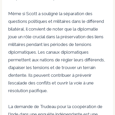
Même si Scott a souligné la séparation des
questions politiques et militaires dans le différend
bilatéral, il convient de noter que la diplomatie
joue un rôle crucial dans la préservation des liens
militaires pendant les périodes de tensions
diplomatiques. Les canaux diplomatiques
permettent aux nations de régler leurs différends,
d’apaiser les tensions et de trouver un terrain
d’entente. Ils peuvent contribuer à prévenir
l’escalade des conflits et ouvrir la voie à une
résolution pacifique.
La demande de Trudeau pour la coopération de
l’Inde dans une enquête indépendante est une