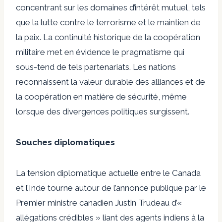
concentrant sur les domaines d’intérêt mutuel, tels
que la lutte contre le terrorisme et le maintien de
la paix. La continuité historique de la coopération
militaire met en évidence le pragmatisme qui
sous-tend de tels partenariats. Les nations
reconnaissent la valeur durable des alliances et de
la coopération en matière de sécurité, même
lorsque des divergences politiques surgissent.
Souches diplomatiques
La tension diplomatique actuelle entre le Canada
et l’Inde tourne autour de l’annonce publique par le
Premier ministre canadien Justin Trudeau d’«
allégations crédibles » liant des agents indiens à la