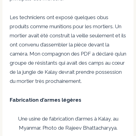
Les techniciens ont exposé quelques obus
produits comme munitions pour les mortiers. Un
mortier avait été construit la veille seulement et ils
ont convenu d’assembler la pièce devant la
caméra. Mon compagnon des PDF a déclaré qu’un
groupe de résistants qui avait des camps au cœur
de la jungle de Kalay devrait prendre possession
du mortier très prochainement.
Fabrication d’armes légères
Une usine de fabrication d’armes à Kalay, au
Myanmar. Photo de Rajeev Bhattacharyya.