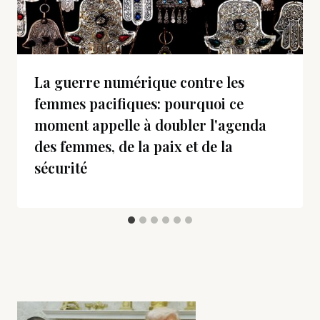
La guerre numérique contre les
femmes pacifiques: pourquoi ce
moment appelle à doubler l'agenda
des femmes, de la paix et de la
sécurité