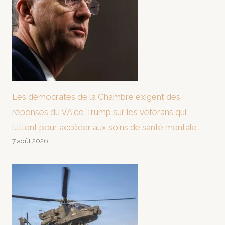
Les démocrates de la Chambre exigent des
réponses du VA de Trump sur les vétérans qui
luttent pour accéder aux soins de santé mentale
7 août 2026