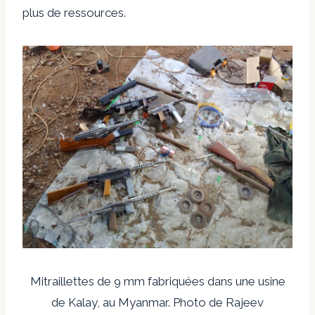
plus de ressources.
Mitraillettes de 9 mm fabriquées dans une usine
de Kalay, au Myanmar. Photo de Rajeev