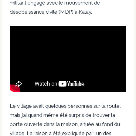
militant engagé avec le mouvement de
désobéissance civile (MDP) à Kalay.
Le village avait quelques personnes sur la route,
mais j’ai quand même été surpris de trouver la
porte ouverte dans la maison, située au fond du
village. La raison a été expliquée par l’un des