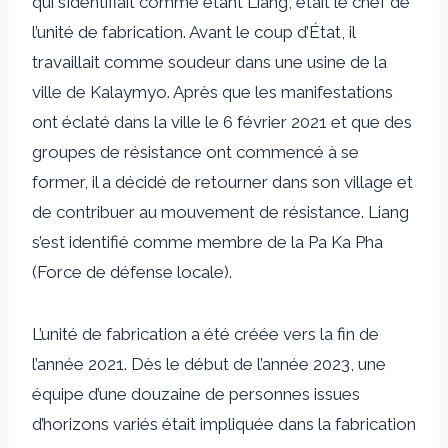
qui s’identifiait comme étant Liang, était le chef de
l’unité de fabrication. Avant le coup d’État, il
travaillait comme soudeur dans une usine de la
ville de Kalaymyo. Après que les manifestations
ont éclaté dans la ville le 6 février 2021 et que des
groupes de résistance ont commencé à se
former, il a décidé de retourner dans son village et
de contribuer au mouvement de résistance. Liang
s’est identifié comme membre de la Pa Ka Pha
(Force de défense locale).
L’unité de fabrication a été créée vers la fin de
l’année 2021. Dès le début de l’année 2023, une
équipe d’une douzaine de personnes issues
d’horizons variés était impliquée dans la fabrication