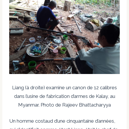
Liang (à droite) examine un canon de 12 calibres
dans l’usine de fabrication d’armes de Kalay, au
Myanmar. Photo de Rajeev Bhattacharyya
Un homme costaud d’une cinquantaine d’années,