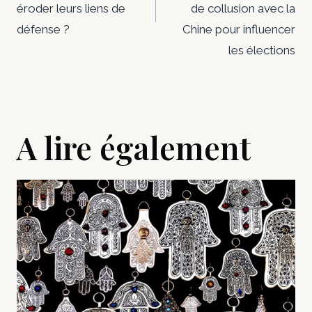
éroder leurs liens de
de collusion avec la
défense ?
Chine pour influencer
les élections
A lire également