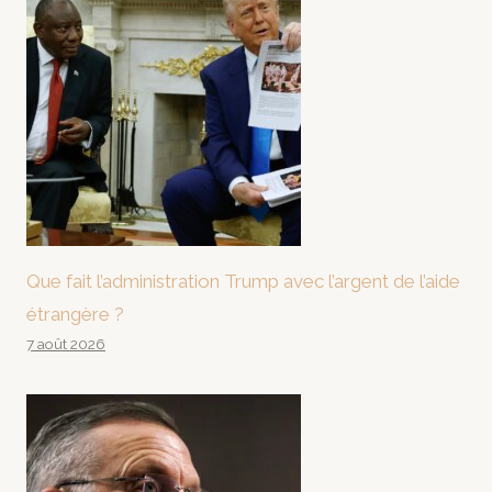
Que fait l’administration Trump avec l’argent de l’aide
étrangère ?
7 août 2026