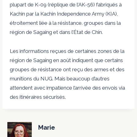
plupart de K-09 (réplique de l’AK-56) fabriqués à
Kachin par la Kachin Independence Army (KIA),
étroitement liée à la résistance. groupes dans la
région de Sagaing et dans l’État de Chin.
Les informations reçues de certaines zones de la
région de Sagaing en août indiquent que certains
groupes de résistance ont reçu des armes et des
munitions du NUG. Mais beaucoup d’autres
attendent avec impatience l’arrivée des envois via
des itinéraires sécurisés.
Marie