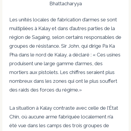
Bhattacharyya
Les unités locales de fabrication d’armes se sont
multipliées à Kalay et dans d’autres parties de la
région de Sagaing, selon certains responsables de
groupes de résistance. Sir John, qui dirige Pa Ka
Pha dans le nord de Kalay, a déclaré : « Ces usines
produisent une large gamme d’armes, des
mortiers aux pistolets. Les chiffres seraient plus
nombreux dans les zones qui ont le plus souffert
des raids des forces du régime.»
La situation à Kalay contraste avec celle de l’État
Chin, où aucune arme fabriquée localement n’a
été vue dans les camps des trois groupes de