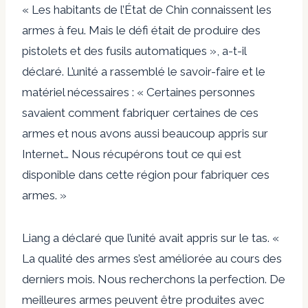
« Les habitants de l’État de Chin connaissent les
armes à feu. Mais le défi était de produire des
pistolets et des fusils automatiques », a-t-il
déclaré. L’unité a rassemblé le savoir-faire et le
matériel nécessaires : « Certaines personnes
savaient comment fabriquer certaines de ces
armes et nous avons aussi beaucoup appris sur
Internet… Nous récupérons tout ce qui est
disponible dans cette région pour fabriquer ces
armes. »
Liang a déclaré que l’unité avait appris sur le tas. «
La qualité des armes s’est améliorée au cours des
derniers mois. Nous recherchons la perfection. De
meilleures armes peuvent être produites avec