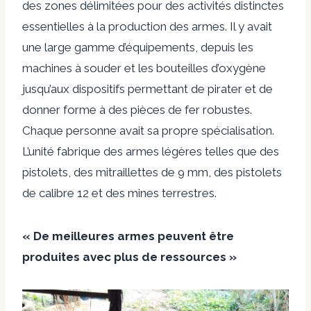
des zones délimitées pour des activités distinctes
essentielles à la production des armes. Il y avait
une large gamme d’équipements, depuis les
machines à souder et les bouteilles d’oxygène
jusqu’aux dispositifs permettant de pirater et de
donner forme à des pièces de fer robustes.
Chaque personne avait sa propre spécialisation.
L’unité fabrique des armes légères telles que des
pistolets, des mitraillettes de 9 mm, des pistolets
de calibre 12 et des mines terrestres.
« De meilleures armes peuvent être
produites avec plus de ressources »