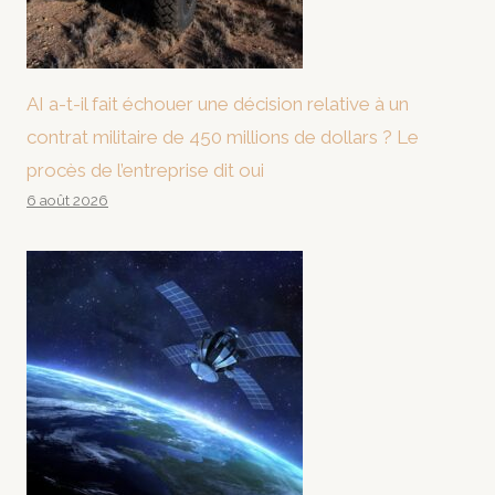
AI a-t-il fait échouer une décision relative à un
contrat militaire de 450 millions de dollars ? Le
procès de l’entreprise dit oui
6 août 2026