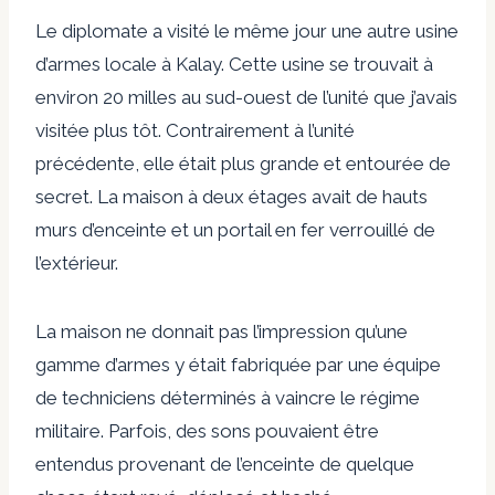
Le diplomate a visité le même jour une autre usine
d’armes locale à Kalay. Cette usine se trouvait à
environ 20 milles au sud-ouest de l’unité que j’avais
visitée plus tôt. Contrairement à l’unité
précédente, elle était plus grande et entourée de
secret. La maison à deux étages avait de hauts
murs d’enceinte et un portail en fer verrouillé de
l’extérieur.
La maison ne donnait pas l’impression qu’une
gamme d’armes y était fabriquée par une équipe
de techniciens déterminés à vaincre le régime
militaire. Parfois, des sons pouvaient être
entendus provenant de l’enceinte de quelque