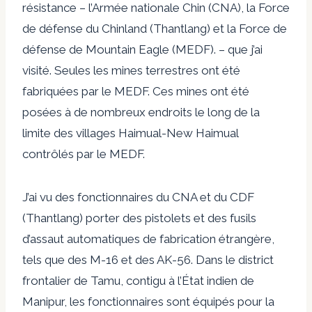
résistance – l’Armée nationale Chin (CNA), la Force
de défense du Chinland (Thantlang) et la Force de
défense de Mountain Eagle (MEDF). – que j’ai
visité. Seules les mines terrestres ont été
fabriquées par le MEDF. Ces mines ont été
posées à de nombreux endroits le long de la
limite des villages Haimual-New Haimual
contrôlés par le MEDF.
J’ai vu des fonctionnaires du CNA et du CDF
(Thantlang) porter des pistolets et des fusils
d’assaut automatiques de fabrication étrangère,
tels que des M-16 et des AK-56. Dans le district
frontalier de Tamu, contigu à l’État indien de
Manipur, les fonctionnaires sont équipés pour la