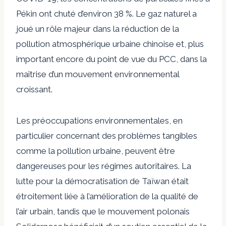
Pékin ont chuté d’environ 38 %. Le gaz naturel a
joué un rôle majeur dans la réduction de la
pollution atmosphérique urbaine chinoise et, plus
important encore du point de vue du PCC, dans la
maîtrise d’un mouvement environnemental
croissant.
Les préoccupations environnementales, en
particulier concernant des problèmes tangibles
comme la pollution urbaine, peuvent être
dangereuses pour les régimes autoritaires. La
lutte pour la démocratisation de Taïwan était
étroitement liée à l’amélioration de la qualité de
l’air urbain, tandis que le mouvement polonais