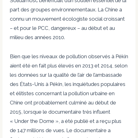
Solidarnosc bénéficiait d’un soutien essentiel de la
part des groupes environnementaux. La Chine a
connu un mouvement écologiste social croissant
– et pour le PCC, dangereux – au début et au
milieu des années 2010.
Bien que les niveaux de pollution observés à Pékin
aient été en fait plus élevés en 2013 et 2014, selon
les données sur la qualité de l’air de l’ambassade
des États-Unis à Pékin, les inquiétudes populaires
et élitistes concernant la pollution urbaine en
Chine ont probablement culminé au début de
2015, lorsque le documentaire très influent
« Under the Dome », a été publié et a reçu plus
de 147 millions de vues. Le documentaire a