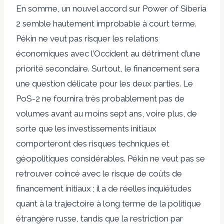
En somme, un nouvel accord sur Power of Siberia
2 semble hautement improbable à court terme.
Pékin ne veut pas risquer les relations
économiques avec l’Occident au détriment d’une
priorité secondaire. Surtout, le financement sera
une question délicate pour les deux parties. Le
PoS-2 ne fournira très probablement pas de
volumes avant au moins sept ans, voire plus, de
sorte que les investissements initiaux
comporteront des risques techniques et
géopolitiques considérables. Pékin ne veut pas se
retrouver coincé avec le risque de coûts de
financement initiaux ; il a de réelles inquiétudes
quant à la trajectoire à long terme de la politique
étrangère russe, tandis que la restriction par