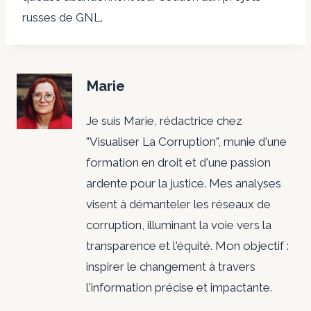
russes de GNL.
Marie
Je suis Marie, rédactrice chez
"Visualiser La Corruption", munie d'une
formation en droit et d'une passion
ardente pour la justice. Mes analyses
visent à démanteler les réseaux de
corruption, illuminant la voie vers la
transparence et l'équité. Mon objectif :
inspirer le changement à travers
l'information précise et impactante.