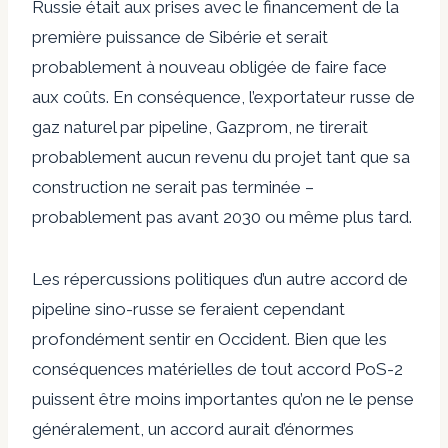
Russie était aux prises avec le financement de la
première puissance de Sibérie et serait
probablement à nouveau obligée de faire face
aux coûts. En conséquence, l’exportateur russe de
gaz naturel par pipeline, Gazprom, ne tirerait
probablement aucun revenu du projet tant que sa
construction ne serait pas terminée –
probablement pas avant 2030 ou même plus tard.
Les répercussions politiques d’un autre accord de
pipeline sino-russe se feraient cependant
profondément sentir en Occident. Bien que les
conséquences matérielles de tout accord PoS-2
puissent être moins importantes qu’on ne le pense
généralement, un accord aurait d’énormes