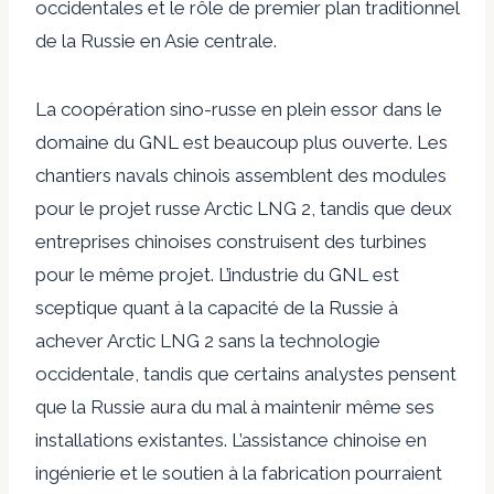
occidentales et le rôle de premier plan traditionnel
de la Russie en Asie centrale.
La coopération sino-russe en plein essor dans le
domaine du GNL est beaucoup plus ouverte. Les
chantiers navals chinois assemblent des modules
pour le projet russe Arctic LNG 2, tandis que deux
entreprises chinoises construisent des turbines
pour le même projet. L’industrie du GNL est
sceptique quant à la capacité de la Russie à
achever Arctic LNG 2 sans la technologie
occidentale, tandis que certains analystes pensent
que la Russie aura du mal à maintenir même ses
installations existantes. L’assistance chinoise en
ingénierie et le soutien à la fabrication pourraient