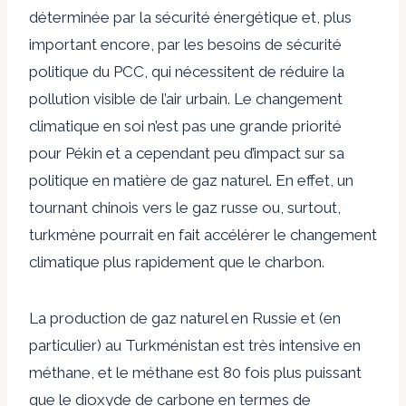
déterminée par la sécurité énergétique et, plus
important encore, par les besoins de sécurité
politique du PCC, qui nécessitent de réduire la
pollution visible de l’air urbain. Le changement
climatique en soi n’est pas une grande priorité
pour Pékin et a cependant peu d’impact sur sa
politique en matière de gaz naturel. En effet, un
tournant chinois vers le gaz russe ou, surtout,
turkmène pourrait en fait accélérer le changement
climatique plus rapidement que le charbon.
La production de gaz naturel en Russie et (en
particulier) au Turkménistan est très intensive en
méthane, et le méthane est 80 fois plus puissant
que le dioxyde de carbone en termes de