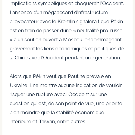
implications symboliques et choquerait l’Occident.
L’annonce d’un mégaaccord d’infrastructure
provocateur avec le Kremlin signalerait que Pékin
est en train de passer d’une « neutralité pro-russe
» à un soutien ouvert à Moscou, endommageant
gravement les liens économiques et politiques de
la Chine avec l’Occident pendant une génération.
Alors que Pékin veut que Poutine prévale en
Ukraine, il ne montre aucune indication de vouloir
risquer une rupture avec l’Occident sur une
question qui est, de son point de vue, une priorité
bien moindre que la stabilité économique
intérieure et Taiwan, entre autres.