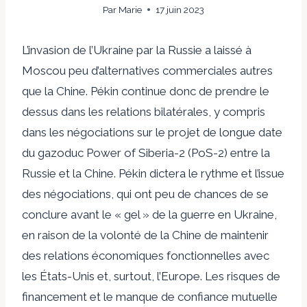
Par
Marie
17 juin 2023
L’invasion de l’Ukraine par la Russie a laissé à
Moscou peu d’alternatives commerciales autres
que la Chine. Pékin continue donc de prendre le
dessus dans les relations bilatérales, y compris
dans les négociations sur le projet de longue date
du gazoduc Power of Siberia-2 (PoS-2) entre la
Russie et la Chine. Pékin dictera le rythme et l’issue
des négociations, qui ont peu de chances de se
conclure avant le « gel » de la guerre en Ukraine,
en raison de la volonté de la Chine de maintenir
des relations économiques fonctionnelles avec
les États-Unis et, surtout, l’Europe. Les risques de
financement et le manque de confiance mutuelle