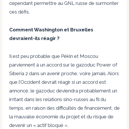
cependant permettre au GNL russe de surmonter
ces défis.
Comment Washington et Bruxelles
devraient-ils réagir ?
Il est peu probable que Pékin et Moscou
parviennent à un accord sur le gazoduc Power of
Siberia 2 dans un avenir proche, voire jamais. Alors
que l’Occident devrait réagir si un accord est
annoncé, le gazoduc deviendra probablement un
irritant dans les relations sino-russes au fil du
temps, en raison des difficultés de financement, de
la mauvaise économie du projet et du risque de
devenir un « actif bloqué ».