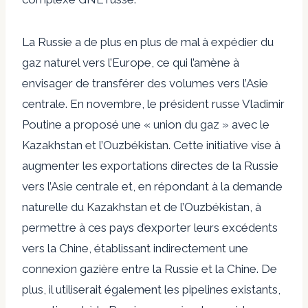
La Russie a de plus en plus de mal à expédier du
gaz naturel vers l’Europe, ce qui l’amène à
envisager de transférer des volumes vers l’Asie
centrale. En novembre, le président russe Vladimir
Poutine a proposé une « union du gaz » avec le
Kazakhstan et l’Ouzbékistan. Cette initiative vise à
augmenter les exportations directes de la Russie
vers l’Asie centrale et, en répondant à la demande
naturelle du Kazakhstan et de l’Ouzbékistan, à
permettre à ces pays d’exporter leurs excédents
vers la Chine, établissant indirectement une
connexion gazière entre la Russie et la Chine. De
plus, il utiliserait également les pipelines existants,