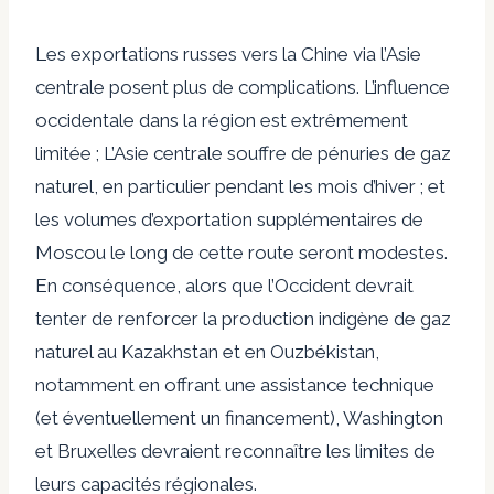
Les exportations russes vers la Chine via l’Asie
centrale posent plus de complications. L’influence
occidentale dans la région est extrêmement
limitée ; L’Asie centrale souffre de pénuries de gaz
naturel, en particulier pendant les mois d’hiver ; et
les volumes d’exportation supplémentaires de
Moscou le long de cette route seront modestes.
En conséquence, alors que l’Occident devrait
tenter de renforcer la production indigène de gaz
naturel au Kazakhstan et en Ouzbékistan,
notamment en offrant une assistance technique
(et éventuellement un financement), Washington
et Bruxelles devraient reconnaître les limites de
leurs capacités régionales.