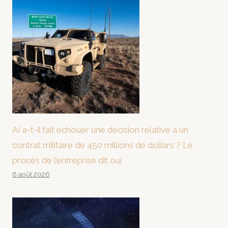
AI a-t-il fait échouer une décision relative à un
contrat militaire de 450 millions de dollars ? Le
procès de l’entreprise dit oui
6 août 2026