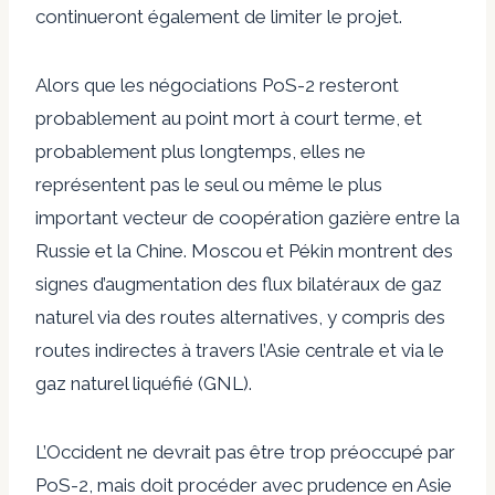
continueront également de limiter le projet.
Alors que les négociations PoS-2 resteront
probablement au point mort à court terme, et
probablement plus longtemps, elles ne
représentent pas le seul ou même le plus
important vecteur de coopération gazière entre la
Russie et la Chine. Moscou et Pékin montrent des
signes d’augmentation des flux bilatéraux de gaz
naturel via des routes alternatives, y compris des
routes indirectes à travers l’Asie centrale et via le
gaz naturel liquéfié (GNL).
L’Occident ne devrait pas être trop préoccupé par
PoS-2, mais doit procéder avec prudence en Asie