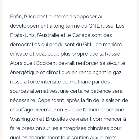
Enfin, l’Occident a intérêt à s’opposer au
développement à long terme du GNL russe. Les
États-Unis, l’Australie et le Canada sont des
démocraties qui produisent du GNL de manière
efficace et beaucoup plus propre que la Russie.
Alors que l’Occident devrait renforcer sa sécurité
énergétique et climatique en remplaçant le gaz
russe à forte intensité de méthane par des
sources alternatives, une certaine patience sera
nécessaire. Cependant, après la fin de la saison de
chauffage hivernale en Europe l’année prochaine,
Washington et Bruxelles devraient commencer à
faire pression sur les entreprises chinoises pour
qu’elles abandonnent leur soutien aux projets