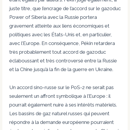
juste titre, que l’encrage de l’accord sur le gazoduc
Power of Siberia avec la Russie portera
gravement atteinte aux liens économiques et
politiques avec les États-Unis et, en particulier,
avec l’Europe. En conséquence, Pékin retardera
très probablement tout accord de gazoduc
éclaboussant et très controversé entre la Russie
et la Chine jusqu’à la fin de la guerre en Ukraine.
Un accord sino-russe sur le PoS-2 ne serait pas
seulement un affront symbolique à l’Europe : il
pourrait également nuire à ses intérêts matériels.
Les bassins de gaz naturel russes qui peuvent
répondre à la demande européenne pourraient