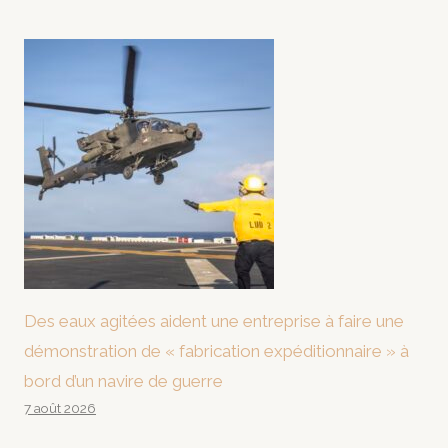
Des eaux agitées aident une entreprise à faire une
démonstration de « fabrication expéditionnaire » à
bord d’un navire de guerre
7 août 2026