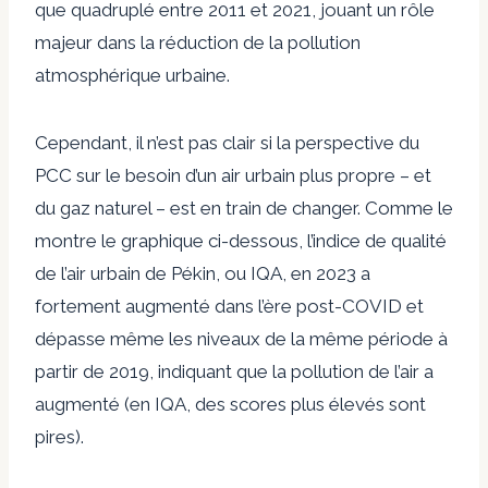
que quadruplé entre 2011 et 2021, jouant un rôle
majeur dans la réduction de la pollution
atmosphérique urbaine.
Cependant, il n’est pas clair si la perspective du
PCC sur le besoin d’un air urbain plus propre – et
du gaz naturel – est en train de changer. Comme le
montre le graphique ci-dessous, l’indice de qualité
de l’air urbain de Pékin, ou IQA, en 2023 a
fortement augmenté dans l’ère post-COVID et
dépasse même les niveaux de la même période à
partir de 2019, indiquant que la pollution de l’air a
augmenté (en IQA, des scores plus élevés sont
pires).