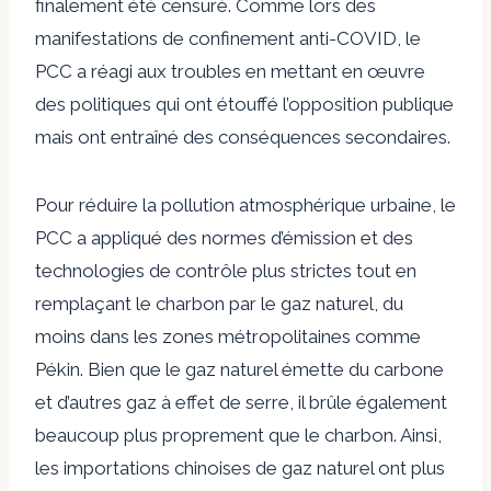
finalement été censuré. Comme lors des
manifestations de confinement anti-COVID, le
PCC a réagi aux troubles en mettant en œuvre
des politiques qui ont étouffé l’opposition publique
mais ont entraîné des conséquences secondaires.
Pour réduire la pollution atmosphérique urbaine, le
PCC a appliqué des normes d’émission et des
technologies de contrôle plus strictes tout en
remplaçant le charbon par le gaz naturel, du
moins dans les zones métropolitaines comme
Pékin. Bien que le gaz naturel émette du carbone
et d’autres gaz à effet de serre, il brûle également
beaucoup plus proprement que le charbon. Ainsi,
les importations chinoises de gaz naturel ont plus