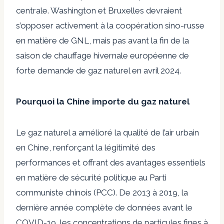
centrale. Washington et Bruxelles devraient
s’opposer activement à la coopération sino-russe
en matière de GNL, mais pas avant la fin de la
saison de chauffage hivernale européenne de
forte demande de gaz naturel en avril 2024.
Pourquoi la Chine importe du gaz naturel
Le gaz naturel a amélioré la qualité de l’air urbain
en Chine, renforçant la légitimité des
performances et offrant des avantages essentiels
en matière de sécurité politique au Parti
communiste chinois (PCC). De 2013 à 2019, la
dernière année complète de données avant le
COVID-19, les concentrations de particules fines à