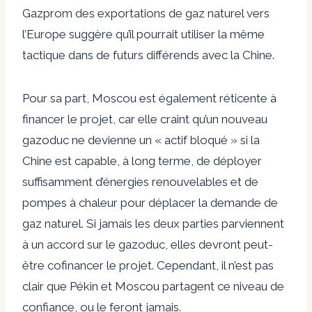
Gazprom des exportations de gaz naturel vers
l’Europe suggère qu’il pourrait utiliser la même
tactique dans de futurs différends avec la Chine.
Pour sa part, Moscou est également réticente à
financer le projet, car elle craint qu’un nouveau
gazoduc ne devienne un « actif bloqué » si la
Chine est capable, à long terme, de déployer
suffisamment d’énergies renouvelables et de
pompes à chaleur pour déplacer la demande de
gaz naturel. Si jamais les deux parties parviennent
à un accord sur le gazoduc, elles devront peut-
être cofinancer le projet. Cependant, il n’est pas
clair que Pékin et Moscou partagent ce niveau de
confiance, ou le feront jamais.