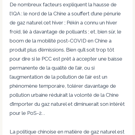
De nombreux facteurs expliquent la hausse de
l’IQA : le nord de la Chine a souffert d’une pénurie
de gaz naturel cet hiver ; Pékin a connu un hiver
froid, lié à davantage de polluants ; et, bien sûr, le
boom de la mobilité post-COVID en Chine a
produit plus d’émissions. Bien qu’il soit trop tôt
pour dire si le PCC est prêt à accepter une baisse
permanente de la qualité de l’air, ou si
l’augmentation de la pollution de l’air est un
phénomène temporaire, tolérer davantage de
pollution urbaine réduirait la volonté de la Chine
d’importer du gaz naturel et diminuerait son intérêt
pour le PoS-2. .
La politique chinoise en matière de gaz naturel est