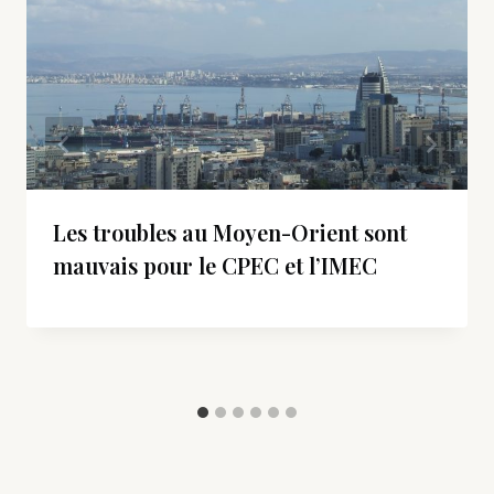
Les troubles au Moyen-Orient sont
mauvais pour le CPEC et l’IMEC