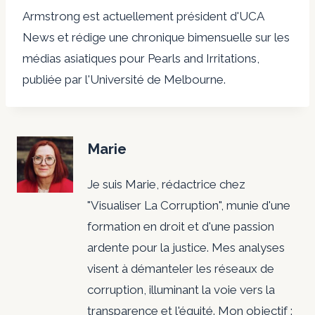
Armstrong est actuellement président d'UCA
News et rédige une chronique bimensuelle sur les
médias asiatiques pour Pearls and Irritations,
publiée par l'Université de Melbourne.
Marie
Je suis Marie, rédactrice chez
"Visualiser La Corruption", munie d'une
formation en droit et d'une passion
ardente pour la justice. Mes analyses
visent à démanteler les réseaux de
corruption, illuminant la voie vers la
transparence et l'équité. Mon objectif :