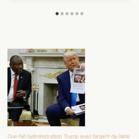
Que fait l’administration Trump avec l’argent de l’aide