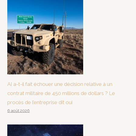
AI a-t-il fait échouer une décision relative à un
contrat militaire de 450 millions de dollars ? Le
procès de l’entreprise dit oui
6 août 2026