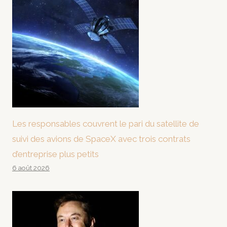
Les responsables couvrent le pari du satellite de
suivi des avions de SpaceX avec trois contrats
d’entreprise plus petits
6 août 2026