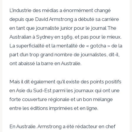
L'industrie des médias a énormément changé
depuis que David Armstrong a débuté sa carrière
en tant que journaliste junior pour le journal The
Australian à Sydney en 1969, et pas pour le mieux.
La superficialité et la mentalité de « gotcha » de la
part d’un trop grand nombre de journalistes, dit-il,
ont abaissé la barre en Australie.
Mais il dit également qu'il existe des points positifs
en Asie du Sud-Est parmi les journaux qui ont une
forte couverture régionale et un bon mélange
entre les éditions imprimées et en ligne.
En Australie. Armstrong a été rédacteur en chef