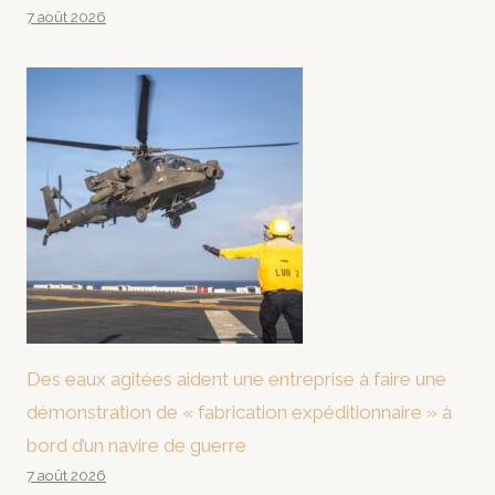
7 août 2026
Des eaux agitées aident une entreprise à faire une
démonstration de « fabrication expéditionnaire » à
bord d’un navire de guerre
7 août 2026