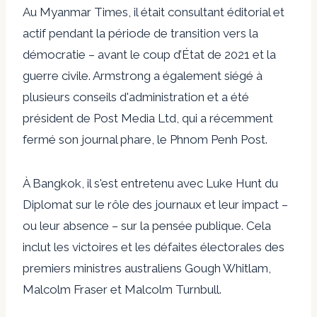
Au Myanmar Times, il était consultant éditorial et
actif pendant la période de transition vers la
démocratie – avant le coup d’État de 2021 et la
guerre civile. Armstrong a également siégé à
plusieurs conseils d'administration et a été
président de Post Media Ltd, qui a récemment
fermé son journal phare, le Phnom Penh Post.
À Bangkok, il s'est entretenu avec Luke Hunt du
Diplomat sur le rôle des journaux et leur impact –
ou leur absence – sur la pensée publique. Cela
inclut les victoires et les défaites électorales des
premiers ministres australiens Gough Whitlam,
Malcolm Fraser et Malcolm Turnbull.