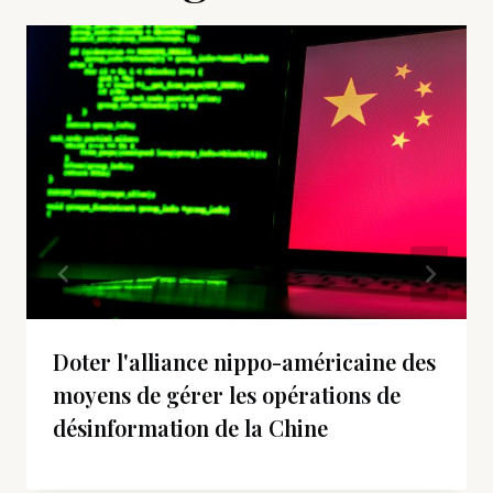
Doter l'alliance nippo-américaine des
moyens de gérer les opérations de
désinformation de la Chine