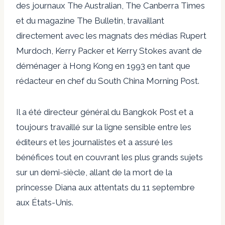
des journaux The Australian, The Canberra Times
et du magazine The Bulletin, travaillant
directement avec les magnats des médias Rupert
Murdoch, Kerry Packer et Kerry Stokes avant de
déménager à Hong Kong en 1993 en tant que
rédacteur en chef du South China Morning Post.
Il a été directeur général du Bangkok Post et a
toujours travaillé sur la ligne sensible entre les
éditeurs et les journalistes et a assuré les
bénéfices tout en couvrant les plus grands sujets
sur un demi-siècle, allant de la mort de la
princesse Diana aux attentats du 11 septembre
aux États-Unis.