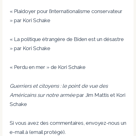
« Plaidoyer pour l’internationalisme conservateur
» par Kori Schake
« La politique étrangère de Biden est un désastre
» par Kori Schake
« Perdu en mer » de Kori Schake
Guerriers et citoyens : le point de vue des
Américains sur notre armée
par Jim Mattis et Kori
Schake
Si vous avez des commentaires, envoyez-nous un
e-mail à (email protégé).