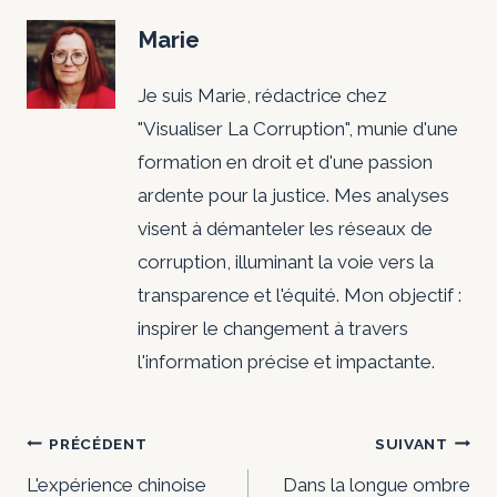
Marie
Je suis Marie, rédactrice chez
"Visualiser La Corruption", munie d'une
formation en droit et d'une passion
ardente pour la justice. Mes analyses
visent à démanteler les réseaux de
corruption, illuminant la voie vers la
transparence et l'équité. Mon objectif :
inspirer le changement à travers
l'information précise et impactante.
Navigation
PRÉCÉDENT
SUIVANT
L'expérience chinoise
Dans la longue ombre