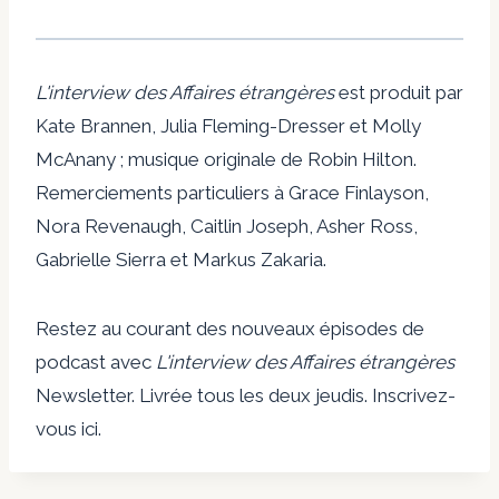
L'interview des Affaires étrangères
est produit par
Kate Brannen, Julia Fleming-Dresser et Molly
McAnany ; musique originale de Robin Hilton.
Remerciements particuliers à Grace Finlayson,
Nora Revenaugh, Caitlin Joseph, Asher Ross,
Gabrielle Sierra et Markus Zakaria.
Restez au courant des nouveaux épisodes de
podcast avec
L'interview des Affaires étrangères
Newsletter. Livrée tous les deux jeudis. Inscrivez-
vous ici.