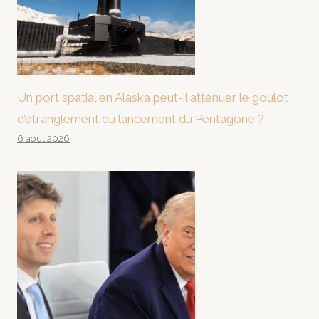
Un port spatial en Alaska peut-il atténuer le goulot
d’étranglement du lancement du Pentagone ?
6 août 2026