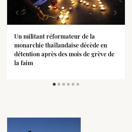
Un militant réformateur de la
monarchie thaïlandaise décède en
détention après des mois de grève de
la faim