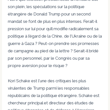
son plein, les spéculations sur la politique
étrangère de Donald Trump pour un second
mandat se font de plus en plus intenses. Ferait-il
pression sur lui pour qu’il modifie radicalement sa
politique à l’égard de la Chine, de l’Ukraine ou de la
guerre à Gaza ? Peut-on prendre ses promesses
de campagne au pied de la lettre ? Serait-il bridé
par son personnel, par le Congrès ou par sa
propre aversion pour le risque ?
Kori Schake est l'une des critiques les plus
virulentes de Trump parmi les responsables
républicains de la politique étrangère. Schake est
chercheur principal et directeur des études de