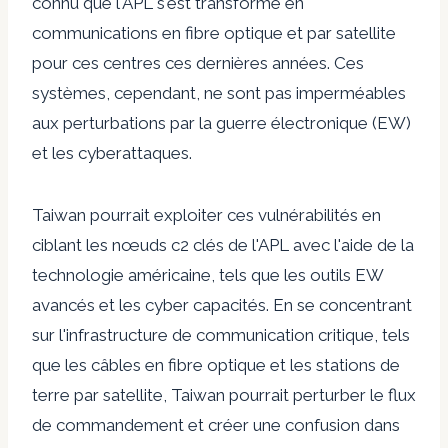
connu que l'APL s'est transformé en
communications en fibre optique et par satellite
pour ces centres ces dernières années. Ces
systèmes, cependant, ne sont pas imperméables
aux perturbations par la guerre électronique (EW)
et les cyberattaques.
Taiwan pourrait exploiter ces vulnérabilités en
ciblant les nœuds c2 clés de l'APL avec l'aide de la
technologie américaine, tels que les outils EW
avancés et les cyber capacités. En se concentrant
sur l'infrastructure de communication critique, tels
que les câbles en fibre optique et les stations de
terre par satellite, Taiwan pourrait perturber le flux
de commandement et créer une confusion dans