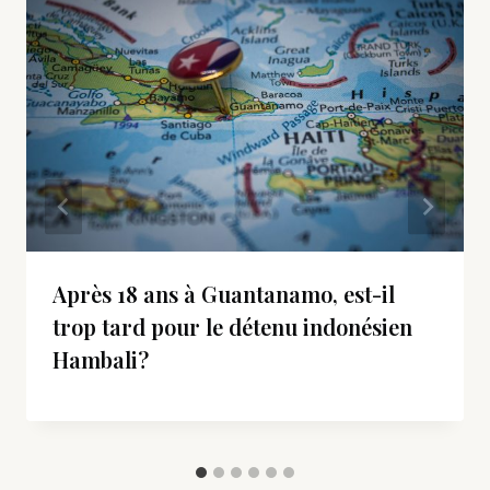
Après 18 ans à Guantanamo, est-il
trop tard pour le détenu indonésien
Hambali?