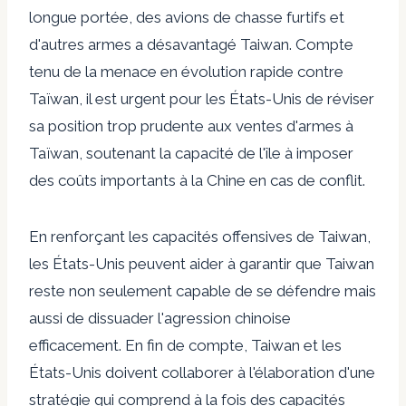
longue portée, des avions de chasse furtifs et
d'autres armes a désavantagé Taiwan. Compte
tenu de la menace en évolution rapide contre
Taïwan, il est urgent pour les États-Unis de réviser
sa position trop prudente aux ventes d'armes à
Taïwan, soutenant la capacité de l'île à imposer
des coûts importants à la Chine en cas de conflit.
En renforçant les capacités offensives de Taiwan,
les États-Unis peuvent aider à garantir que Taiwan
reste non seulement capable de se défendre mais
aussi de dissuader l'agression chinoise
efficacement. En fin de compte, Taiwan et les
États-Unis doivent collaborer à l'élaboration d'une
stratégie qui comprend à la fois des capacités