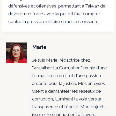
défensives et offensives, permettant à Taiwan de
devenir une force avec laquelle il faut compter
contre la pression militaire chinoise croissante.
Marie
Je suis Marie, rédactrice chez
"Visualiser La Corruption", munie d'une
formation en droit et d'une passion
ardente pour la justice. Mes analyses
visent à démanteler les réseaux de
corruption, illuminant la voie vers la
transparence et l'équité. Mon objectif :
inspirer le changement à travers