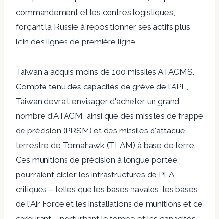
commandement et les centres logistiques,
forçant la Russie à repositionner ses actifs plus
loin des lignes de première ligne.
Taiwan a acquis moins de 100 missiles ATACMS.
Compte tenu des capacités de grève de l'APL,
Taiwan devrait envisager d'acheter un grand
nombre d'ATACM, ainsi que des missiles de frappe
de précision (PRSM) et des missiles d'attaque
terrestre de Tomahawk (TLAM) à base de terre.
Ces munitions de précision à longue portée
pourraient cibler les infrastructures de PLA
critiques – telles que les bases navales, les bases
de l'Air Force et les installations de munitions et de
carburant – perturbant le tempo et les capacités