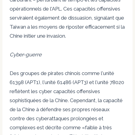
opérationnels de l'APL. Ces capacités offensives
serviraient également de dissuasion, signalant que
Taiwan a les moyens de riposter efficacement si la
Chine initier une invasion.
Cyber-guerre
Des groupes de pirates chinois comme l'unité
61398 (APT1), l'unité 61486 (APT3) et l'unité 78020
reflètent les cyber capacités offensives
sophistiquées de la Chine. Cependant, la capacité
de la Chine à défendre ses propres réseaux
contre des cyberattaques prolongées et
complexes est décrite comme «faible à très