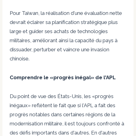
Pour Taiwan, la réalisation d'une évaluation nette
devrait éclairer sa planification stratégique plus
large et guider ses achats de technologies
militaires, améliorant ainsi la capacité du pays à
dissuader, perturber et vaincre une invasion
chinoise.
Comprendre le «progrès inégal» de l'APL
Du point de vue des États-Unis, les «progrès
inégaux» reflètent le fait que si l'APL a fait des
progrès notables dans certaines régions de la
modernisation militaire, il est toujours confronté à
des défis importants dans d'autres. En d'autres