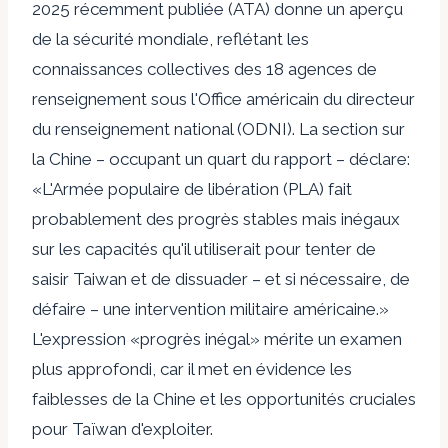
2025 récemment publiée (ATA) donne un aperçu
de la sécurité mondiale, reflétant les
connaissances collectives des 18 agences de
renseignement sous l'Office américain du directeur
du renseignement national (ODNI). La section sur
la Chine – occupant un quart du rapport – déclare:
«L'Armée populaire de libération (PLA) fait
probablement des progrès stables mais inégaux
sur les capacités qu'il utiliserait pour tenter de
saisir Taiwan et de dissuader – et si nécessaire, de
défaire – une intervention militaire américaine.»
L'expression «progrès inégal» mérite un examen
plus approfondi, car il met en évidence les
faiblesses de la Chine et les opportunités cruciales
pour Taïwan d'exploiter.