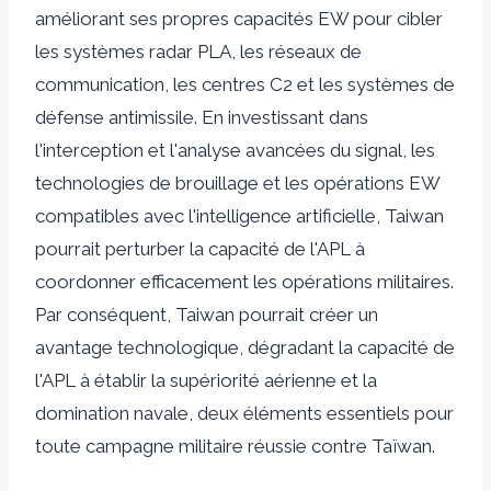
améliorant ses propres capacités EW pour cibler
les systèmes radar PLA, les réseaux de
communication, les centres C2 et les systèmes de
défense antimissile. En investissant dans
l'interception et l'analyse avancées du signal, les
technologies de brouillage et les opérations EW
compatibles avec l'intelligence artificielle, Taiwan
pourrait perturber la capacité de l'APL à
coordonner efficacement les opérations militaires.
Par conséquent, Taiwan pourrait créer un
avantage technologique, dégradant la capacité de
l'APL à établir la supériorité aérienne et la
domination navale, deux éléments essentiels pour
toute campagne militaire réussie contre Taïwan.