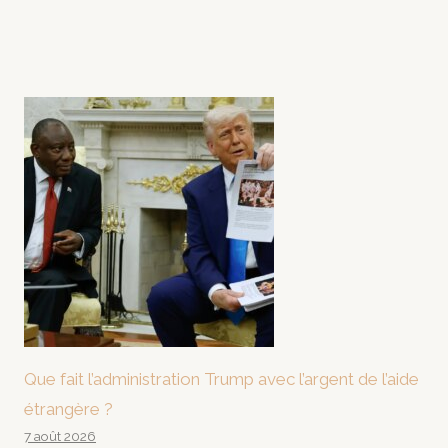
Que fait l’administration Trump avec l’argent de l’aide
étrangère ?
7 août 2026