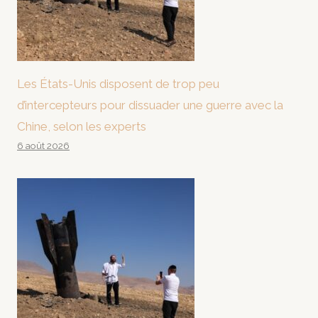
Les États-Unis disposent de trop peu
d’intercepteurs pour dissuader une guerre avec la
Chine, selon les experts
6 août 2026