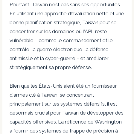
Pourtant, Taiwan n'est pas sans ses opportunités.
En utilisant une approche d'évaluation nette et une
bonne planification stratégique, Taiwan peut se
concentrer sur les domaines où l'APL reste
vulnérable – comme le commandement et le
contrôle, la guerre électronique, la défense
antimissile et la cyber-guerre – et améliorer
stratégiquement sa propre défense.
Bien que les États-Unis aient été un fournisseur
d'armes clé à Taïwan, se concentrant
principalement sur les systèmes défensifs, il est
désormais crucial pour Taïwan de développer des
capacités offensives. La réticence de Washington
à fournir des systèmes de frappe de précision à