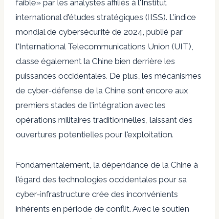
faible» par les analystes affiliés à l'Institut
international d'études stratégiques (IISS). L'indice
mondial de cybersécurité de 2024, publié par
l'International Telecommunications Union (UIT),
classe également la Chine bien derrière les
puissances occidentales. De plus, les mécanismes
de cyber-défense de la Chine sont encore aux
premiers stades de l'intégration avec les
opérations militaires traditionnelles, laissant des
ouvertures potentielles pour l'exploitation.
Fondamentalement, la dépendance de la Chine à
l'égard des technologies occidentales pour sa
cyber-infrastructure crée des inconvénients
inhérents en période de conflit. Avec le soutien