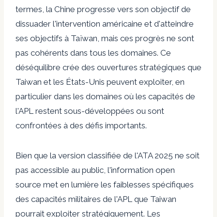
termes, la Chine progresse vers son objectif de
dissuader l'intervention américaine et d'atteindre
ses objectifs à Taïwan, mais ces progrès ne sont
pas cohérents dans tous les domaines. Ce
déséquilibre crée des ouvertures stratégiques que
Taiwan et les États-Unis peuvent exploiter, en
particulier dans les domaines où les capacités de
l'APL restent sous-développées ou sont
confrontées à des défis importants.
Bien que la version classifiée de l'ATA 2025 ne soit
pas accessible au public, l'information open
source met en lumière les faiblesses spécifiques
des capacités militaires de l'APL que Taiwan
pourrait exploiter stratégiquement. Les