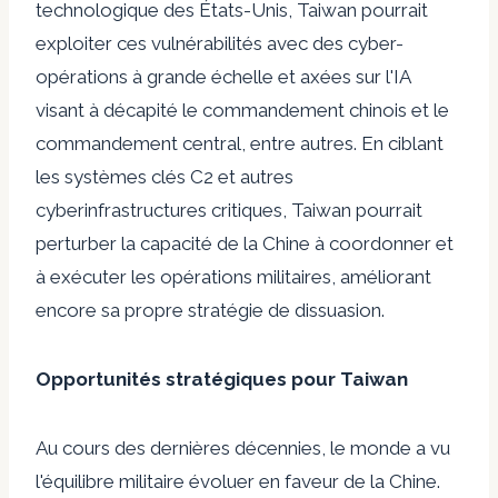
technologique des États-Unis, Taiwan pourrait
exploiter ces vulnérabilités avec des cyber-
opérations à grande échelle et axées sur l'IA
visant à décapité le commandement chinois et le
commandement central, entre autres. En ciblant
les systèmes clés C2 et autres
cyberinfrastructures critiques, Taiwan pourrait
perturber la capacité de la Chine à coordonner et
à exécuter les opérations militaires, améliorant
encore sa propre stratégie de dissuasion.
Opportunités stratégiques pour Taiwan
Au cours des dernières décennies, le monde a vu
l'équilibre militaire évoluer en faveur de la Chine.