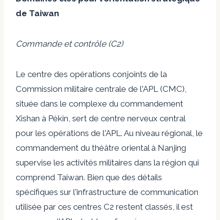
de Taiwan
Commande et contrôle (C2)
Le centre des opérations conjoints de la
Commission militaire centrale de l'APL (CMC),
située dans le complexe du commandement
Xishan à Pékin, sert de centre nerveux central
pour les opérations de l'APL. Au niveau régional, le
commandement du théâtre oriental à Nanjing
supervise les activités militaires dans la région qui
comprend Taiwan. Bien que des détails
spécifiques sur l'infrastructure de communication
utilisée par ces centres C2 restent classés, il est