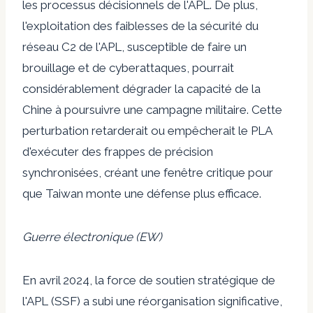
les processus décisionnels de l'APL. De plus,
l'exploitation des faiblesses de la sécurité du
réseau C2 de l'APL, susceptible de faire un
brouillage et de cyberattaques, pourrait
considérablement dégrader la capacité de la
Chine à poursuivre une campagne militaire. Cette
perturbation retarderait ou empêcherait le PLA
d'exécuter des frappes de précision
synchronisées, créant une fenêtre critique pour
que Taiwan monte une défense plus efficace.
Guerre électronique (EW)
En avril 2024, la force de soutien stratégique de
l'APL (SSF) a subi une réorganisation significative,