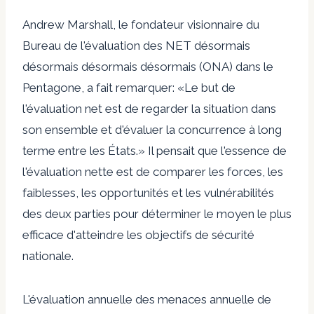
Andrew Marshall, le fondateur visionnaire du
Bureau de l'évaluation des NET désormais
désormais désormais désormais (ONA) dans le
Pentagone, a fait remarquer: «Le but de
l'évaluation net est de regarder la situation dans
son ensemble et d'évaluer la concurrence à long
terme entre les États.» Il pensait que l'essence de
l'évaluation nette est de comparer les forces, les
faiblesses, les opportunités et les vulnérabilités
des deux parties pour déterminer le moyen le plus
efficace d'atteindre les objectifs de sécurité
nationale.
L'évaluation annuelle des menaces annuelle de