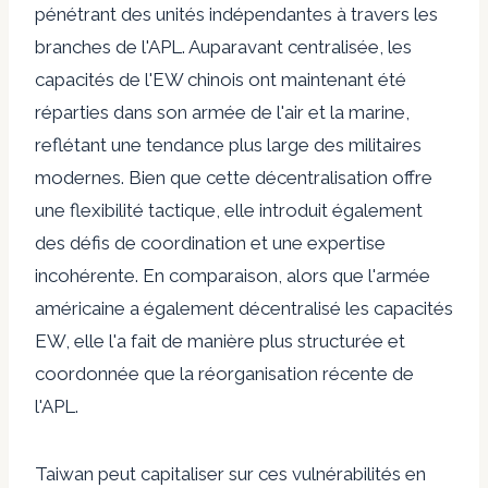
pénétrant des unités indépendantes à travers les
branches de l'APL. Auparavant centralisée, les
capacités de l'EW chinois ont maintenant été
réparties dans son armée de l'air et la marine,
reflétant une tendance plus large des militaires
modernes. Bien que cette décentralisation offre
une flexibilité tactique, elle introduit également
des défis de coordination et une expertise
incohérente. En comparaison, alors que l'armée
américaine a également décentralisé les capacités
EW, elle l'a fait de manière plus structurée et
coordonnée que la réorganisation récente de
l'APL.
Taiwan peut capitaliser sur ces vulnérabilités en