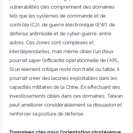
vulnérabilités clés comprennent des domaines
tels que les systèmes de commande et de
contrôle (C2), de guerre électronique (EW), de
défense antimissile et de cyber-guerre, entre
autres. Ces zones sont complexes et
interdépendantes, mais même cibler l'un d'eux
pourrait saper l'efficacité opérationnelle de l'APL.
Si un élément critique reste non traité ou faible, il
pourrait créer des lacunes exploitables dans les
capacités militaires de la Chine. En effectuant des
investissements ciblés dans ces domaines, Taiwan
peut améliorer considérablement sa dissuasion et
renforcer sa posture de défense.
Domaines clés pour l'orientation stratégique