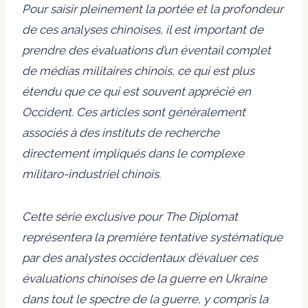
Pour saisir pleinement la portée et la profondeur
de ces analyses chinoises, il est important de
prendre des évaluations d’un éventail complet
de médias militaires chinois, ce qui est plus
étendu que ce qui est souvent apprécié en
Occident. Ces articles sont généralement
associés à des instituts de recherche
directement impliqués dans le complexe
militaro-industriel chinois.
Cette série exclusive pour The Diplomat
représentera la première tentative systématique
par des analystes occidentaux d’évaluer ces
évaluations chinoises de la guerre en Ukraine
dans tout le spectre de la guerre, y compris la