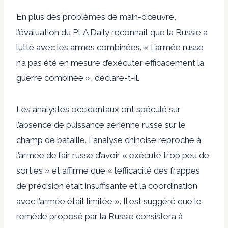
En plus des problèmes de main-d’œuvre,
l’évaluation du PLA Daily reconnaît que la Russie a
lutté avec les armes combinées. « L’armée russe
n’a pas été en mesure d’exécuter efficacement la
guerre combinée », déclare-t-il.
Les analystes occidentaux ont spéculé sur
l’absence de puissance aérienne russe sur le
champ de bataille. L’analyse chinoise reproche à
l’armée de l’air russe d’avoir « exécuté trop peu de
sorties » et affirme que « l’efficacité des frappes
de précision était insuffisante et la coordination
avec l’armée était limitée ». Il est suggéré que le
remède proposé par la Russie consistera à