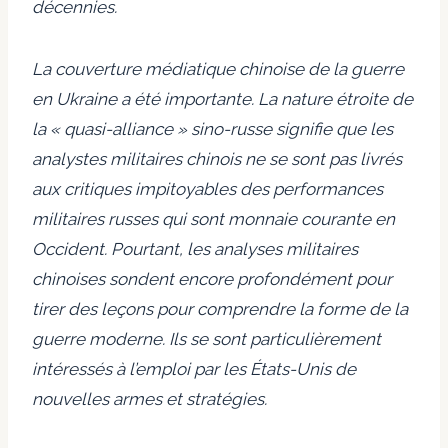
décennies.
La couverture médiatique chinoise de la guerre
en Ukraine a été importante. La nature étroite de
la « quasi-alliance » sino-russe signifie que les
analystes militaires chinois ne se sont pas livrés
aux critiques impitoyables des performances
militaires russes qui sont monnaie courante en
Occident. Pourtant, les analyses militaires
chinoises sondent encore profondément pour
tirer des leçons pour comprendre la forme de la
guerre moderne. Ils se sont particulièrement
intéressés à l’emploi par les États-Unis de
nouvelles armes et stratégies.