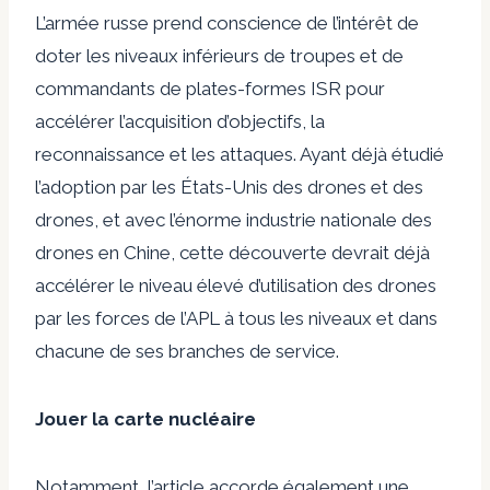
L’armée russe prend conscience de l’intérêt de
doter les niveaux inférieurs de troupes et de
commandants de plates-formes ISR pour
accélérer l’acquisition d’objectifs, la
reconnaissance et les attaques. Ayant déjà étudié
l’adoption par les États-Unis des drones et des
drones, et avec l’énorme industrie nationale des
drones en Chine, cette découverte devrait déjà
accélérer le niveau élevé d’utilisation des drones
par les forces de l’APL à tous les niveaux et dans
chacune de ses branches de service.
Jouer la carte nucléaire
Notamment, l’article accorde également une