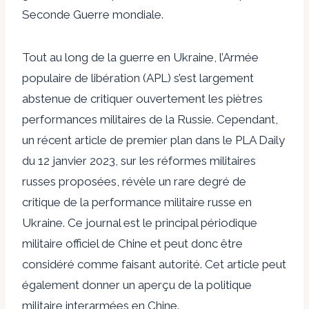
Seconde Guerre mondiale.
Tout au long de la guerre en Ukraine, l’Armée
populaire de libération (APL) s’est largement
abstenue de critiquer ouvertement les piètres
performances militaires de la Russie. Cependant,
un récent article de premier plan dans le PLA Daily
du 12 janvier 2023, sur les réformes militaires
russes proposées, révèle un rare degré de
critique de la performance militaire russe en
Ukraine. Ce journal est le principal périodique
militaire officiel de Chine et peut donc être
considéré comme faisant autorité. Cet article peut
également donner un aperçu de la politique
militaire interarmées en Chine.