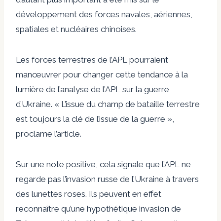
développement des forces navales, aériennes,
spatiales et nucléaires chinoises.
Les forces terrestres de l’APL pourraient
manœuvrer pour changer cette tendance à la
lumière de l’analyse de l’APL sur la guerre
d’Ukraine. « L’issue du champ de bataille terrestre
est toujours la clé de l’issue de la guerre »,
proclame l’article.
Sur une note positive, cela signale que l’APL ne
regarde pas l’invasion russe de l’Ukraine à travers
des lunettes roses. Ils peuvent en effet
reconnaître qu’une hypothétique invasion de