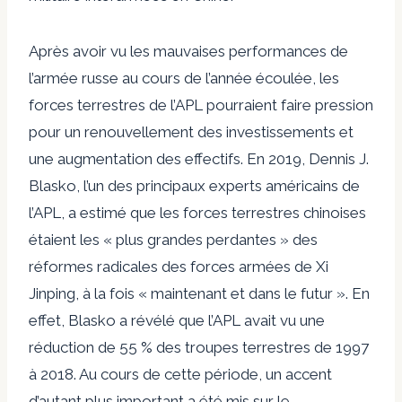
Après avoir vu les mauvaises performances de
l’armée russe au cours de l’année écoulée, les
forces terrestres de l’APL pourraient faire pression
pour un renouvellement des investissements et
une augmentation des effectifs. En 2019, Dennis J.
Blasko, l’un des principaux experts américains de
l’APL, a estimé que les forces terrestres chinoises
étaient les « plus grandes perdantes » des
réformes radicales des forces armées de Xi
Jinping, à la fois « maintenant et dans le futur ». En
effet, Blasko a révélé que l’APL avait vu une
réduction de 55 % des troupes terrestres de 1997
à 2018. Au cours de cette période, un accent
d’autant plus important a été mis sur le