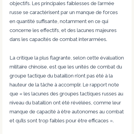
objectifs. Les principales faiblesses de l’armée
russe se caractérisent par un manque de forces
en quantité suffisante, notamment en ce qui
concerne les effectifs, et des lacunes majeures
dans les capacités de combat interarmées.
La critique la plus flagrante, selon cette évaluation
militaire chinoise, est que les unités de combat du
groupe tactique du bataillon n’ont pas été à la
hauteur de la tâche à accomplir. Le rapport note
que « les lacunes des groupes tactiques russes au
niveau du bataillon ont été révélées, comme leur
manque de capacité à être autonomes au combat
et qu’ils sont trop faibles pour être efficaces ».