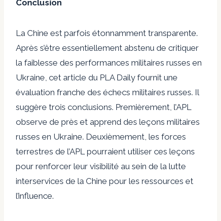
Conclusion
La Chine est parfois étonnamment transparente.
Après s’être essentiellement abstenu de critiquer
la faiblesse des performances militaires russes en
Ukraine, cet article du PLA Daily fournit une
évaluation franche des échecs militaires russes. Il
suggère trois conclusions. Premièrement, l’APL
observe de près et apprend des leçons militaires
russes en Ukraine. Deuxièmement, les forces
terrestres de l’APL pourraient utiliser ces leçons
pour renforcer leur visibilité au sein de la lutte
interservices de la Chine pour les ressources et
l’influence.