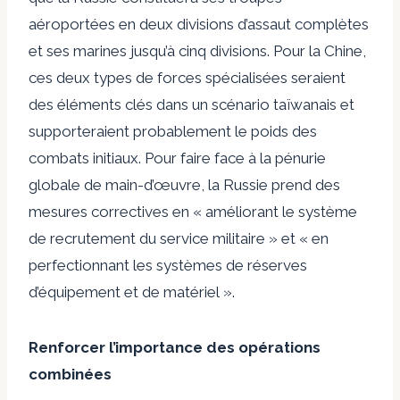
aéroportées en deux divisions d’assaut complètes
et ses marines jusqu’à cinq divisions. Pour la Chine,
ces deux types de forces spécialisées seraient
des éléments clés dans un scénario taïwanais et
supporteraient probablement le poids des
combats initiaux. Pour faire face à la pénurie
globale de main-d’œuvre, la Russie prend des
mesures correctives en « améliorant le système
de recrutement du service militaire » et « en
perfectionnant les systèmes de réserves
d’équipement et de matériel ».
Renforcer l’importance des opérations
combinées