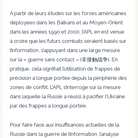
À partir de leurs études sur les forces américaines
déployées dans les Balkans et au Moyen-Orient
dans les années 1990 et 2000, l’APL en est venue
à croire que les futurs combats seraient basés sur
l’information, s’appuyant dans une large mesure
sur la « guerre sans contact » (非接触战争). En
pratique, cela signifiait l’utilisation de frappes de
précision à longue portée depuis la périphérie des
zones de conflit. L’APL s’interroge sur la mesure
dans laquelle la Russie a réussi à pacifier l’Ukraine
par des frappes à longue portée.
Pour faire face aux insuffisances actuelles de la
Russie dans la guerre de l’information, l’analyse