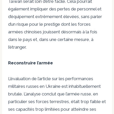
Taïwan serait loin d’être facile. Cela pourrait
également impliquer des pertes de personnel et
d’équipement extrêmement élevées, sans parler
d’un risque pour le prestige dont les forces
armées chinoises jouissent désormais à la fois
dans le pays et, dans une certaine mesure, à
l’étranger.
Reconstruire l’armée
L’évaluation de l’article sur les performances
militaires russes en Ukraine est inhabituellement
brutale. L’analyse conclut que l’armée russe, en
particulier ses forces terrestres, était trop faible et
ses capacités trop limitées pour atteindre ses