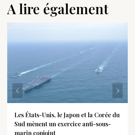
A lire également
Les États-Unis, le Japon et la Corée du
Sud mènent un exercice anti-sous-
marin conjoint