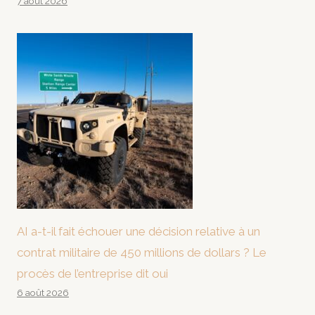
7 août 2026
AI a-t-il fait échouer une décision relative à un
contrat militaire de 450 millions de dollars ? Le
procès de l’entreprise dit oui
6 août 2026