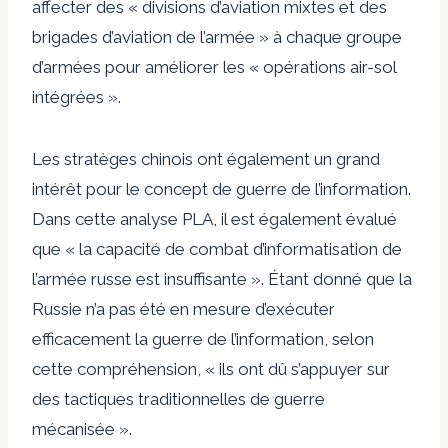
affecter des « divisions d’aviation mixtes et des
brigades d’aviation de l’armée » à chaque groupe
d’armées pour améliorer les « opérations air-sol
intégrées ».
Les stratèges chinois ont également un grand
intérêt pour le concept de guerre de l’information.
Dans cette analyse PLA, il est également évalué
que « la capacité de combat d’informatisation de
l’armée russe est insuffisante ». Étant donné que la
Russie n’a pas été en mesure d’exécuter
efficacement la guerre de l’information, selon
cette compréhension, « ils ont dû s’appuyer sur
des tactiques traditionnelles de guerre
mécanisée ».