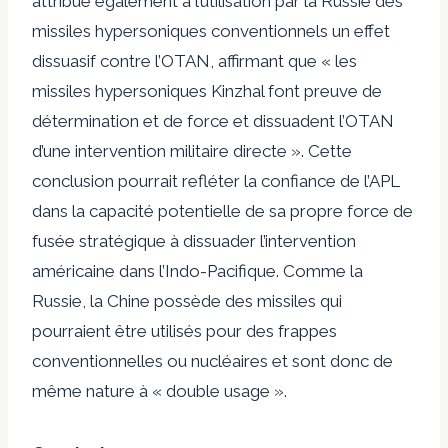
attribue également à l’utilisation par la Russie des
missiles hypersoniques conventionnels un effet
dissuasif contre l’OTAN, affirmant que « les
missiles hypersoniques Kinzhal font preuve de
détermination et de force et dissuadent l’OTAN
d’une intervention militaire directe ». Cette
conclusion pourrait refléter la confiance de l’APL
dans la capacité potentielle de sa propre force de
fusée stratégique à dissuader l’intervention
américaine dans l’Indo-Pacifique. Comme la
Russie, la Chine possède des missiles qui
pourraient être utilisés pour des frappes
conventionnelles ou nucléaires et sont donc de
même nature à « double usage ».