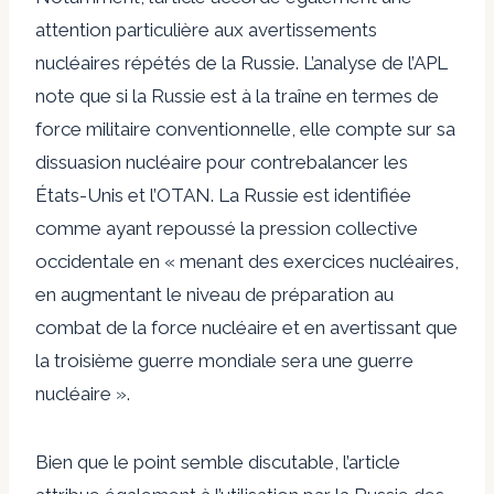
attention particulière aux avertissements
nucléaires répétés de la Russie. L’analyse de l’APL
note que si la Russie est à la traîne en termes de
force militaire conventionnelle, elle compte sur sa
dissuasion nucléaire pour contrebalancer les
États-Unis et l’OTAN. La Russie est identifiée
comme ayant repoussé la pression collective
occidentale en « menant des exercices nucléaires,
en augmentant le niveau de préparation au
combat de la force nucléaire et en avertissant que
la troisième guerre mondiale sera une guerre
nucléaire ».
Bien que le point semble discutable, l’article