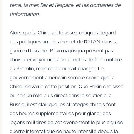
terre, la mer, l’air et l’espace, et les domaines de
l’information.
Alors que la Chine a été assez critique à l’égard
des politiques américaines et de l’OTAN dans la
guerre d’Ukraine, Pékin n’a jusqu’à présent pas
choisi d’envoyer une aide directe à l’effort militaire
du Kremlin, mais cela pourrait changer. Le
gouvernement américain semble croire que la
Chine réévalue cette position. Que Pékin choisisse
ou non un rôle plus direct dans le soutien à la
Russie, il est clair que les stratèges chinois font
des heures supplémentaires pour glaner des
leçons militaires de cet événement le plus aigu de
guerre interétatique de haute intensité depuis la