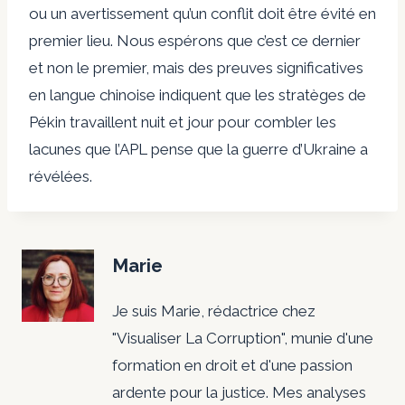
ou un avertissement qu’un conflit doit être évité en
premier lieu. Nous espérons que c’est ce dernier
et non le premier, mais des preuves significatives
en langue chinoise indiquent que les stratèges de
Pékin travaillent nuit et jour pour combler les
lacunes que l’APL pense que la guerre d’Ukraine a
révélées.
Marie
Je suis Marie, rédactrice chez
"Visualiser La Corruption", munie d'une
formation en droit et d'une passion
ardente pour la justice. Mes analyses