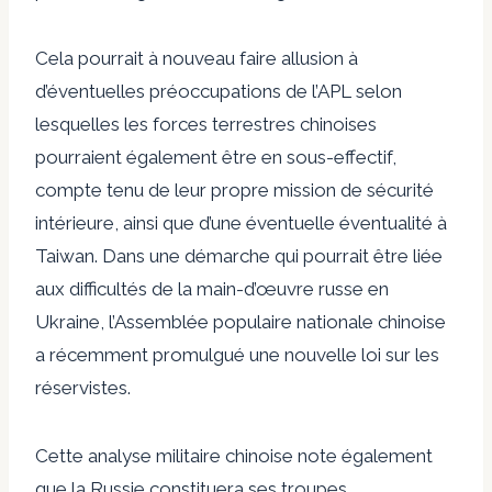
Cela pourrait à nouveau faire allusion à
d’éventuelles préoccupations de l’APL selon
lesquelles les forces terrestres chinoises
pourraient également être en sous-effectif,
compte tenu de leur propre mission de sécurité
intérieure, ainsi que d’une éventuelle éventualité à
Taiwan. Dans une démarche qui pourrait être liée
aux difficultés de la main-d’œuvre russe en
Ukraine, l’Assemblée populaire nationale chinoise
a récemment promulgué une nouvelle loi sur les
réservistes.
Cette analyse militaire chinoise note également
que la Russie constituera ses troupes