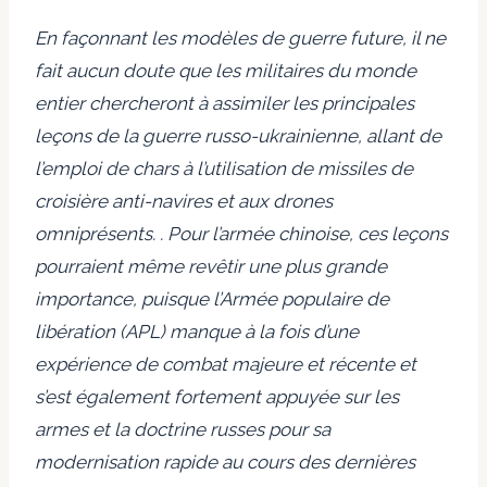
En façonnant les modèles de guerre future, il ne
fait aucun doute que les militaires du monde
entier chercheront à assimiler les principales
leçons de la guerre russo-ukrainienne, allant de
l’emploi de chars à l’utilisation de missiles de
croisière anti-navires et aux drones
omniprésents. . Pour l’armée chinoise, ces leçons
pourraient même revêtir une plus grande
importance, puisque l’Armée populaire de
libération (APL) manque à la fois d’une
expérience de combat majeure et récente et
s’est également fortement appuyée sur les
armes et la doctrine russes pour sa
modernisation rapide au cours des dernières