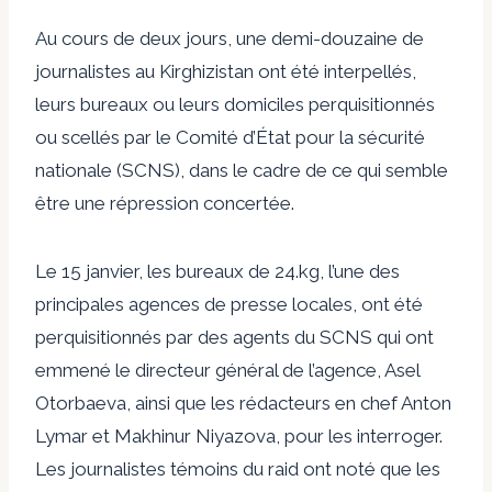
Au cours de deux jours, une demi-douzaine de
journalistes au Kirghizistan ont été interpellés,
leurs bureaux ou leurs domiciles perquisitionnés
ou scellés par le Comité d’État pour la sécurité
nationale (SCNS), dans le cadre de ce qui semble
être une répression concertée.
Le 15 janvier, les bureaux de 24.kg, l’une des
principales agences de presse locales, ont été
perquisitionnés par des agents du SCNS qui ont
emmené le directeur général de l’agence, Asel
Otorbaeva, ainsi que les rédacteurs en chef Anton
Lymar et Makhinur Niyazova, pour les interroger.
Les journalistes témoins du raid ont noté que les