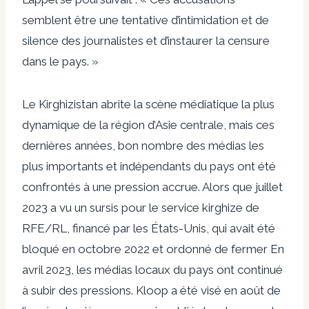
semblent être une tentative d’intimidation et de
silence des journalistes et d’instaurer la censure
dans le pays. »
Le Kirghizistan abrite la scène médiatique la plus
dynamique de la région d’Asie centrale, mais ces
dernières années, bon nombre des médias les
plus importants et indépendants du pays ont été
confrontés à une pression accrue. Alors que
juillet
2023
a vu un sursis pour le service kirghize de
RFE/RL, financé par les États-Unis, qui avait été
bloqué
en octobre 2022 et
ordonné de fermer
En
avril 2023, les médias locaux du pays ont continué
à subir des pressions.
Kloop a été visé
en août de