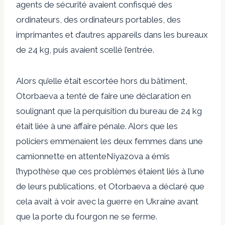
agents de sécurité avaient confisqué des
ordinateurs, des ordinateurs portables, des
imprimantes et d’autres appareils dans les bureaux
de 24 kg, puis avaient scellé l’entrée.
Alors qu’elle était escortée hors du bâtiment,
Otorbaeva a tenté de faire une déclaration en
soulignant que la perquisition du bureau de 24 kg
était liée à une affaire pénale.
Alors que les
policiers emmenaient les deux femmes dans une
camionnette en attente
Niyazova a émis
l’hypothèse que ces problèmes étaient liés à l’une
de leurs publications, et Otorbaeva a déclaré que
cela avait à voir avec la guerre en Ukraine avant
que la porte du fourgon ne se ferme.