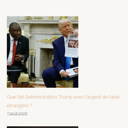
Que fait l’administration Trump avec l’argent de l’aide
étrangère ?
7 août 2026