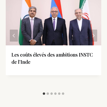
Les coûts élevés des ambitions INSTC
de l’Inde