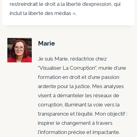
restreindrait le droit à la liberté d’expression, qui
inclut la liberté des médias ».
Marie
Je suis Marie, rédactrice chez
"Visualiser La Corruption", munie d'une
formation en droit et d'une passion
ardente pour la justice. Mes analyses
visent à démanteler les réseaux de
corruption, illuminant la voie vers la
transparence et l'équité. Mon objectif :
inspirer le changement à travers
l'information précise et impactante.