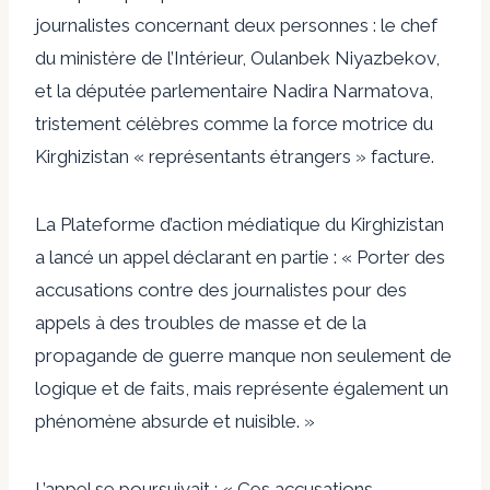
journalistes concernant deux personnes :
le chef
du ministère de l’Intérieur, Oulanbek Niyazbekov,
et la députée parlementaire Nadira Narmatova,
tristement célèbres comme la force motrice du
Kirghizistan «
représentants étrangers
» facture.
La Plateforme d’action médiatique du Kirghizistan
a lancé un appel
déclarant en partie : « Porter des
accusations contre des journalistes pour des
appels à des troubles de masse et de la
propagande de guerre manque non seulement de
logique et de faits, mais représente également un
phénomène absurde et nuisible. »
L’appel se poursuivait : « Ces accusations