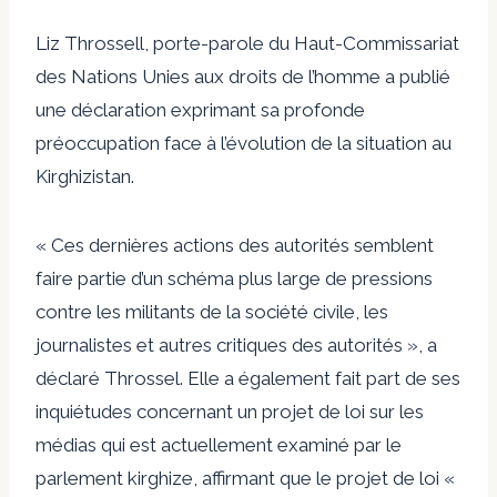
Liz Throssell, porte-parole du Haut-Commissariat
des Nations Unies aux droits de l’homme
a publié
une déclaration
exprimant sa profonde
préoccupation face à l’évolution de la situation au
Kirghizistan.
« Ces dernières actions des autorités semblent
faire partie d’un schéma plus large de pressions
contre les militants de la société civile, les
journalistes et autres critiques des autorités », a
déclaré Throssel. Elle a également fait part de ses
inquiétudes concernant un projet de loi sur les
médias qui est actuellement examiné par le
parlement kirghize, affirmant que le projet de loi «