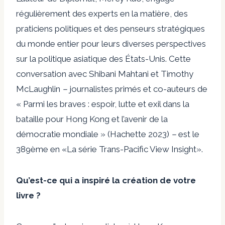
régulièrement des experts en la matière, des
praticiens politiques et des penseurs stratégiques
du monde entier pour leurs diverses perspectives
sur la politique asiatique des États-Unis. Cette
conversation avec Shibani Mahtani et Timothy
McLaughlin
–
journalistes primés et co-auteurs de
« Parmi les braves : espoir, lutte et exil dans la
bataille pour Hong Kong et l’avenir de la
démocratie mondiale »
(Hachette 2023)
–
est le
389ème en
«La série Trans-Pacific View Insight».
Qu’est-ce qui a inspiré la création de votre
livre ?