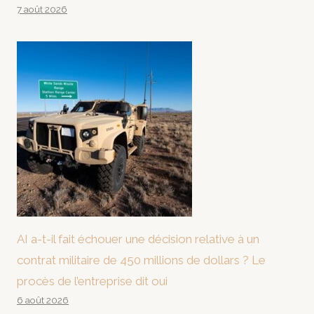
7 août 2026
AI a-t-il fait échouer une décision relative à un
contrat militaire de 450 millions de dollars ? Le
procès de l’entreprise dit oui
6 août 2026