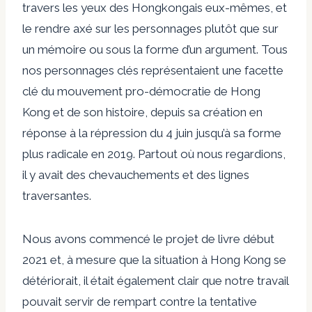
travers les yeux des Hongkongais eux-mêmes, et
le rendre axé sur les personnages plutôt que sur
un mémoire ou sous la forme d’un argument. Tous
nos personnages clés représentaient une facette
clé du mouvement pro-démocratie de Hong
Kong et de son histoire, depuis sa création en
réponse à la répression du 4 juin jusqu’à sa forme
plus radicale en 2019. Partout où nous regardions,
il y avait des chevauchements et des lignes
traversantes.
Nous avons commencé le projet de livre début
2021 et, à mesure que la situation à Hong Kong se
détériorait, il était également clair que notre travail
pouvait servir de rempart contre la tentative