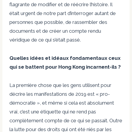
flagrante de modifier et de réécrire l’histoire. Il
était urgent de notre part d’interroger autant de
personnes que possible, de rassembler des
documents et de créer un compte rendu
véridique de ce qui s’était passé.
Quelles idées et idéaux fondamentaux ceux
qui se battent pour Hong Kong incarnent-ils ?
La première chose que les gens utilisent pour
décrire les manifestations de 2019 est « pro-
démocratie », et même si cela est absolument
vrai, c’est une étiquette qui ne rend pas
complètement compte de ce qui se passait. Outre
la lutte pour des droits qui ont été niés par les