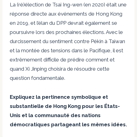
La (ré)élection de Tsai Ing-wen (en 2020) était une
réponse directe aux événements de Hong Kong
en 2019, et l’élan du DPP devrait également se
poursuivre lors des prochaines élections. Avec le
durcissement du sentiment contre Pékin à Taiwan
et la montée des tensions dans le Pacifique, il est
extrêmement difficile de prédire comment et
quand Xi Jinping choisira de résoudre cette
question fondamentale.
Expliquez la pertinence symbolique et
substantielle de Hong Kong pour les États-
Unis et la communauté des nations
démocratiques partageant les mêmes idées.