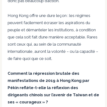
donc pas beaucoup d’action.
Hong Kong offre une dure leçon : les régimes
peuvent facilement écraser les aspirations du
peuple et démanteler les institutions, à condition
que cela soit fait d’une manière acceptable. Rares
sont ceux qui, au sein de la communauté
internationale, auront la volonté – ou la capacité –
de faire quoi que ce soit.
Comment la répression brutale des
manifestations de 2019 à Hong Kong par
Pékin reflète-t-elle la réflexion des
dirigeants chinois sur l’avenir de Taiwan et de
ses « courageux » ?