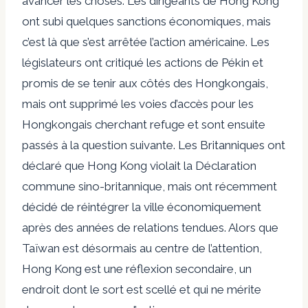
avancer les choses. Les dirigeants de Hong Kong
ont subi quelques sanctions économiques, mais
c’est là que s’est arrêtée l’action américaine. Les
législateurs ont critiqué les actions de Pékin et
promis de se tenir aux côtés des Hongkongais,
mais ont supprimé les voies d’accès pour les
Hongkongais cherchant refuge et sont ensuite
passés à la question suivante. Les Britanniques ont
déclaré que Hong Kong violait la Déclaration
commune sino-britannique, mais ont récemment
décidé de réintégrer la ville économiquement
après des années de relations tendues. Alors que
Taïwan est désormais au centre de l’attention,
Hong Kong est une réflexion secondaire, un
endroit dont le sort est scellé et qui ne mérite