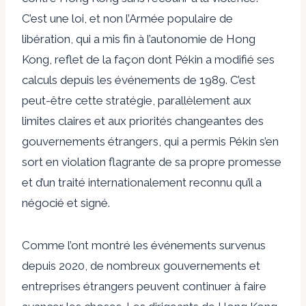
C’est une loi, et non l’Armée populaire de
libération, qui a mis fin à l’autonomie de Hong
Kong, reflet de la façon dont Pékin a modifié ses
calculs depuis les événements de 1989. C’est
peut-être cette stratégie, parallèlement aux
limites claires et aux priorités changeantes des
gouvernements étrangers, qui a permis Pékin s’en
sort en violation flagrante de sa propre promesse
et d’un traité internationalement reconnu qu’il a
négocié et signé.
Comme l’ont montré les événements survenus
depuis 2020, de nombreux gouvernements et
entreprises étrangers peuvent continuer à faire