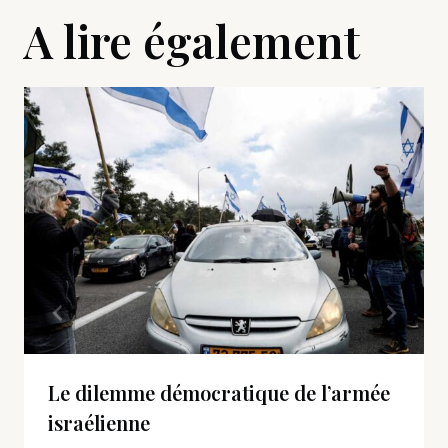
A lire également
Le dilemme démocratique de l’armée
israélienne