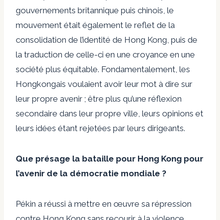
gouvernements britannique puis chinois, le
mouvement était également le reflet de la
consolidation de l’identité de Hong Kong, puis de
la traduction de celle-ci en une croyance en une
société plus équitable. Fondamentalement, les
Hongkongais voulaient avoir leur mot à dire sur
leur propre avenir ; être plus qu’une réflexion
secondaire dans leur propre ville, leurs opinions et
leurs idées étant rejetées par leurs dirigeants.
Que présage la bataille pour Hong Kong pour
l’avenir de la démocratie mondiale ?
Pékin a réussi à mettre en œuvre sa répression
contre Hong Kong sans recourir à la violence.