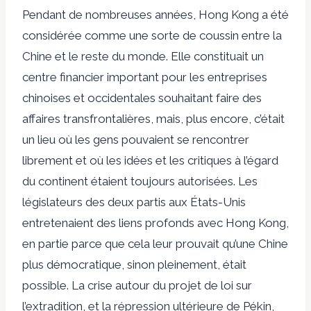
Pendant de nombreuses années, Hong Kong a été
considérée comme une sorte de coussin entre la
Chine et le reste du monde. Elle constituait un
centre financier important pour les entreprises
chinoises et occidentales souhaitant faire des
affaires transfrontalières, mais, plus encore, c’était
un lieu où les gens pouvaient se rencontrer
librement et où les idées et les critiques à l’égard
du continent étaient toujours autorisées. Les
législateurs des deux partis aux États-Unis
entretenaient des liens profonds avec Hong Kong,
en partie parce que cela leur prouvait qu’une Chine
plus démocratique, sinon pleinement, était
possible. La crise autour du projet de loi sur
l’extradition, et la répression ultérieure de Pékin,