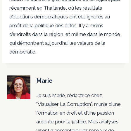
récemment en Thaïlande, où les résultats
d’élections démocratiques ont été ignorés au
profit de la politique des élites. Il y a moins
d’endroits dans la région, et même dans le monde,
qui démontrent aujourd’hui les valeurs de la
démocratie.
Marie
Je suis Marie, rédactrice chez
"Visualiser La Corruption", munie d'une
formation en droit et d'une passion
ardente pour la justice. Mes analyses
visent à démanteler les réseaux de