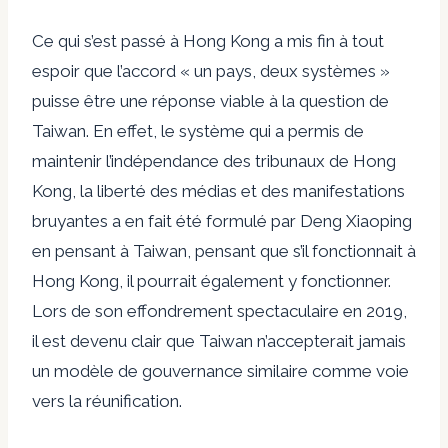
Ce qui s’est passé à Hong Kong a mis fin à tout
espoir que l’accord « un pays, deux systèmes »
puisse être une réponse viable à la question de
Taiwan. En effet, le système qui a permis de
maintenir l’indépendance des tribunaux de Hong
Kong, la liberté des médias et des manifestations
bruyantes a en fait été formulé par Deng Xiaoping
en pensant à Taiwan, pensant que s’il fonctionnait à
Hong Kong, il pourrait également y fonctionner.
Lors de son effondrement spectaculaire en 2019,
il est devenu clair que Taiwan n’accepterait jamais
un modèle de gouvernance similaire comme voie
vers la réunification.