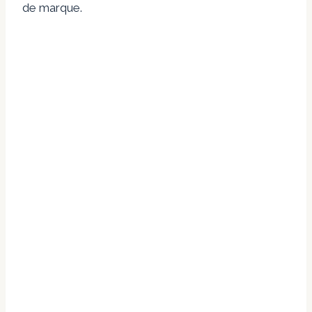
de marque.