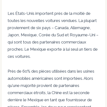
Les États-Unis importent près de la moitié de
toutes les nouvelles voitures vendues. La plupart
proviennent de six pays – Canada, Allemagne,
Japon, Mexique, Corée du Sud et Royaume-Uni –
qui sont tous des partenaires commerciaux
proches. Le Mexique exporte à lui seul un tiers de
ces voitures.
Près de 60% des pièces utilisées dans les usines
automobiles américaines sont importées. Alors
qu'une majorité provient de partenaires
commerciaux étroits, la Chine est la seconde
derrière le Mexique en tant que fournisseur de
pièces. Ensemble, les deux pays représentent