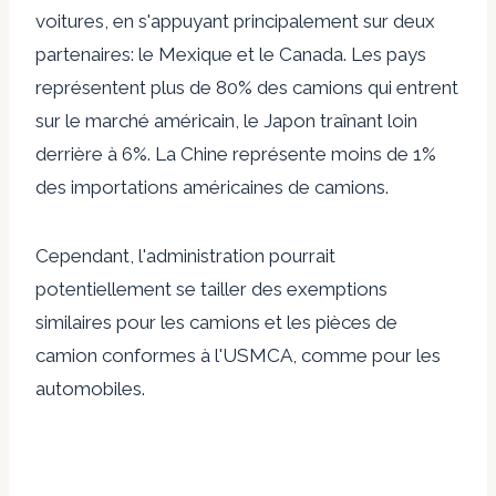
voitures, en s'appuyant principalement sur deux
partenaires: le Mexique et le Canada. Les pays
représentent plus de 80% des camions qui entrent
sur le marché américain, le Japon traînant loin
derrière à 6%. La Chine représente moins de 1%
des importations américaines de camions.
Cependant, l'administration pourrait
potentiellement se tailler des exemptions
similaires pour les camions et les pièces de
camion conformes à l'USMCA, comme pour les
automobiles.