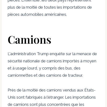
plus de la moitié de toutes les importations de
pièces automobiles américaines.
Camions
L'administration Trump enquête sur la menace de
sécurité nationale de camions importés à moyen
et à usage lourd, y compris des bus, des
camionnettes et des camions de tracteur.
Près de la moitié des camions vendus aux États-
Unis sont fabriqués à l'étranger. Les importations
de camions sont plus concentrées que les