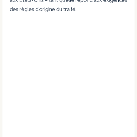
des règles d'origine du traité.