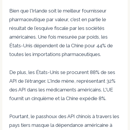
Bien que l'Irlande soit le meilleur fournisseur
pharmaceutique par valeur, c'est en partie le
résultat de l'esquive fiscale par les sociétés
américaines. Une fois mesurée par poids, les
États-Unis dépendent de la Chine pour 44% de
toutes les importations pharmaceutiques.
De plus, les États-Unis se procurent 88% de ses
API de l'étranger. L'Inde mène, représentant 32%
des API dans les médicaments américains. L'UE
fournit un cinquième et la Chine expédie 8%.
Pourtant, le passhoux des API chinois à travers les
pays tiers masque la dépendance américaine à