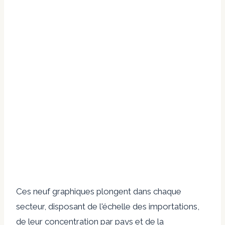
Ces neuf graphiques plongent dans chaque
secteur, disposant de l'échelle des importations,
de leur concentration par pays et de la