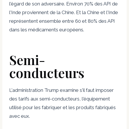
l'égard de son adversaire. Environ 70% des API de
l'Inde proviennent de la Chine. Et la Chine et l'Inde
représentent ensemble entre 60 et 80% des API
dans les médicaments européens.
Semi-
conducteurs
L'administration Trump examine s'il faut imposer
des tarifs aux semi-conducteurs, l'équipement
utilisé pour les fabriquer et les produits fabriqués
avec eux.