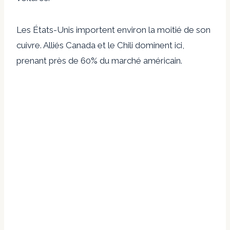
Les États-Unis importent environ la moitié de son
cuivre. Alliés Canada et le Chili dominent ici,
prenant près de 60% du marché américain.