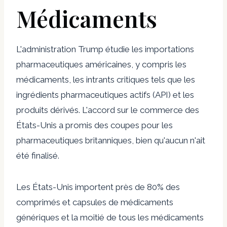
Médicaments
L'administration Trump étudie les importations
pharmaceutiques américaines, y compris les
médicaments, les intrants critiques tels que les
ingrédients pharmaceutiques actifs (API) et les
produits dérivés. L'accord sur le commerce des
États-Unis a promis des coupes pour les
pharmaceutiques britanniques, bien qu'aucun n'ait
été finalisé.
Les États-Unis importent près de 80% des
comprimés et capsules de médicaments
génériques et la moitié de tous les médicaments