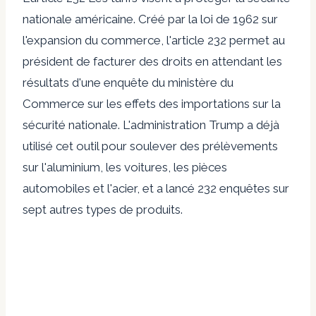
nationale américaine. Créé par la loi de 1962 sur
l'expansion du commerce, l'article 232 permet au
président de facturer des droits en attendant les
résultats d'une enquête du ministère du
Commerce sur les effets des importations sur la
sécurité nationale. L'administration Trump a déjà
utilisé cet outil pour soulever des prélèvements
sur l'aluminium, les voitures, les pièces
automobiles et l'acier, et a lancé 232 enquêtes sur
sept autres types de produits.