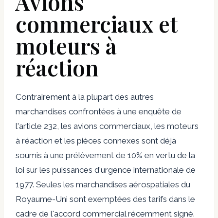
Avions
commerciaux et
moteurs à
réaction
Contrairement à la plupart des autres
marchandises confrontées à une enquête de
l'article 232, les avions commerciaux, les moteurs
à réaction et les pièces connexes sont déjà
soumis à une prélèvement de 10% en vertu de la
loi sur les puissances d'urgence internationale de
1977. Seules les marchandises aérospatiales du
Royaume-Uni sont exemptées des tarifs dans le
cadre de l'accord commercial récemment signé.