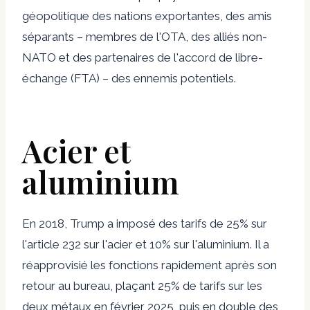
géopolitique des nations exportantes, des amis
séparants – membres de l'OTA, des alliés non-
NATO et des partenaires de l'accord de libre-
échange (FTA) – des ennemis potentiels.
Acier et
aluminium
En 2018, Trump a imposé des tarifs de 25% sur
l'article 232 sur l'acier et 10% sur l'aluminium. Il a
réapprovisié les fonctions rapidement après son
retour au bureau, plaçant 25% de tarifs sur les
deux métaux en février 2025, puis en double des