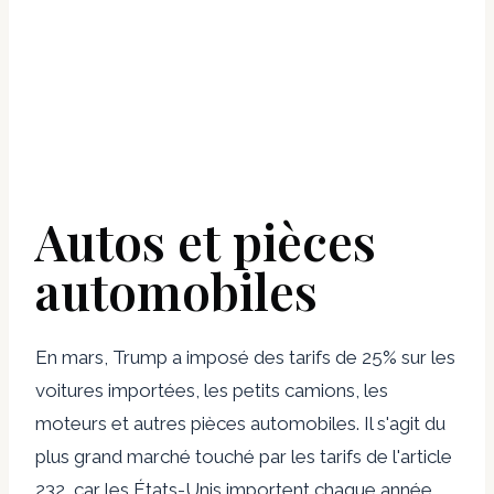
Autos et pièces
automobiles
En mars, Trump a imposé des tarifs de 25% sur les
voitures importées, les petits camions, les
moteurs et autres pièces automobiles. Il s'agit du
plus grand marché touché par les tarifs de l'article
232, car les États-Unis importent chaque année