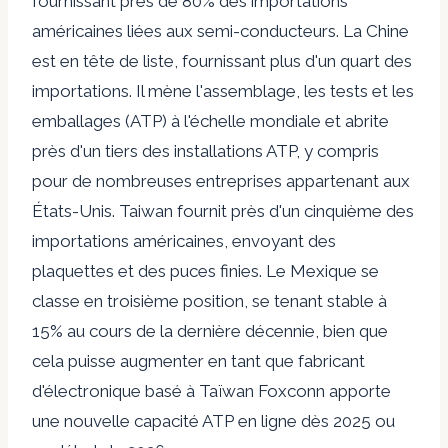
fournissant près de 80% des importations
américaines liées aux semi-conducteurs. La Chine
est en tête de liste, fournissant plus d'un quart des
importations. Il mène l'assemblage, les tests et les
emballages (ATP) à l'échelle mondiale et abrite
près d'un tiers des installations ATP, y compris
pour de nombreuses entreprises appartenant aux
États-Unis. Taiwan fournit près d'un cinquième des
importations américaines, envoyant des
plaquettes et des puces finies. Le Mexique se
classe en troisième position, se tenant stable à
15% au cours de la dernière décennie, bien que
cela puisse augmenter en tant que fabricant
d'électronique basé à Taïwan Foxconn apporte
une nouvelle capacité ATP en ligne dès 2025 ou