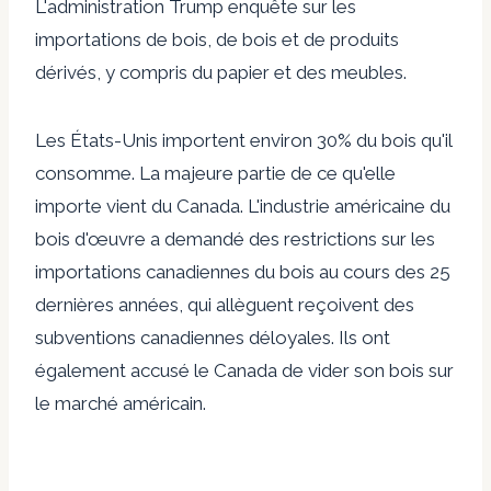
L'administration Trump enquête sur les
importations de bois, de bois et de produits
dérivés, y compris du papier et des meubles.
Les États-Unis importent environ 30% du bois qu'il
consomme. La majeure partie de ce qu'elle
importe vient du Canada. L'industrie américaine du
bois d'œuvre a demandé des restrictions sur les
importations canadiennes du bois au cours des 25
dernières années, qui allèguent reçoivent des
subventions canadiennes déloyales. Ils ont
également accusé le Canada de vider son bois sur
le marché américain.