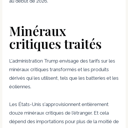
au début de 2026.
Minéraux
critiques traités
L'administration Trump envisage des tarifs sur les
minéraux critiques transformés et les produits
dérivés qui les utilisent, tels que les batteries et les
éoliennes.
Les États-Unis s'approvisionnent entièrement
douze minéraux critiques de l'étranger. Et cela
dépend des importations pour plus de la moitié de