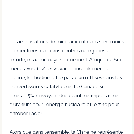
Les importations de minéraux critiques sont moins
concentrées que dans d'autres catégories à
l'étude, et aucun pays ne domine. L'Afrique du Sud
mène avec 16%, envoyant principalement le
platine, le rhodium et le palladium utilisés dans les
convertisseurs catalytiques. Le Canada suit de
près à 15%, envoyant des quantités importantes
d'uranium pour l'énergie nucléaire et le zinc pour
enrober l'acier.
Alors que dans l'ensemble, la Chine ne représente