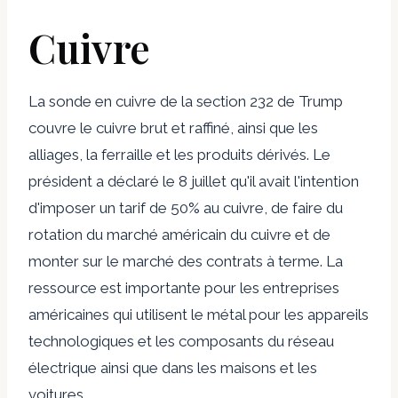
Cuivre
La sonde en cuivre de la section 232 de Trump
couvre le cuivre brut et raffiné, ainsi que les
alliages, la ferraille et les produits dérivés. Le
président a déclaré le 8 juillet qu'il avait l'intention
d'imposer un tarif de 50% au cuivre, de faire du
rotation du marché américain du cuivre et de
monter sur le marché des contrats à terme. La
ressource est importante pour les entreprises
américaines qui utilisent le métal pour les appareils
technologiques et les composants du réseau
électrique ainsi que dans les maisons et les
voitures.