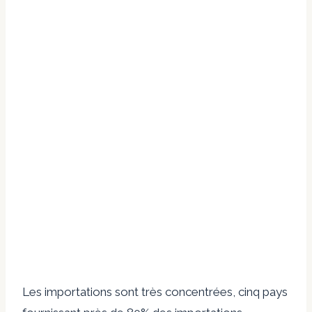
Les importations sont très concentrées, cinq pays