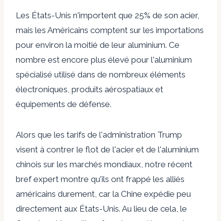
Les États-Unis n'importent que 25% de son acier,
mais les Américains comptent sur les importations
pour environ la moitié de leur aluminium. Ce
nombre est encore plus élevé pour l'aluminium
spécialisé utilisé dans de nombreux éléments
électroniques, produits aérospatiaux et
équipements de défense.
Alors que les tarifs de l'administration Trump
visent à contrer le flot de l'acier et de l'aluminium
chinois sur les marchés mondiaux, notre récent
bref expert montre qu'ils ont frappé les alliés
américains durement, car la Chine expédie peu
directement aux États-Unis. Au lieu de cela, le