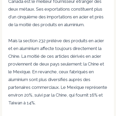
Canada est le meilleur fournisseur étranger des
deux métaux. Ses exportations constituent plus
d'un cinquième des importations en acier et près
de la moitié des produits en aluminium.
Mais la section 232 prélève des produits en acier
et en aluminium affecte toujours directement la
Chine. La moitié de ces articles dérivés en acier
proviennent de deux pays seulement: la Chine et
le Mexique. En revanche, ceux fabriqués en
aluminium sont plus diversifiés auprès des
partenaires commerciaux. Le Mexique représente
environ 20%, suivi par la Chine, qui fournit 16% et
Taiwan à 14%.