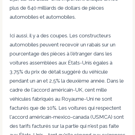
plus de 640 milliards de dollars de pièces
automobiles et automobiles.
Ici aussi, il y a des coupes. Les constructeurs
automobiles peuvent recevoir un rabais sur un
pourcentage des pièces à l'étranger dans les
voitures assemblées aux États-Unis égales à
3,75% du prix de détail suggéré du véhicule
pendant un an et 2,5% la deuxième année. Dans le
cadre de l'accord américain-UK, cent mille
véhicules fabriqués au Royaume-Uni ne sont
facturés que de 10%. Les voitures qui respectent
l'accord américain-mexico-canada (USMCA) sont
des tarifs facturés sur la partie qui n'est pas faite
aux États-Unis – tant qu'elle répond aux exigences