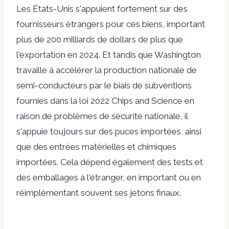
Les États-Unis s'appuient fortement sur des
fournisseurs étrangers pour ces biens, important
plus de 200 milliards de dollars de plus que
l'exportation en 2024. Et tandis que Washington
travaille à accélérer la production nationale de
semi-conducteurs par le biais de subventions
fournies dans la loi 2022 Chips and Science en
raison de problèmes de sécurité nationale, il
s'appuie toujours sur des puces importées, ainsi
que des entrées matérielles et chimiques
importées. Cela dépend également des tests et
des emballages à l'étranger, en important ou en
réimplémentant souvent ses jetons finaux.