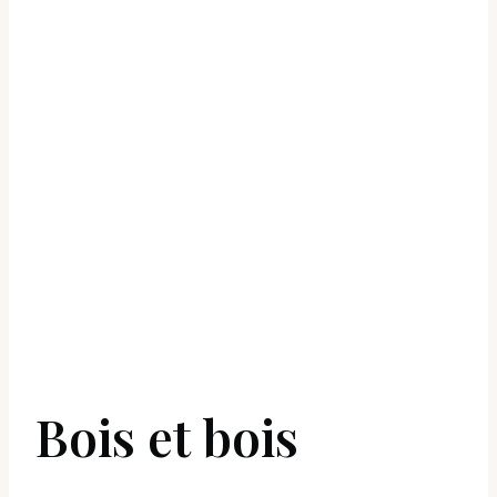
Bois et bois