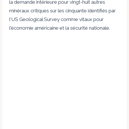
la demande intérieure pour vingt-huit autres
minéraux critiques sur les cinquante identifiés par
l'US Geological Survey comme vitaux pour
l'économie américaine et la sécurité nationale.