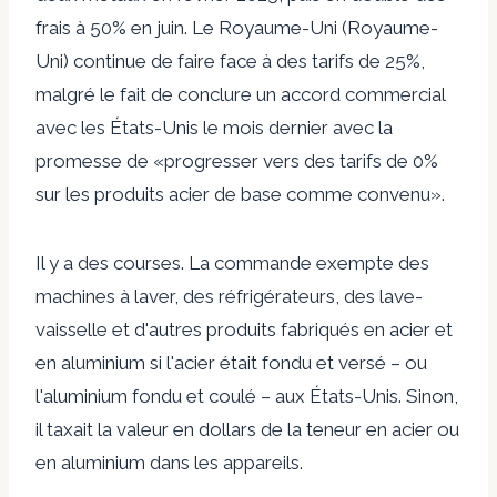
frais à 50% en juin. Le Royaume-Uni (Royaume-
Uni) continue de faire face à des tarifs de 25%,
malgré le fait de conclure un accord commercial
avec les États-Unis le mois dernier avec la
promesse de «progresser vers des tarifs de 0%
sur les produits acier de base comme convenu».
Il y a des courses. La commande exempte des
machines à laver, des réfrigérateurs, des lave-
vaisselle et d'autres produits fabriqués en acier et
en aluminium si l'acier était fondu et versé – ou
l'aluminium fondu et coulé – aux États-Unis. Sinon,
il taxait la valeur en dollars de la teneur en acier ou
en aluminium dans les appareils.