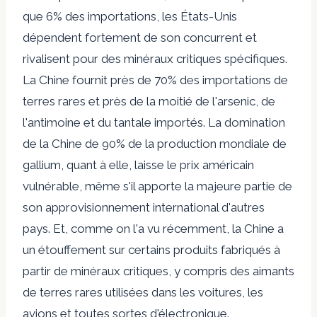
que 6% des importations, les États-Unis
dépendent fortement de son concurrent et
rivalisent pour des minéraux critiques spécifiques.
La Chine fournit près de 70% des importations de
terres rares et près de la moitié de l'arsenic, de
l'antimoine et du tantale importés. La domination
de la Chine de 90% de la production mondiale de
gallium, quant à elle, laisse le prix américain
vulnérable, même s'il apporte la majeure partie de
son approvisionnement international d'autres
pays. Et, comme on l'a vu récemment, la Chine a
un étouffement sur certains produits fabriqués à
partir de minéraux critiques, y compris des aimants
de terres rares utilisées dans les voitures, les
avions et toutes sortes d'électronique.