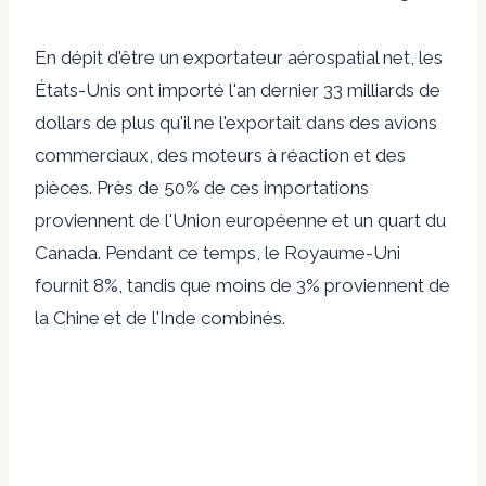
En dépit d'être un exportateur aérospatial net, les
États-Unis ont importé l'an dernier 33 milliards de
dollars de plus qu'il ne l'exportait dans des avions
commerciaux, des moteurs à réaction et des
pièces. Près de 50% de ces importations
proviennent de l'Union européenne et un quart du
Canada. Pendant ce temps, le Royaume-Uni
fournit 8%, tandis que moins de 3% proviennent de
la Chine et de l'Inde combinés.