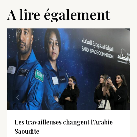
A lire également
Les travailleuses changent l’Arabie
Saoudite