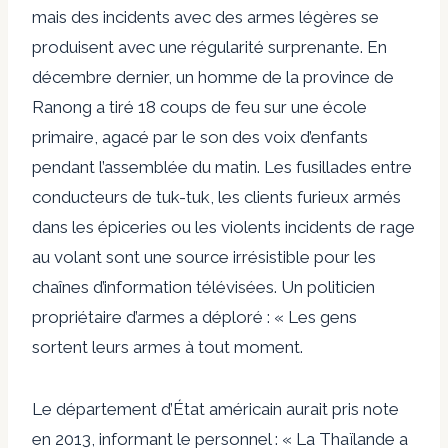
mais des incidents avec des armes légères se
produisent avec une régularité surprenante. En
décembre dernier, un homme de la province de
Ranong a tiré 18 coups de feu sur une école
primaire, agacé par le son des voix d’enfants
pendant l’assemblée du matin. Les fusillades entre
conducteurs de tuk-tuk, les clients furieux armés
dans les épiceries ou les violents incidents de rage
au volant sont une source irrésistible pour les
chaînes d’information télévisées. Un politicien
propriétaire d’armes a déploré : « Les gens
sortent leurs armes à tout moment.
Le département d’État américain aurait pris note
en 2013, informant le personnel : « La Thaïlande a