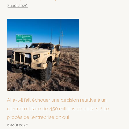
7 août 2026
AI a-t-il fait échouer une décision relative à un
contrat militaire de 450 millions de dollars ? Le
procès de l’entreprise dit oui
6 août 2026