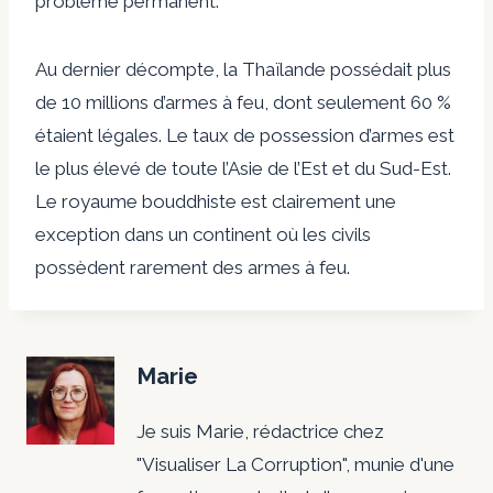
problème permanent.
Au dernier décompte, la Thaïlande possédait plus
de 10 millions d’armes à feu, dont seulement 60 %
étaient légales. Le taux de possession d’armes est
le plus élevé de toute l’Asie de l’Est et du Sud-Est.
Le royaume bouddhiste est clairement une
exception dans un continent où les civils
possèdent rarement des armes à feu.
Marie
Je suis Marie, rédactrice chez
"Visualiser La Corruption", munie d'une