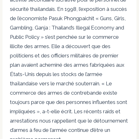
sécurité thaïlandais. En 1998, l’exposition à succès
de l’économiste Pasuk Phongpaichit « Guns, Girls,
Gambling, Ganja : Thailand’s Illegal Economy and
Public Policy » s’est penchée sur le commerce
illicite des armes. Elle a découvert que des
politiciens et des officiers militaires de premier
plan avaient acheminé des armes fabriquées aux
États-Unis depuis les stocks de l’armée
thaïlandaise vers le marché souterrain. « Le
commerce des armes de contrebande existe
toujours parce que des personnes influentes sont
impliquées », a-t-elle écrit. Les récents raids et
arrestations nous rappellent que le détournement
d’armes à feu de l’armée continue d’être un