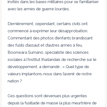
invités dans les bases militaires pour se familiariser
avec les armes de guerre lourdes.
Dernièrement, cependant, certains civils ont
commencé à exprimer leur désapprobation.
Commentant des photos d’enfants brandissant
des fusils d’assaut et d’autres armes à feu,
Boonwara Sumano, spécialiste des sciences
sociales à l’Institut thaïlandais de recherche sur le
développement, a demandé : « Quel type de
valeurs implantons-nous dans l’avenir de notre
nation ?
Ces questions sont devenues plus urgentes
depuis la fusillade de masse la plus meurtrière de