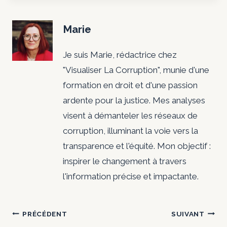
Marie
Je suis Marie, rédactrice chez
"Visualiser La Corruption", munie d'une
formation en droit et d'une passion
ardente pour la justice. Mes analyses
visent à démanteler les réseaux de
corruption, illuminant la voie vers la
transparence et l'équité. Mon objectif :
inspirer le changement à travers
l'information précise et impactante.
Navigation
PRÉCÉDENT
SUIVANT