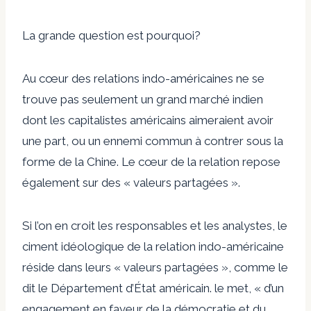
La grande question est pourquoi?
Au cœur des relations indo-américaines ne se
trouve pas seulement un grand marché indien
dont les capitalistes américains aimeraient avoir
une part, ou un ennemi commun à contrer sous la
forme de la Chine. Le cœur de la relation repose
également sur des « valeurs partagées ».
Si l’on en croit les responsables et les analystes, le
ciment idéologique de la relation indo-américaine
réside dans leurs « valeurs partagées », comme le
dit le Département d’État américain.
le met
, « d’un
engagement en faveur de la démocratie et du