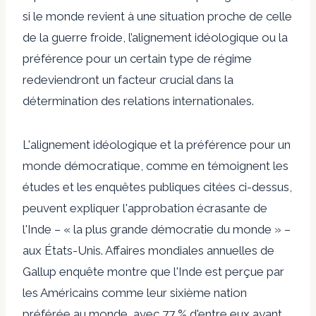
si le monde revient à une situation proche de celle
de la guerre froide, l’alignement idéologique ou la
préférence pour un certain type de régime
redeviendront un facteur crucial dans la
détermination des relations internationales.
L'alignement idéologique et la préférence pour un
monde démocratique, comme en témoignent les
études et les enquêtes publiques citées ci-dessus,
peuvent expliquer l'approbation écrasante de
l'Inde – « la plus grande démocratie du monde » –
aux États-Unis. Affaires mondiales annuelles de
Gallup
enquête
montre que l'Inde est perçue par
les Américains comme leur sixième nation
préférée au monde, avec 77 % d'entre eux ayant