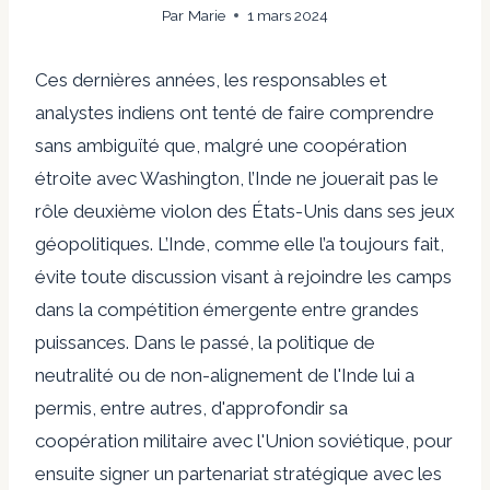
Par
Marie
1 mars 2024
Ces dernières années, les responsables et
analystes indiens ont tenté de faire comprendre
sans ambiguïté que, malgré une coopération
étroite avec Washington, l’Inde ne jouerait pas le
rôle
deuxième violon des États-Unis
dans ses jeux
géopolitiques. L’Inde, comme elle l’a toujours fait,
évite toute discussion visant à rejoindre les camps
dans la compétition émergente entre grandes
puissances. Dans le passé, la politique de
neutralité ou de non-alignement de l'Inde lui a
permis, entre autres, d'approfondir sa
coopération militaire avec l'Union soviétique, pour
ensuite signer un partenariat stratégique avec les