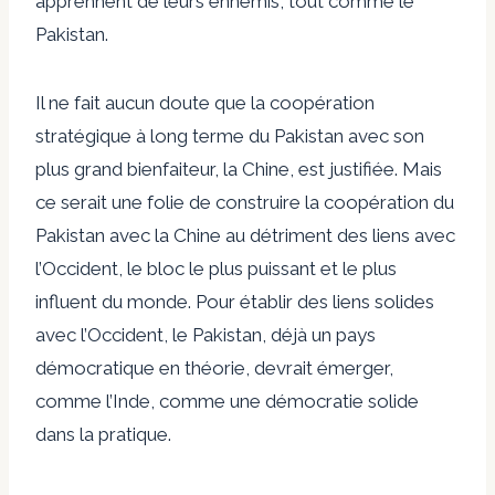
apprennent de leurs ennemis, tout comme le
Pakistan.
Il ne fait aucun doute que la coopération
stratégique à long terme du Pakistan avec son
plus grand bienfaiteur, la Chine, est justifiée. Mais
ce serait une folie de construire la coopération du
Pakistan avec la Chine au détriment des liens avec
l’Occident, le bloc le plus puissant et le plus
influent du monde. Pour établir des liens solides
avec l’Occident, le Pakistan, déjà un pays
démocratique en théorie, devrait émerger,
comme l’Inde, comme une démocratie solide
dans la pratique.