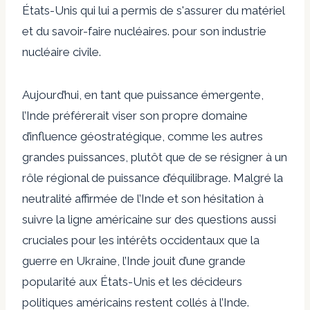
États-Unis qui lui a permis de s'assurer du matériel
et du savoir-faire nucléaires. pour son industrie
nucléaire civile.
Aujourd’hui, en tant que puissance émergente,
l’Inde préférerait viser son propre domaine
d’influence géostratégique, comme les autres
grandes puissances, plutôt que de
se résigner à un
rôle régional de puissance d’équilibrage
. Malgré la
neutralité affirmée de l’Inde et son hésitation à
suivre la ligne américaine sur des questions aussi
cruciales pour les intérêts occidentaux que la
guerre en Ukraine, l’Inde jouit d’une grande
popularité aux États-Unis et les décideurs
politiques américains restent collés à l’Inde.