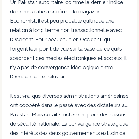
Un Pakistan autoritaire, comme le dernier
Indice
de démocratie
a confirmé le magazine
Economist, il est peu probable qu’il noue une
relation à long terme non transactionnelle avec
l’Occident. Pour beaucoup en Occident, qui
forgent leur point de vue sur la base de ce qu’ils
absorbent des médias électroniques et sociaux, il
n’y a pas de convergence idéologique entre
l’Occident et le Pakistan.
Il est vrai que diverses administrations américaines
ont coopéré dans le passé avec des dictateurs au
Pakistan. Mais c’était strictement pour des raisons
de sécurité nationale. La convergence stratégique
des intérêts des deux gouvernements est loin de