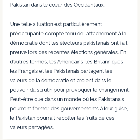
Pakistan dans le cœur des Occidentaux.
Une telle situation est particulièrement
préoccupante compte tenu de l’attachement à la
démocratie dont les électeurs pakistanais ont fait
preuve lors des récentes élections générales. En
d’autres termes, les Américains, les Britanniques,
les Français et les Pakistanais partagent les
valeurs de la démocratie et croient dans le
pouvoir du scrutin pour provoquer le changement.
Peut-être que dans un monde où les Pakistanais
pourront former des gouvernements à leur guise,
le Pakistan pourrait récolter les fruits de ces
valeurs partagées.