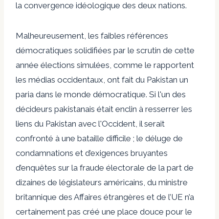
la convergence idéologique des deux nations.
Malheureusement, les faibles références
démocratiques solidifiées par le scrutin de cette
année
élections simulées
, comme le rapportent
les médias occidentaux, ont fait du Pakistan un
paria dans le monde démocratique. Si l'un des
décideurs pakistanais était enclin à resserrer les
liens du Pakistan avec l'Occident, il serait
confronté à une bataille difficile ; le déluge de
condamnations et d’exigences bruyantes
d’enquêtes sur la fraude électorale de la part de
dizaines de législateurs américains, du ministre
britannique des Affaires étrangères et de l’UE n’a
certainement pas créé une place douce pour le