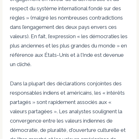
respect du système international fondé sur des
règles » (malgré les nombreuses contradictions
dans l’engagement des deux pays envers ces
valeurs). En fait, l’expression « les démocraties les
plus anciennes et les plus grandes du monde » en
référence aux États-Unis et à l’Inde est devenue
un cliché.
Dans la plupart des déclarations conjointes des
responsables indiens et américains, les « intérêts
partagés » sont rapidement associés aux «
valeurs partagées ». Les analystes soulignent la
convergence entre les valeurs indiennes de
démocratie, de pluralité, d'ouverture culturelle et