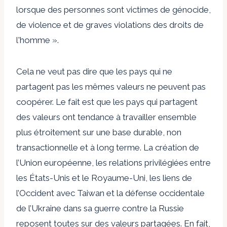
lorsque des personnes sont victimes de génocide,
de violence et de graves violations des droits de
l'homme ».
Cela ne veut pas dire que les pays qui ne
partagent pas les mêmes valeurs ne peuvent pas
coopérer. Le fait est que les pays qui partagent
des valeurs ont tendance à travailler ensemble
plus étroitement sur une base durable, non
transactionnelle et à long terme. La création de
l’Union européenne, les relations privilégiées entre
les États-Unis et le Royaume-Uni, les liens de
l’Occident avec Taiwan et la défense occidentale
de l’Ukraine dans sa guerre contre la Russie
reposent toutes sur des valeurs partagées. En fait,