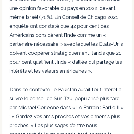
une opinion favorable du pays en 2022, devant
même Israël (71 %). Un Conseil de Chicago 2021
enquête
ont constaté que 42 pour cent des
Américains considèrent l’Inde comme un «
partenaire nécessaire » avec lequel les États-Unis
doivent coopérer stratégiquement, tandis que 21
pour cent qualifient l’Inde « d’alliée qui partage les
intérêts et les valeurs américaines ».
Dans ce contexte, le Pakistan aurait tout intérêt à
suivre le conseil de Sun Tzu, popularisé plus tard
par Michael Corleone dans « Le Parrain : Partie II »
: « Gardez vos amis proches et vos ennemis plus
proches. » Les plus sages d’entre nous