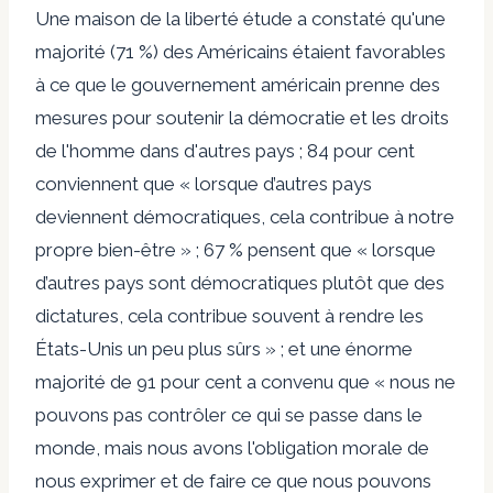
Une maison de la liberté
étude
a constaté qu'une
majorité (71 %) des Américains étaient favorables
à ce que le gouvernement américain prenne des
mesures pour soutenir la démocratie et les droits
de l'homme dans d'autres pays ; 84 pour cent
conviennent que « lorsque d’autres pays
deviennent démocratiques, cela contribue à notre
propre bien-être » ; 67 % pensent que « lorsque
d’autres pays sont démocratiques plutôt que des
dictatures, cela contribue souvent à rendre les
États-Unis un peu plus sûrs » ; et une énorme
majorité de 91 pour cent a convenu que « nous ne
pouvons pas contrôler ce qui se passe dans le
monde, mais nous avons l'obligation morale de
nous exprimer et de faire ce que nous pouvons