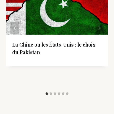
La Chine ou les États-Unis : le choix
du Pakistan