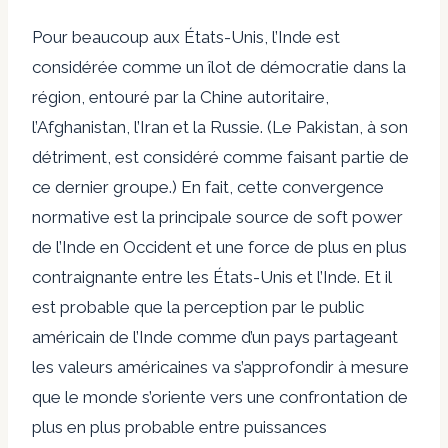
Pour beaucoup aux États-Unis, l’Inde est
considérée comme un îlot de démocratie dans la
région, entouré par la Chine autoritaire,
l’Afghanistan, l’Iran et la Russie. (Le Pakistan, à son
détriment, est considéré comme faisant partie de
ce dernier groupe.) En fait, cette convergence
normative est la principale source de soft power
de l’Inde en Occident et une force de plus en plus
contraignante entre les États-Unis et l’Inde. Et il
est probable que la perception par le public
américain de l’Inde comme d’un pays partageant
les valeurs américaines va s’approfondir à mesure
que le monde s’oriente vers une confrontation de
plus en plus probable entre puissances