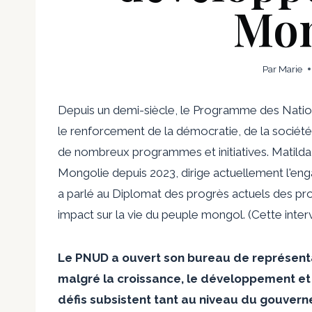
Mon
Par
Marie
Depuis un demi-siècle, le Programme des Natio
le renforcement de la démocratie, de la sociét
de nombreux programmes et initiatives. Matild
Mongolie depuis 2023, dirige actuellement l'en
a parlé au Diplomat des progrès actuels des proj
impact sur la vie du peuple mongol. (Cette inter
Le PNUD a ouvert son bureau de représenta
malgré la croissance, le développement et
défis subsistent tant au niveau du gouverne