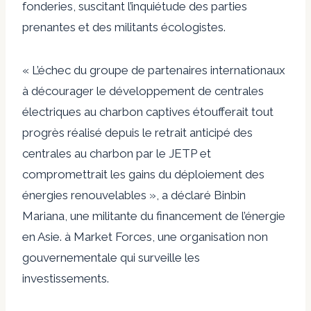
fonderies, suscitant l’inquiétude des parties
prenantes et des militants écologistes.
« L’échec du groupe de partenaires internationaux
à décourager le développement de centrales
électriques au charbon captives étoufferait tout
progrès réalisé depuis le retrait anticipé des
centrales au charbon par le JETP et
compromettrait les gains du déploiement des
énergies renouvelables », a déclaré Binbin
Mariana, une militante du financement de l’énergie
en Asie. à Market Forces, une organisation non
gouvernementale qui surveille les
investissements.