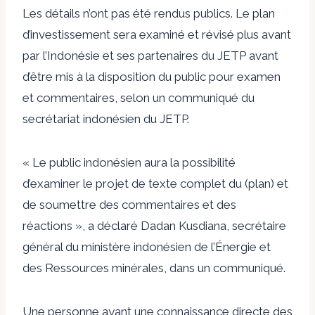
Les détails n’ont pas été rendus publics. Le plan
d’investissement sera examiné et révisé plus avant
par l’Indonésie et ses partenaires du JETP avant
d’être mis à la disposition du public pour examen
et commentaires, selon un communiqué du
secrétariat indonésien du JETP.
« Le public indonésien aura la possibilité
d’examiner le projet de texte complet du (plan) et
de soumettre des commentaires et des
réactions », a déclaré Dadan Kusdiana, secrétaire
général du ministère indonésien de l’Énergie et
des Ressources minérales, dans un communiqué.
Une personne ayant une connaissance directe des