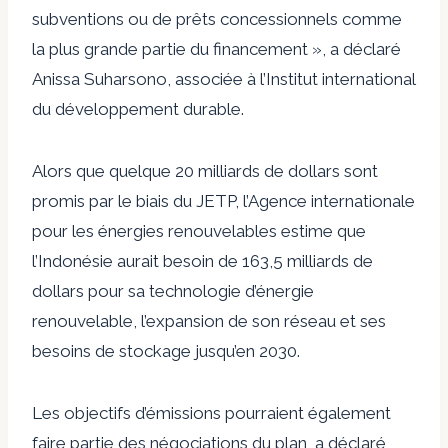
subventions ou de prêts concessionnels comme
la plus grande partie du financement », a déclaré
Anissa Suharsono, associée à l’Institut international
du développement durable.
Alors que quelque 20 milliards de dollars sont
promis par le biais du JETP, l’Agence internationale
pour les énergies renouvelables estime que
l’Indonésie aurait besoin de 163,5 milliards de
dollars pour sa technologie d’énergie
renouvelable, l’expansion de son réseau et ses
besoins de stockage jusqu’en 2030.
Les objectifs d’émissions pourraient également
faire partie des négociations du plan, a déclaré