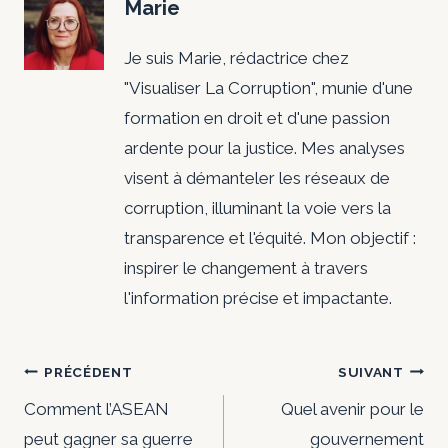
Marie
Je suis Marie, rédactrice chez
"Visualiser La Corruption", munie d'une
formation en droit et d'une passion
ardente pour la justice. Mes analyses
visent à démanteler les réseaux de
corruption, illuminant la voie vers la
transparence et l'équité. Mon objectif :
inspirer le changement à travers
l'information précise et impactante.
Navigation
PRÉCÉDENT
SUIVANT
de
Comment l’ASEAN
Quel avenir pour le
peut gagner sa guerre
gouvernement