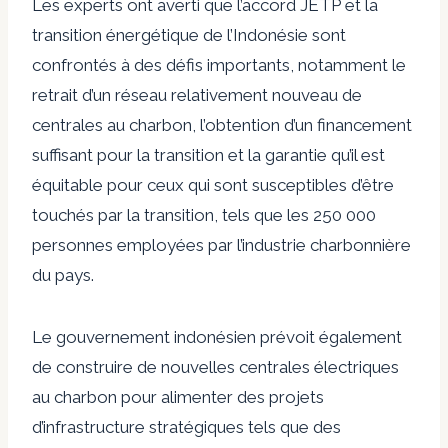
Les experts ont averti que l’accord JETP et la
transition énergétique de l’Indonésie sont
confrontés à des défis importants, notamment le
retrait d’un réseau relativement nouveau de
centrales au charbon, l’obtention d’un financement
suffisant pour la transition et la garantie qu’il est
équitable pour ceux qui sont susceptibles d’être
touchés par la transition, tels que les 250 000
personnes employées par l’industrie charbonnière
du pays.
Le gouvernement indonésien prévoit également
de construire de nouvelles centrales électriques
au charbon pour alimenter des projets
d’infrastructure stratégiques tels que des