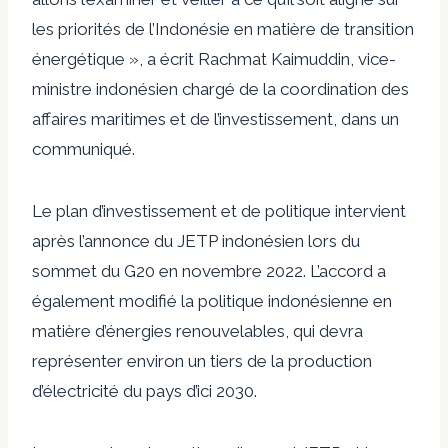
les priorités de l’Indonésie en matière de transition
énergétique », a écrit Rachmat Kaimuddin, vice-
ministre indonésien chargé de la coordination des
affaires maritimes et de l’investissement, dans un
communiqué.
Le plan d’investissement et de politique intervient
après l’annonce du JETP indonésien lors du
sommet du G20 en novembre 2022. L’accord a
également modifié la politique indonésienne en
matière d’énergies renouvelables, qui devra
représenter environ un tiers de la production
d’électricité du pays d’ici 2030.