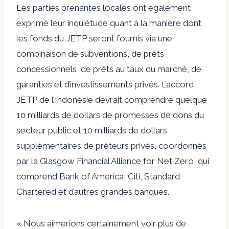
Les parties prenantes locales ont également
exprimé leur inquiétude quant à la manière dont
les fonds du JETP seront fournis via une
combinaison de subventions, de prêts
concessionnels, de prêts au taux du marché, de
garanties et d’investissements privés. L’accord
JETP de l’Indonésie devrait comprendre quelque
10 milliards de dollars de promesses de dons du
secteur public et 10 milliards de dollars
supplémentaires de prêteurs privés, coordonnés
par la Glasgow Financial Alliance for Net Zero, qui
comprend Bank of America, Citi, Standard
Chartered et d’autres grandes banques.
« Nous aimerions certainement voir plus de