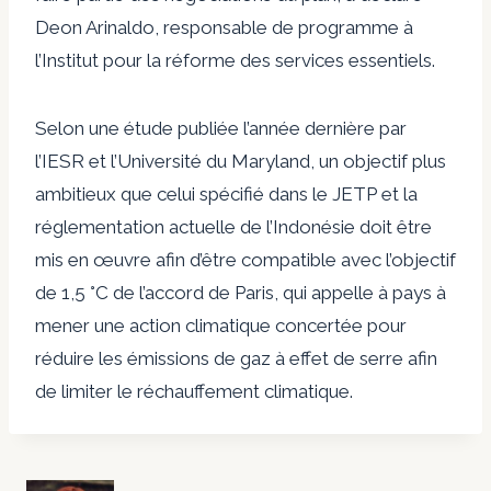
Deon Arinaldo, responsable de programme à
l’Institut pour la réforme des services essentiels.
Selon une étude publiée l’année dernière par
l’IESR et l’Université du Maryland, un objectif plus
ambitieux que celui spécifié dans le JETP et la
réglementation actuelle de l’Indonésie doit être
mis en œuvre afin d’être compatible avec l’objectif
de 1,5 °C de l’accord de Paris, qui appelle à pays à
mener une action climatique concertée pour
réduire les émissions de gaz à effet de serre afin
de limiter le réchauffement climatique.