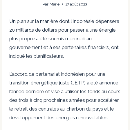
Par
Marie
17 août 2023
Un plan sur la manière dont l’Indonésie dépensera
20 milliards de dollars pour passer à une énergie
plus propre a été soumis mercredi au
gouvernement et à ses partenaires financiers, ont
indiqué les planificateurs.
L’accord de partenariat indonésien pour une
transition énergétique juste (JETP) a été annoncé
l’année dernière et vise à utiliser les fonds au cours
des trois à cinq prochaines années pour accélérer
le retrait des centrales au charbon du pays et le
développement des énergies renouvelables.