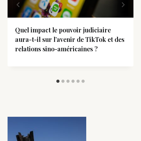
Quel impact le pouvoir judiciaire
aura-t-il sur l’avenir de TikTok et des
relations sino-américaines ?