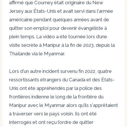
affirmé que Courney était originaire du New
Jersey aux États-Unis et avait servi dans l'armée
américaine pendant quelques années avant de
quitter son emploi pour devenir évangéliste à
plein temps. La vidéo a été tournée lors d’une
visite secrète à Manipur à la fin de 2023, depuis la
Thaïlande via le Myanmar.
Lors d'un autre incident survenu fin 2022, quatre
ressortissants étrangers du Canada et des États-
Unis ont été appréhendés par la police des
frontières indienne le long de la frontière du
Manipur avec le Myanmar alors qu'ils s'apprêtaient
à traverser vers le pays voisin. Ils ont été
interrogés et ont reçu l’ordre de quitter