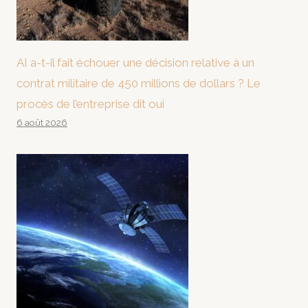
AI a-t-il fait échouer une décision relative à un
contrat militaire de 450 millions de dollars ? Le
procès de l’entreprise dit oui
6 août 2026