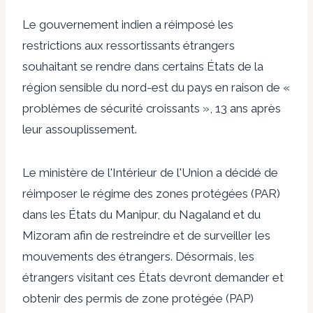
Le gouvernement indien a réimposé les
restrictions aux ressortissants étrangers
souhaitant se rendre dans certains États de la
région sensible du nord-est du pays en raison de «
problèmes de sécurité croissants », 13 ans après
leur assouplissement.
Le ministère de l'Intérieur de l'Union a décidé de
réimposer le régime des zones protégées (PAR)
dans les États du Manipur, du Nagaland et du
Mizoram afin de restreindre et de surveiller les
mouvements des étrangers. Désormais, les
étrangers visitant ces États devront demander et
obtenir des permis de zone protégée (PAP)