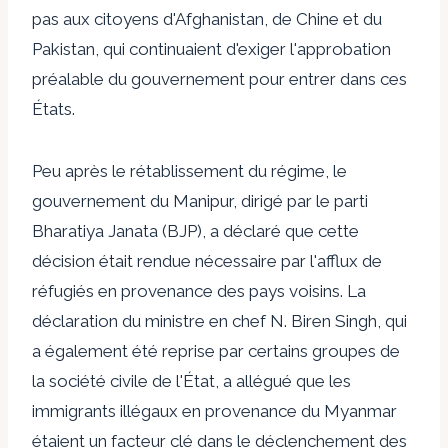
pas aux citoyens d'Afghanistan, de Chine et du
Pakistan, qui continuaient d'exiger l'approbation
préalable du gouvernement pour entrer dans ces
États.
Peu après le rétablissement du régime, le
gouvernement du Manipur, dirigé par le parti
Bharatiya Janata (BJP), a déclaré que cette
décision était rendue nécessaire par l'afflux de
réfugiés en provenance des pays voisins. La
déclaration du ministre en chef N. Biren Singh, qui
a également été reprise par certains groupes de
la société civile de l'État, a allégué que les
immigrants illégaux en provenance du Myanmar
étaient un facteur clé dans le déclenchement des