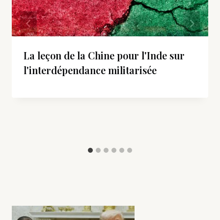
La leçon de la Chine pour l'Inde sur
l'interdépendance militarisée