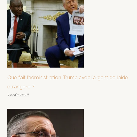
Que fait l’administration Trump avec l’argent de l’aide
étrangère ?
7 août 2026