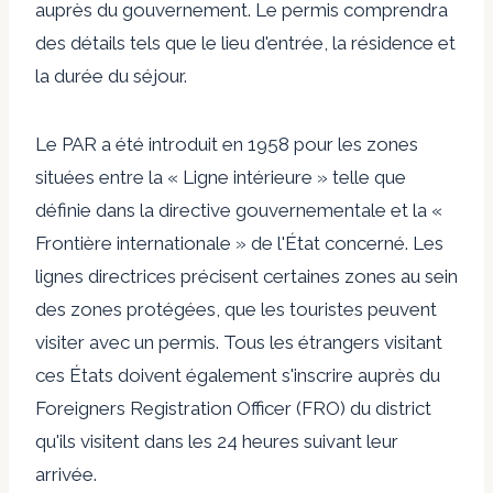
auprès du gouvernement. Le permis comprendra
des détails tels que le lieu d'entrée, la résidence et
la durée du séjour.
Le PAR a été introduit en 1958 pour les zones
situées entre la « Ligne intérieure » telle que
définie dans la directive gouvernementale et la «
Frontière internationale » de l'État concerné. Les
lignes directrices précisent certaines zones au sein
des zones protégées, que les touristes peuvent
visiter avec un permis. Tous les étrangers visitant
ces États doivent également s'inscrire auprès du
Foreigners Registration Officer (FRO) du district
qu'ils visitent dans les 24 heures suivant leur
arrivée.