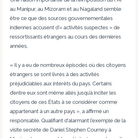
au Manipur, au Mizoram et au Nagaland semble
être ce que des sources gouvernementales
indiennes accusent d'« activités suspectes » de
ressortissants étrangers au cours des dernières
années.
« Il y a eu de nombreux épisodes où des citoyens
étrangers se sont livrés à des activités
préjudiciables aux intérêts du pays. Certains
d’entre eux sont même allés jusqu’à inciter les
citoyens de ces États à se considérer comme
appartenant à un autre pays », a affirmé un
responsable. Qualifiant d'alarmant l'exemple de la
visite secrète de Daniel Stephen Courney à