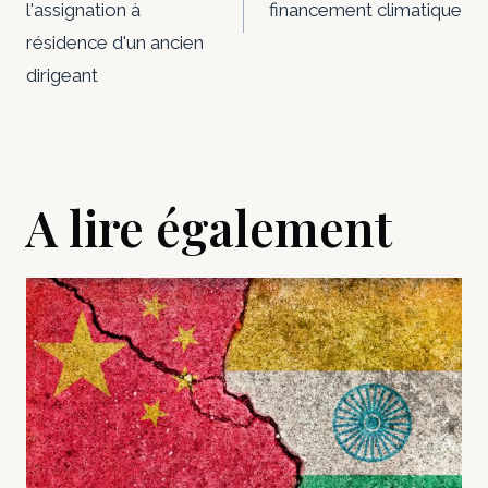
l'assignation à
financement climatique
résidence d'un ancien
dirigeant
A lire également