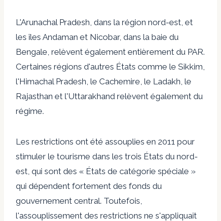
L'Arunachal Pradesh, dans la région nord-est, et
les îles Andaman et Nicobar, dans la baie du
Bengale, relèvent également entièrement du PAR.
Certaines régions d'autres États comme le Sikkim,
l'Himachal Pradesh, le Cachemire, le Ladakh, le
Rajasthan et l'Uttarakhand relèvent également du
régime.
Les restrictions ont été assouplies en 2011 pour
stimuler le tourisme dans les trois États du nord-
est, qui sont des « États de catégorie spéciale »
qui dépendent fortement des fonds du
gouvernement central. Toutefois,
l'assouplissement des restrictions ne s'appliquait