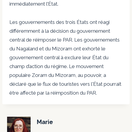
immédiatement l’État.
Les gouvernements des trois États ont réagi
différemment à la décision du gouvernement
central de réimposer le PAR. Les gouvernements
du Nagaland et du Mizoram ont exhorté le
gouvernement central à exclure leur État du
champ d’action du régime. Le mouvement
populaire Zoram du Mizoram, au pouvoir, a
déclaré que le flux de touristes vers l'État pourrait
être affecté par la réimposition du PAR.
Marie