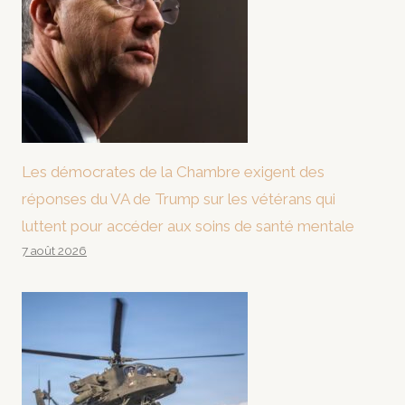
Les démocrates de la Chambre exigent des
réponses du VA de Trump sur les vétérans qui
luttent pour accéder aux soins de santé mentale
7 août 2026