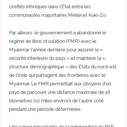
conflits ethniques dans l'État entre les
communautés majoritaires Meitei et Kuki-Zo.
Par ailleurs, le gouvernement a abandonné le
régime de libre circulation (FMR) avec le
Myanmar l'année dernière pour assurer la «
sécurité intérieure du pays » et maintenir la «
structure démographique » des États du nord-est
de l'Inde qui partagent des frontières avec le
Myanmar. Le FMR permettait aux citoyens d'un
pays de parcourir une distance maximale de 16
kilomètres (10 miles environ) de l'autre côté
pendant une période déterminée.
Une raison importante de la réimposition du PAP