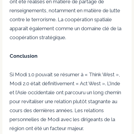
ont été réalisés en matière de partage de
renseignements, notamment en matière de lutte
contre le terrorisme. La coopération spatiale
apparaît également comme un domaine clé de la
coopération stratégique.
Conclusion
Si Modi 1.0 pouvait se résumer à « Think West »,
Modi 2.0 était définitivement « Act West ». L’Inde
et l’Asie occidentale ont parcouru un long chemin
pour revitaliser une relation plutôt stagnante au
cours des dernières années. Les relations
personnelles de Modi avec les dirigeants de la
région ont été un facteur majeur.