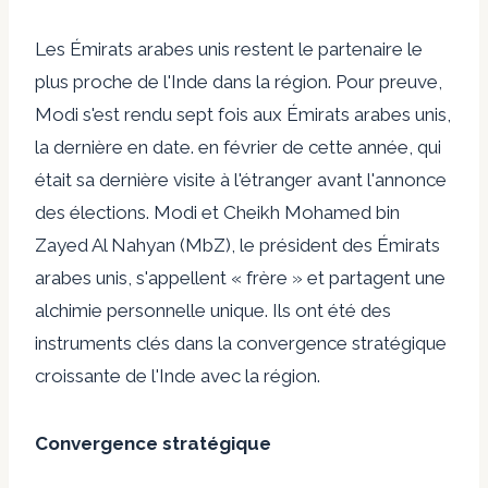
Les Émirats arabes unis restent le partenaire le
plus proche de l'Inde dans la région. Pour preuve,
Modi s'est rendu sept fois aux Émirats arabes unis,
la dernière en date.
en février de cette année,
qui
était sa dernière visite à l'étranger avant l'annonce
des élections. Modi et Cheikh Mohamed bin
Zayed Al Nahyan (MbZ), le président des Émirats
arabes unis, s'appellent « frère » et partagent une
alchimie personnelle unique. Ils ont été des
instruments clés dans la convergence stratégique
croissante de l'Inde avec la région.
Convergence stratégique