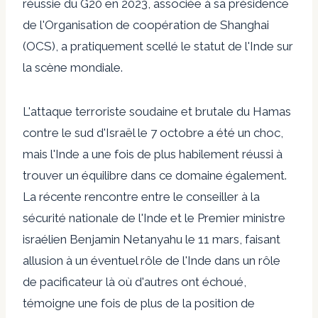
réussie du G20 en 2023, associée à sa présidence
de l'Organisation de coopération de Shanghai
(OCS), a pratiquement scellé le statut de l'Inde sur
la scène mondiale.
L'attaque terroriste soudaine et brutale du Hamas
contre le sud d'Israël le 7 octobre a été un choc,
mais l'Inde a une fois de plus habilement réussi à
trouver un équilibre dans ce domaine également.
La récente rencontre entre le conseiller à la
sécurité nationale de l'Inde et le Premier ministre
israélien Benjamin Netanyahu le 11 mars, faisant
allusion à un éventuel rôle de l'Inde dans un rôle
de pacificateur là où d'autres ont échoué,
témoigne une fois de plus de la position de