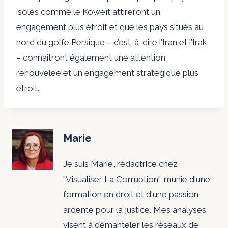
isolés comme le Koweït attireront un
engagement plus étroit et que les pays situés au
nord du golfe Persique – c’est-à-dire l’Iran et l’Irak
– connaîtront également une attention
renouvelée et un engagement stratégique plus
étroit.
Marie
Je suis Marie, rédactrice chez
"Visualiser La Corruption", munie d'une
formation en droit et d'une passion
ardente pour la justice. Mes analyses
visent à démanteler les réseaux de