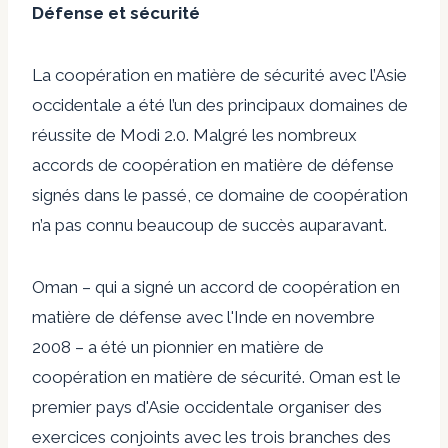
Défense et sécurité
La coopération en matière de sécurité avec l’Asie
occidentale a été l’un des principaux domaines de
réussite de Modi 2.0. Malgré les nombreux
accords de coopération en matière de défense
signés dans le passé, ce domaine de coopération
n’a pas connu beaucoup de succès auparavant.
Oman – qui a signé un
accord de coopération en
matière de défense avec l'Inde en novembre
2008
– a été un pionnier en matière de
coopération en matière de sécurité. Oman est le
premier pays d'Asie occidentale
organiser des
exercices conjoints avec les trois branches des