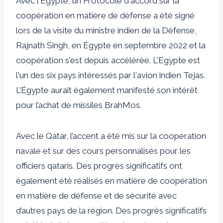
Avec l'Egypte, un
Protocole d'accord sur la
coopération en matière de défense
a été signé
lors de la visite du ministre indien de la Défense,
Rajnath Singh, en Égypte en septembre 2022 et la
coopération s'est depuis accélérée. L'Egypte est
l'un des six pays intéressés par l'avion indien Tejas.
L’Égypte aurait également manifesté son intérêt
pour l’achat de missiles BrahMos.
Avec le Qatar, l’accent a été mis sur la coopération
navale et sur des cours personnalisés pour les
officiers qataris. Des progrès significatifs ont
également été réalisés en matière de coopération
en matière de défense et de sécurité avec
d’autres pays de la région. Des progrès significatifs