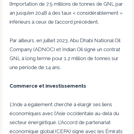
l’importation de 7,5 millions de tonnes de GNL par
an jusqu’en 2048 à des taux « considérablement »
inférieurs à ceux de l’accord précédent.
Par ailleurs, en juillet 2023, Abu Dhabi National Oil
Company (ADNOC) et Indian Oil
signé un contrat
GNL à long terme
pour 1,2 million de tonnes sur
une période de 14 ans.
Commerce et investissements
L’Inde a également cherché à élargir ses liens
économiques avec l’Asie occidentale au-delà du
secteur énergétique. L’Accord de partenariat
économique global (CEPA)
signé avec les Émirats