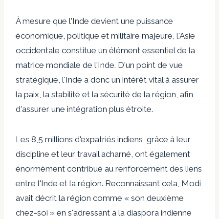
À mesure que l'Inde devient une puissance
économique, politique et militaire majeure, l'Asie
occidentale constitue un élément essentiel de la
matrice mondiale de l'Inde. D'un point de vue
stratégique, l'Inde a donc un intérêt vital à assurer
la paix, la stabilité et la sécurité de la région, afin
d'assurer une intégration plus étroite.
Les 8,5 millions d'expatriés indiens, grâce à leur
discipline et leur travail acharné, ont également
énormément contribué au renforcement des liens
entre l'Inde et la région. Reconnaissant cela, Modi
avait décrit la région comme « son deuxième
chez-soi » en s'adressant à la diaspora indienne