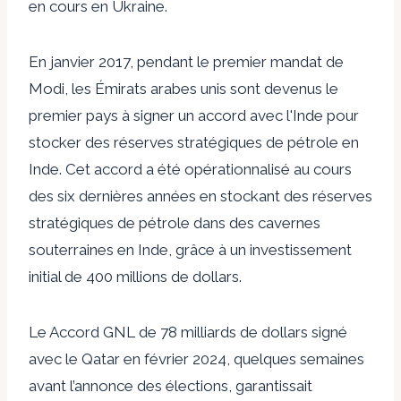
en cours en Ukraine.
En janvier 2017, pendant le premier mandat de
Modi, les Émirats arabes unis sont devenus le
premier pays à signer un accord avec l'Inde pour
stocker des réserves stratégiques de pétrole en
Inde. Cet accord
a été opérationnalisé
au cours
des six dernières années en stockant des réserves
stratégiques de pétrole dans des cavernes
souterraines en Inde, grâce à un investissement
initial de 400 millions de dollars.
Le
Accord GNL de 78 milliards de dollars
signé
avec le Qatar en février 2024, quelques semaines
avant l’annonce des élections, garantissait