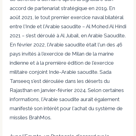
accord de partenariat stratégique en 2019. En
août 2021, le tout premier
exercice naval bilatéral
entre l'Inde et l'Arabie saoudite
– Al Mohed Al Hindi
2021 – s’est déroulé à Al Jubail, en Arabie Saoudite.
En février 2022, l'Arabie saoudite était l'un des 46
pays invités à l'exercice de Milan de la marine
indienne et à la première édition de l'exercice
militaire conjoint Inde-Arabie saoudite.
Sada
Tanseeq
s'est déroulée dans les déserts du
Rajasthan en janvier-février 2024. Selon certaines
informations, l'Arabie saoudite aurait également
manifesté son intérêt pour l'achat du système de
missiles BrahMos.