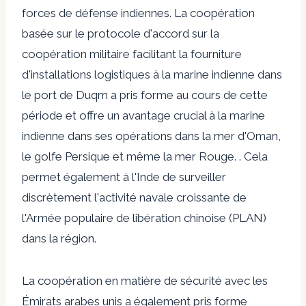
forces de défense indiennes. La coopération
basée sur le protocole d'accord sur la
coopération militaire facilitant la fourniture
d'installations logistiques à la marine indienne dans
le port de Duqm a pris forme au cours de cette
période et offre un avantage crucial à la marine
indienne dans ses opérations dans la mer d'Oman,
le golfe Persique et même la mer Rouge. . Cela
permet également à l'Inde de surveiller
discrètement l'activité navale croissante de
l'Armée populaire de libération chinoise (PLAN)
dans la région.
La coopération en matière de sécurité avec les
Émirats arabes unis a également pris forme