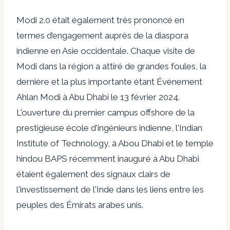
Modi 2.0 était également très prononcé en
termes d’engagement auprès de la diaspora
indienne en Asie occidentale. Chaque visite de
Modi dans la région a attiré de grandes foules, la
dernière et la plus importante étant
Événement
Ahlan Modi
à Abu Dhabi le 13 février 2024.
L'ouverture du premier campus offshore de la
prestigieuse école d'ingénieurs indienne, l'Indian
Institute of Technology,
à Abou Dhabi
et le temple
hindou BAPS récemment inauguré à Abu Dhabi
étaient également des signaux clairs de
l'investissement de l'Inde dans les liens entre les
peuples des Émirats arabes unis.