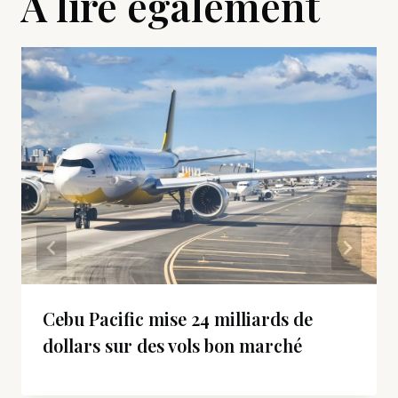
A lire également
Cebu Pacific mise 24 milliards de
dollars sur des vols bon marché