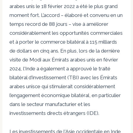
arabes unis
le 18 février 2022 a été le plus grand
moment fort. L’accord – élaboré et convenu en un
temps record de 88 jours – vise à améliorer
considérablement les opportunités commerciales
et à porter le commerce bilatéral à 115 milliards
de dollars en cinq ans. En plus, lors de la dernière
visite de Modi aux Émirats arabes unis en février
2024, l'Inde a également
a approuvé le traité
bilatéral d'investissement (TBI) avec les Émirats
arabes unis
ce qui stimulerait considérablement
l’engagement économique bilatéral, en particulier
dans le secteur manufacturier et les
investissements directs étrangers (IDE).
Les investissements de l'Asie occidentale en Inde