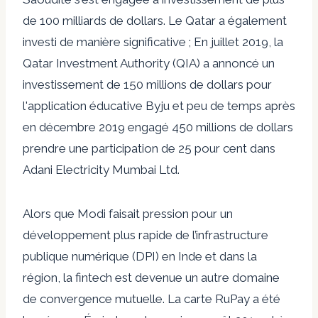
de 100 milliards de dollars
. Le Qatar a également
investi de manière significative ; En juillet 2019, la
Qatar Investment Authority (QIA) a annoncé un
investissement de
150 millions de dollars pour
l'application éducative Byju
et peu de temps après
en décembre 2019
engagé 450 millions de dollars
prendre une participation de 25 pour cent dans
Adani Electricity Mumbai Ltd.
Alors que Modi faisait pression pour un
développement plus rapide de l’infrastructure
publique numérique (DPI) en Inde et dans la
région, la fintech est devenue un autre domaine
de convergence mutuelle. La carte RuPay a été