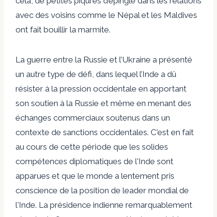
cela, de petites piqûres d’épingle dans les relations
avec des voisins comme le Népal et les Maldives
ont fait bouillir la marmite.
La guerre entre la Russie et l’Ukraine a présenté
un autre type de défi, dans lequel l’Inde a dû
résister à la pression occidentale en apportant
son soutien à la Russie et même en menant des
échanges commerciaux soutenus dans un
contexte de sanctions occidentales. C'est en fait
au cours de cette période que les solides
compétences diplomatiques de l'Inde sont
apparues et que le monde a lentement pris
conscience de la position de leader mondial de
l'Inde. La présidence indienne remarquablement