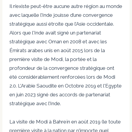
Il n’existe peut-être aucune autre région au monde
avec laquelle l’Inde jouisse d’une convergence
stratégique aussi étroite que l’Asie occidentale.
Alors que l'Inde avait signé un partenariat
stratégique avec Oman en 2008 et avec les
Émirats arabes unis en août 2015 lors de la
première visite de Modi, la portée et la
profondeur de la convergence stratégique ont
été considérablement renforcées lors de Modi
2.0. L'Arabie Saoudite en
Octobre 2019
et l'Egypte
en
juin 2023
signé des accords de partenariat
stratégique avec l’Inde.
La visite de Modi à Bahreïn en août 2019 (le
toute
première visite
à la nation par n'importe quel