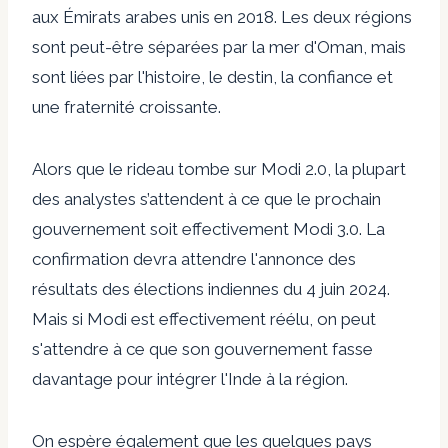
aux Émirats arabes unis en 2018. Les deux régions
sont peut-être séparées par la mer d'Oman, mais
sont liées par l'histoire, le destin, la confiance et
une fraternité croissante.
Alors que le rideau tombe sur Modi 2.0, la plupart
des analystes s’attendent à ce que le prochain
gouvernement soit effectivement Modi 3.0. La
confirmation devra attendre l'annonce des
résultats des élections indiennes du 4 juin 2024.
Mais si Modi est effectivement réélu, on peut
s'attendre à ce que son gouvernement fasse
davantage pour intégrer l'Inde à la région.
On espère également que les quelques pays