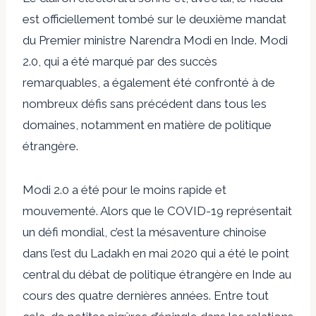
est officiellement tombé sur le deuxième mandat
du Premier ministre Narendra Modi en Inde. Modi
2.0, qui a été marqué par des succès
remarquables, a également été confronté à de
nombreux défis sans précédent dans tous les
domaines, notamment en matière de politique
étrangère.
Modi 2.0 a été pour le moins rapide et
mouvementé. Alors que le COVID-19 représentait
un défi mondial, c’est la mésaventure chinoise
dans l’est du Ladakh en mai 2020 qui a été le point
central du débat de politique étrangère en Inde au
cours des quatre dernières années. Entre tout