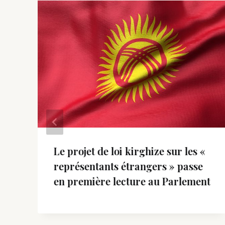
Le projet de loi kirghize sur les «
représentants étrangers » passe
en première lecture au Parlement