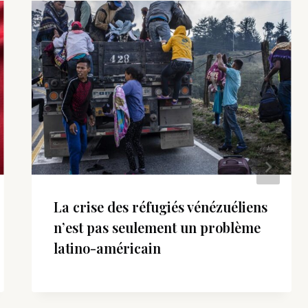
La crise des réfugiés vénézuéliens
n’est pas seulement un problème
latino-américain