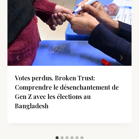
Votes perdus, Broken Trust:
Comprendre le désenchantement de
Gen Z avec les élections au
Bangladesh