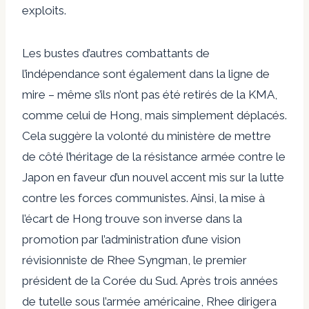
exploits.
Les bustes d’autres combattants de
l’indépendance sont également dans la ligne de
mire – même s’ils n’ont pas été retirés de la KMA,
comme celui de Hong, mais simplement déplacés.
Cela suggère la volonté du ministère de mettre
de côté l’héritage de la résistance armée contre le
Japon en faveur d’un nouvel accent mis sur la lutte
contre les forces communistes. Ainsi, la mise à
l’écart de Hong trouve son inverse dans la
promotion par l’administration d’une vision
révisionniste de Rhee Syngman, le premier
président de la Corée du Sud. Après trois années
de tutelle sous l’armée américaine, Rhee dirigera