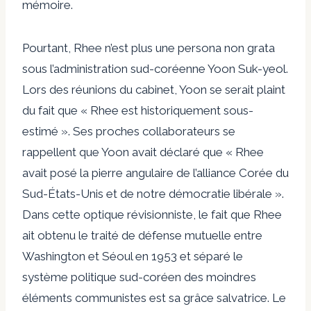
mémoire.
Pourtant, Rhee n’est plus une persona non grata
sous l’administration sud-coréenne Yoon Suk-yeol.
Lors des réunions du cabinet, Yoon se serait plaint
du fait que « Rhee est historiquement sous-
estimé ». Ses proches collaborateurs se
rappellent que Yoon avait déclaré que « Rhee
avait posé la pierre angulaire de l’alliance Corée du
Sud-États-Unis et de notre démocratie libérale ».
Dans cette optique révisionniste, le fait que Rhee
ait obtenu le traité de défense mutuelle entre
Washington et Séoul en 1953 et séparé le
système politique sud-coréen des moindres
éléments communistes est sa grâce salvatrice. Le