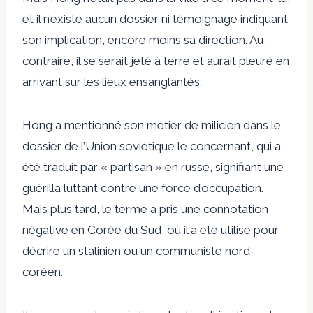
et il n’existe aucun dossier ni témoignage indiquant
son implication, encore moins sa direction. Au
contraire, il se serait jeté à terre et aurait pleuré en
arrivant sur les lieux ensanglantés.
Hong a mentionné son métier de milicien dans le
dossier de l’Union soviétique le concernant, qui a
été traduit par « partisan » en russe, signifiant une
guérilla luttant contre une force d’occupation.
Mais plus tard, le terme a pris une connotation
négative en Corée du Sud, où il a été utilisé pour
décrire un stalinien ou un communiste nord-
coréen.