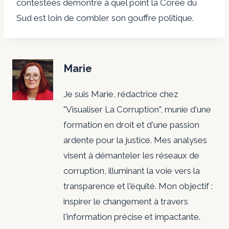
contestées démontre à quel point la Corée du
Sud est loin de combler son gouffre politique.
Marie
Je suis Marie, rédactrice chez
"Visualiser La Corruption", munie d'une
formation en droit et d'une passion
ardente pour la justice. Mes analyses
visent à démanteler les réseaux de
corruption, illuminant la voie vers la
transparence et l'équité. Mon objectif :
inspirer le changement à travers
l'information précise et impactante.