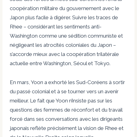
coopération militaire du gouvernement avec le
Japon plus facile à digérer. Suivre les traces de
Rhee – considérant les sentiments anti-
Washington comme une sédition communiste et
négligeant les atrocités coloniales du Japon –
s’accorde mieux avec la coopération trilatérale
actuelle entre Washington, Séoul et Tokyo.
En mars, Yoon a exhorté les Sud-Coréens à sortir
du passé colonial et à se tourner vers un avenir
meilleur. Le fait que Yoon n’insiste pas sur les
questions des femmes de réconfort et du travail
forcé dans ses conversations avec les dirigeants
japonais reflète précisément la vision de Rhee et