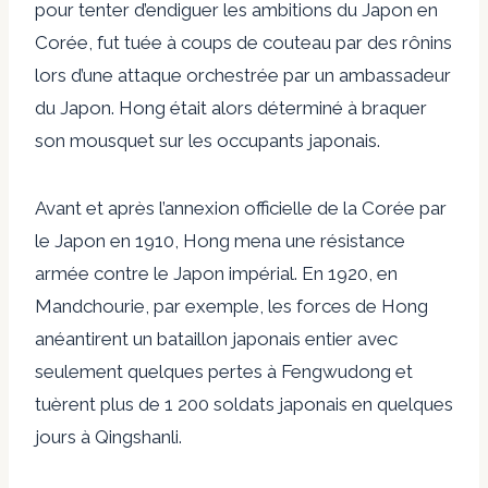
pour tenter d’endiguer les ambitions du Japon en
Corée, fut tuée à coups de couteau par des rônins
lors d’une attaque orchestrée par un ambassadeur
du Japon. Hong était alors déterminé à braquer
son mousquet sur les occupants japonais.
Avant et après l’annexion officielle de la Corée par
le Japon en 1910, Hong mena une résistance
armée contre le Japon impérial. En 1920, en
Mandchourie, par exemple, les forces de Hong
anéantirent un bataillon japonais entier avec
seulement quelques pertes à Fengwudong et
tuèrent plus de 1 200 soldats japonais en quelques
jours à Qingshanli.