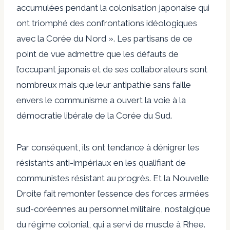
accumulées pendant la colonisation japonaise qui
ont triomphé des confrontations idéologiques
avec la Corée du Nord ».
Les partisans de ce
point de vue
admettre
que les défauts de
l’occupant japonais et de ses collaborateurs sont
nombreux mais que leur antipathie sans faille
envers le communisme a ouvert la voie à la
démocratie libérale de la Corée du Sud.
Par conséquent, ils ont tendance à dénigrer les
résistants anti-impériaux en les qualifiant de
communistes résistant au progrès. Et la Nouvelle
Droite fait remonter l’essence des forces armées
sud-coréennes au personnel militaire, nostalgique
du régime colonial, qui a servi de muscle à Rhee.