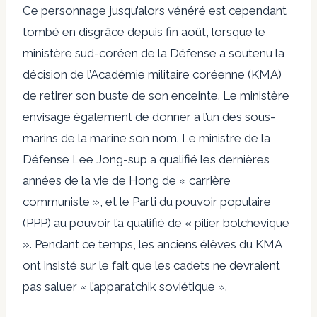
Ce personnage jusqu’alors vénéré est cependant
tombé en disgrâce depuis fin août, lorsque le
ministère sud-coréen de la Défense a soutenu la
décision de l’Académie militaire coréenne (KMA)
de retirer son buste de son enceinte. Le ministère
envisage également de donner à l’un des sous-
marins de la marine son nom. Le ministre de la
Défense Lee Jong-sup a qualifié les dernières
années de la vie de Hong de « carrière
communiste », et le Parti du pouvoir populaire
(PPP) au pouvoir l’a qualifié de « pilier bolchevique
». Pendant ce temps, les anciens élèves du KMA
ont insisté sur le fait que les cadets ne devraient
pas saluer « l’apparatchik soviétique ».