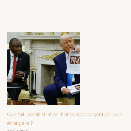
Que fait l’administration Trump avec l’argent de l’aide
étrangère ?