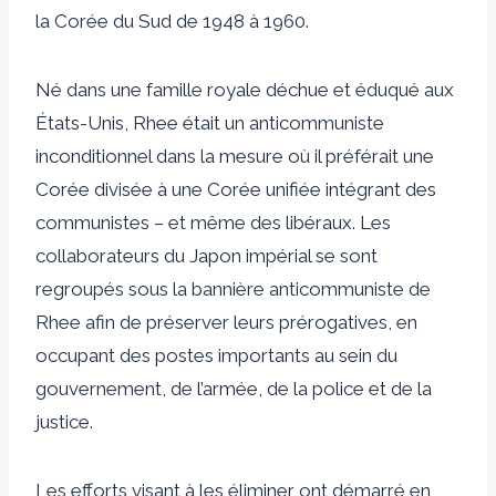
la Corée du Sud de 1948 à 1960.
Né dans une famille royale déchue et éduqué aux
États-Unis, Rhee était un anticommuniste
inconditionnel dans la mesure où il préférait une
Corée divisée à une Corée unifiée intégrant des
communistes – et même des libéraux. Les
collaborateurs du Japon impérial se sont
regroupés sous la bannière anticommuniste de
Rhee afin de préserver leurs prérogatives, en
occupant des postes importants au sein du
gouvernement, de l’armée, de la police et de la
justice.
Les efforts visant à les éliminer ont démarré en