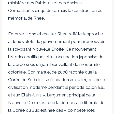
ministère des Patriotes et des Anciens
Combattants dirige désormais la construction du
mémorial de Rhee.
Enterrer Hong et exalter Rhee reflète l’approche
à deux volets du gouvernement pour promouvoir
la soi-disant Nouvelle Droite. Ce mouvement
historico-politique jette l’occupation japonaise de
la Corée sous un jour bienveillant de modernité
coloniale.
Son manuel de 2008
raconté
que la
Corée du Sud doit sa fondation aux « leçons de la
civilisation moderne pendant la période coloniale…
et aux États-Unis ».
L’argument principal de la
Nouvelle Droite est que la démocratie libérale de
la Corée du Sud est née des « compétences