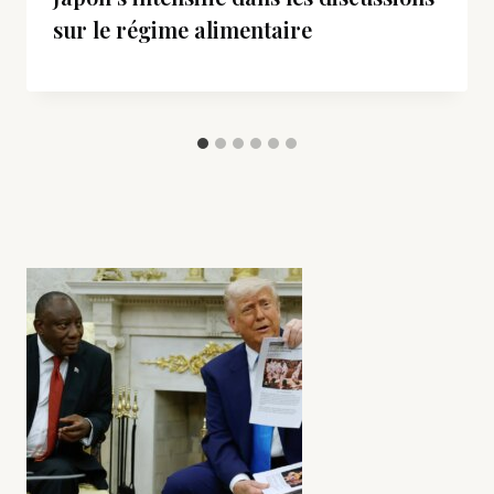
sur le régime alimentaire