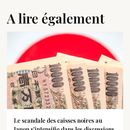
A lire également
Le scandale des caisses noires au
Japon s'intensifie dans les discussions