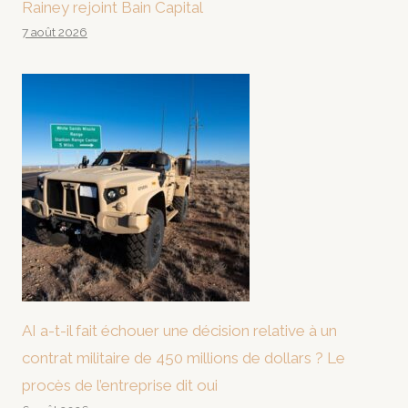
Rainey rejoint Bain Capital
7 août 2026
AI a-t-il fait échouer une décision relative à un
contrat militaire de 450 millions de dollars ? Le
procès de l’entreprise dit oui