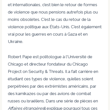
et internationales, c’est bien le retour de formes
de violence que nous pensions autrefois plus ou
moins obsolètes. C'est le cas du retour de la
violence politique aux États-Unis. C'est également
vrai pour les guerres en cours à Gaza et en
Ukraine.
Robert Pape est politologue à l'Université de
Chicago et directeur fondateur du Chicago
Project on Security & Threats. Il a fait carrière en
étudiant ces types de violence, qu’elles soient
perpétrées par des extrémistes américains, par
des kamikazes ou par des avions de combat
russes ou israéliens. Dans une série de pièces en
Affaires étrangères
il explique pourquoi tous ces