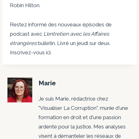
Robin Hilton.
Restez informé des nouveaux épisodes de
podcast avec
L'entretien avec les Affaires
étrangères
bulletin. Livré un jeudi sur deux.
Inscrivez-vous ici.
Marie
Je suis Marie, rédactrice chez
"Visualiser La Corruption", munie d'une
formation en droit et d'une passion
ardente pour la justice. Mes analyses
visent à démanteler les réseaux de