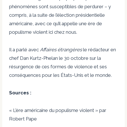
phénomènes sont susceptibles de perdurer – y
compris, à la suite de l’élection présidentielle
américaine, avec ce qu’il appelle une ère de
populisme violent ici chez nous.
Il a parlé avec
Affaires étrangères
le rédacteur en
chef Dan Kurtz-Phelan le 30 octobre sur la
résurgence de ces formes de violence et ses
conséquences pour les États-Unis et le monde.
Sources :
« L'ère américaine du populisme violent » par
Robert Pape