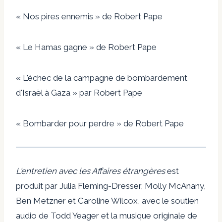
« Nos pires ennemis » de Robert Pape
« Le Hamas gagne » de Robert Pape
« L'échec de la campagne de bombardement
d'Israël à Gaza » par Robert Pape
« Bombarder pour perdre » de Robert Pape
L'entretien avec les Affaires étrangères
est
produit par Julia Fleming-Dresser, Molly McAnany,
Ben Metzner et Caroline Wilcox, avec le soutien
audio de Todd Yeager et la musique originale de