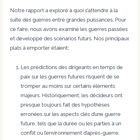
Notre rapport a exploré à quoi s’attendre à la
suite des guerres entre grandes puissances. Pour
ce faire, nous avons examiné les guerres passées
et développé des scénarios futurs. Nos principaux
plats à emporter étaient:
Les prédictions des dirigeants en temps de
paix sur les guerres futures risquent de se
tromper au moins sur certains éléments
majeurs. Historiquement, les décideurs ont
presque toujours fait des hypothèses
erronées sur les aspects clés d’une guerre
future, tels que la durée ou les parties à un
conflit ou l’environnement d’après-guerre.