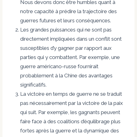
Nous devons donc être humbles quant à
notre capacité à prédire la trajectoire des
guerres futures et leurs conséquences.
Les grandes puissances qui ne sont pas
directement impliquées dans un conflit sont
susceptibles d’y gagner par rapport aux
parties qui y combattent. Par exemple, une
guerre américano-russe fournirait
probablement à la Chine des avantages
significatifs.
La victoire en temps de guerre ne se traduit
pas nécessairement par la victoire de la paix
qui suit. Par exemple, les gagnants peuvent
faire face à des coalitions d’équilibrage plus
fortes après la guerre et la dynamique des