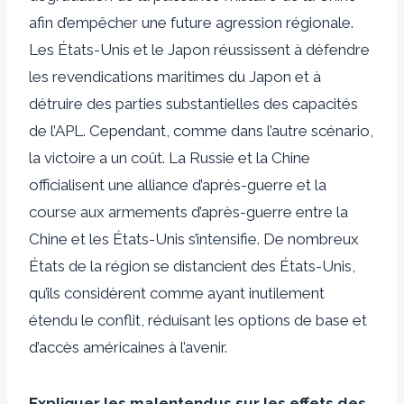
afin d’empêcher une future agression régionale.
Les États-Unis et le Japon réussissent à défendre
les revendications maritimes du Japon et à
détruire des parties substantielles des capacités
de l’APL. Cependant, comme dans l’autre scénario,
la victoire a un coût. La Russie et la Chine
officialisent une alliance d’après-guerre et la
course aux armements d’après-guerre entre la
Chine et les États-Unis s’intensifie. De nombreux
États de la région se distancient des États-Unis,
qu’ils considèrent comme ayant inutilement
étendu le conflit, réduisant les options de base et
d’accès américaines à l’avenir.
Expliquer les malentendus sur les effets des