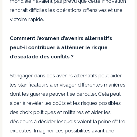
mondiale n’avaient pas prévu que cette innovation
rendrait difficiles les opérations offensives et une
victoire rapide.
Comment l’examen d’avenirs alternatifs
peut-il contribuer à atténuer le risque
d’escalade des conflits ?
S’engager dans des avenirs alternatifs peut aider
les planificateurs à envisager différentes manières
dont les guerres peuvent se dérouler. Cela peut
aider à révéler les coûts et les risques possibles
des choix politiques et militaires et aider les
décideurs à décider lesquels valent la peine d’être
exécutés. Imaginer ces possibilités avant une