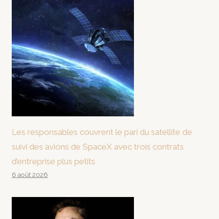
Les responsables couvrent le pari du satellite de
suivi des avions de SpaceX avec trois contrats
d’entreprise plus petits
6 août 2026