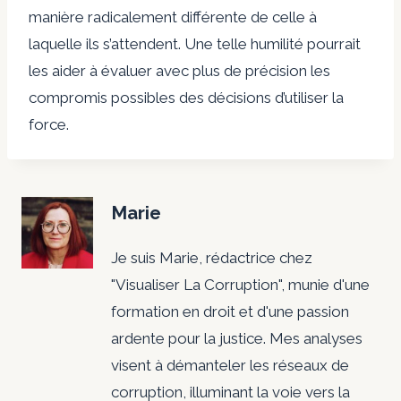
manière radicalement différente de celle à
laquelle ils s’attendent. Une telle humilité pourrait
les aider à évaluer avec plus de précision les
compromis possibles des décisions d’utiliser la
force.
Marie
Je suis Marie, rédactrice chez
"Visualiser La Corruption", munie d'une
formation en droit et d'une passion
ardente pour la justice. Mes analyses
visent à démanteler les réseaux de
corruption, illuminant la voie vers la