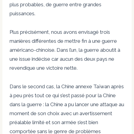
plus probables, de guerre entre grandes
puissances.
Plus précisément, nous avons envisagé trois
manières différentes de mettre fin à une guerre
américano-chinoise. Dans l’un, la guerre aboutit à
une issue indécise car aucun des deux pays ne
revendique une victoire nette.
Dans le second cas, la Chine annexe Taïwan après
à peu près tout ce qui s’est passé pour la Chine
dans la guerre : la Chine a pu lancer une attaque au
moment de son choix avec un avertissement
préalable limité et son armée s’est bien
comportée sans le genre de problèmes