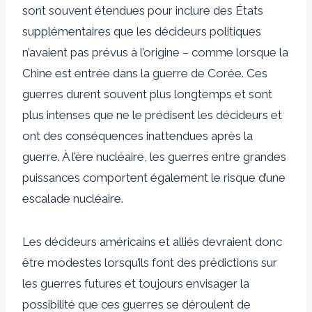
sont souvent étendues pour inclure des États
supplémentaires que les décideurs politiques
n’avaient pas prévus à l’origine – comme lorsque la
Chine est entrée dans la guerre de Corée. Ces
guerres durent souvent plus longtemps et sont
plus intenses que ne le prédisent les décideurs et
ont des conséquences inattendues après la
guerre. À l’ère nucléaire, les guerres entre grandes
puissances comportent également le risque d’une
escalade nucléaire.
Les décideurs américains et alliés devraient donc
être modestes lorsqu’ils font des prédictions sur
les guerres futures et toujours envisager la
possibilité que ces guerres se déroulent de