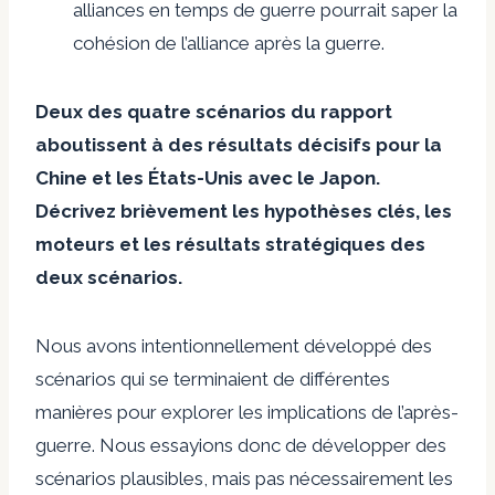
alliances en temps de guerre pourrait saper la
cohésion de l’alliance après la guerre.
Deux des quatre scénarios du rapport
aboutissent à des résultats décisifs pour la
Chine et les États-Unis avec le Japon.
Décrivez brièvement les hypothèses clés, les
moteurs et les résultats stratégiques des
deux scénarios.
Nous avons intentionnellement développé des
scénarios qui se terminaient de différentes
manières pour explorer les implications de l’après-
guerre. Nous essayions donc de développer des
scénarios plausibles, mais pas nécessairement les