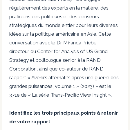
régulièrement des experts en la matière, des
praticiens des politiques et des penseurs
stratégiques du monde entier pour leurs diverses
idées sur la politique américaine en Asie. Cette
conversation avec le Dr Miranda Priebe
–
directeur du Center for Analysis of US Grand
Strategy et politologue senior à la RAND
Corporation, ainsi que co-auteur de RAND
rapport
« Avenirs alternatifs après une guerre des
grandes puissances, volume 1 » (2023)
–
est le
371e de « La série Trans-Pacific View Insight ».
Identifiez les trois principaux points à retenir
de votre rapport.