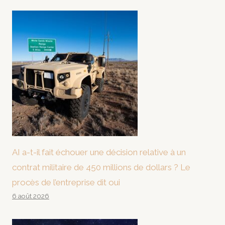
AI a-t-il fait échouer une décision relative à un
contrat militaire de 450 millions de dollars ? Le
procès de l’entreprise dit oui
6 août 2026