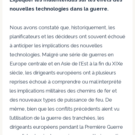
nouvelles technologies dans la guerre.
Nous avons constaté que, historiquement, les
planificateurs et les décideurs ont souvent échoué
à anticiper les implications des nouvelles
technologies. Malgré une série de guerres en
Europe centrale et en Asie de l’Est à la fin du XIXe
siècle, les dirigeants européens ont à plusieurs
reprises échoué à comprendre ou mal interprété
les implications militaires des chemins de fer et
des nouveaux types de puissance de feu. De
même, bien que les conflits précédents aient vu
l’utilisation de la guerre des tranchées, les
dirigeants européens pendant la Première Guerre