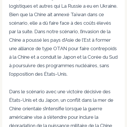
logistiques et autres qui La Russie a eu en Ukraine.
Bien que la Chine ait annexé Taïwan dans ce
scénario, elle a dû faire face à des coûts élevés
par la suite. Dans notre scénario, l’invasion de la
Chine a poussé les pays d’Asie de l’Est à former
une alliance de type OTAN pour faire contrepoids
à la Chine et a conduit le Japon et la Corée du Sud
à poursuivre des programmes nucléaires, sans
l’opposition des États-Unis.
Dans le scénario avec une victoire décisive des
États-Unis et du Japon, un conflit dans la mer de
Chine orientale s’intensifie lorsque la guerre
américaine vise à s’étendre pour inclure la
dégradation de la puissance militaire de la Chine