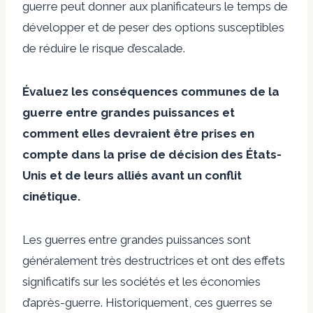
guerre peut donner aux planificateurs le temps de
développer et de peser des options susceptibles
de réduire le risque d’escalade.
Évaluez les conséquences communes de la
guerre entre grandes puissances et
comment elles devraient être prises en
compte dans la prise de décision des États-
Unis et de leurs alliés avant un conflit
cinétique.
Les guerres entre grandes puissances sont
généralement très destructrices et ont des effets
significatifs sur les sociétés et les économies
d’après-guerre. Historiquement, ces guerres se