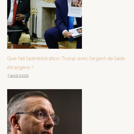
Que fait l’administration Trump avec l’argent de l’aide
étrangère ?
7 août 2026