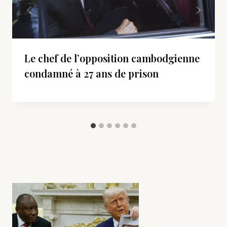
Le chef de l’opposition cambodgienne
condamné à 27 ans de prison