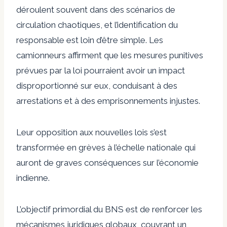
déroulent souvent dans des scénarios de
circulation chaotiques, et l’identification du
responsable est loin d’être simple. Les
camionneurs affirment que les mesures punitives
prévues par la loi pourraient avoir un impact
disproportionné sur eux, conduisant à des
arrestations et à des emprisonnements injustes.
Leur opposition aux nouvelles lois s’est
transformée en grèves à l’échelle nationale qui
auront de graves conséquences sur l’économie
indienne.
L’objectif primordial du BNS est de renforcer les
mécanismes juridiques globaux, couvrant un