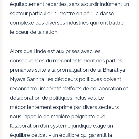
équitablement réparties, sans alourdir indûment un
secteur particulier ni mettre en péril la danse
complexe des diverses industries qui font battre
le cœur de la nation.
Alors que l’Inde est aux prises avec les
conséquences du mécontentement des parties
prenantes suite à la promulgation de la Bharatiya
Nyaya Sanhita, les décideurs politiques doivent
reconnaître l’impératif d’efforts de collaboration et
d’élaboration de politiques inclusives. Le
mécontentement exprimé par divers secteurs
nous rappelle de manière poignante que
l’élaboration d’un système juridique exige un
équilibre délicat – un équilibre qui garantit la