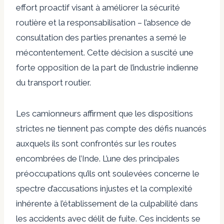
effort proactif visant à améliorer la sécurité
routière et la responsabilisation – l’absence de
consultation des parties prenantes a semé le
mécontentement. Cette décision a suscité une
forte opposition de la part de l’industrie indienne
du transport routier.
Les camionneurs affirment que les dispositions
strictes ne tiennent pas compte des défis nuancés
auxquels ils sont confrontés sur les routes
encombrées de l’Inde. L’une des principales
préoccupations qu’ils ont soulevées concerne le
spectre d’accusations injustes et la complexité
inhérente à l’établissement de la culpabilité dans
les accidents avec délit de fuite. Ces incidents se