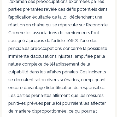
L’examen des préoccupations exprimées par les
parties prenantes révèle des défis potentiels dans
l’application équitable de la loi, déclenchant une
réaction en chaîne qui se répercute sur l’économie.
Comme les associations de camionneurs l’ont
souligné à propos de l’article 106(2), l’une des
principales préoccupations concerne la possibilité
imminente d’accusations injustes, amplifiée par la
nature complexe de l’établissement de la
culpabilité dans les affaires pénales. Ces incidents
se déroulent selon divers scénarios, compliquant
encore davantage l’identification du responsable.
Les parties prenantes affirment que les mesures
punitives prévues par la loi pourraient les affecter
de manière disproportionnée, ce qui pourrait