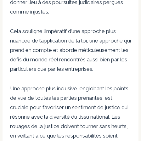
donner lieu à des poursuites judiciaires perçues
comme injustes.
Cela souligne l’impératif d’une approche plus
nuancée de l’application de la loi, une approche qui
prend en compte et aborde méticuleusement les
défis du monde réel rencontrés aussi bien par les
particuliers que par les entreprises.
Une approche plus inclusive, englobant les points
de vue de toutes les parties prenantes, est
cruciale pour favoriser un sentiment de justice qui
résonne avec la diversité du tissu national. Les
rouages ​​de la justice doivent tourner sans heurts,
en veillant à ce que les responsabilités soient