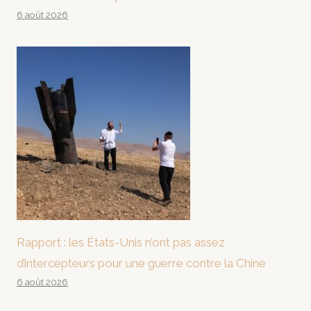
6 août 2026
Rapport : les États-Unis n’ont pas assez
d’intercepteurs pour une guerre contre la Chine
6 août 2026