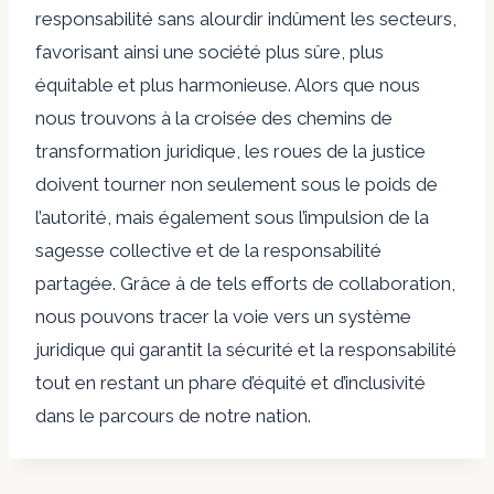
responsabilité sans alourdir indûment les secteurs,
favorisant ainsi une société plus sûre, plus
équitable et plus harmonieuse. Alors que nous
nous trouvons à la croisée des chemins de
transformation juridique, les roues de la justice
doivent tourner non seulement sous le poids de
l’autorité, mais également sous l’impulsion de la
sagesse collective et de la responsabilité
partagée. Grâce à de tels efforts de collaboration,
nous pouvons tracer la voie vers un système
juridique qui garantit la sécurité et la responsabilité
tout en restant un phare d’équité et d’inclusivité
dans le parcours de notre nation.