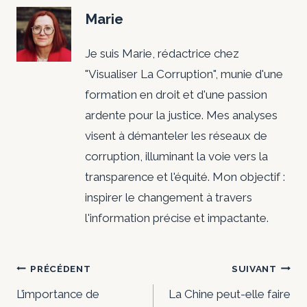
Marie
Je suis Marie, rédactrice chez
"Visualiser La Corruption", munie d'une
formation en droit et d'une passion
ardente pour la justice. Mes analyses
visent à démanteler les réseaux de
corruption, illuminant la voie vers la
transparence et l'équité. Mon objectif :
inspirer le changement à travers
l'information précise et impactante.
Navigation
PRÉCÉDENT
SUIVANT
de
L’importance de
La Chine peut-elle faire