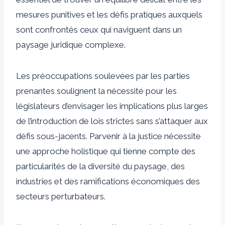
mesures punitives et les défis pratiques auxquels
sont confrontés ceux qui naviguent dans un
paysage juridique complexe.
Les préoccupations soulevées par les parties
prenantes soulignent la nécessité pour les
législateurs d’envisager les implications plus larges
de l’introduction de lois strictes sans s’attaquer aux
défis sous-jacents. Parvenir à la justice nécessite
une approche holistique qui tienne compte des
particularités de la diversité du paysage, des
industries et des ramifications économiques des
secteurs perturbateurs.