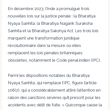
En décembre 2023, l’Inde a promulgué trois
nouvelles lois sur la justice pénale : la Bharatiya
Nyaya Sanhita, la Bharatiya Nagarik Suraksha
Sanhita et la Bharatiya Sakshya Act. Les trois lois
marquent une transformation juridique
révolutionnaire dans la mesure où elles
remplacent les lois pénales britanniques
obsolètes, notamment le Code pénal indien (IPC).
Parmi les dispositions notables du Bharatiya
Nyaya Sanhita, qui remplace l’IPC, figure l’article
106(2), qui a considérablement attiré l’attention en
raison des sanctions sévères qu’il prescrit pour les
accidents avec délit de fuite. « Quiconque cause la