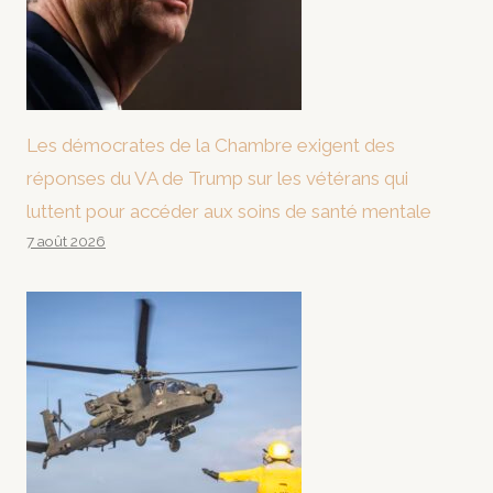
Les démocrates de la Chambre exigent des
réponses du VA de Trump sur les vétérans qui
luttent pour accéder aux soins de santé mentale
7 août 2026