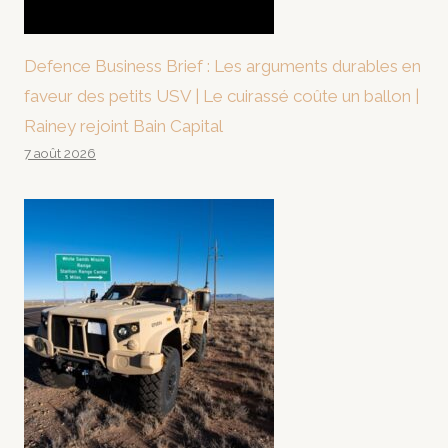
Defence Business Brief : Les arguments durables en
faveur des petits USV | Le cuirassé coûte un ballon |
Rainey rejoint Bain Capital
7 août 2026