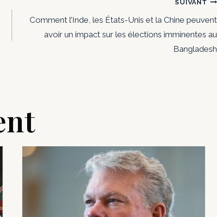
SUIVANT
Comment l’Inde, les États-Unis et la Chine peuvent
avoir un impact sur les élections imminentes au
Bangladesh
ent