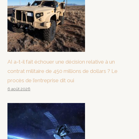
AI a-t-il fait échouer une décision relative à un
contrat militaire de 450 millions de dollars ? Le
procès de l’entreprise dit oui
6 août 2026