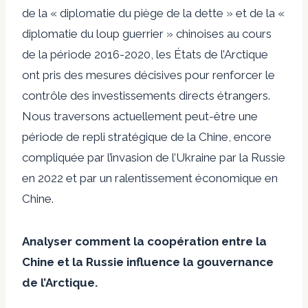
de la « diplomatie du piège de la dette » et de la «
diplomatie du loup guerrier » chinoises au cours
de la période 2016-2020, les États de l’Arctique
ont pris des mesures décisives pour renforcer le
contrôle des investissements directs étrangers.
Nous traversons actuellement peut-être une
période de repli stratégique de la Chine, encore
compliquée par l’invasion de l’Ukraine par la Russie
en 2022 et par un ralentissement économique en
Chine.
Analyser comment la coopération entre la
Chine et la Russie influence la gouvernance
de l’Arctique.