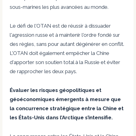
sous-marines les plus avancées au monde.
Le défi de l'OTAN est de réussir à dissuader
l'agression russe et à maintenir l'ordre fondé sur
des règles, sans pour autant dégénérer en conflit.
L'OTAN doit également empêcher la Chine
d'apporter son soutien total à la Russie et éviter
de rapprocher les deux pays.
Évaluer les risques géopolitiques et
géoéconomiques émergents à mesure que
la concurrence stratégique entre la Chine et
les États-Unis dans l’Arctique s’intensifie.