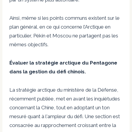
Ainsi, même si les points communs existent sur le
plan général, en ce qui concerne l’Arctique en
particulier, Pékin et Moscou ne partagent pas les
mêmes objectifs.
Évaluer la stratégie arctique du Pentagone
dans la gestion du défi chinois.
La stratégie arctique du ministère de la Défense,
récemment publiée, met en avant les inquiétudes
concernant la Chine, tout en adoptant un ton
mesuré quant à l'ampleur du défi. Une section est
consacrée au rapprochement croissant entre la