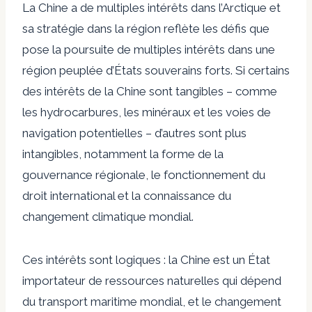
La Chine a de multiples intérêts dans l’Arctique et
sa stratégie dans la région reflète les défis que
pose la poursuite de multiples intérêts dans une
région peuplée d’États souverains forts. Si certains
des intérêts de la Chine sont tangibles – comme
les hydrocarbures, les minéraux et les voies de
navigation potentielles – d’autres sont plus
intangibles, notamment la forme de la
gouvernance régionale, le fonctionnement du
droit international et la connaissance du
changement climatique mondial.
Ces intérêts sont logiques : la Chine est un État
importateur de ressources naturelles qui dépend
du transport maritime mondial, et le changement