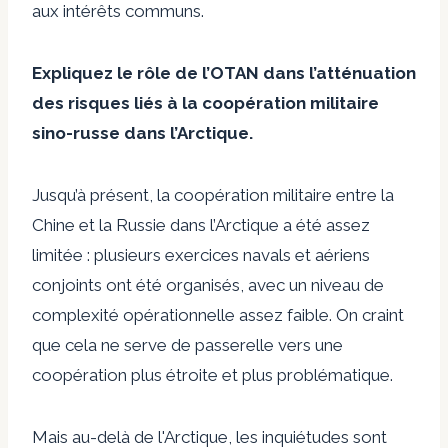
aux intérêts communs.
Expliquez le rôle de l’OTAN dans l’atténuation
des risques liés à la coopération militaire
sino-russe dans l’Arctique.
Jusqu’à présent, la coopération militaire entre la
Chine et la Russie dans l’Arctique a été assez
limitée : plusieurs exercices navals et aériens
conjoints ont été organisés, avec un niveau de
complexité opérationnelle assez faible. On craint
que cela ne serve de passerelle vers une
coopération plus étroite et plus problématique.
Mais au-delà de l'Arctique, les inquiétudes sont