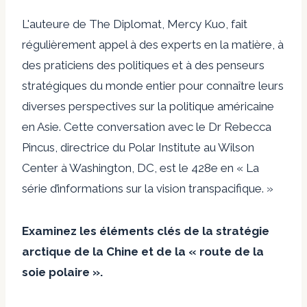
L'auteure de The Diplomat, Mercy Kuo, fait
régulièrement appel à des experts en la matière, à
des praticiens des politiques et à des penseurs
stratégiques du monde entier pour connaître leurs
diverses perspectives sur la politique américaine
en Asie. Cette conversation avec le Dr Rebecca
Pincus, directrice du Polar Institute au Wilson
Center à Washington, DC,
est le 428e en
« La
série d’informations sur la vision transpacifique. »
Examinez les éléments clés de la stratégie
arctique de la Chine et de la « route de la
soie polaire ».