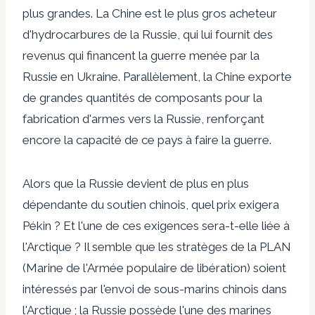
plus grandes. La Chine est le plus gros acheteur
d'hydrocarbures de la Russie, qui lui fournit des
revenus qui financent la guerre menée par la
Russie en Ukraine. Parallèlement, la Chine exporte
de grandes quantités de composants pour la
fabrication d'armes vers la Russie, renforçant
encore la capacité de ce pays à faire la guerre.
Alors que la Russie devient de plus en plus
dépendante du soutien chinois, quel prix exigera
Pékin ? Et l'une de ces exigences sera-t-elle liée à
l'Arctique ? Il semble que les stratèges de la PLAN
(Marine de l'Armée populaire de libération) soient
intéressés par l'envoi de sous-marins chinois dans
l'Arctique ; la Russie possède l'une des marines