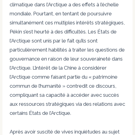
climatique dans l’Arctique a des effets à l’échelle
mondiale. Pourtant, en tentant de poursuivre
simultanément ces multiples intérêts stratégiques,
Pékin s’est heurté à des difficultés. Les États de
l’Arctique sont unis par le fait qu’ils sont
particulièrement habilités à traiter les questions de
gouvernance en raison de leur souveraineté dans
l’Arctique. L’intérêt de la Chine à considérer
l’Arctique comme faisant partie du « patrimoine
commun de l’humanité » contredit ce discours,
compliquant sa capacité à accéder avec succès
aux ressources stratégiques via des relations avec
certains États de l’Arctique.
Après avoir suscité de vives inquiétudes au sujet