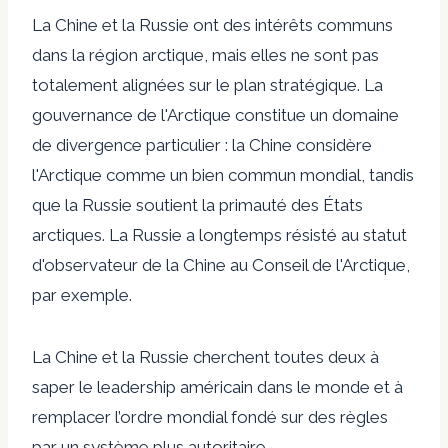
La Chine et la Russie ont des intérêts communs
dans la région arctique, mais elles ne sont pas
totalement alignées sur le plan stratégique. La
gouvernance de l'Arctique constitue un domaine
de divergence particulier : la Chine considère
l'Arctique comme un bien commun mondial, tandis
que la Russie soutient la primauté des États
arctiques. La Russie a longtemps résisté au statut
d'observateur de la Chine au Conseil de l'Arctique,
par exemple.
La Chine et la Russie cherchent toutes deux à
saper le leadership américain dans le monde et à
remplacer l’ordre mondial fondé sur des règles
par un système plus autoritaire.