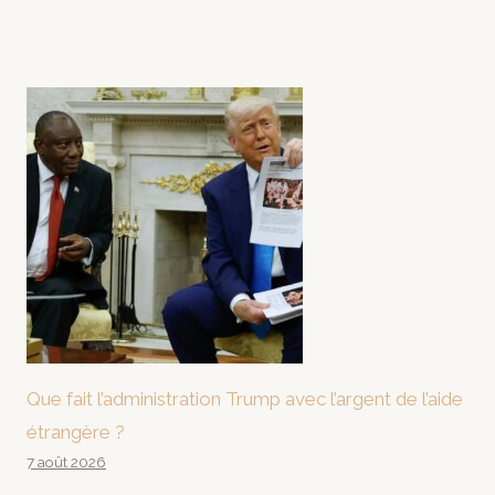
Que fait l’administration Trump avec l’argent de l’aide
étrangère ?
7 août 2026