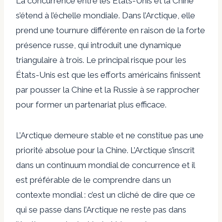
La concurrence entre les États-Unis et la Chine
s’étend à l’échelle mondiale. Dans l’Arctique, elle
prend une tournure différente en raison de la forte
présence russe, qui introduit une dynamique
triangulaire à trois. Le principal risque pour les
États-Unis est que les efforts américains finissent
par pousser la Chine et la Russie à se rapprocher
pour former un partenariat plus efficace.
L’Arctique demeure stable et ne constitue pas une
priorité absolue pour la Chine. L’Arctique s’inscrit
dans un continuum mondial de concurrence et il
est préférable de le comprendre dans un
contexte mondial : c’est un cliché de dire que ce
qui se passe dans l’Arctique ne reste pas dans