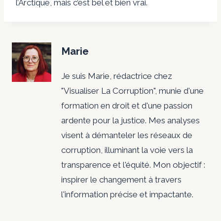
l’Arctique, mais c’est bel et bien vrai.
Marie
Je suis Marie, rédactrice chez
"Visualiser La Corruption", munie d'une
formation en droit et d'une passion
ardente pour la justice. Mes analyses
visent à démanteler les réseaux de
corruption, illuminant la voie vers la
transparence et l'équité. Mon objectif :
inspirer le changement à travers
l'information précise et impactante.