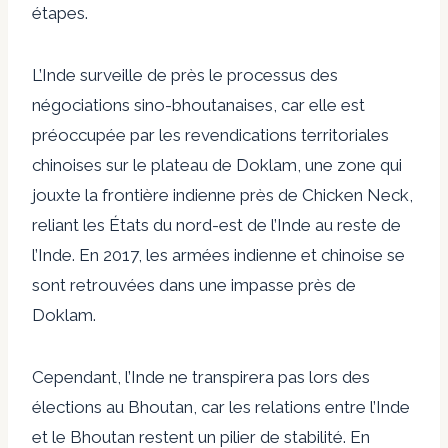
étapes.
L’Inde surveille de près le processus des
négociations sino-bhoutanaises, car elle est
préoccupée par les revendications territoriales
chinoises sur le plateau de Doklam, une zone qui
jouxte la frontière indienne près de Chicken Neck,
reliant les États du nord-est de l’Inde au reste de
l’Inde. En 2017, les armées indienne et chinoise se
sont retrouvées dans une impasse près de
Doklam.
Cependant, l’Inde ne transpirera pas lors des
élections au Bhoutan, car les relations entre l’Inde
et le Bhoutan restent un pilier de stabilité. En