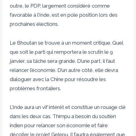
outre, le PDP, largement considéré comme
favorable à l’Inde, est en pole position lors des
prochaines élections.
Le Bhoutan se trouve à un moment critique. Quel
que soit le parti qui remportera le scrutin le 9
janvier, sa tâche sera grande. D’une part, il faut
relancer l’économie. D’un autre côté, elle devra
dialoguer avec la Chine pour résoudre les
problèmes frontaliers.
L’Inde aura un vif intérêt et constitue un rouage clé
dans les deux cas. Thimpu a besoin du soutien
indien pour relancer son économie et faire
décoller le projet Gelepu. Il faudra également que