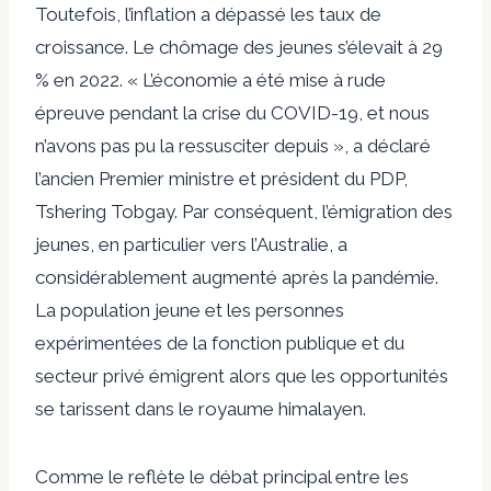
Toutefois, l’inflation a dépassé les taux de
croissance. Le chômage des jeunes s’élevait à 29
% en 2022. « L’économie a été mise à rude
épreuve pendant la crise du COVID-19, et nous
n’avons pas pu la ressusciter depuis », a déclaré
l’ancien Premier ministre et président du PDP,
Tshering Tobgay. Par conséquent, l’émigration des
jeunes, en particulier vers l’Australie, a
considérablement augmenté après la pandémie.
La population jeune et les personnes
expérimentées de la fonction publique et du
secteur privé émigrent alors que les opportunités
se tarissent dans le royaume himalayen.
Comme le reflète le débat principal entre les