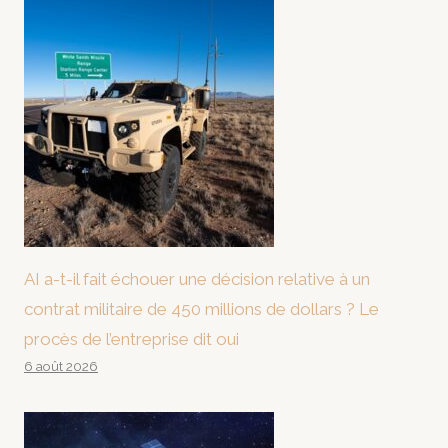
AI a-t-il fait échouer une décision relative à un
contrat militaire de 450 millions de dollars ? Le
procès de l’entreprise dit oui
6 août 2026