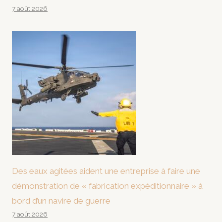
7 août 2026
Des eaux agitées aident une entreprise à faire une
démonstration de « fabrication expéditionnaire » à
bord d’un navire de guerre
7 août 2026