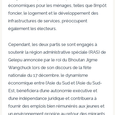
économiques pour les ménages, telles que l’impôt
foncier, le logement et le développement des
infrastructures de services, préoccupent
également les électeurs.
Cependant, les deux partis se sont engagés à
soutenir la région administrative spéciale (RAS) de
Gelepu annoncée par le roi du Bhoutan Jigme
Wangchuck lors de son discours de la fête
nationale du 17 décembre. le dynamisme
économique entre l’Asie du Sud et l’Asie du Sud-
Est, bénéficiera d’une autonomie exécutive et
d’une indépendance juridique et contribuera à
fournir des emplois bien rémunérés aux jeunes et
un environnement propice au retour des migrants