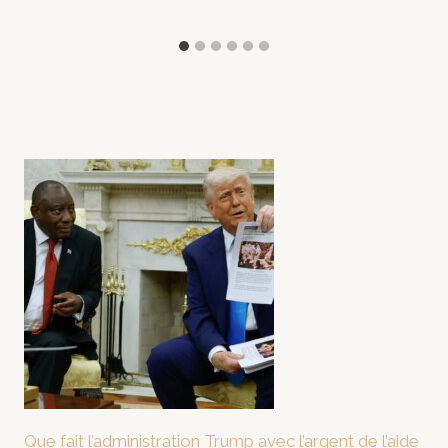
Que fait l’administration Trump avec l’argent de l’aide