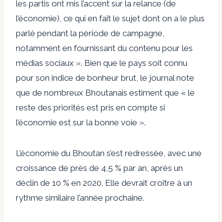
les partis ont mis l’accent sur la relance (de
l’économie), ce qui en fait le sujet dont on a le plus
parlé pendant la période de campagne,
notamment en fournissant du contenu pour les
médias sociaux ». Bien que le pays soit connu
pour son indice de bonheur brut, le journal note
que de nombreux Bhoutanais estiment que « le
reste des priorités est pris en compte si
l’économie est sur la bonne voie ».
L’économie du Bhoutan s’est redressée, avec une
croissance de près de 4,5 % par an, après un
déclin de 10 % en 2020. Elle devrait croître à un
rythme similaire l’année prochaine.