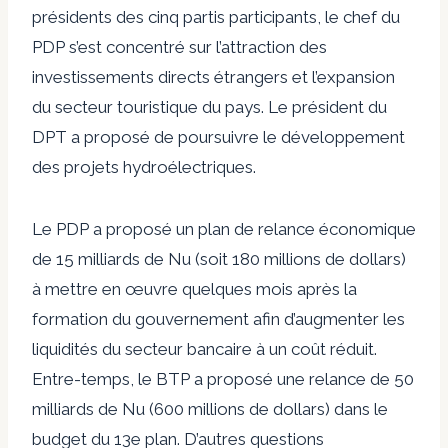
présidents des cinq partis participants, le chef du
PDP s’est concentré sur l’attraction des
investissements directs étrangers et l’expansion
du secteur touristique du pays. Le président du
DPT a proposé de poursuivre le développement
des projets hydroélectriques.
Le PDP a proposé un plan de relance économique
de 15 milliards de Nu (soit 180 millions de dollars)
à mettre en œuvre quelques mois après la
formation du gouvernement afin d’augmenter les
liquidités du secteur bancaire à un coût réduit.
Entre-temps, le BTP a proposé une relance de 50
milliards de Nu (600 millions de dollars) dans le
budget du 13e plan. D’autres questions