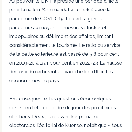
Au pouvoir, le DNT a présidé une période difficile
pour la nation. Son mandat a coïncidé avec la
pandémie de COVID-19. Le parti a géré la
pandémie au moyen de mesures strictes et
impopulaires au détriment des affaires, limitant
considérablement le tourisme. Le ratio du service
de la dette extérieure est passé de 5,8 pour cent
en 2019-20 à 15,1 pour cent en 2022-23. La hausse
des prix du carburant a exacerbé les difficultés
économiques du pays.
En conséquence, les questions économiques
seront en tête de l’ordre du jour des prochaines
élections. Deux jours avant les primaires
électorales, l’éditorial de Kuensel notait que « tous