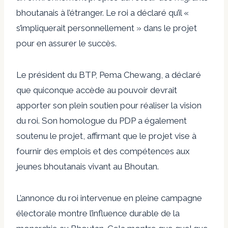
bhoutanais à l’étranger. Le roi a déclaré qu’il «
s’impliquerait personnellement » dans le projet
pour en assurer le succès.
Le président du BTP, Pema Chewang, a déclaré
que quiconque accède au pouvoir devrait
apporter son plein soutien pour réaliser la vision
du roi. Son homologue du PDP a également
soutenu le projet, affirmant que le projet vise à
fournir des emplois et des compétences aux
jeunes bhoutanais vivant au Bhoutan.
L’annonce du roi intervenue en pleine campagne
électorale montre l’influence durable de la