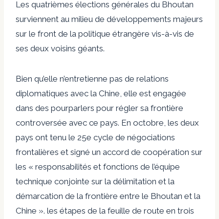
Les quatrièmes élections générales du Bhoutan
surviennent au milieu de développements majeurs
sur le front de la politique étrangère vis-à-vis de
ses deux voisins géants.
Bien qu’elle n’entretienne pas de relations
diplomatiques avec la Chine, elle est engagée
dans des pourparlers pour régler sa frontière
controversée avec ce pays. En octobre, les deux
pays ont tenu le 25e cycle de négociations
frontalières et signé un accord de coopération sur
les « responsabilités et fonctions de l’équipe
technique conjointe sur la délimitation et la
démarcation de la frontière entre le Bhoutan et la
Chine ». les étapes de la feuille de route en trois