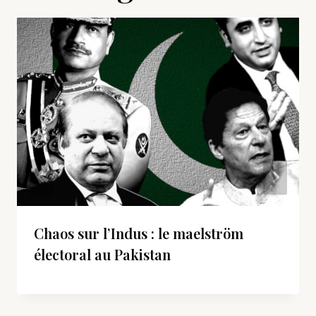
Chaos sur l’Indus : le maelström
électoral au Pakistan