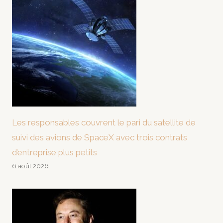
Les responsables couvrent le pari du satellite de
suivi des avions de SpaceX avec trois contrats
d’entreprise plus petits
6 août 2026