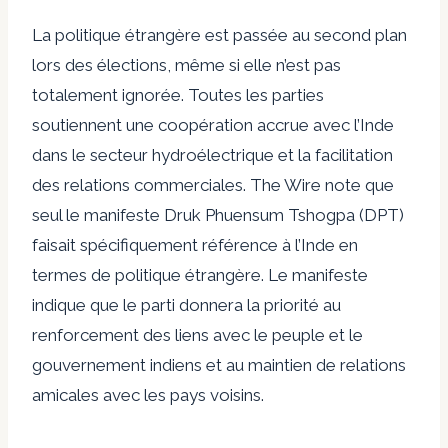
La politique étrangère est passée au second plan
lors des élections, même si elle n’est pas
totalement ignorée. Toutes les parties
soutiennent une coopération accrue avec l’Inde
dans le secteur hydroélectrique et la facilitation
des relations commerciales. The Wire note que
seul le manifeste Druk Phuensum Tshogpa (DPT)
faisait spécifiquement référence à l’Inde en
termes de politique étrangère. Le manifeste
indique que le parti donnera la priorité au
renforcement des liens avec le peuple et le
gouvernement indiens et au maintien de relations
amicales avec les pays voisins.