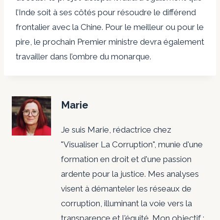
l’Inde soit à ses côtés pour résoudre le différend
frontalier avec la Chine. Pour le meilleur ou pour le
pire, le prochain Premier ministre devra également
travailler dans l’ombre du monarque.
Marie
Je suis Marie, rédactrice chez
"Visualiser La Corruption", munie d'une
formation en droit et d'une passion
ardente pour la justice. Mes analyses
visent à démanteler les réseaux de
corruption, illuminant la voie vers la
transparence et l'équité. Mon objectif :