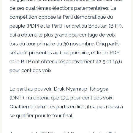
de ses quatrièmes élections parlementaires. La
compétition oppose le Parti démocratique du
peuple (PDP) et le Parti Tendrel du Bhoutan (BTP),
qui a obtenu le plus grand pourcentage de voix
lors du tour primaire du 30 novembre. Cinq partis
s’étaient présentés au tour primaire, et le Le PDP
et le BTP ont obtenu respectivement 42,5 et 19,6
pour cent des voix.
Le parti au pouvoir, Druk Nyamrup Tshogpa
(DNT), n’a obtenu que 13,1 pour cent des voix.
Quatrième parmi les partis en lice, il n’a pas réussi à
se qualifier pour le tour final.